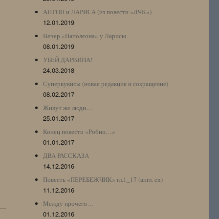
АНТОН и ЛАРИСА (из повести «ЛЧК»)
12.01.2019
Вечер «Наполеона» у Ларисы
08.01.2019
УБЕЙ ДАРВИНА!
24.03.2018
Суперкукисы (новая редакция и сокращение)
08.02.2017
Живут же люди…
25.01.2017
Конец повести «Робин…»
01.01.2017
ДВА РАССКАЗА
14.12.2016
Повесть «ПЕРЕБЕЖЧИК» гл.1_17 (англ. en)
11.12.2016
Между прочего…
01.12.2016