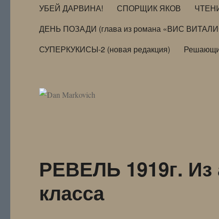
УБЕЙ ДАРВИНА!
СПОРЩИК ЯКОВ
ЧТЕН
ДЕНЬ ПОЗАДИ (глава из романа «ВИС ВИТАЛ
СУПЕРКУКИСЫ-2 (новая редакция)
Решающи
РЕВЕЛЬ 1919г. Из
класса