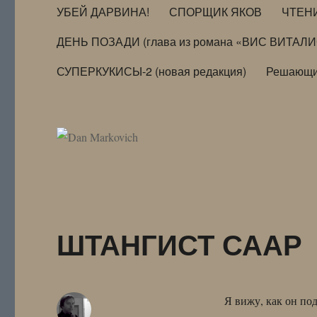
УБЕЙ ДАРВИНА!
СПОРЩИК ЯКОВ
ЧТЕН
ДЕНЬ ПОЗАДИ (глава из романа «ВИС ВИТАЛ
СУПЕРКУКИСЫ-2 (новая редакция)
Решающи
ШТАНГИСТ СААР
Я вижу, как он по