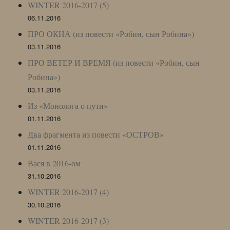
WINTER 2016-2017 (5)
06.11.2016
ПРО ОКНА (из повести «Робин, сын Робина»)
03.11.2016
ПРО ВЕТЕР И ВРЕМЯ (из повести «Робин, сын
Робина»)
03.11.2016
Из «Монолога о пути»
01.11.2016
Два фрагмента из повести «ОСТРОВ»
01.11.2016
Вася в 2016-ом
31.10.2016
WINTER 2016-2017 (4)
30.10.2016
WINTER 2016-2017 (3)