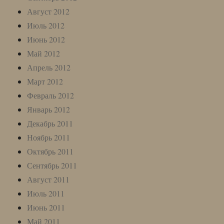
Август 2012
Июль 2012
Июнь 2012
Май 2012
Апрель 2012
Март 2012
Февраль 2012
Январь 2012
Декабрь 2011
Ноябрь 2011
Октябрь 2011
Сентябрь 2011
Август 2011
Июль 2011
Июнь 2011
Май 2011