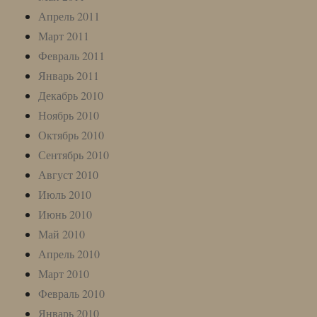
Апрель 2011
Март 2011
Февраль 2011
Январь 2011
Декабрь 2010
Ноябрь 2010
Октябрь 2010
Сентябрь 2010
Август 2010
Июль 2010
Июнь 2010
Май 2010
Апрель 2010
Март 2010
Февраль 2010
Январь 2010