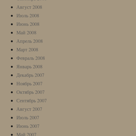
Август 2008
Июль 2008
Июнь 2008
Май 2008
Апрель 2008
Март 2008
Февраль 2008
Январь 2008
Декабрь 2007
Ноябрь 2007
Октябрь 2007
Сентябрь 2007
Август 2007
Июль 2007
Июнь 2007
Май 2007