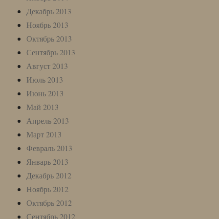
Декабрь 2013
Ноябрь 2013
Октябрь 2013
Сентябрь 2013
Август 2013
Июль 2013
Июнь 2013
Май 2013
Апрель 2013
Март 2013
Февраль 2013
Январь 2013
Декабрь 2012
Ноябрь 2012
Октябрь 2012
Сентябрь 2012