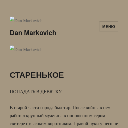
МЕНЮ
Dan Markovich
СТАРЕНЬКОЕ
ПОПАДАТЬ В ДЕВЯТКУ
В старой части города был тир. После войны в нем
работал крупный мужчина в поношенном сером
свитере с высоким воротником. Правой руки у него не