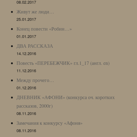
08.02.2017
Живут же люди…
25.01.2017
Конец повести «Робин…»
01.01.2017
ДВА РАССКАЗА
14.12.2016
Повесть «ПЕРЕБЕЖЧИК» гл.1_17 (англ. en)
11.12.2016
Между прочего…
01.12.2016
ДНЕВНИК «АФОНИ» (конкурса оч. коротких
рассказов, 2000г)
08.11.2016
Замечания к конкурсу «Афоня»
08.11.2016