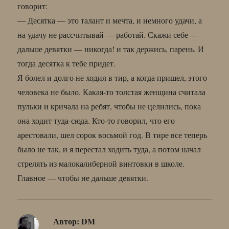
говорит:
— Десятка — это талант и мечта, и немного удачи, а
на удачу не рассчитывай — работай. Скажи себе —
дальше девятки — никогда! и так держись, парень. И
тогда десятка к тебе придет.
Я болел и долго не ходил в тир, а когда пришел, этого
человека не было. Какая-то толстая женщина считала
пульки и кричала на ребят, чтобы не целились, пока
она ходит туда-сюда. Кто-то говорил, что его
арестовали, шел сорок восьмой год. В тире все теперь
было не так, и я перестал ходить туда, а потом начал
стрелять из малокалиберной винтовки в школе.
Главное — чтобы не дальше девятки.
Автор:
DM