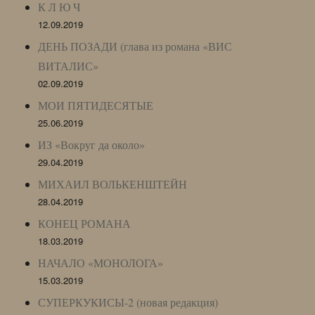
К Л Ю Ч
12.09.2019
ДЕНЬ ПОЗАДИ (глава из романа «ВИС
ВИТАЛИС»
02.09.2019
МОИ ПЯТИДЕСЯТЫЕ
25.06.2019
ИЗ «Вокруг да около»
29.04.2019
МИХАИЛ ВОЛЬКЕНШТЕЙН
28.04.2019
КОНЕЦ РОМАНА
18.03.2019
НАЧАЛО «МОНОЛОГА»
15.03.2019
СУПЕРКУКИСЫ-2 (новая редакция)