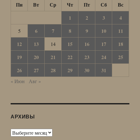
Пн
Вт
Ср
Чт
Пт
Сб
Вс
1
2
3
4
6
7
8
9
10
11
5
12
13
15
16
17
18
14
19
20
21
22
23
24
25
26
27
28
29
30
31
« Июн
Авг »
АРХИВЫ
Архивы