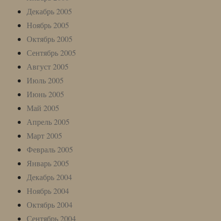
Декабрь 2005
Ноябрь 2005
Октябрь 2005
Сентябрь 2005
Август 2005
Июль 2005
Июнь 2005
Май 2005
Апрель 2005
Март 2005
Февраль 2005
Январь 2005
Декабрь 2004
Ноябрь 2004
Октябрь 2004
Сентябрь 2004