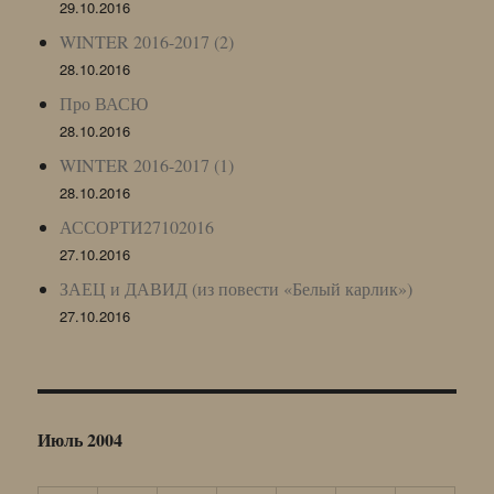
29.10.2016
WINTER 2016-2017 (2)
28.10.2016
Про ВАСЮ
28.10.2016
WINTER 2016-2017 (1)
28.10.2016
АССОРТИ27102016
27.10.2016
ЗАЕЦ и ДАВИД (из повести «Белый карлик»)
27.10.2016
Июль 2004