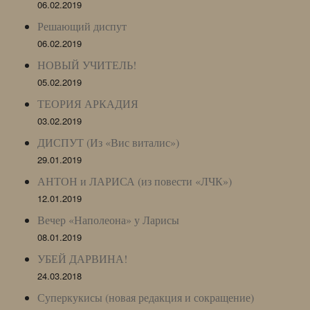
06.02.2019
Решающий диспут
06.02.2019
НОВЫЙ УЧИТЕЛЬ!
05.02.2019
ТЕОРИЯ АРКАДИЯ
03.02.2019
ДИСПУТ (Из «Вис виталис»)
29.01.2019
АНТОН и ЛАРИСА (из повести «ЛЧК»)
12.01.2019
Вечер «Наполеона» у Ларисы
08.01.2019
УБЕЙ ДАРВИНА!
24.03.2018
Суперкукисы (новая редакция и сокращение)