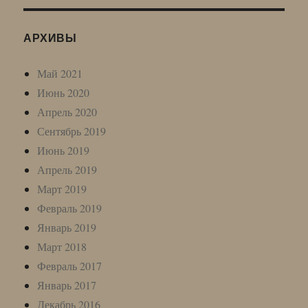
АРХИВЫ
Май 2021
Июнь 2020
Апрель 2020
Сентябрь 2019
Июнь 2019
Апрель 2019
Март 2019
Февраль 2019
Январь 2019
Март 2018
Февраль 2017
Январь 2017
Декабрь 2016