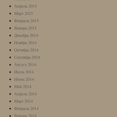
Апрель 2015
Март 2015
Февраль 2015
Январь 2015
Декабрь 2014
Ноябрь 2014
Октябрь 2014
Сентябрь 2014
Август 2014
Июль 2014
Июнь 2014
Май 2014
Апрель 2014
Март 2014
Февраль 2014
Январь 2014