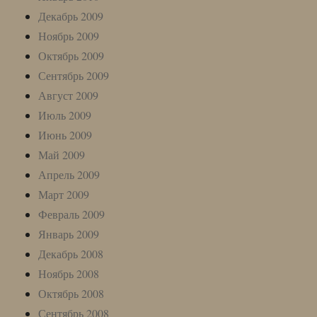
Декабрь 2009
Ноябрь 2009
Октябрь 2009
Сентябрь 2009
Август 2009
Июль 2009
Июнь 2009
Май 2009
Апрель 2009
Март 2009
Февраль 2009
Январь 2009
Декабрь 2008
Ноябрь 2008
Октябрь 2008
Сентябрь 2008