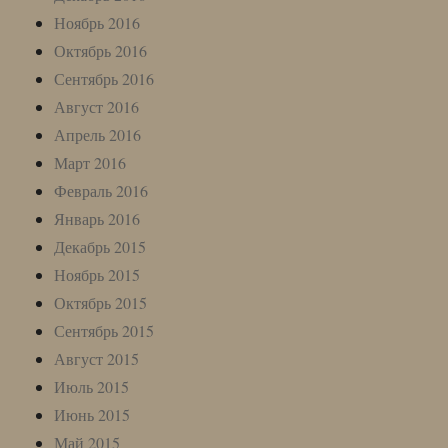
Ноябрь 2016
Октябрь 2016
Сентябрь 2016
Август 2016
Апрель 2016
Март 2016
Февраль 2016
Январь 2016
Декабрь 2015
Ноябрь 2015
Октябрь 2015
Сентябрь 2015
Август 2015
Июль 2015
Июнь 2015
Май 2015