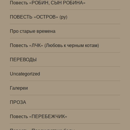
Повесть «РОБИН, СЫН РОБИНА»
ПОВЕСТЬ «ОСТРОВ» (ру)
Про старые времена
Повесть «ЛЧК» (Любовь к черным котам)
ПЕРЕВОДЫ
Uncategorized
Галереи
ПРОЗА
Повесть «ПЕРЕБЕЖЧИК»