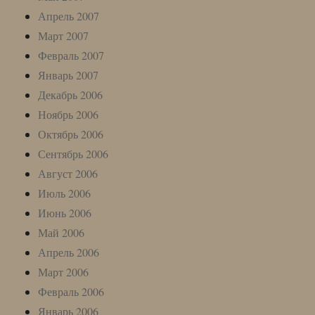
Апрель 2007
Март 2007
Февраль 2007
Январь 2007
Декабрь 2006
Ноябрь 2006
Октябрь 2006
Сентябрь 2006
Август 2006
Июль 2006
Июнь 2006
Май 2006
Апрель 2006
Март 2006
Февраль 2006
Январь 2006