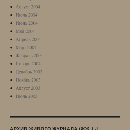
Август 2004
Июль 2004
Июнь 2004
Май 2004
Апрель 2004
Март 2004
Февраль 2004
Январь 2004
Декабрь 2003
Ноябрь 2003
Август 2003
Июль 2003
АРХИВ ЖИВОГО ЖУРНАЛА (ЖЖ, LJ