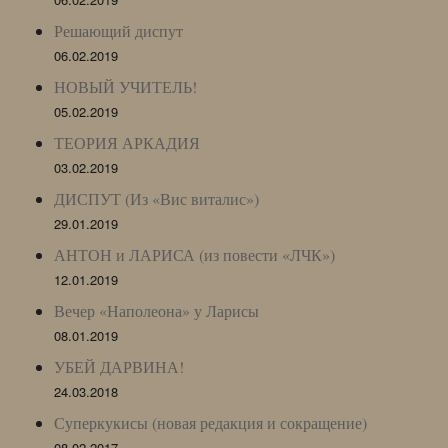
Решающий диспут
06.02.2019
НОВЫЙ УЧИТЕЛЬ!
05.02.2019
ТЕОРИЯ АРКАДИЯ
03.02.2019
ДИСПУТ (Из «Вис виталис»)
29.01.2019
АНТОН и ЛАРИСА (из повести «ЛЧК»)
12.01.2019
Вечер «Наполеона» у Ларисы
08.01.2019
УБЕЙ ДАРВИНА!
24.03.2018
Суперкукисы (новая редакция и сокращение)
08.02.2017