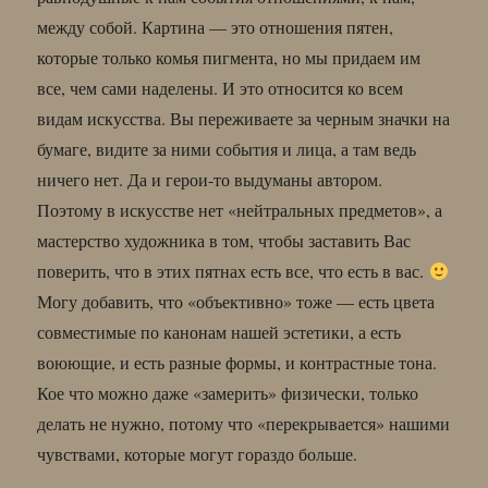
между собой. Картина — это отношения пятен,
которые только комья пигмента, но мы придаем им
все, чем сами наделены. И это относится ко всем
видам искусства. Вы переживаете за черным значки на
бумаге, видите за ними события и лица, а там ведь
ничего нет. Да и герои-то выдуманы автором.
Поэтому в искусстве нет «нейтральных предметов», а
мастерство художника в том, чтобы заставить Вас
поверить, что в этих пятнах есть все, что есть в вас.
Могу добавить, что «объективно» тоже — есть цвета
совместимые по канонам нашей эстетики, а есть
воюющие, и есть разные формы, и контрастные тона.
Кое что можно даже «замерить» физически, только
делать не нужно, потому что «перекрывается» нашими
чувствами, которые могут гораздо больше.