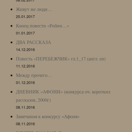
Живут же люди…
25.01.2017
Конец повести «Робин…»
01.01.2017
ДВА РАССКАЗА
14.12.2016
Повесть «ПЕРЕБЕЖЧИК» гл.1_17 (англ. en)
11.12.2016
Между прочего…
01.12.2016
ДНЕВНИК «АФОНИ» (конкурса оч. коротких
рассказов, 2000г)
08.11.2016
Замечания к конкурсу «Афоня»
08.11.2016