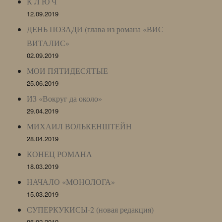
К Л Ю Ч
12.09.2019
ДЕНЬ ПОЗАДИ (глава из романа «ВИС
ВИТАЛИС»
02.09.2019
МОИ ПЯТИДЕСЯТЫЕ
25.06.2019
ИЗ «Вокруг да около»
29.04.2019
МИХАИЛ ВОЛЬКЕНШТЕЙН
28.04.2019
КОНЕЦ РОМАНА
18.03.2019
НАЧАЛО «МОНОЛОГА»
15.03.2019
СУПЕРКУКИСЫ-2 (новая редакция)
06.02.2019