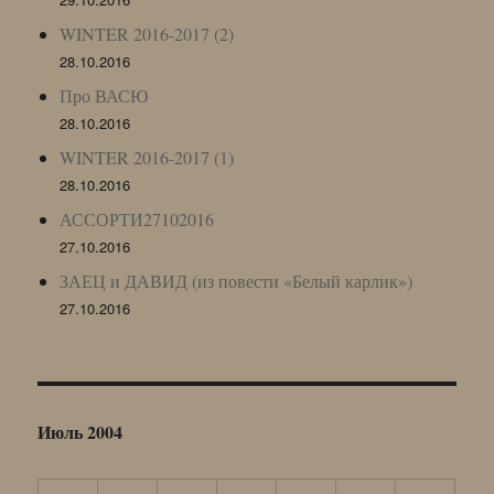
WINTER 2016-2017 (2)
28.10.2016
Про ВАСЮ
28.10.2016
WINTER 2016-2017 (1)
28.10.2016
АССОРТИ27102016
27.10.2016
ЗАЕЦ и ДАВИД (из повести «Белый карлик»)
27.10.2016
Июль 2004