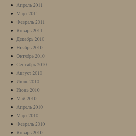
Апрель 2011
Март 2011
Февраль 2011
Январь 2011
Декабрь 2010
Ноябрь 2010
Октябрь 2010
Сентябрь 2010
Август 2010
Июль 2010
Июнь 2010
Май 2010
Апрель 2010
Март 2010
Февраль 2010
Январь 2010