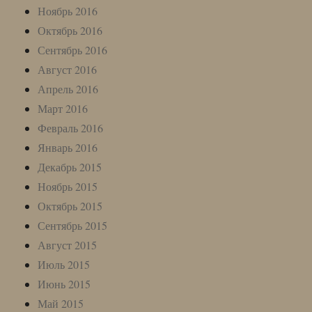
Ноябрь 2016
Октябрь 2016
Сентябрь 2016
Август 2016
Апрель 2016
Март 2016
Февраль 2016
Январь 2016
Декабрь 2015
Ноябрь 2015
Октябрь 2015
Сентябрь 2015
Август 2015
Июль 2015
Июнь 2015
Май 2015