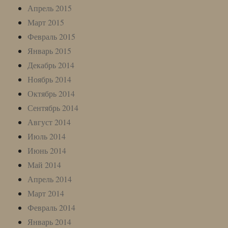
Апрель 2015
Март 2015
Февраль 2015
Январь 2015
Декабрь 2014
Ноябрь 2014
Октябрь 2014
Сентябрь 2014
Август 2014
Июль 2014
Июнь 2014
Май 2014
Апрель 2014
Март 2014
Февраль 2014
Январь 2014