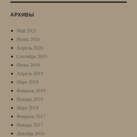
АРХИВЫ
Май 2021
Июнь 2020
Апрель 2020
Сентябрь 2019
Июнь 2019
Апрель 2019
Март 2019
Февраль 2019
Январь 2019
Март 2018
Февраль 2017
Январь 2017
Декабрь 2016