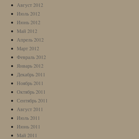
Август 2012
Июль 2012
Июнь 2012
Май 2012
Апрель 2012
Март 2012
Февраль 2012
Январь 2012
Декабрь 2011
Ноябрь 2011
Октябрь 2011
Сентябрь 2011
Август 2011
Июль 2011
Июнь 2011
Май 2011