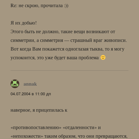
Re: не скрою, прочитала :))
Я их добью!
Этого быть не должно, такие вещи возникают от
симметрии, а симметрия — страшный враг живописи.
Вот когда Вам покажется одноглазая тыква, то я могу
успокоится, это уже будет ваша проблема
annak
:
04.07.2004 в 11:00 дп
наверное, я прицепилась к
«противопоставлению» «отдаленности» и
«непохожести» таким образом, что они превращаются,