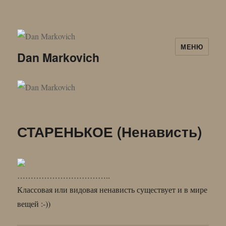
МЕНЮ
Dan Markovich
СТАРЕНЬКОЕ (Ненависть)
……………………………..
Классовая или видовая ненависть существует и в мире
вещей :-))