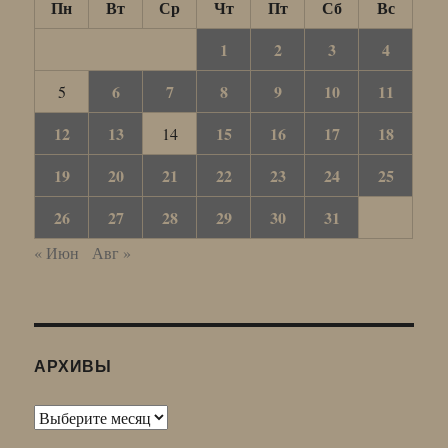
Пн
Вт
Ср
Чт
Пт
Сб
Вс
1
2
3
4
6
7
8
9
10
11
5
12
13
15
16
17
18
14
19
20
21
22
23
24
25
26
27
28
29
30
31
« Июн
Авг »
АРХИВЫ
Архивы