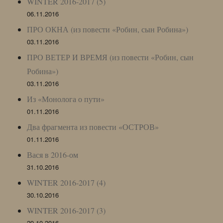
WINTER 2016-2017 (5)
06.11.2016
ПРО ОКНА (из повести «Робин, сын Робина»)
03.11.2016
ПРО ВЕТЕР И ВРЕМЯ (из повести «Робин, сын
Робина»)
03.11.2016
Из «Монолога о пути»
01.11.2016
Два фрагмента из повести «ОСТРОВ»
01.11.2016
Вася в 2016-ом
31.10.2016
WINTER 2016-2017 (4)
30.10.2016
WINTER 2016-2017 (3)
29.10.2016