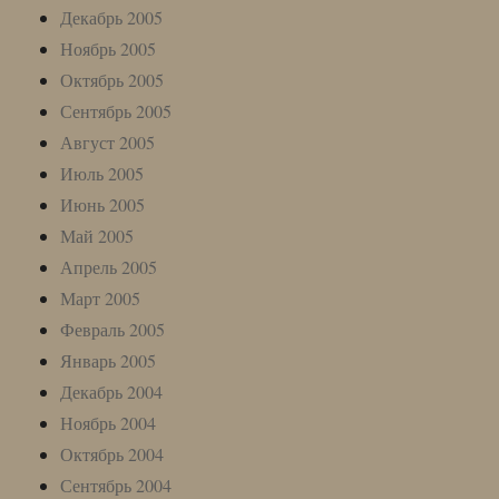
Декабрь 2005
Ноябрь 2005
Октябрь 2005
Сентябрь 2005
Август 2005
Июль 2005
Июнь 2005
Май 2005
Апрель 2005
Март 2005
Февраль 2005
Январь 2005
Декабрь 2004
Ноябрь 2004
Октябрь 2004
Сентябрь 2004