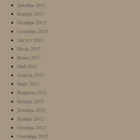
Декабрь 2013
Ноябрь 2013
Октябрь 2013
Сентябрь 2013
Август 2013
Июль 2013
Июнь 2013
Май 2013
Апрель 2013
Март 2013
Февраль 2013
Январь 2013
Декабрь 2012
Ноябрь 2012
Октябрь 2012
Сентябрь 2012