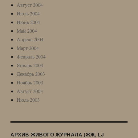
Август 2004
Июль 2004
Июнь 2004
Май 2004
Апрель 2004
Март 2004
Февраль 2004
Январь 2004
Декабрь 2003
Ноябрь 2003
Август 2003
Июль 2003
АРХИВ ЖИВОГО ЖУРНАЛА (ЖЖ, LJ