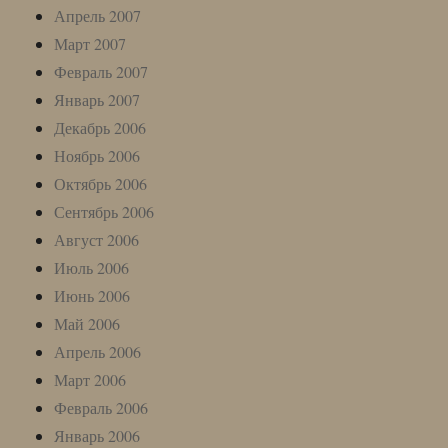
Апрель 2007
Март 2007
Февраль 2007
Январь 2007
Декабрь 2006
Ноябрь 2006
Октябрь 2006
Сентябрь 2006
Август 2006
Июль 2006
Июнь 2006
Май 2006
Апрель 2006
Март 2006
Февраль 2006
Январь 2006