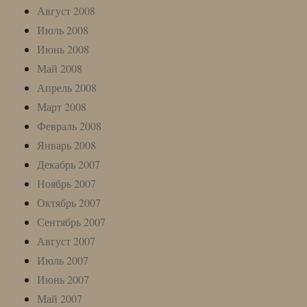
Август 2008
Июль 2008
Июнь 2008
Май 2008
Апрель 2008
Март 2008
Февраль 2008
Январь 2008
Декабрь 2007
Ноябрь 2007
Октябрь 2007
Сентябрь 2007
Август 2007
Июль 2007
Июнь 2007
Май 2007