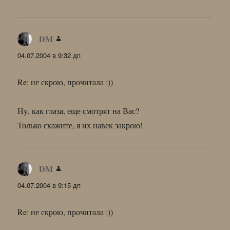
DM
:
04.07.2004 в 9:32 дп
Re: не скрою, прочитала :))
Ну, как глаза, еще смотрят на Вас?
Только скажите, я их навек закрою!
DM
:
04.07.2004 в 9:15 дп
Re: не скрою, прочитала :))