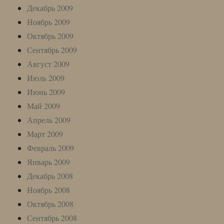
Декабрь 2009
Ноябрь 2009
Октябрь 2009
Сентябрь 2009
Август 2009
Июль 2009
Июнь 2009
Май 2009
Апрель 2009
Март 2009
Февраль 2009
Январь 2009
Декабрь 2008
Ноябрь 2008
Октябрь 2008
Сентябрь 2008