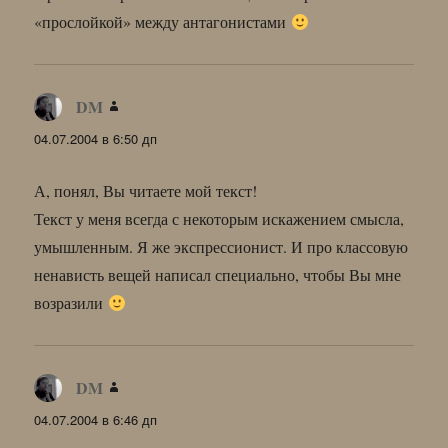
«прослойкой» между антагонистами
DM
:
04.07.2004 в 6:50 дп
А, понял, Вы читаете мой текст!
Текст у меня всегда с некоторым искажением смысла,
умышленным. Я же экспрессионист. И про классовую
ненависть вещей написал специально, чтобы Вы мне
возразили
DM
:
04.07.2004 в 6:46 дп