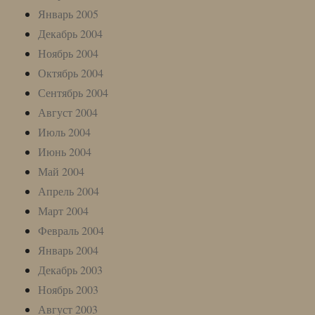
Январь 2005
Декабрь 2004
Ноябрь 2004
Октябрь 2004
Сентябрь 2004
Август 2004
Июль 2004
Июнь 2004
Май 2004
Апрель 2004
Март 2004
Февраль 2004
Январь 2004
Декабрь 2003
Ноябрь 2003
Август 2003