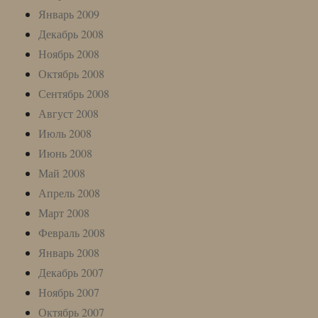
Январь 2009
Декабрь 2008
Ноябрь 2008
Октябрь 2008
Сентябрь 2008
Август 2008
Июль 2008
Июнь 2008
Май 2008
Апрель 2008
Март 2008
Февраль 2008
Январь 2008
Декабрь 2007
Ноябрь 2007
Октябрь 2007