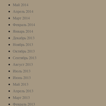
Май 2014
Апрель 2014
Март 2014
Февраль 2014
Январь 2014
Декабрь 2013
Ноябрь 2013
Октябрь 2013
Сентябрь 2013
Август 2013
Июль 2013
Июнь 2013
Май 2013
Апрель 2013
Март 2013
Февраль 2013