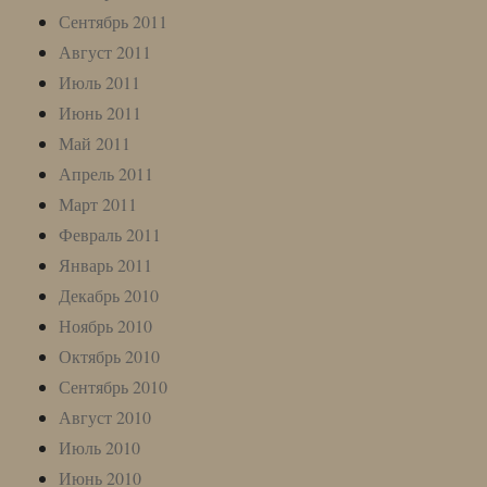
Сентябрь 2011
Август 2011
Июль 2011
Июнь 2011
Май 2011
Апрель 2011
Март 2011
Февраль 2011
Январь 2011
Декабрь 2010
Ноябрь 2010
Октябрь 2010
Сентябрь 2010
Август 2010
Июль 2010
Июнь 2010