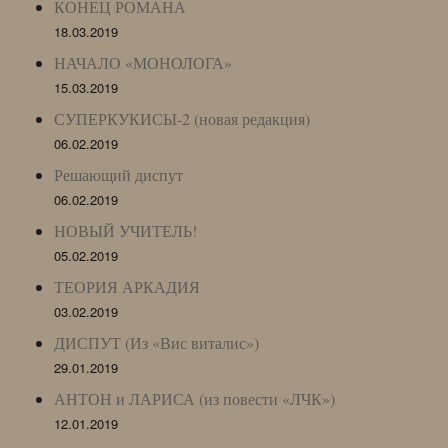
КОНЕЦ РОМАНА
18.03.2019
НАЧАЛО «МОНОЛОГА»
15.03.2019
СУПЕРКУКИСЫ-2 (новая редакция)
06.02.2019
Решающий диспут
06.02.2019
НОВЫЙ УЧИТЕЛЬ!
05.02.2019
ТЕОРИЯ АРКАДИЯ
03.02.2019
ДИСПУТ (Из «Вис виталис»)
29.01.2019
АНТОН и ЛАРИСА (из повести «ЛЧК»)
12.01.2019