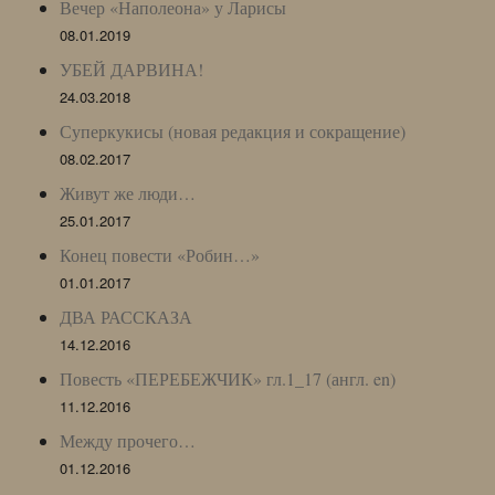
Вечер «Наполеона» у Ларисы
08.01.2019
УБЕЙ ДАРВИНА!
24.03.2018
Суперкукисы (новая редакция и сокращение)
08.02.2017
Живут же люди…
25.01.2017
Конец повести «Робин…»
01.01.2017
ДВА РАССКАЗА
14.12.2016
Повесть «ПЕРЕБЕЖЧИК» гл.1_17 (англ. en)
11.12.2016
Между прочего…
01.12.2016