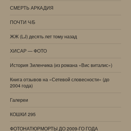
СМЕРТЬ АРКАДИЯ
ПОЧТИ Ч/Б
ЖЖ (LJ) десять лет тому назад
ХИСАР — ФОТО
История Зиленчика (из романа «Вис виталис»)
Книга отзывов на «Сетевой словесности» (до
2004 года)
Галереи
КОШКИ 295
ФОТОНАТЮРМОРТЫ ДО 2009-ГО ГОДА