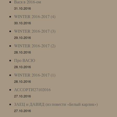
Вася в 2016-ом
31.10.2016
WINTER 2016-2017 (4)
30.10.2016
WINTER 2016-2017 (3)
29.10.2016
WINTER 2016-2017 (2)
28.10.2016
Про ВАСЮ
28.10.2016
WINTER 2016-2017 (1)
28.10.2016
АССОРТИ27102016
27.10.2016
ЗАЕЦ и ДАВИД (из повести «Белый карлик»)
27.10.2016