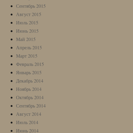
Сентябрь 2015
Август 2015
Июль 2015
Июнь 2015
Май 2015
Апрель 2015
Март 2015
Февраль 2015
Январь 2015
Декабрь 2014
Ноябрь 2014
Октябрь 2014
Сентябрь 2014
Август 2014
Июль 2014
Июнь 2014