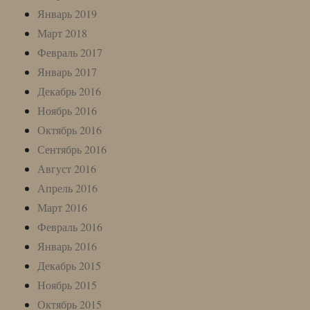
Январь 2019
Март 2018
Февраль 2017
Январь 2017
Декабрь 2016
Ноябрь 2016
Октябрь 2016
Сентябрь 2016
Август 2016
Апрель 2016
Март 2016
Февраль 2016
Январь 2016
Декабрь 2015
Ноябрь 2015
Октябрь 2015