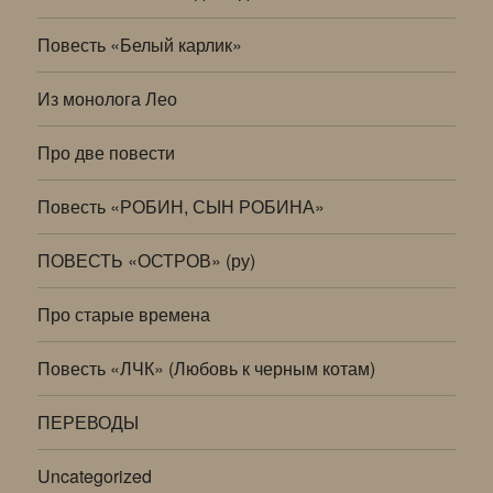
Повесть «Белый карлик»
Из монолога Лео
Про две повести
Повесть «РОБИН, СЫН РОБИНА»
ПОВЕСТЬ «ОСТРОВ» (ру)
Про старые времена
Повесть «ЛЧК» (Любовь к черным котам)
ПЕРЕВОДЫ
Uncategorized