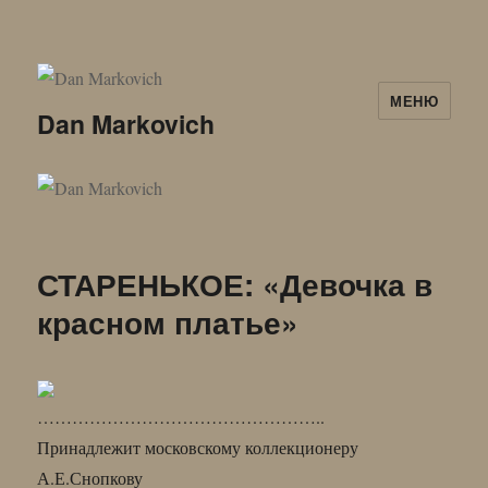
МЕНЮ
Dan Markovich
СТАРЕНЬКОЕ: «Девочка в
красном платье»
…………………………………………..
Принадлежит московскому коллекционеру
А.Е.Снопкову