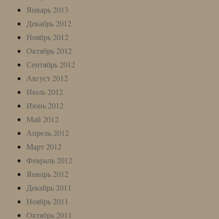
Январь 2013
Декабрь 2012
Ноябрь 2012
Октябрь 2012
Сентябрь 2012
Август 2012
Июль 2012
Июнь 2012
Май 2012
Апрель 2012
Март 2012
Февраль 2012
Январь 2012
Декабрь 2011
Ноябрь 2011
Октябрь 2011