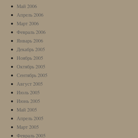
Май 2006
Апрель 2006
Март 2006
Февраль 2006
Январь 2006
Декабрь 2005
Ноябрь 2005
Октябрь 2005
Сентябрь 2005
Август 2005
Июль 2005
Июнь 2005
Май 2005
Апрель 2005
Март 2005
Февраль 2005