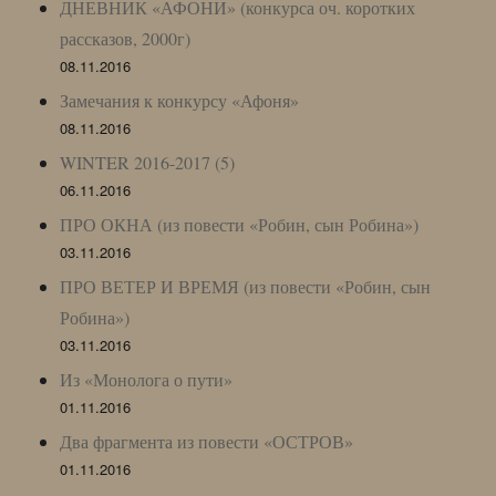
ДНЕВНИК «АФОНИ» (конкурса оч. коротких
рассказов, 2000г)
08.11.2016
Замечания к конкурсу «Афоня»
08.11.2016
WINTER 2016-2017 (5)
06.11.2016
ПРО ОКНА (из повести «Робин, сын Робина»)
03.11.2016
ПРО ВЕТЕР И ВРЕМЯ (из повести «Робин, сын
Робина»)
03.11.2016
Из «Монолога о пути»
01.11.2016
Два фрагмента из повести «ОСТРОВ»
01.11.2016