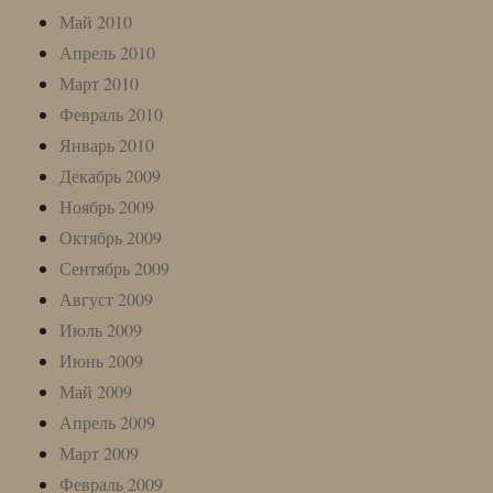
Май 2010
Апрель 2010
Март 2010
Февраль 2010
Январь 2010
Декабрь 2009
Ноябрь 2009
Октябрь 2009
Сентябрь 2009
Август 2009
Июль 2009
Июнь 2009
Май 2009
Апрель 2009
Март 2009
Февраль 2009