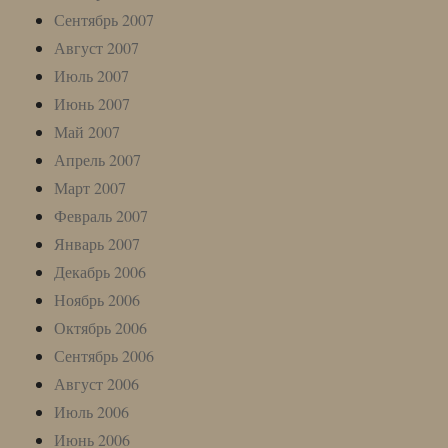
Сентябрь 2007
Август 2007
Июль 2007
Июнь 2007
Май 2007
Апрель 2007
Март 2007
Февраль 2007
Январь 2007
Декабрь 2006
Ноябрь 2006
Октябрь 2006
Сентябрь 2006
Август 2006
Июль 2006
Июнь 2006