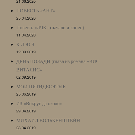
21.06.2020
ПОВЕСТЬ «АНТ»
25.04.2020
Повесть «ЛЧК» (начало и конец)
11.04.2020
К Л Ю Ч
12.09.2019
ДЕНЬ ПОЗАДИ (глава из романа «ВИС
ВИТАЛИС»
02.09.2019
МОИ ПЯТИДЕСЯТЫЕ
25.06.2019
ИЗ «Вокруг да около»
29.04.2019
МИХАИЛ ВОЛЬКЕНШТЕЙН
28.04.2019