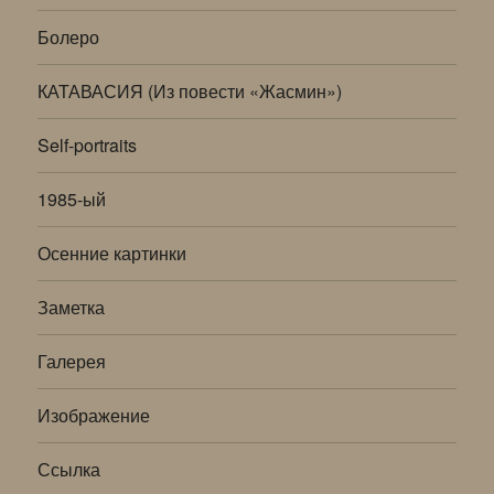
меню
Болеро
КАТАВАСИЯ (Из повести «Жасмин»)
Self-portraits
1985-ый
Осенние картинки
Заметка
Галерея
Изображение
Ссылка