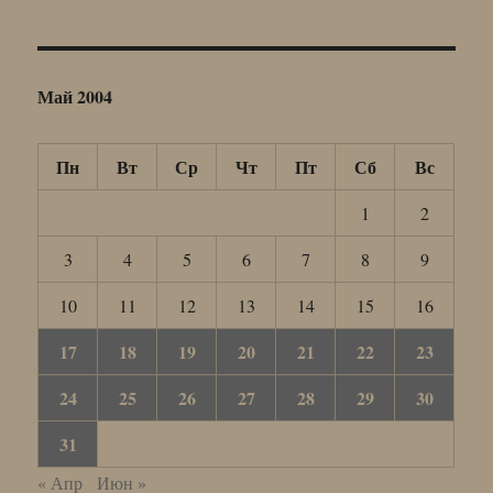
Май 2004
Пн
Вт
Ср
Чт
Пт
Сб
Вс
1
2
3
4
5
6
7
8
9
10
11
12
13
14
15
16
17
18
19
20
21
22
23
24
25
26
27
28
29
30
31
« Апр
Июн »