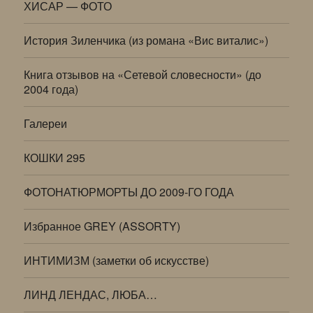
ХИСАР — ФОТО
История Зиленчика (из романа «Вис виталис»)
Книга отзывов на «Сетевой словесности» (до
2004 года)
Галереи
КОШКИ 295
ФОТОНАТЮРМОРТЫ ДО 2009-ГО ГОДА
Избранное GREY (ASSORTY)
ИНТИМИЗМ (заметки об искусстве)
ЛИНД ЛЕНДАС, ЛЮБА…