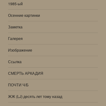
1985-ый
Осенние картинки
Заметка
Галерея
Изображение
Ссылка
СМЕРТЬ АРКАДИЯ
ПОЧТИ Ч/Б
ЖЖ (LJ) десять лет тому назад