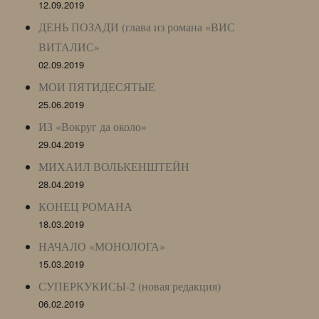
12.09.2019
ДЕНЬ ПОЗАДИ (глава из романа «ВИС
ВИТАЛИС»
02.09.2019
МОИ ПЯТИДЕСЯТЫЕ
25.06.2019
ИЗ «Вокруг да около»
29.04.2019
МИХАИЛ ВОЛЬКЕНШТЕЙН
28.04.2019
КОНЕЦ РОМАНА
18.03.2019
НАЧАЛО «МОНОЛОГА»
15.03.2019
СУПЕРКУКИСЫ-2 (новая редакция)
06.02.2019