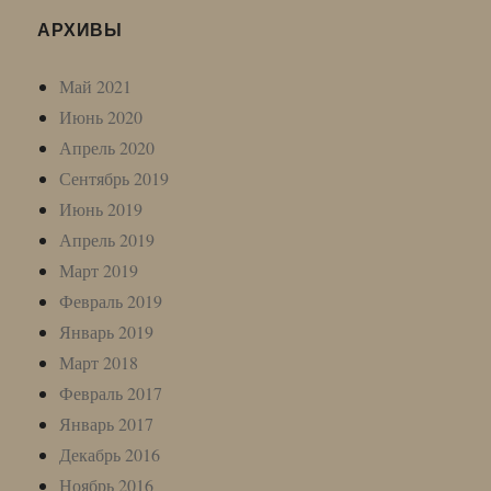
АРХИВЫ
Май 2021
Июнь 2020
Апрель 2020
Сентябрь 2019
Июнь 2019
Апрель 2019
Март 2019
Февраль 2019
Январь 2019
Март 2018
Февраль 2017
Январь 2017
Декабрь 2016
Ноябрь 2016