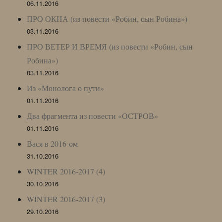
06.11.2016
ПРО ОКНА (из повести «Робин, сын Робина»)
03.11.2016
ПРО ВЕТЕР И ВРЕМЯ (из повести «Робин, сын
Робина»)
03.11.2016
Из «Монолога о пути»
01.11.2016
Два фрагмента из повести «ОСТРОВ»
01.11.2016
Вася в 2016-ом
31.10.2016
WINTER 2016-2017 (4)
30.10.2016
WINTER 2016-2017 (3)
29.10.2016