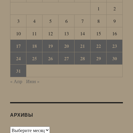
1
2
3
4
5
6
7
8
9
10
11
12
13
14
15
16
17
18
19
20
21
22
23
24
25
26
27
28
29
30
31
« Апр
Июн »
АРХИВЫ
Архивы