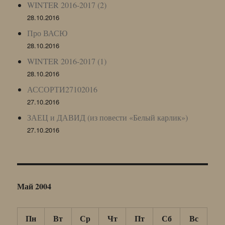
WINTER 2016-2017 (2)
28.10.2016
Про ВАСЮ
28.10.2016
WINTER 2016-2017 (1)
28.10.2016
АССОРТИ27102016
27.10.2016
ЗАЕЦ и ДАВИД (из повести «Белый карлик»)
27.10.2016
Май 2004
Пн
Вт
Ср
Чт
Пт
Сб
Вс