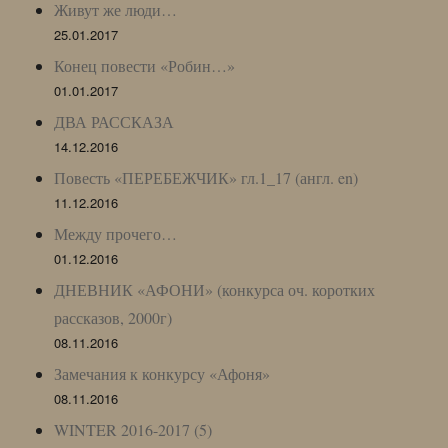
Живут же люди…
25.01.2017
Конец повести «Робин…»
01.01.2017
ДВА РАССКАЗА
14.12.2016
Повесть «ПЕРЕБЕЖЧИК» гл.1_17 (англ. en)
11.12.2016
Между прочего…
01.12.2016
ДНЕВНИК «АФОНИ» (конкурса оч. коротких
рассказов, 2000г)
08.11.2016
Замечания к конкурсу «Афоня»
08.11.2016
WINTER 2016-2017 (5)