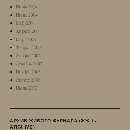
Июль 2004
Июнь 2004
Май 2004
Апрель 2004
Март 2004
Февраль 2004
Январь 2004
Декабрь 2003
Ноябрь 2003
Август 2003
Июль 2003
АРХИВ ЖИВОГО ЖУРНАЛА (ЖЖ, LJ
ARCHIVE)