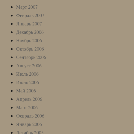
Март 2007
Февраль 2007
Январь 2007
Декабрь 2006
Ноябрь 2006
Октябрь 2006
Сентябрь 2006
Август 2006
Июль 2006
Июнь 2006
Май 2006
Апрель 2006
Март 2006
Февраль 2006
Январь 2006
Декабрь 2005