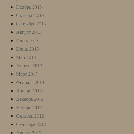
Ноябрь 2013
Октябрь 2013
Сентябрь 2013
Август 2013
Июль 2013
Июнь 2013
Май 2013
Апрель 2013
Март 2013
Февраль 2013
Январь 2013
Декабрь 2012
Ноябрь 2012
Октябрь 2012
Сентябрь 2012
Август 2012