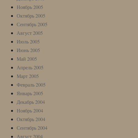
Ноябрь 2005
Октябрь 2005
Сентябрь 2005
Август 2005
Июль 2005
Июнь 2005
Май 2005
Апрель 2005
Март 2005
Февраль 2005
Январь 2005
Декабрь 2004
Ноябрь 2004
Октябрь 2004
Сентябрь 2004
Август 2004