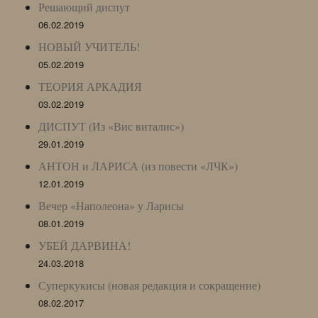
Решающий диспут
06.02.2019
НОВЫЙ УЧИТЕЛЬ!
05.02.2019
ТЕОРИЯ АРКАДИЯ
03.02.2019
ДИСПУТ (Из «Вис виталис»)
29.01.2019
АНТОН и ЛАРИСА (из повести «ЛЧК»)
12.01.2019
Вечер «Наполеона» у Ларисы
08.01.2019
УБЕЙ ДАРВИНА!
24.03.2018
Суперкукисы (новая редакция и сокращение)
08.02.2017