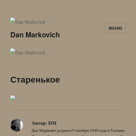
МЕНЮ
Dan Markovich
Старенькое
Автор:
DM
Дан Маркович родился 9 октября 1940 года в Таллине.