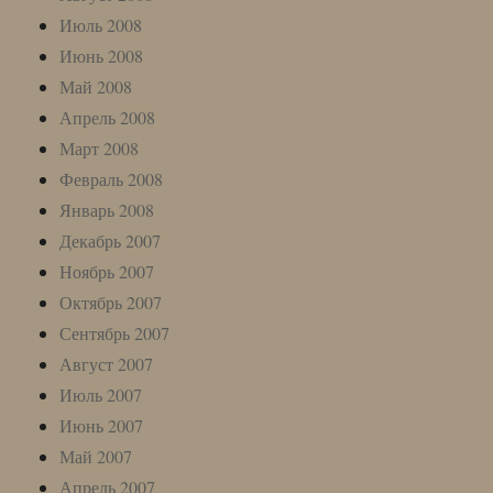
Июль 2008
Июнь 2008
Май 2008
Апрель 2008
Март 2008
Февраль 2008
Январь 2008
Декабрь 2007
Ноябрь 2007
Октябрь 2007
Сентябрь 2007
Август 2007
Июль 2007
Июнь 2007
Май 2007
Апрель 2007