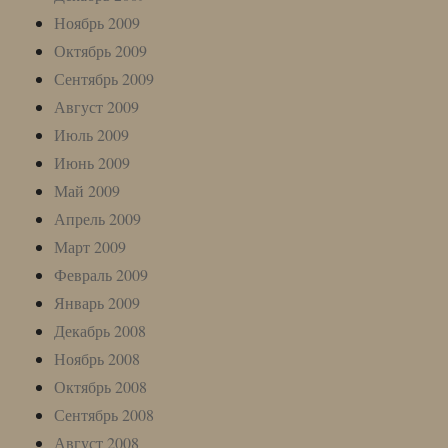
Ноябрь 2009
Октябрь 2009
Сентябрь 2009
Август 2009
Июль 2009
Июнь 2009
Май 2009
Апрель 2009
Март 2009
Февраль 2009
Январь 2009
Декабрь 2008
Ноябрь 2008
Октябрь 2008
Сентябрь 2008
Август 2008