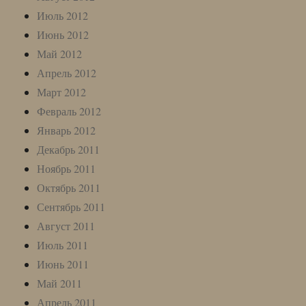
Июль 2012
Июнь 2012
Май 2012
Апрель 2012
Март 2012
Февраль 2012
Январь 2012
Декабрь 2011
Ноябрь 2011
Октябрь 2011
Сентябрь 2011
Август 2011
Июль 2011
Июнь 2011
Май 2011
Апрель 2011