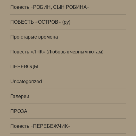
Повесть «РОБИН, СЫН РОБИНА»
ПОВЕСТЬ «ОСТРОВ» (ру)
Про старые времена
Повесть «ЛЧК» (Любовь к черным котам)
ПЕРЕВОДЫ
Uncategorized
Галереи
ПРОЗА
Повесть «ПЕРЕБЕЖЧИК»