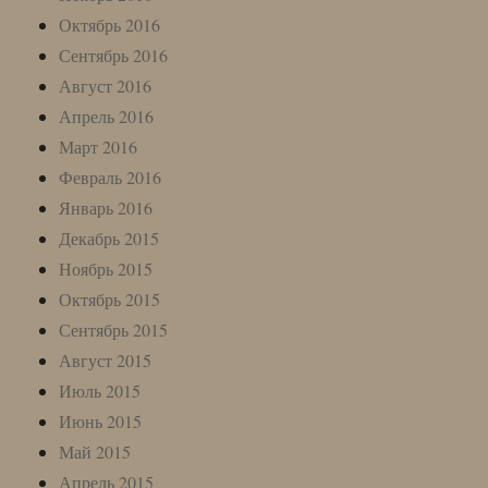
Октябрь 2016
Сентябрь 2016
Август 2016
Апрель 2016
Март 2016
Февраль 2016
Январь 2016
Декабрь 2015
Ноябрь 2015
Октябрь 2015
Сентябрь 2015
Август 2015
Июль 2015
Июнь 2015
Май 2015
Апрель 2015