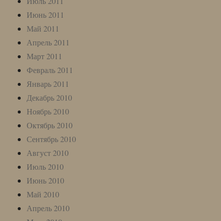
Июль 2011
Июнь 2011
Май 2011
Апрель 2011
Март 2011
Февраль 2011
Январь 2011
Декабрь 2010
Ноябрь 2010
Октябрь 2010
Сентябрь 2010
Август 2010
Июль 2010
Июнь 2010
Май 2010
Апрель 2010