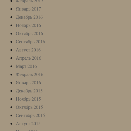
Февраль 2017
Январь 2017
Декабрь 2016
Ноябрь 2016
Октябрь 2016
Сентябрь 2016
Август 2016
Апрель 2016
Март 2016
Февраль 2016
Январь 2016
Декабрь 2015
Ноябрь 2015
Октябрь 2015
Сентябрь 2015
Август 2015