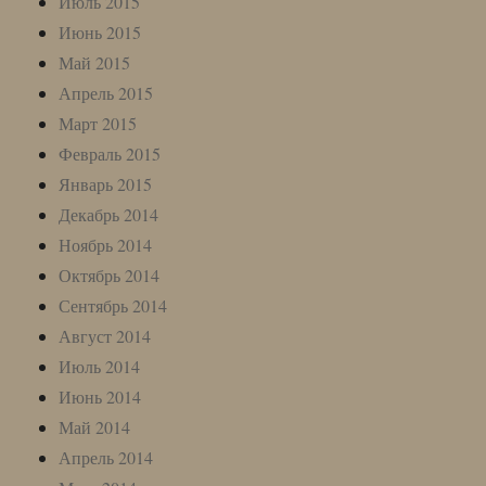
Июль 2015
Июнь 2015
Май 2015
Апрель 2015
Март 2015
Февраль 2015
Январь 2015
Декабрь 2014
Ноябрь 2014
Октябрь 2014
Сентябрь 2014
Август 2014
Июль 2014
Июнь 2014
Май 2014
Апрель 2014