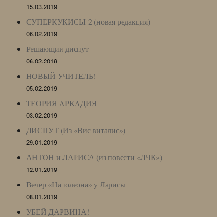
15.03.2019
СУПЕРКУКИСЫ-2 (новая редакция)
06.02.2019
Решающий диспут
06.02.2019
НОВЫЙ УЧИТЕЛЬ!
05.02.2019
ТЕОРИЯ АРКАДИЯ
03.02.2019
ДИСПУТ (Из «Вис виталис»)
29.01.2019
АНТОН и ЛАРИСА (из повести «ЛЧК»)
12.01.2019
Вечер «Наполеона» у Ларисы
08.01.2019
УБЕЙ ДАРВИНА!