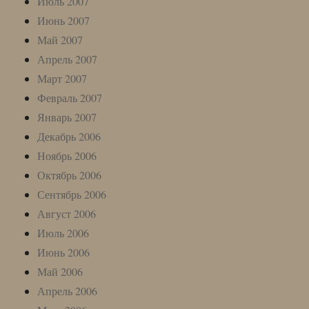
Июль 2007
Июнь 2007
Май 2007
Апрель 2007
Март 2007
Февраль 2007
Январь 2007
Декабрь 2006
Ноябрь 2006
Октябрь 2006
Сентябрь 2006
Август 2006
Июль 2006
Июнь 2006
Май 2006
Апрель 2006