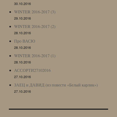
30.10.2016
WINTER 2016-2017 (3)
29.10.2016
WINTER 2016-2017 (2)
28.10.2016
Про ВАСЮ
28.10.2016
WINTER 2016-2017 (1)
28.10.2016
АССОРТИ27102016
27.10.2016
ЗАЕЦ и ДАВИД (из повести «Белый карлик»)
27.10.2016