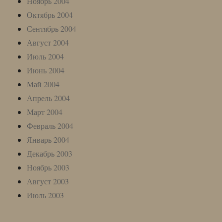
Ноябрь 2004
Октябрь 2004
Сентябрь 2004
Август 2004
Июль 2004
Июнь 2004
Май 2004
Апрель 2004
Март 2004
Февраль 2004
Январь 2004
Декабрь 2003
Ноябрь 2003
Август 2003
Июль 2003