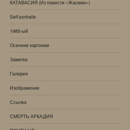
КАТАВАСИЯ (Из повести «Жасмин»)
Self-portraits
1985-ый
Осенние картинки
Заметка
Галерея
Изображение
Ссылка
СМЕРТЬ АРКАДИЯ