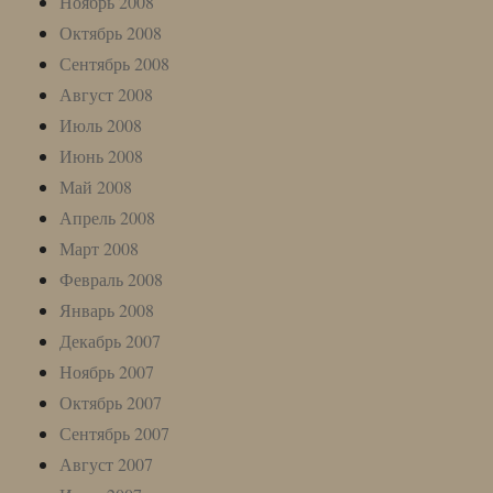
Ноябрь 2008
Октябрь 2008
Сентябрь 2008
Август 2008
Июль 2008
Июнь 2008
Май 2008
Апрель 2008
Март 2008
Февраль 2008
Январь 2008
Декабрь 2007
Ноябрь 2007
Октябрь 2007
Сентябрь 2007
Август 2007