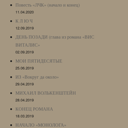
Повесть «ЛЧК» (начало и конец)
11.04.2020
К Л Ю Ч
12.09.2019
ДЕНЬ ПОЗАДИ (глава из романа «ВИС
ВИТАЛИС»
02.09.2019
МОИ ПЯТИДЕСЯТЫЕ
25.06.2019
ИЗ «Вокруг да около»
29.04.2019
МИХАИЛ ВОЛЬКЕНШТЕЙН
28.04.2019
КОНЕЦ РОМАНА
18.03.2019
НАЧАЛО «МОНОЛОГА»