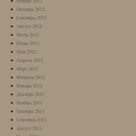
Ноябрь 2012
Октябрь 2012
Сентябрь 2012
Август 2012
Июль 2012
Июнь 2012
Май 2012
Апрель 2012
Март 2012
Февраль 2012
Январь 2012
Декабрь 2011
Ноябрь 2011
Октябрь 2011
Сентябрь 2011
Август 2011