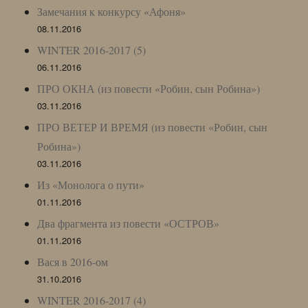
Замечания к конкурсу «Афоня»
08.11.2016
WINTER 2016-2017 (5)
06.11.2016
ПРО ОКНА (из повести «Робин, сын Робина»)
03.11.2016
ПРО ВЕТЕР И ВРЕМЯ (из повести «Робин, сын
Робина»)
03.11.2016
Из «Монолога о пути»
01.11.2016
Два фрагмента из повести «ОСТРОВ»
01.11.2016
Вася в 2016-ом
31.10.2016
WINTER 2016-2017 (4)