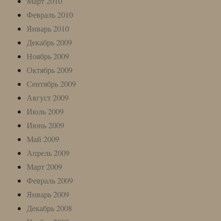
Март 2010
Февраль 2010
Январь 2010
Декабрь 2009
Ноябрь 2009
Октябрь 2009
Сентябрь 2009
Август 2009
Июль 2009
Июнь 2009
Май 2009
Апрель 2009
Март 2009
Февраль 2009
Январь 2009
Декабрь 2008