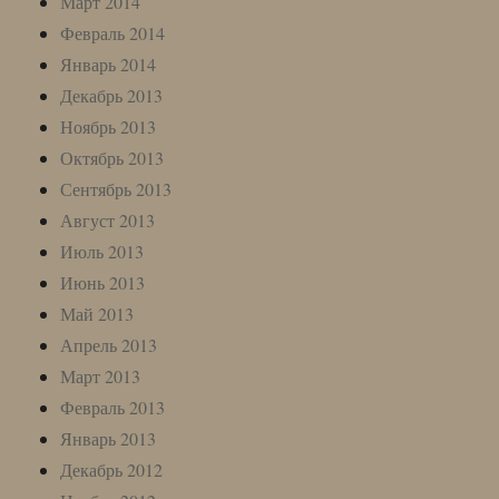
Март 2014
Февраль 2014
Январь 2014
Декабрь 2013
Ноябрь 2013
Октябрь 2013
Сентябрь 2013
Август 2013
Июль 2013
Июнь 2013
Май 2013
Апрель 2013
Март 2013
Февраль 2013
Январь 2013
Декабрь 2012