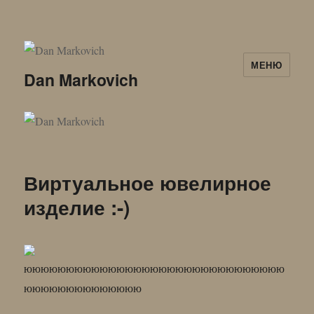
МЕНЮ
Dan Markovich
Виртуальное ювелирное
изделие :-)
ююююююююююююююююююююююююююююююю
юююююююююююююю