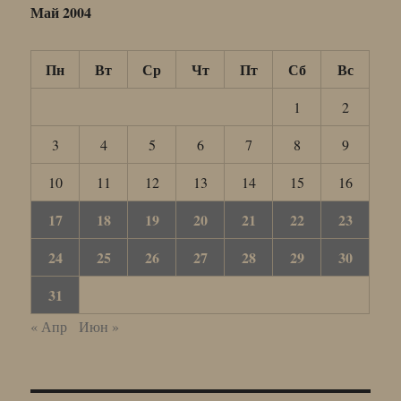
Май 2004
Пн
Вт
Ср
Чт
Пт
Сб
Вс
1
2
3
4
5
6
7
8
9
10
11
12
13
14
15
16
17
18
19
20
21
22
23
24
25
26
27
28
29
30
31
« Апр
Июн »