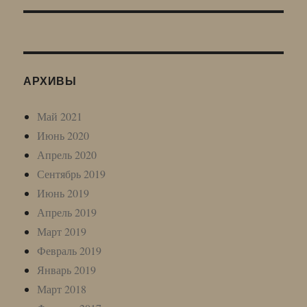
АРХИВЫ
Май 2021
Июнь 2020
Апрель 2020
Сентябрь 2019
Июнь 2019
Апрель 2019
Март 2019
Февраль 2019
Январь 2019
Март 2018