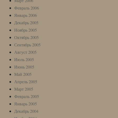
Март 2006
Февраль 2006
Январь 2006
Декабрь 2005
Ноябрь 2005
Октябрь 2005
Сентябрь 2005
Август 2005
Июль 2005
Июнь 2005
Май 2005
Апрель 2005
Март 2005
Февраль 2005
Январь 2005
Декабрь 2004