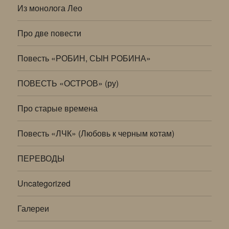
Из монолога Лео
Про две повести
Повесть «РОБИН, СЫН РОБИНА»
ПОВЕСТЬ «ОСТРОВ» (ру)
Про старые времена
Повесть «ЛЧК» (Любовь к черным котам)
ПЕРЕВОДЫ
Uncategorized
Галереи