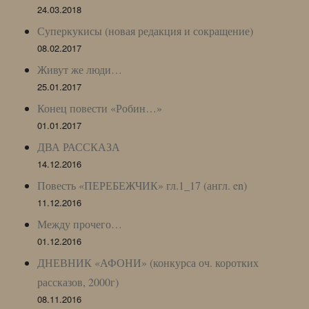
24.03.2018
Суперкукисы (новая редакция и сокращение)
08.02.2017
Живут же люди…
25.01.2017
Конец повести «Робин…»
01.01.2017
ДВА РАССКАЗА
14.12.2016
Повесть «ПЕРЕБЕЖЧИК» гл.1_17 (англ. en)
11.12.2016
Между прочего…
01.12.2016
ДНЕВНИК «АФОНИ» (конкурса оч. коротких
рассказов, 2000г)
08.11.2016