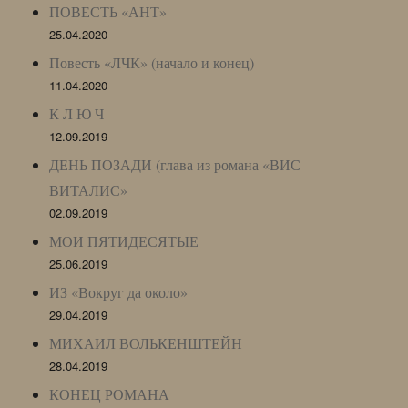
ПОВЕСТЬ «АНТ»
25.04.2020
Повесть «ЛЧК» (начало и конец)
11.04.2020
К Л Ю Ч
12.09.2019
ДЕНЬ ПОЗАДИ (глава из романа «ВИС
ВИТАЛИС»
02.09.2019
МОИ ПЯТИДЕСЯТЫЕ
25.06.2019
ИЗ «Вокруг да около»
29.04.2019
МИХАИЛ ВОЛЬКЕНШТЕЙН
28.04.2019
КОНЕЦ РОМАНА