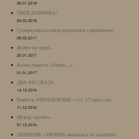
08.01.2019
УБЕЙ ДАРВИНА!
24.03.2018
Суперкукисы (новая редакция и сокращение)
08.02.2017
Живут же люди…
25.01.2017
Конец повести «Робин…»
01.01.2017
ДВА РАССКАЗА
14.12.2016
Повесть «ПЕРЕБЕЖЧИК» гл.1_17 (англ. en)
11.12.2016
Между прочего…
01.12.2016
ДНЕВНИК «АФОНИ» (конкурса оч. коротких