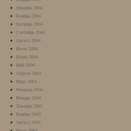
Декабрь 2004
Ноябрь 2004
Октябрь 2004
Сентябрь 2004
Август 2004
Июль 2004
Июнь 2004
Май 2004
Апрель 2004
Март 2004
Февраль 2004
Январь 2004
Декабрь 2003
Ноябрь 2003
Август 2003
Июль 2003