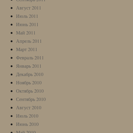
Август 2011
Июль 2011
Июнь 2011
Май 2011
Апрель 2011
Март 2011
Февраль 2011
Январь 2011
Декабрь 2010
Ноябрь 2010
Октябрь 2010
Сентябрь 2010
Август 2010
Июль 2010
Июнь 2010
Май 2010