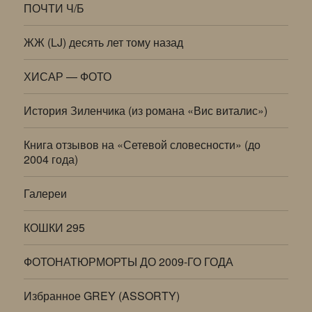
ПОЧТИ Ч/Б
ЖЖ (LJ) десять лет тому назад
ХИСАР — ФОТО
История Зиленчика (из романа «Вис виталис»)
Книга отзывов на «Сетевой словесности» (до
2004 года)
Галереи
КОШКИ 295
ФОТОНАТЮРМОРТЫ ДО 2009-ГО ГОДА
Избранное GREY (ASSORTY)