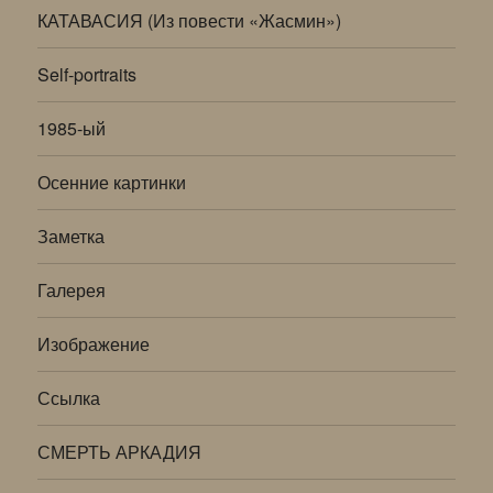
КАТАВАСИЯ (Из повести «Жасмин»)
Self-portraits
1985-ый
Осенние картинки
Заметка
Галерея
Изображение
Ссылка
СМЕРТЬ АРКАДИЯ