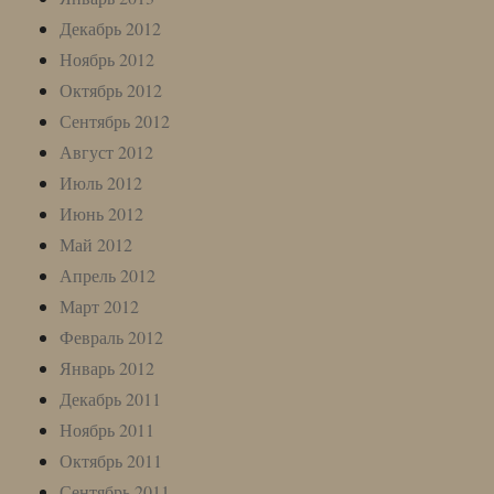
Декабрь 2012
Ноябрь 2012
Октябрь 2012
Сентябрь 2012
Август 2012
Июль 2012
Июнь 2012
Май 2012
Апрель 2012
Март 2012
Февраль 2012
Январь 2012
Декабрь 2011
Ноябрь 2011
Октябрь 2011
Сентябрь 2011