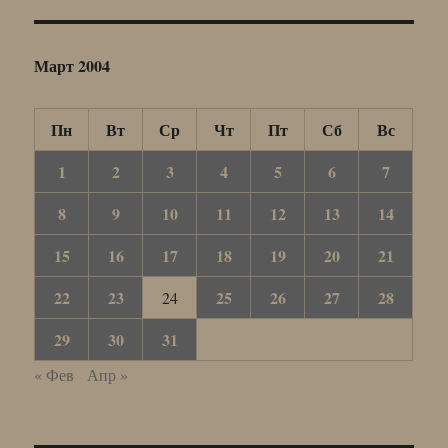
Март 2004
Пн
Вт
Ср
Чт
Пт
Сб
Вс
1
2
3
4
5
6
7
8
9
10
11
12
13
14
15
16
17
18
19
20
21
22
23
25
26
27
28
24
29
30
31
« Фев
Апр »