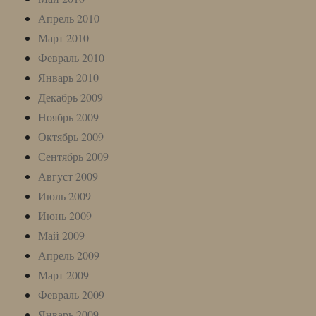
Апрель 2010
Март 2010
Февраль 2010
Январь 2010
Декабрь 2009
Ноябрь 2009
Октябрь 2009
Сентябрь 2009
Август 2009
Июль 2009
Июнь 2009
Май 2009
Апрель 2009
Март 2009
Февраль 2009
Январь 2009