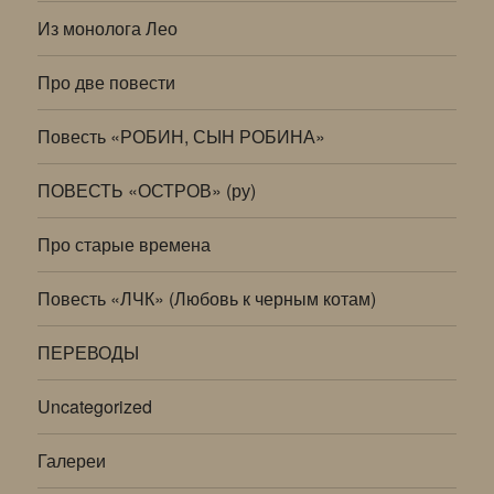
Из монолога Лео
Про две повести
Повесть «РОБИН, СЫН РОБИНА»
ПОВЕСТЬ «ОСТРОВ» (ру)
Про старые времена
Повесть «ЛЧК» (Любовь к черным котам)
ПЕРЕВОДЫ
Uncategorized
Галереи