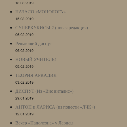
18.03.2019
НАЧАЛО «МОНОЛОГА»
15.03.2019
СУПЕРКУКИСЫ-2 (новая редакция)
06.02.2019
Решающий диспут
06.02.2019
НОВЫЙ УЧИТЕЛЬ!
05.02.2019
ТЕОРИЯ АРКАДИЯ
03.02.2019
ДИСПУТ (Из «Вис виталис»)
29.01.2019
АНТОН и ЛАРИСА (из повести «ЛЧК»)
12.01.2019
Вечер «Наполеона» у Ларисы