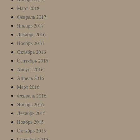
Март 2018
Февраль 2017
Январь 2017
Декабрь 2016
Ноябрь 2016
Октябрь 2016
Сентябрь 2016
Август 2016
Апрель 2016
Март 2016
Февраль 2016
Январь 2016
Декабрь 2015
Ноябрь 2015
Октябрь 2015
Сентябрь 2015