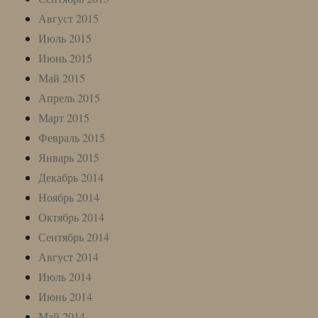
Август 2015
Июль 2015
Июнь 2015
Май 2015
Апрель 2015
Март 2015
Февраль 2015
Январь 2015
Декабрь 2014
Ноябрь 2014
Октябрь 2014
Сентябрь 2014
Август 2014
Июль 2014
Июнь 2014
Май 2014