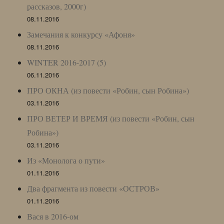
рассказов, 2000г)
08.11.2016
Замечания к конкурсу «Афоня»
08.11.2016
WINTER 2016-2017 (5)
06.11.2016
ПРО ОКНА (из повести «Робин, сын Робина»)
03.11.2016
ПРО ВЕТЕР И ВРЕМЯ (из повести «Робин, сын
Робина»)
03.11.2016
Из «Монолога о пути»
01.11.2016
Два фрагмента из повести «ОСТРОВ»
01.11.2016
Вася в 2016-ом