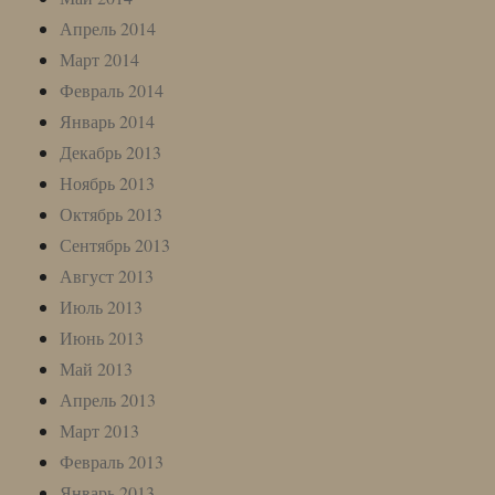
Апрель 2014
Март 2014
Февраль 2014
Январь 2014
Декабрь 2013
Ноябрь 2013
Октябрь 2013
Сентябрь 2013
Август 2013
Июль 2013
Июнь 2013
Май 2013
Апрель 2013
Март 2013
Февраль 2013
Январь 2013