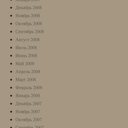
Декабрь 2008
Ноябрь 2008
Октябрь 2008
Сентябрь 2008
Август 2008
Июль 2008
Июнь 2008
Май 2008
Апрель 2008
Март 2008
Февраль 2008
Январь 2008
Декабрь 2007
Ноябрь 2007
Октябрь 2007
Сентябрь 2007