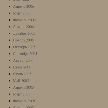
Апрель 2006
Март 2006
Февраль 2006
Январь 2006
Декабрь 2005
Ноябрь 2005
Октябрь 2005
Сентябрь 2005
Август 2005
Июль 2005
Июнь 2005
Май 2005
Апрель 2005
Март 2005
Февраль 2005
Январь 2005