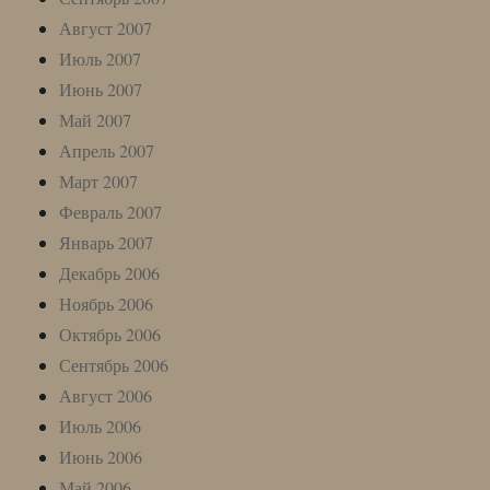
Август 2007
Июль 2007
Июнь 2007
Май 2007
Апрель 2007
Март 2007
Февраль 2007
Январь 2007
Декабрь 2006
Ноябрь 2006
Октябрь 2006
Сентябрь 2006
Август 2006
Июль 2006
Июнь 2006
Май 2006