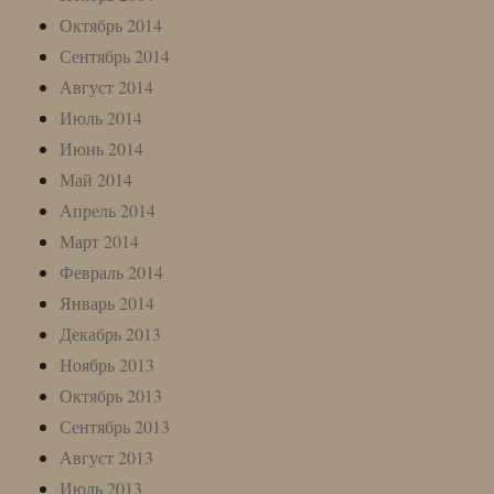
Октябрь 2014
Сентябрь 2014
Август 2014
Июль 2014
Июнь 2014
Май 2014
Апрель 2014
Март 2014
Февраль 2014
Январь 2014
Декабрь 2013
Ноябрь 2013
Октябрь 2013
Сентябрь 2013
Август 2013
Июль 2013