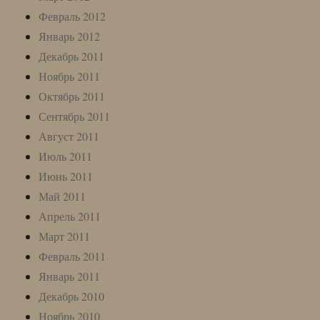
Февраль 2012
Январь 2012
Декабрь 2011
Ноябрь 2011
Октябрь 2011
Сентябрь 2011
Август 2011
Июль 2011
Июнь 2011
Май 2011
Апрель 2011
Март 2011
Февраль 2011
Январь 2011
Декабрь 2010
Ноябрь 2010