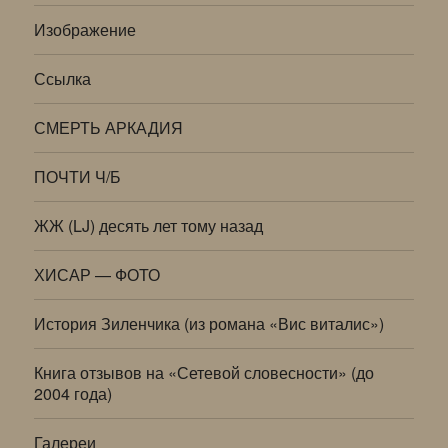
Изображение
Ссылка
СМЕРТЬ АРКАДИЯ
ПОЧТИ Ч/Б
ЖЖ (LJ) десять лет тому назад
ХИСАР — ФОТО
История Зиленчика (из романа «Вис виталис»)
Книга отзывов на «Сетевой словесности» (до
2004 года)
Галереи