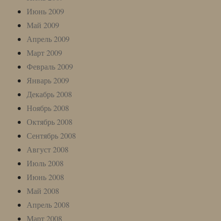
Июнь 2009
Май 2009
Апрель 2009
Март 2009
Февраль 2009
Январь 2009
Декабрь 2008
Ноябрь 2008
Октябрь 2008
Сентябрь 2008
Август 2008
Июль 2008
Июнь 2008
Май 2008
Апрель 2008
Март 2008