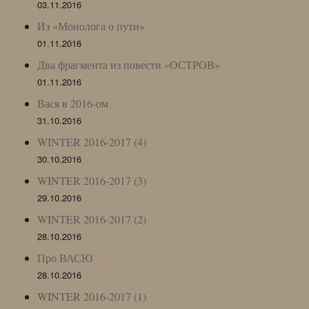
03.11.2016
Из «Монолога о пути»
01.11.2016
Два фрагмента из повести «ОСТРОВ»
01.11.2016
Вася в 2016-ом
31.10.2016
WINTER 2016-2017 (4)
30.10.2016
WINTER 2016-2017 (3)
29.10.2016
WINTER 2016-2017 (2)
28.10.2016
Про ВАСЮ
28.10.2016
WINTER 2016-2017 (1)