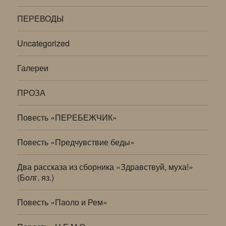
ПЕРЕВОДЫ
Uncategorized
Галереи
ПРОЗА
Повесть «ПЕРЕБЕЖЧИК»
Повесть «Предчувствие беды»
Два рассказа из сборника «Здравствуй, муха!»
(Болг. яз.)
Повесть «Паоло и Рем»