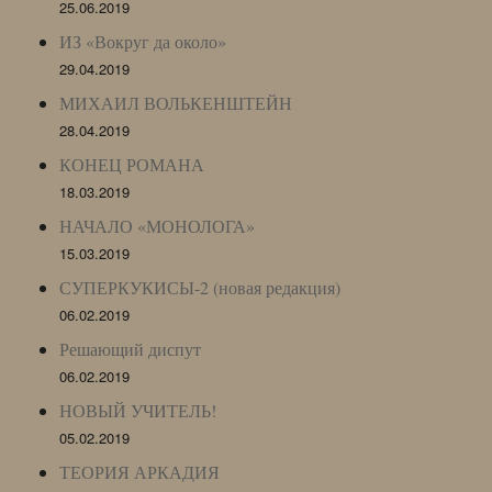
25.06.2019
ИЗ «Вокруг да около»
29.04.2019
МИХАИЛ ВОЛЬКЕНШТЕЙН
28.04.2019
КОНЕЦ РОМАНА
18.03.2019
НАЧАЛО «МОНОЛОГА»
15.03.2019
СУПЕРКУКИСЫ-2 (новая редакция)
06.02.2019
Решающий диспут
06.02.2019
НОВЫЙ УЧИТЕЛЬ!
05.02.2019
ТЕОРИЯ АРКАДИЯ