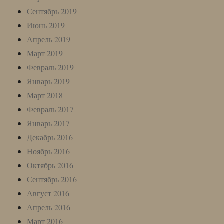
Сентябрь 2019
Июнь 2019
Апрель 2019
Март 2019
Февраль 2019
Январь 2019
Март 2018
Февраль 2017
Январь 2017
Декабрь 2016
Ноябрь 2016
Октябрь 2016
Сентябрь 2016
Август 2016
Апрель 2016
Март 2016