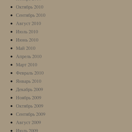
Октябрь 2010
Сентябрь 2010
Август 2010
Июль 2010
Июнь 2010
Май 2010
Апрель 2010
Март 2010
Февраль 2010
Январь 2010
Декабрь 2009
Ноябрь 2009
Октябрь 2009
Сентябрь 2009
Август 2009
Июль 2009