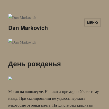
МЕНЮ
Dan Markovich
День рожденья
………………………………………
Масло на линолеуме. Написана примерно 20 лет тому
назад. При сканировании не удалось передать
некоторые оттенки цвета. На холсте был красивый