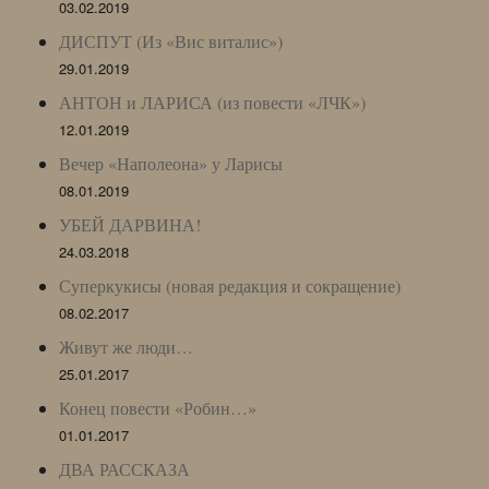
03.02.2019
ДИСПУТ (Из «Вис виталис»)
29.01.2019
АНТОН и ЛАРИСА (из повести «ЛЧК»)
12.01.2019
Вечер «Наполеона» у Ларисы
08.01.2019
УБЕЙ ДАРВИНА!
24.03.2018
Суперкукисы (новая редакция и сокращение)
08.02.2017
Живут же люди…
25.01.2017
Конец повести «Робин…»
01.01.2017
ДВА РАССКАЗА