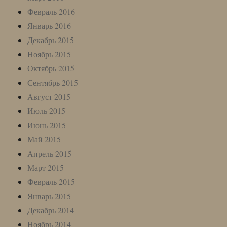
Февраль 2016
Январь 2016
Декабрь 2015
Ноябрь 2015
Октябрь 2015
Сентябрь 2015
Август 2015
Июль 2015
Июнь 2015
Май 2015
Апрель 2015
Март 2015
Февраль 2015
Январь 2015
Декабрь 2014
Ноябрь 2014