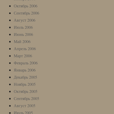
Октябрь 2006
Сентябрь 2006
Август 2006
Июль 2006
Июнь 2006
Май 2006
Апрель 2006
Март 2006
Февраль 2006
Январь 2006
Декабрь 2005
Ноябрь 2005
Октябрь 2005
Сентябрь 2005
Август 2005
Июль 2005