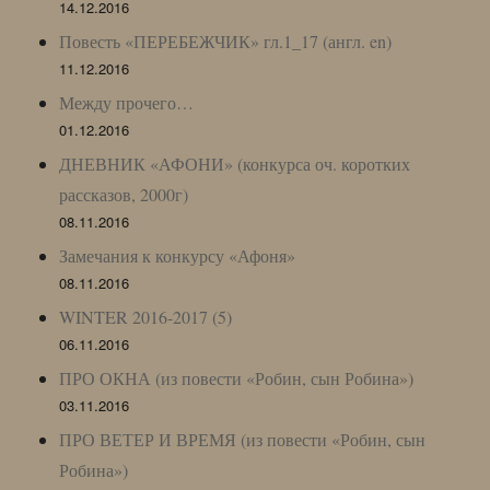
14.12.2016
Повесть «ПЕРЕБЕЖЧИК» гл.1_17 (англ. en)
11.12.2016
Между прочего…
01.12.2016
ДНЕВНИК «АФОНИ» (конкурса оч. коротких
рассказов, 2000г)
08.11.2016
Замечания к конкурсу «Афоня»
08.11.2016
WINTER 2016-2017 (5)
06.11.2016
ПРО ОКНА (из повести «Робин, сын Робина»)
03.11.2016
ПРО ВЕТЕР И ВРЕМЯ (из повести «Робин, сын
Робина»)