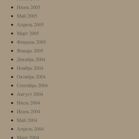
Июнь 2005
Май 2005
Апрель 2005
Март 2005
Февраль 2005
Январь 2005
Декабрь 2004
Ноябрь 2004
Октябрь 2004
Сентябрь 2004
Август 2004
Июль 2004
Июнь 2004
Май 2004
Апрель 2004
Март 2004