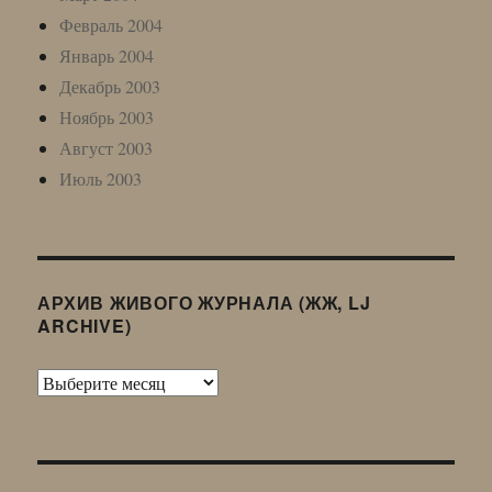
Февраль 2004
Январь 2004
Декабрь 2003
Ноябрь 2003
Август 2003
Июль 2003
АРХИВ ЖИВОГО ЖУРНАЛА (ЖЖ, LJ
ARCHIVE)
Архив
Живого
Журнала
(ЖЖ,