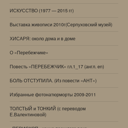
ИСКУССТВО (1977 — 2015 гг)
Выставка живописи 2010г(Серпуховский музей)
ХИСАРЯ: около дома и в доме
О «Перебежчике»
Повесть «ПЕРЕБЕЖЧИК» гл.1_17 (англ. en)
БОЛЬ ОТСТУПИЛА. (Из повести «АНТ»)
Избранные фотонатюрморты 2009-2011
ТОЛСТЫЙ и ТОНКИЙ (с переводом
Е.Валентиновой)