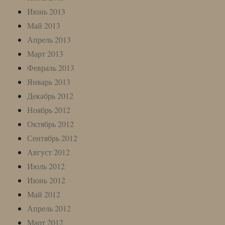
Июнь 2013
Май 2013
Апрель 2013
Март 2013
Февраль 2013
Январь 2013
Декабрь 2012
Ноябрь 2012
Октябрь 2012
Сентябрь 2012
Август 2012
Июль 2012
Июнь 2012
Май 2012
Апрель 2012
Март 2012