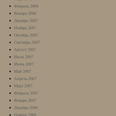
Февраль 2008
Январь 2008
Декабрь 2007
Ноябрь 2007
Октябрь 2007
Сентябрь 2007
Август 2007
Июль 2007
Июнь 2007
Май 2007
Апрель 2007
Март 2007
Февраль 2007
Январь 2007
Декабрь 2006
Ноябрь 2006