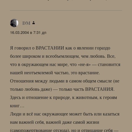
DM
:
16.03.2004 в 7:31 дп
Я говорил о ВРАСТАНИИ как о явлении гораздо
более широком и всеобъемлющем, чем любовь. Все,
что в окружающем нас мире, что «не-я» — становится
нашей неотъемлемой частью, это врастание.
Отношения между людьми в самом общем смысле (не
только любовь даже) — только часть ВРАСТАНИЯ.
Здесь и отношение к природе, к животным, к героям
книг…
Люди и всё нас окружающее может быть или казаться
нам важней себя, важней даже самой жизни
(самопожертвование отсюда), но и отрицание себя —