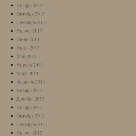
Ноябрь 2013
Октябрь 2013
Сентябрь 2013
Август 2013
Июль 2013
Июнь 2013
Май 2013
Апрель 2013
Март 2013
Февраль 2013
Январь 2013
Декабрь 2012
Ноябрь 2012
Октябрь 2012
Сентябрь 2012
Август 2012