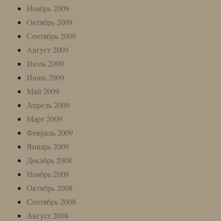
Ноябрь 2009
Октябрь 2009
Сентябрь 2009
Август 2009
Июль 2009
Июнь 2009
Май 2009
Апрель 2009
Март 2009
Февраль 2009
Январь 2009
Декабрь 2008
Ноябрь 2008
Октябрь 2008
Сентябрь 2008
Август 2008