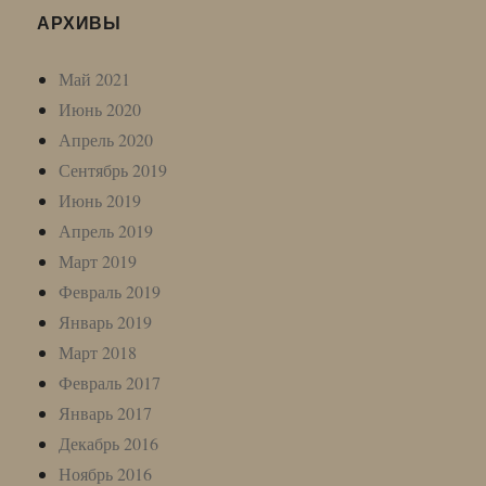
АРХИВЫ
Май 2021
Июнь 2020
Апрель 2020
Сентябрь 2019
Июнь 2019
Апрель 2019
Март 2019
Февраль 2019
Январь 2019
Март 2018
Февраль 2017
Январь 2017
Декабрь 2016
Ноябрь 2016