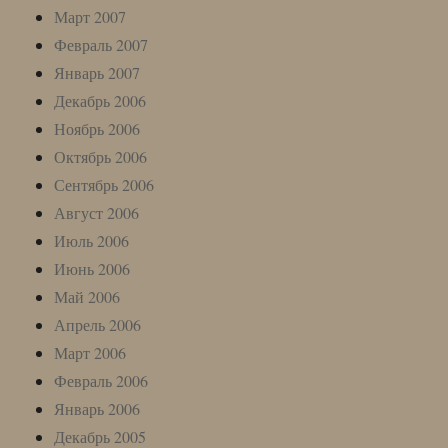
Март 2007
Февраль 2007
Январь 2007
Декабрь 2006
Ноябрь 2006
Октябрь 2006
Сентябрь 2006
Август 2006
Июль 2006
Июнь 2006
Май 2006
Апрель 2006
Март 2006
Февраль 2006
Январь 2006
Декабрь 2005