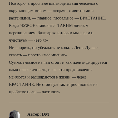
Повторю: в проблеме взаимодействия человека с
окружающим миром — людьми, животными и
растениями, — главное, глобальное — ВРАСТАНИЕ.
Когда ЧУЖОЕ становится ТАКИМ личным
переживанием, благодаря которым мы знаем и
чувствуем — «это я!»
Ни спорить, ни убеждать не хоца… Лень. Лучше
сказать — просто «мое мнение».
Сумма: главное на чем стоит и как идентифицируется
нами наша личность, и как эти представления
меняются и расширяются в жизни — через
ВРАСТАНИЕ. Не стоит уж так зацикливаться на
проблеме пола — частность.
Автор:
DM