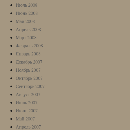
Июль 2008
Июнь 2008
Май 2008
Апрель 2008
Март 2008
Февраль 2008
Январь 2008
Декабрь 2007
Ноябрь 2007
Октябрь 2007
Сентябрь 2007
Август 2007
Июль 2007
Июнь 2007
Май 2007
Апрель 2007