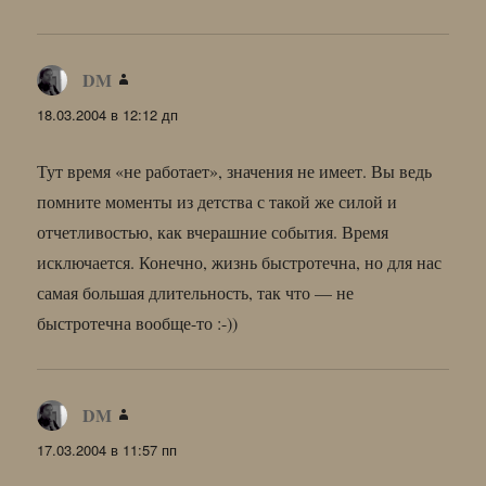
DM
:
18.03.2004 в 12:12 дп
Тут время «не работает», значения не имеет. Вы ведь
помните моменты из детства с такой же силой и
отчетливостью, как вчерашние события. Время
исключается. Конечно, жизнь быстротечна, но для нас
самая большая длительность, так что — не
быстротечна вообще-то :-))
DM
:
17.03.2004 в 11:57 пп