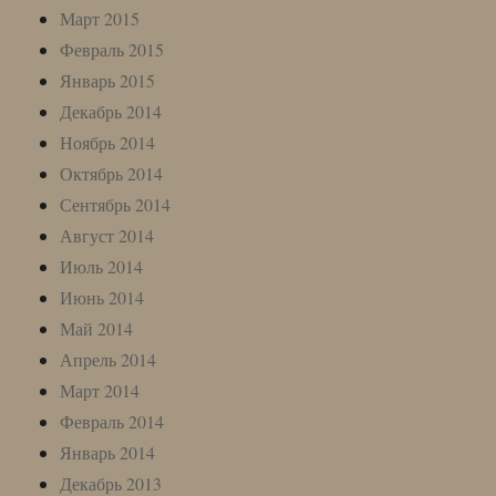
Март 2015
Февраль 2015
Январь 2015
Декабрь 2014
Ноябрь 2014
Октябрь 2014
Сентябрь 2014
Август 2014
Июль 2014
Июнь 2014
Май 2014
Апрель 2014
Март 2014
Февраль 2014
Январь 2014
Декабрь 2013