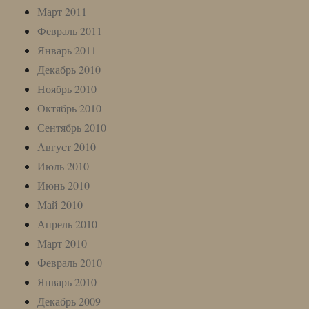
Март 2011
Февраль 2011
Январь 2011
Декабрь 2010
Ноябрь 2010
Октябрь 2010
Сентябрь 2010
Август 2010
Июль 2010
Июнь 2010
Май 2010
Апрель 2010
Март 2010
Февраль 2010
Январь 2010
Декабрь 2009