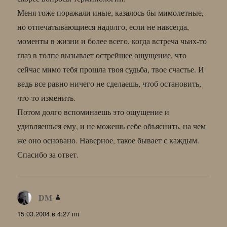
Меня тоже поражали иные, казалось бы мимолетные,
но отпечатывающиеся надолго, если не навсегда,
моменты в жизни и более всего, когда встреча чьих-то
глаз в толпе вызывает острейшее ощущение, что
сейчас мимо тебя прошла твоя судьба, твое счастье. И
ведь все равно ничего не сделаешь, чтоб остановить,
что-то изменить.
Потом долго вспоминаешь это ощущение и
удивляешься ему, и не можешь себе объяснить, на чем
же оно основано. Наверное, такое бывает с каждым.
Спасибо за ответ.
DM
:
15.03.2004 в 4:27 пп