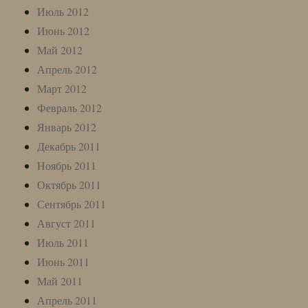
Июль 2012
Июнь 2012
Май 2012
Апрель 2012
Март 2012
Февраль 2012
Январь 2012
Декабрь 2011
Ноябрь 2011
Октябрь 2011
Сентябрь 2011
Август 2011
Июль 2011
Июнь 2011
Май 2011
Апрель 2011