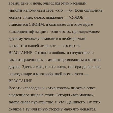
время, день и ночь, благодаря этим касаниям
(памяти)напоминаем себе: «это — я». Если ощущение,
момент, лицо, слово, движение — ЧУЖОЕ —
становится СВОИМ, и оказывается в этом круге
«самоидентификации», если что-то, принадлежащее
другому человеку, становится необходимым
элементом нашей личности — это и есть
ВРАСТАНИЕ. Отсюда и любовь, и сочувствие, и
самоотверженность с самопожертвованием и многое
другое. Здесь и секс, и «спальня», но гораздо больше,
гораздо шире и многообразней всего этого —
ВРАСТАНИЕ.
Все эти «свободы» и «открытости» писать о сексе
выеденного яйца не стоят. Сегодня «все можно»,
завтра снова пуританство, и что? Да ничего. От этих
скачков в ту или иную сторону мало что меняется.