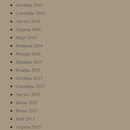
Октябрь 2016
Сентябрь 2016
Август 2016
Апрель 2016
Март 2016
Февраль 2016
Январь 2016
Декабрь 2015
Ноябрь 2015
Октябрь 2015
Сентябрь 2015
Август 2015
Июль 2015
Июнь 2015
Май 2015
Апрель 2015