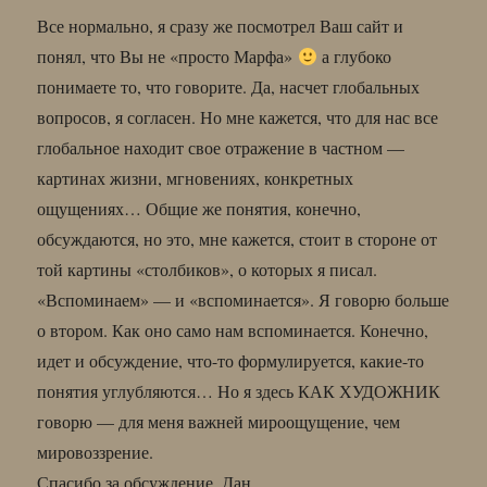
Все нормально, я сразу же посмотрел Ваш сайт и
понял, что Вы не «просто Марфа»
а глубоко
понимаете то, что говорите. Да, насчет глобальных
вопросов, я согласен. Но мне кажется, что для нас все
глобальное находит свое отражение в частном —
картинах жизни, мгновениях, конкретных
ощущениях… Общие же понятия, конечно,
обсуждаются, но это, мне кажется, стоит в стороне от
той картины «столбиков», о которых я писал.
«Вспоминаем» — и «вспоминается». Я говорю больше
о втором. Как оно само нам вспоминается. Конечно,
идет и обсуждение, что-то формулируется, какие-то
понятия углубляются… Но я здесь КАК ХУДОЖНИК
говорю — для меня важней мироощущение, чем
мировоззрение.
Спасибо за обсуждение. Дан