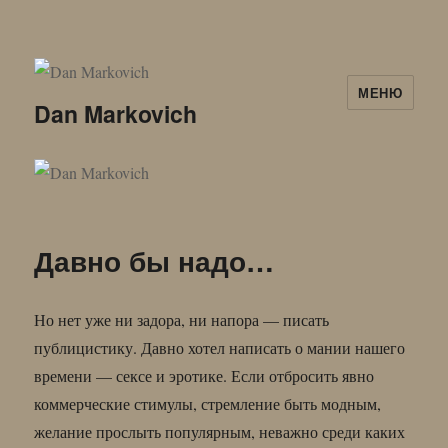
МЕНЮ
Dan Markovich
Давно бы надо…
Но нет уже ни задора, ни напора — писать
публицистику. Давно хотел написать о мании нашего
времени — сексе и эротике. Если отбросить явно
коммерческие стимулы, стремление быть модным,
желание прослыть популярным, неважно среди каких