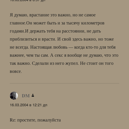
Я думаю, врастание это важно, но не самое
главное.Он может быть и за тысячу километров
годами.И держать тебя на расстоянии, не дать
приблизиться и врасти. И свой здесь важно, но тоже
не всегда. Настоящая любовь — когда кто-то для тебя
важнее, чем ты сам. А секс я вообще не думаю, что это
так важно. Сделали из него жупел. Не стоит он того
вовсе.
DM
:
16.03.2004 в 12:21 дп
Re: простите, пожалуйста