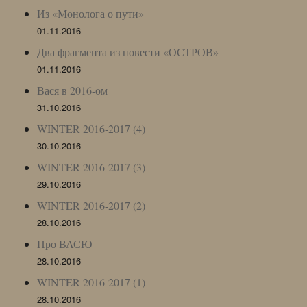
Из «Монолога о пути»
01.11.2016
Два фрагмента из повести «ОСТРОВ»
01.11.2016
Вася в 2016-ом
31.10.2016
WINTER 2016-2017 (4)
30.10.2016
WINTER 2016-2017 (3)
29.10.2016
WINTER 2016-2017 (2)
28.10.2016
Про ВАСЮ
28.10.2016
WINTER 2016-2017 (1)
28.10.2016