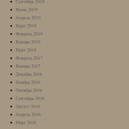
Сентябрь 2019
Июнь 2019
Апрель 2019
Март 2019
Февраль 2019
Январь 2019
Март 2018
Февраль 2017
Январь 2017
Декабрь 2016
Ноябрь 2016
Октябрь 2016
Сентябрь 2016
Август 2016
Апрель 2016
Март 2016