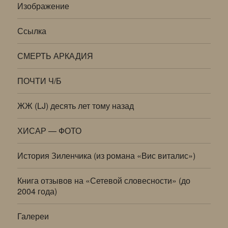
Изображение
Ссылка
СМЕРТЬ АРКАДИЯ
ПОЧТИ Ч/Б
ЖЖ (LJ) десять лет тому назад
ХИСАР — ФОТО
История Зиленчика (из романа «Вис виталис»)
Книга отзывов на «Сетевой словесности» (до
2004 года)
Галереи