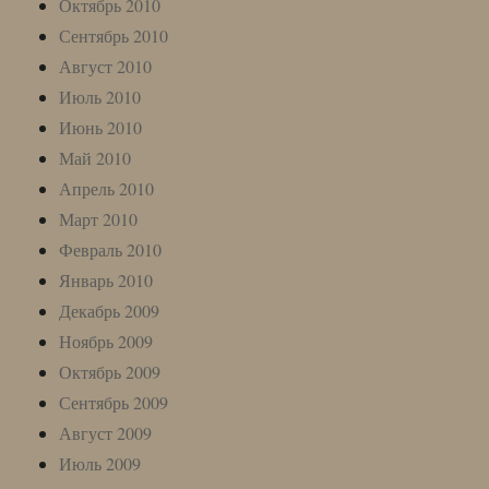
Октябрь 2010
Сентябрь 2010
Август 2010
Июль 2010
Июнь 2010
Май 2010
Апрель 2010
Март 2010
Февраль 2010
Январь 2010
Декабрь 2009
Ноябрь 2009
Октябрь 2009
Сентябрь 2009
Август 2009
Июль 2009