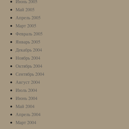
Июнь 2005
Май 2005
Апрель 2005
Март 2005
Февраль 2005
Январь 2005
Декабрь 2004
Ноябрь 2004
Октябрь 2004
Сентябрь 2004
Август 2004
Июль 2004
Июнь 2004
Май 2004
Апрель 2004
Март 2004