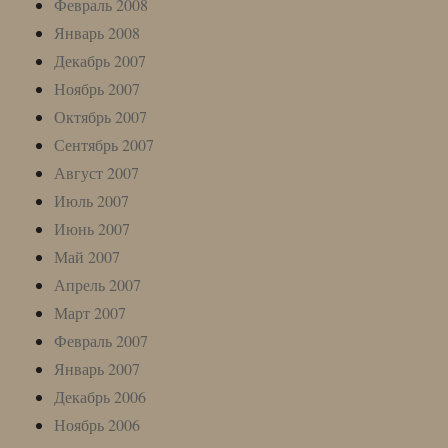
Февраль 2008
Январь 2008
Декабрь 2007
Ноябрь 2007
Октябрь 2007
Сентябрь 2007
Август 2007
Июль 2007
Июнь 2007
Май 2007
Апрель 2007
Март 2007
Февраль 2007
Январь 2007
Декабрь 2006
Ноябрь 2006