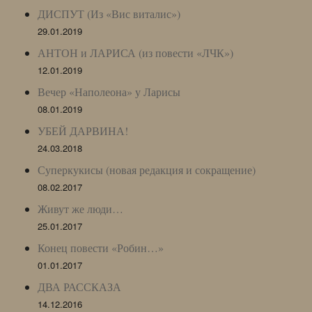
ДИСПУТ (Из «Вис виталис»)
29.01.2019
АНТОН и ЛАРИСА (из повести «ЛЧК»)
12.01.2019
Вечер «Наполеона» у Ларисы
08.01.2019
УБЕЙ ДАРВИНА!
24.03.2018
Суперкукисы (новая редакция и сокращение)
08.02.2017
Живут же люди…
25.01.2017
Конец повести «Робин…»
01.01.2017
ДВА РАССКАЗА
14.12.2016