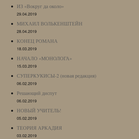
ИЗ «Вокруг да около»
29.04.2019
МИХАИЛ ВОЛЬКЕНШТЕЙН
28.04.2019
КОНЕЦ РОМАНА
18.03.2019
НАЧАЛО «МОНОЛОГА»
15.03.2019
СУПЕРКУКИСЫ-2 (новая редакция)
06.02.2019
Решающий диспут
06.02.2019
НОВЫЙ УЧИТЕЛЬ!
05.02.2019
ТЕОРИЯ АРКАДИЯ
03.02.2019