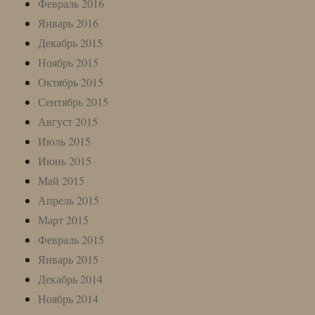
Февраль 2016
Январь 2016
Декабрь 2015
Ноябрь 2015
Октябрь 2015
Сентябрь 2015
Август 2015
Июль 2015
Июнь 2015
Май 2015
Апрель 2015
Март 2015
Февраль 2015
Январь 2015
Декабрь 2014
Ноябрь 2014