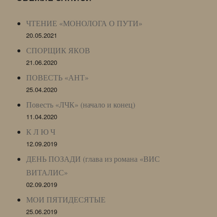
Archive)
ЧТЕНИЕ «МОНОЛОГА О ПУТИ»
20.05.2021
СПОРЩИК ЯКОВ
21.06.2020
ПОВЕСТЬ «АНТ»
25.04.2020
Повесть «ЛЧК» (начало и конец)
11.04.2020
К Л Ю Ч
12.09.2019
ДЕНЬ ПОЗАДИ (глава из романа «ВИС
ВИТАЛИС»
02.09.2019
МОИ ПЯТИДЕСЯТЫЕ
25.06.2019