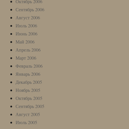
Октябрь 2006
Сентябрь 2006
Август 2006
Июль 2006
Июнь 2006
Май 2006
Апрель 2006
Март 2006
Февраль 2006
Январь 2006
Декабрь 2005
Ноябрь 2005
Октябрь 2005
Сентябрь 2005
Август 2005
Июль 2005