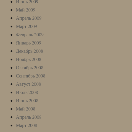
Июнь 2009
Май 2009
Апрель 2009
Март 2009
Февраль 2009
Январь 2009
Декабрь 2008
Ноябрь 2008
Октябрь 2008
Сентябрь 2008
Август 2008
Июль 2008
Июнь 2008
Май 2008
Апрель 2008
Март 2008