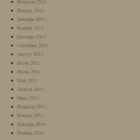
Февраль 2012
Январь 2012
Декабрь 2011
Ноябрь 2011
Октябрь 2011
Сентябрь 2011
Август 2011
Июль 2011
Июнь 2011
Май 2011
Апрель 2011
Март 2011
Февраль 2011
Январь 2011
Декабрь 2010
Ноябрь 2010