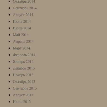
Октябрь 2014
Сентябрь 2014
Август 2014
Июль 2014
Июнь 2014
Май 2014
Апрель 2014
Март 2014
Февраль 2014
Январь 2014
Декабрь 2013
Ноябрь 2013
Октябрь 2013
Сентябрь 2013
Август 2013
Июль 2013