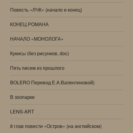
Повесть «ЛЧК» (начало и конец)
КОНЕЦ РОМАНА
НАЧАЛО «МОНОЛОГА»
Кукисы (без рисунков, doc)
Пять писем из прошлого
BOLERO Перевод Е.А.Валентиновой)
В зоопарке
LENS-ART
8 глав повести «Остров» (на английском)