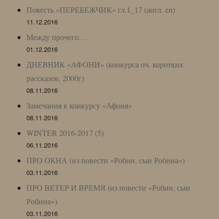
Повесть «ПЕРЕБЕЖЧИК» гл.1_17 (англ. en)
11.12.2016
Между прочего…
01.12.2016
ДНЕВНИК «АФОНИ» (конкурса оч. коротких
рассказов, 2000г)
08.11.2016
Замечания к конкурсу «Афоня»
08.11.2016
WINTER 2016-2017 (5)
06.11.2016
ПРО ОКНА (из повести «Робин, сын Робина»)
03.11.2016
ПРО ВЕТЕР И ВРЕМЯ (из повести «Робин, сын
Робина»)
03.11.2016