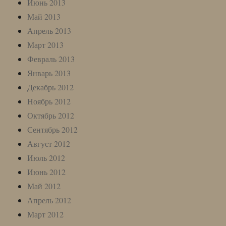
Июнь 2013
Май 2013
Апрель 2013
Март 2013
Февраль 2013
Январь 2013
Декабрь 2012
Ноябрь 2012
Октябрь 2012
Сентябрь 2012
Август 2012
Июль 2012
Июнь 2012
Май 2012
Апрель 2012
Март 2012