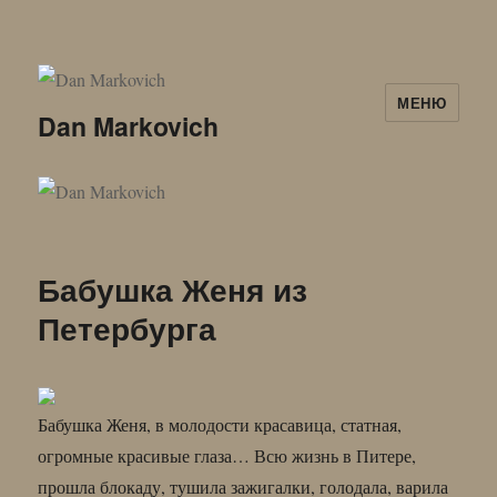
МЕНЮ
Dan Markovich
Бабушка Женя из
Петербурга
Бабушка Женя, в молодости красавица, статная,
огромные красивые глаза… Всю жизнь в Питере,
прошла блокаду, тушила зажигалки, голодала, варила