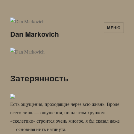
МЕНЮ
Dan Markovich
Затерянность
Есть ощущения, проходящие через всю жизнь. Вроде
всего лишь — ощущения, но на этом хрупком
«скелетике» строится очень многое, я бы сказал даже
— основная нить натянута.