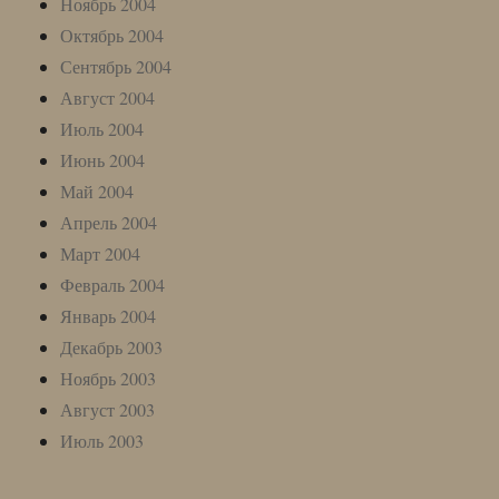
Ноябрь 2004
Октябрь 2004
Сентябрь 2004
Август 2004
Июль 2004
Июнь 2004
Май 2004
Апрель 2004
Март 2004
Февраль 2004
Январь 2004
Декабрь 2003
Ноябрь 2003
Август 2003
Июль 2003