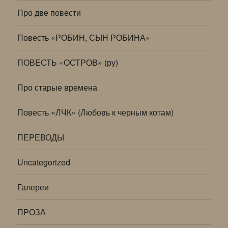
Про две повести
Повесть «РОБИН, СЫН РОБИНА»
ПОВЕСТЬ «ОСТРОВ» (ру)
Про старые времена
Повесть «ЛЧК» (Любовь к черным котам)
ПЕРЕВОДЫ
Uncategorized
Галереи
ПРОЗА