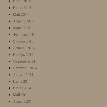
Июль 2015
Июнь 2015
Май 2015
Апрель 2015
Март 2015
Февраль 2015
Январь 2015
Декабрь 2014
Ноябрь 2014
Октябрь 2014
Сентябрь 2014
Август 2014
Июль 2014
Июнь 2014
Май 2014
Апрель 2014