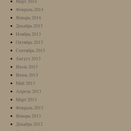
Март 2014
Февраль 2014
Январь 2014
Декабрь 2013
Ноябрь 2013
Октябрь 2013
Сентябрь 2013
Август 2013
Июль 2013
Июнь 2013
Май 2013
Апрель 2013
Март 2013
Февраль 2013
Январь 2013
Декабрь 2012