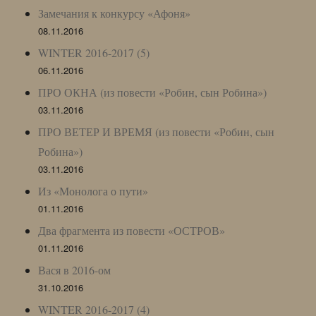
Замечания к конкурсу «Афоня»
08.11.2016
WINTER 2016-2017 (5)
06.11.2016
ПРО ОКНА (из повести «Робин, сын Робина»)
03.11.2016
ПРО ВЕТЕР И ВРЕМЯ (из повести «Робин, сын
Робина»)
03.11.2016
Из «Монолога о пути»
01.11.2016
Два фрагмента из повести «ОСТРОВ»
01.11.2016
Вася в 2016-ом
31.10.2016
WINTER 2016-2017 (4)