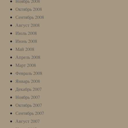
Ноябрь 2008
Октябрь 2008
Сентябрь 2008
Август 2008
Июль 2008
Июнь 2008
Май 2008
Апрель 2008
Март 2008
Февраль 2008
Январь 2008
Декабрь 2007
Ноябрь 2007
Октябрь 2007
Сентябрь 2007
Август 2007