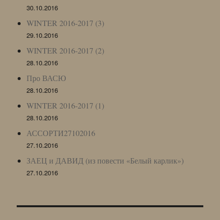
30.10.2016
WINTER 2016-2017 (3)
29.10.2016
WINTER 2016-2017 (2)
28.10.2016
Про ВАСЮ
28.10.2016
WINTER 2016-2017 (1)
28.10.2016
АССОРТИ27102016
27.10.2016
ЗАЕЦ и ДАВИД (из повести «Белый карлик»)
27.10.2016