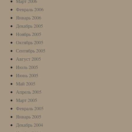
Март 2006
Февраль 2006
Январь 2006
Декабрь 2005
Ноябрь 2005
Октябрь 2005
Сентябрь 2005
Август 2005
Июль 2005
Июнь 2005
Май 2005
Апрель 2005
Март 2005
Февраль 2005
Январь 2005
Декабрь 2004