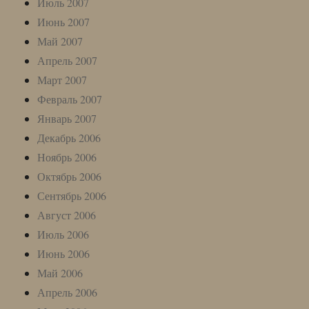
Июль 2007
Июнь 2007
Май 2007
Апрель 2007
Март 2007
Февраль 2007
Январь 2007
Декабрь 2006
Ноябрь 2006
Октябрь 2006
Сентябрь 2006
Август 2006
Июль 2006
Июнь 2006
Май 2006
Апрель 2006