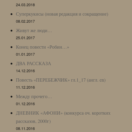
24.03.2018
Суперкукисы (новая редакция и сокращение)
08.02.2017
Живут же люди…
25.01.2017
Конец повести «Робин…»
01.01.2017
ДВА РАССКАЗА
14.12.2016
Повесть «ПЕРЕБЕЖЧИК» гл.1_17 (англ. en)
11.12.2016
Между прочего…
01.12.2016
ДНЕВНИК «АФОНИ» (конкурса оч. коротких
рассказов, 2000г)
08.11.2016