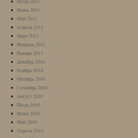
Июль 2011
Июнь 2011
Май 2011
Апрель 2011
Март 2011
Февраль 2011
Январь 2011
Декабрь 2010
Ноябрь 2010
Октябрь 2010
Сентябрь 2010
Август 2010
Июль 2010
Июнь 2010
Май 2010
Апрель 2010