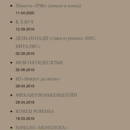
Повесть «ЛЧК» (начало и конец)
11.04.2020
К Л Ю Ч
12.09.2019
ДЕНЬ ПОЗАДИ (глава из романа «ВИС
ВИТАЛИС»
02.09.2019
МОИ ПЯТИДЕСЯТЫЕ
25.06.2019
ИЗ «Вокруг да около»
29.04.2019
МИХАИЛ ВОЛЬКЕНШТЕЙН
28.04.2019
КОНЕЦ РОМАНА
18.03.2019
НАЧАЛО «МОНОЛОГА»