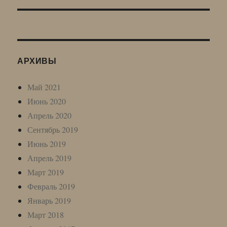
АРХИВЫ
Май 2021
Июнь 2020
Апрель 2020
Сентябрь 2019
Июнь 2019
Апрель 2019
Март 2019
Февраль 2019
Январь 2019
Март 2018