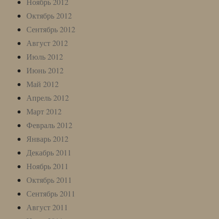
Ноябрь 2012
Октябрь 2012
Сентябрь 2012
Август 2012
Июль 2012
Июнь 2012
Май 2012
Апрель 2012
Март 2012
Февраль 2012
Январь 2012
Декабрь 2011
Ноябрь 2011
Октябрь 2011
Сентябрь 2011
Август 2011