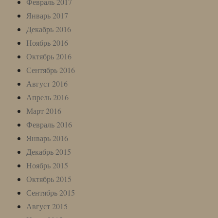
Февраль 2017
Январь 2017
Декабрь 2016
Ноябрь 2016
Октябрь 2016
Сентябрь 2016
Август 2016
Апрель 2016
Март 2016
Февраль 2016
Январь 2016
Декабрь 2015
Ноябрь 2015
Октябрь 2015
Сентябрь 2015
Август 2015