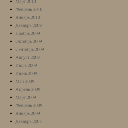
Март 2010
Февраль 2010
Январь 2010
Декабрь 2009
Ноябрь 2009
Октябрь 2009
Сентябрь 2009
Август 2009
Июль 2009
Июнь 2009
Май 2009
Апрель 2009
Март 2009
Февраль 2009
Январь 2009
Декабрь 2008