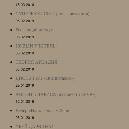
15.03.2019
СУПЕРКУКИСЫ-2 (новая редакция)
06.02.2019
Решающий диспут
06.02.2019
НОВЫЙ УЧИТЕЛЬ!
05.02.2019
ТЕОРИЯ АРКАДИЯ
03.02.2019
ДИСПУТ (Из «Вис виталис»)
29.01.2019
АНТОН и ЛАРИСА (из повести «ЛЧК»)
12.01.2019
Вечер «Наполеона» у Ларисы
08.01.2019
УБЕЙ ДАРВИНА!