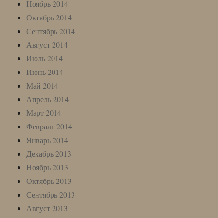
Ноябрь 2014
Октябрь 2014
Сентябрь 2014
Август 2014
Июль 2014
Июнь 2014
Май 2014
Апрель 2014
Март 2014
Февраль 2014
Январь 2014
Декабрь 2013
Ноябрь 2013
Октябрь 2013
Сентябрь 2013
Август 2013