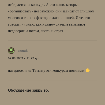
отбирается на конкурс. А это вещи, которые
«организовать» невозможно, они зависят от слишком
многих и тонких факторов жизни нашей. И те, кто
говорит «я знаю, как нужно» сначала вызывают
недоверие, а потом, часто, и страх.
annak
:
09.08.2003 в 11:22 дп
наверное, и на Татьяну эти конкурсы повлияли
Обсуждение закрыто.