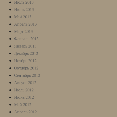
Июль 2013
Июнь 2013
Май 2013
Апрель 2013
Март 2013
Февраль 2013
Январь 2013
Декабрь 2012
Ноябрь 2012
Октябрь 2012
Сентябрь 2012
Август 2012
Июль 2012
Июнь 2012
Май 2012
Апрель 2012