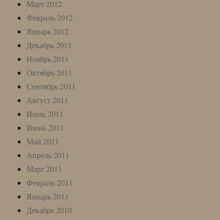
Март 2012
Февраль 2012
Январь 2012
Декабрь 2011
Ноябрь 2011
Октябрь 2011
Сентябрь 2011
Август 2011
Июль 2011
Июнь 2011
Май 2011
Апрель 2011
Март 2011
Февраль 2011
Январь 2011
Декабрь 2010