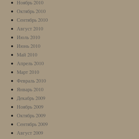
Ноябрь 2010
Октябрь 2010
Сентябрь 2010
Август 2010
Июль 2010
Июнь 2010
Май 2010
Апрель 2010
Март 2010
Февраль 2010
Январь 2010
Декабрь 2009
Ноябрь 2009
Октябрь 2009
Сентябрь 2009
Август 2009