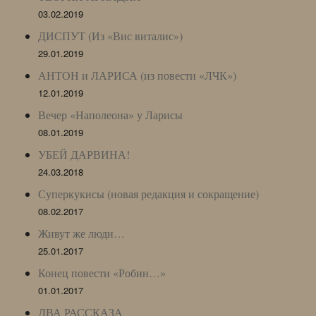
03.02.2019
ДИСПУТ (Из «Вис виталис»)
29.01.2019
АНТОН и ЛАРИСА (из повести «ЛЧК»)
12.01.2019
Вечер «Наполеона» у Ларисы
08.01.2019
УБЕЙ ДАРВИНА!
24.03.2018
Суперкукисы (новая редакция и сокращение)
08.02.2017
Живут же люди…
25.01.2017
Конец повести «Робин…»
01.01.2017
ДВА РАССКАЗА