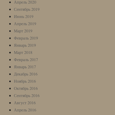
Апрель 2020
Сентябрь 2019
Июнь 2019
Апрель 2019
Март 2019
Февраль 2019
Январь 2019
Март 2018
Февраль 2017
Январь 2017
Декабрь 2016
Ноябрь 2016
Октябрь 2016
Сентябрь 2016
Август 2016
Апрель 2016