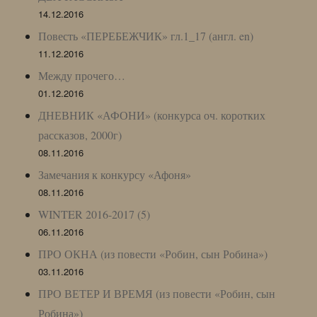
14.12.2016
Повесть «ПЕРЕБЕЖЧИК» гл.1_17 (англ. en)
11.12.2016
Между прочего…
01.12.2016
ДНЕВНИК «АФОНИ» (конкурса оч. коротких
рассказов, 2000г)
08.11.2016
Замечания к конкурсу «Афоня»
08.11.2016
WINTER 2016-2017 (5)
06.11.2016
ПРО ОКНА (из повести «Робин, сын Робина»)
03.11.2016
ПРО ВЕТЕР И ВРЕМЯ (из повести «Робин, сын
Робина»)