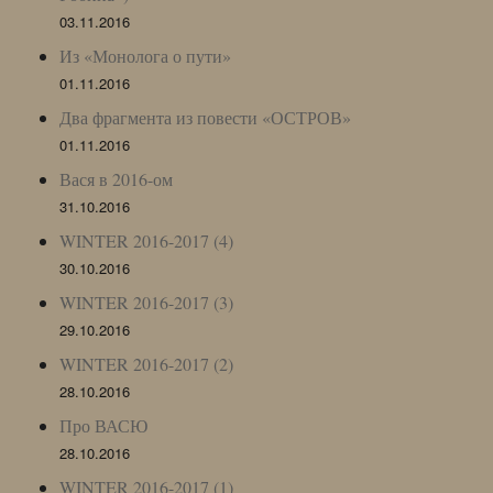
03.11.2016
Из «Монолога о пути»
01.11.2016
Два фрагмента из повести «ОСТРОВ»
01.11.2016
Вася в 2016-ом
31.10.2016
WINTER 2016-2017 (4)
30.10.2016
WINTER 2016-2017 (3)
29.10.2016
WINTER 2016-2017 (2)
28.10.2016
Про ВАСЮ
28.10.2016
WINTER 2016-2017 (1)