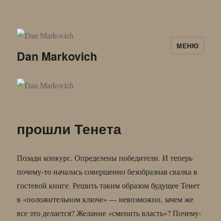
МЕНЮ
Dan Markovich
прошли Тенета
Позади конкурс. Определены победители. И теперь
почему-то началась совершенно безобразная свалка в
гостевой книге. Решить таким образом будущее Тенет
в «положительном ключе» — невозможно, зачем же
все это делается? Желание «сменить власть»? Почему-