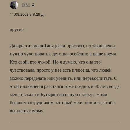
DM
:
11.08.2003 в 8:28 дп
другие
Да простит меня Таня (если простит), но такие вещи
нужно чувствовать с детства, особенно в наше время.
Кто свой, кто чужой. Но я думаю, что она это
чувствовала, просто у нее есть иллюзия, что людей
можно переделать или убедить, или перевоспитать. С
этой иллюзией я расстался тоже поздно, в 30 лет, когда
меня таскали в Бутырки на очную ставку с моми
бывшим сотрудником, который меня «топил», чтобы
выплыть самому.