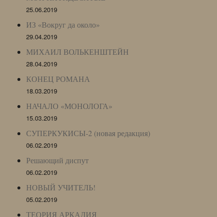
25.06.2019
ИЗ «Вокруг да около»
29.04.2019
МИХАИЛ ВОЛЬКЕНШТЕЙН
28.04.2019
КОНЕЦ РОМАНА
18.03.2019
НАЧАЛО «МОНОЛОГА»
15.03.2019
СУПЕРКУКИСЫ-2 (новая редакция)
06.02.2019
Решающий диспут
06.02.2019
НОВЫЙ УЧИТЕЛЬ!
05.02.2019
ТЕОРИЯ АРКАДИЯ