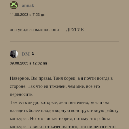
annak
:
11.08.2003 в 7:23 дп
она увидела важное. они — ДРУГИЕ
DM
:
09.08.2003 в 12:02 пп
Наверное, Вы правы. Таня борец, а я почти всегда в
стороне. Так что ей тяжелей, чем мне, все это
переносить.
Там есть люди, которые, действительно, могли бы
наладить более плодотворную конструктивную работу
конкурса. Но это чистая теория, потому что работа
конкурса зависит от качества того, что пишется и что