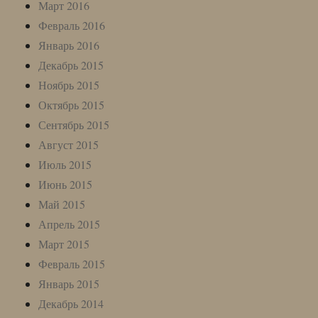
Март 2016
Февраль 2016
Январь 2016
Декабрь 2015
Ноябрь 2015
Октябрь 2015
Сентябрь 2015
Август 2015
Июль 2015
Июнь 2015
Май 2015
Апрель 2015
Март 2015
Февраль 2015
Январь 2015
Декабрь 2014