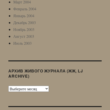
Март 2004
Февраль 2004
Январь 2004
Декабрь 2003
Ноябрь 2003
Август 2003
Июль 2003
АРХИВ ЖИВОГО ЖУРНАЛА (ЖЖ, LJ
ARCHIVE)
Архив
Живого
Журнала
(ЖЖ,