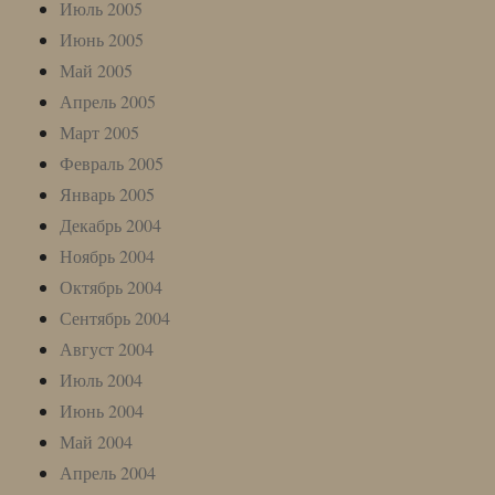
Июль 2005
Июнь 2005
Май 2005
Апрель 2005
Март 2005
Февраль 2005
Январь 2005
Декабрь 2004
Ноябрь 2004
Октябрь 2004
Сентябрь 2004
Август 2004
Июль 2004
Июнь 2004
Май 2004
Апрель 2004