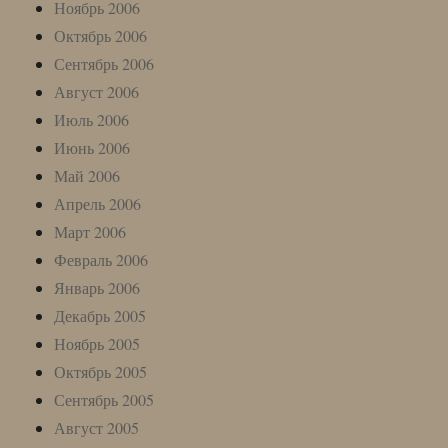
Ноябрь 2006
Октябрь 2006
Сентябрь 2006
Август 2006
Июль 2006
Июнь 2006
Май 2006
Апрель 2006
Март 2006
Февраль 2006
Январь 2006
Декабрь 2005
Ноябрь 2005
Октябрь 2005
Сентябрь 2005
Август 2005