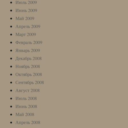
Июль 2009
Июнь 2009
Май 2009
Апрель 2009
Март 2009
Февраль 2009
Январь 2009
Декабрь 2008
Ноябрь 2008
Октябрь 2008
Сентябрь 2008
Август 2008
Июль 2008
Июнь 2008
Май 2008
Апрель 2008