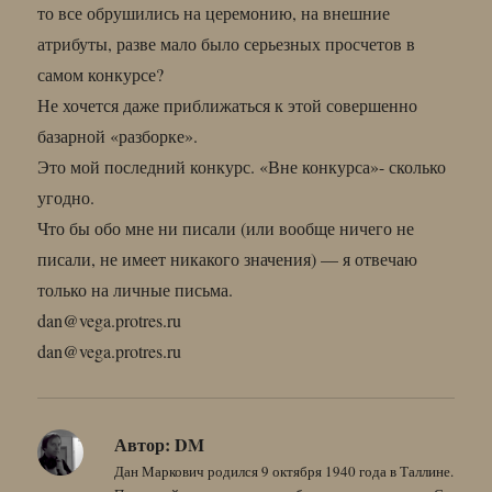
то все обрушились на церемонию, на внешние
атрибуты, разве мало было серьезных просчетов в
самом конкурсе?
Не хочется даже приближаться к этой совершенно
базарной «разборке».
Это мой последний конкурс. «Вне конкурса»- сколько
угодно.
Что бы обо мне ни писали (или вообще ничего не
писали, не имеет никакого значения) — я отвечаю
только на личные письма.
dan@vega.protres.ru
dan@vega.protres.ru
Автор:
DM
Дан Маркович родился 9 октября 1940 года в Таллине.