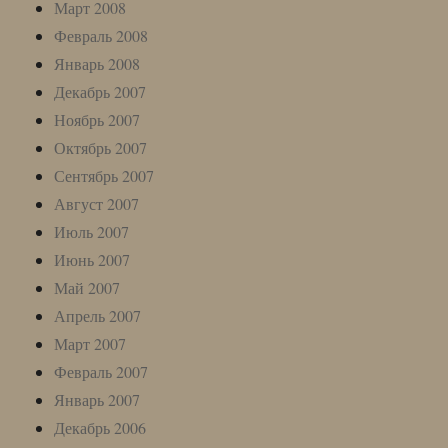
Март 2008
Февраль 2008
Январь 2008
Декабрь 2007
Ноябрь 2007
Октябрь 2007
Сентябрь 2007
Август 2007
Июль 2007
Июнь 2007
Май 2007
Апрель 2007
Март 2007
Февраль 2007
Январь 2007
Декабрь 2006