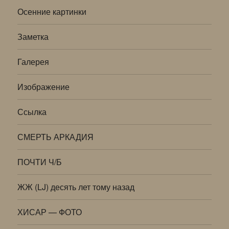
Осенние картинки
Заметка
Галерея
Изображение
Ссылка
СМЕРТЬ АРКАДИЯ
ПОЧТИ Ч/Б
ЖЖ (LJ) десять лет тому назад
ХИСАР — ФОТО