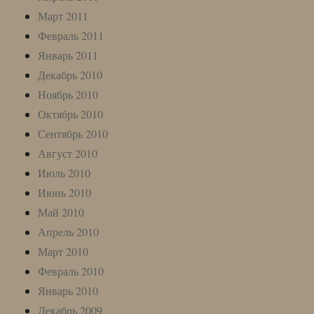
Март 2011
Февраль 2011
Январь 2011
Декабрь 2010
Ноябрь 2010
Октябрь 2010
Сентябрь 2010
Август 2010
Июль 2010
Июнь 2010
Май 2010
Апрель 2010
Март 2010
Февраль 2010
Январь 2010
Декабрь 2009