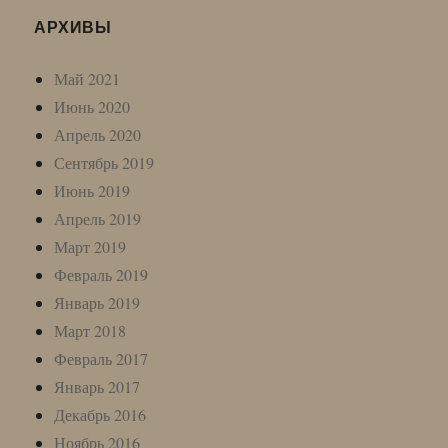
АРХИВЫ
Май 2021
Июнь 2020
Апрель 2020
Сентябрь 2019
Июнь 2019
Апрель 2019
Март 2019
Февраль 2019
Январь 2019
Март 2018
Февраль 2017
Январь 2017
Декабрь 2016
Ноябрь 2016