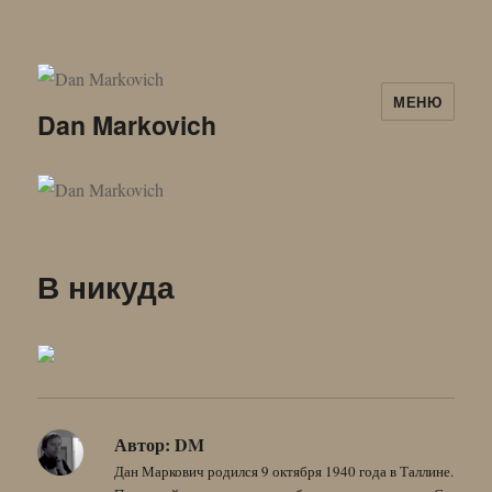
МЕНЮ
Dan Markovich
В никуда
Автор:
DM
Дан Маркович родился 9 октября 1940 года в Таллине.