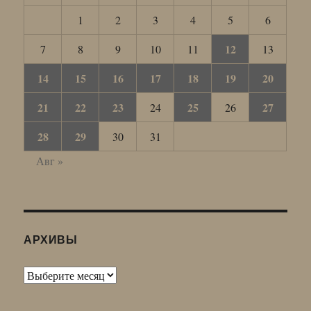
1
2
3
4
5
6
12
7
8
9
10
11
13
14
15
16
17
18
19
20
21
22
23
25
27
24
26
28
29
30
31
Авг »
АРХИВЫ
Архивы