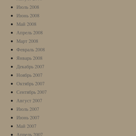
Июль 2008
Июнь 2008
Май 2008
Апрель 2008
Март 2008
Февраль 2008
Январь 2008
Декабрь 2007
Ноябрь 2007
Октябрь 2007
Сентябрь 2007
Август 2007
Июль 2007
Июнь 2007
Май 2007
Апрель 2007