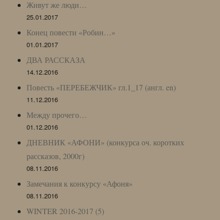
Живут же люди…
25.01.2017
Конец повести «Робин…»
01.01.2017
ДВА РАССКАЗА
14.12.2016
Повесть «ПЕРЕБЕЖЧИК» гл.1_17 (англ. en)
11.12.2016
Между прочего…
01.12.2016
ДНЕВНИК «АФОНИ» (конкурса оч. коротких
рассказов, 2000г)
08.11.2016
Замечания к конкурсу «Афоня»
08.11.2016
WINTER 2016-2017 (5)