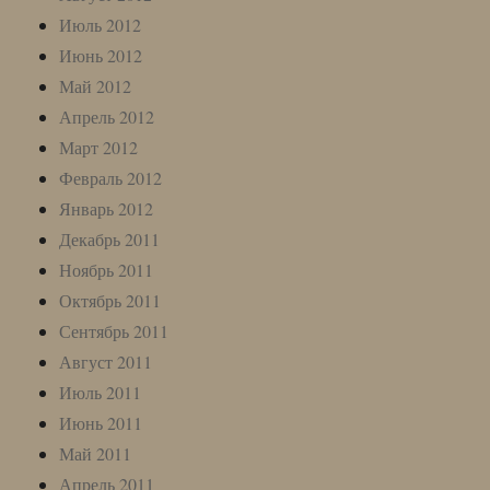
Июль 2012
Июнь 2012
Май 2012
Апрель 2012
Март 2012
Февраль 2012
Январь 2012
Декабрь 2011
Ноябрь 2011
Октябрь 2011
Сентябрь 2011
Август 2011
Июль 2011
Июнь 2011
Май 2011
Апрель 2011