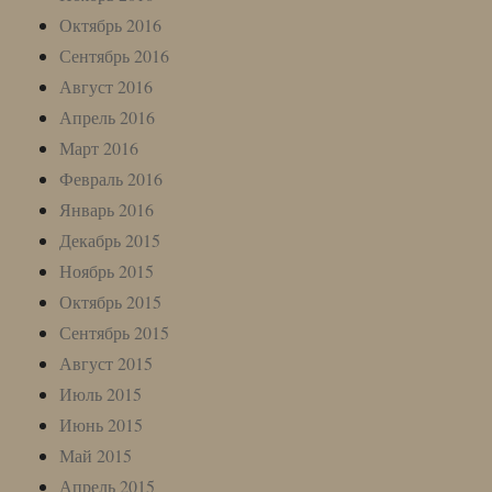
Октябрь 2016
Сентябрь 2016
Август 2016
Апрель 2016
Март 2016
Февраль 2016
Январь 2016
Декабрь 2015
Ноябрь 2015
Октябрь 2015
Сентябрь 2015
Август 2015
Июль 2015
Июнь 2015
Май 2015
Апрель 2015