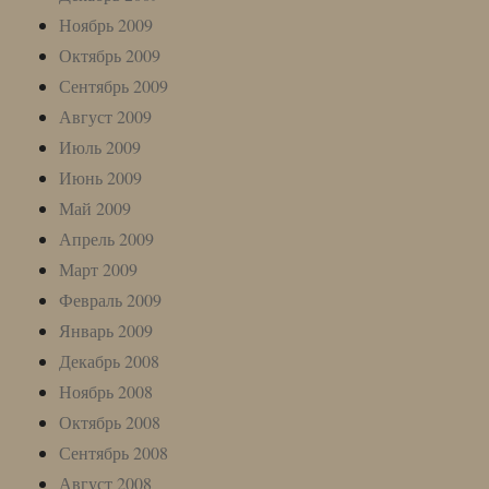
Ноябрь 2009
Октябрь 2009
Сентябрь 2009
Август 2009
Июль 2009
Июнь 2009
Май 2009
Апрель 2009
Март 2009
Февраль 2009
Январь 2009
Декабрь 2008
Ноябрь 2008
Октябрь 2008
Сентябрь 2008
Август 2008