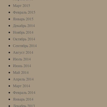
Март 2015
Февраль 2015
Январь 2015
Декабрь 2014
Ноябрь 2014
Октябрь 2014
Сентябрь 2014
Август 2014
Июль 2014
Июнь 2014
Май 2014
Апрель 2014
Март 2014
Февраль 2014
Январь 2014
Декабрь 2013