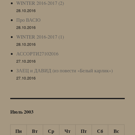
WINTER 2016-2017 (2)
28.10.2016
Про ВАСЮ
28.10.2016
WINTER 2016-2017 (1)
28.10.2016
АССОРТИ27102016
27.10.2016
ЗАЕЦ и ДАВИД (из повести «Белый карлик»)
27.10.2016
Июль 2003
Пн
Вт
Ср
Чт
Пт
Сб
Вс