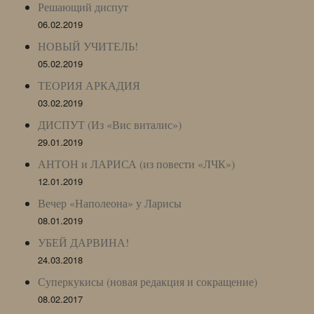
Решающий диспут
06.02.2019
НОВЫЙ УЧИТЕЛЬ!
05.02.2019
ТЕОРИЯ АРКАДИЯ
03.02.2019
ДИСПУТ (Из «Вис виталис»)
29.01.2019
АНТОН и ЛАРИСА (из повести «ЛЧК»)
12.01.2019
Вечер «Наполеона» у Ларисы
08.01.2019
УБЕЙ ДАРВИНА!
24.03.2018
Суперкукисы (новая редакция и сокращение)
08.02.2017