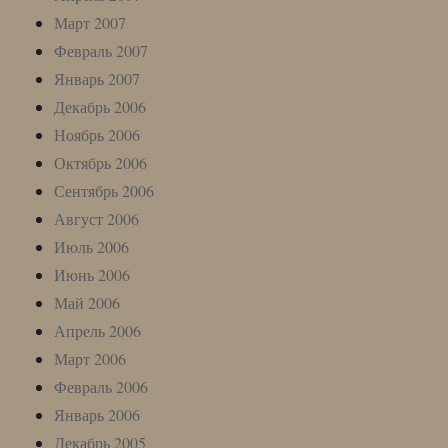
Март 2007
Февраль 2007
Январь 2007
Декабрь 2006
Ноябрь 2006
Октябрь 2006
Сентябрь 2006
Август 2006
Июль 2006
Июнь 2006
Май 2006
Апрель 2006
Март 2006
Февраль 2006
Январь 2006
Декабрь 2005