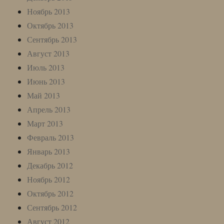
Ноябрь 2013
Октябрь 2013
Сентябрь 2013
Август 2013
Июль 2013
Июнь 2013
Май 2013
Апрель 2013
Март 2013
Февраль 2013
Январь 2013
Декабрь 2012
Ноябрь 2012
Октябрь 2012
Сентябрь 2012
Август 2012