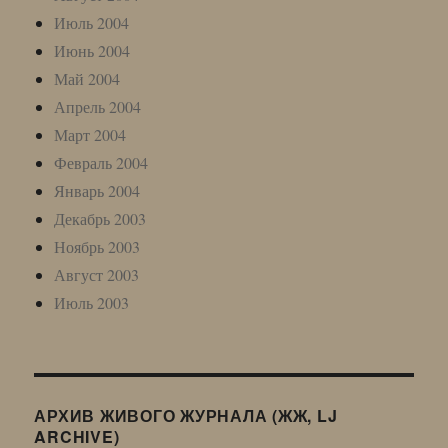
Июль 2004
Июнь 2004
Май 2004
Апрель 2004
Март 2004
Февраль 2004
Январь 2004
Декабрь 2003
Ноябрь 2003
Август 2003
Июль 2003
АРХИВ ЖИВОГО ЖУРНАЛА (ЖЖ, LJ
ARCHIVE)