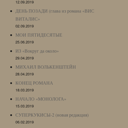
12.09.2019
ДЕНЬ ПОЗАДИ (глава из романа «ВИС
ВИТАЛИС»
02.09.2019
МОИ ПЯТИДЕСЯТЫЕ
25.06.2019
ИЗ «Вокруг да около»
29.04.2019
МИХАИЛ ВОЛЬКЕНШТЕЙН
28.04.2019
КОНЕЦ РОМАНА
18.03.2019
НАЧАЛО «МОНОЛОГА»
15.03.2019
СУПЕРКУКИСЫ-2 (новая редакция)
06.02.2019