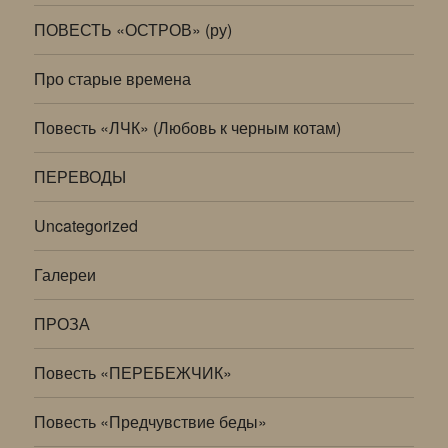
ПОВЕСТЬ «ОСТРОВ» (ру)
Про старые времена
Повесть «ЛЧК» (Любовь к черным котам)
ПЕРЕВОДЫ
Uncategorized
Галереи
ПРОЗА
Повесть «ПЕРЕБЕЖЧИК»
Повесть «Предчувствие беды»