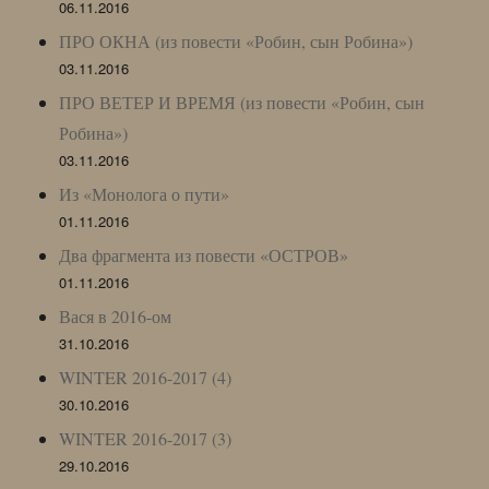
06.11.2016
ПРО ОКНА (из повести «Робин, сын Робина»)
03.11.2016
ПРО ВЕТЕР И ВРЕМЯ (из повести «Робин, сын
Робина»)
03.11.2016
Из «Монолога о пути»
01.11.2016
Два фрагмента из повести «ОСТРОВ»
01.11.2016
Вася в 2016-ом
31.10.2016
WINTER 2016-2017 (4)
30.10.2016
WINTER 2016-2017 (3)
29.10.2016