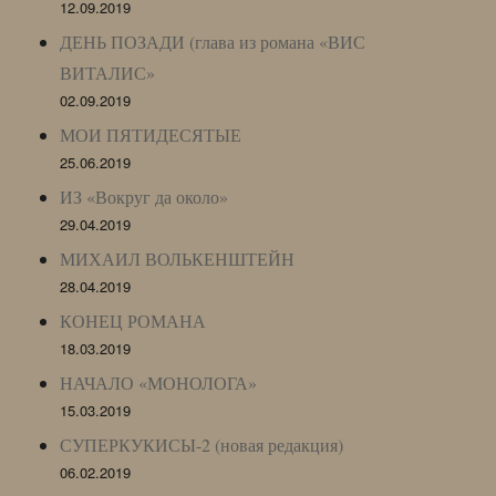
12.09.2019
ДЕНЬ ПОЗАДИ (глава из романа «ВИС
ВИТАЛИС»
02.09.2019
МОИ ПЯТИДЕСЯТЫЕ
25.06.2019
ИЗ «Вокруг да около»
29.04.2019
МИХАИЛ ВОЛЬКЕНШТЕЙН
28.04.2019
КОНЕЦ РОМАНА
18.03.2019
НАЧАЛО «МОНОЛОГА»
15.03.2019
СУПЕРКУКИСЫ-2 (новая редакция)
06.02.2019