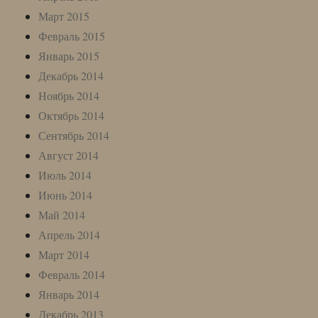
Март 2015
Февраль 2015
Январь 2015
Декабрь 2014
Ноябрь 2014
Октябрь 2014
Сентябрь 2014
Август 2014
Июль 2014
Июнь 2014
Май 2014
Апрель 2014
Март 2014
Февраль 2014
Январь 2014
Декабрь 2013