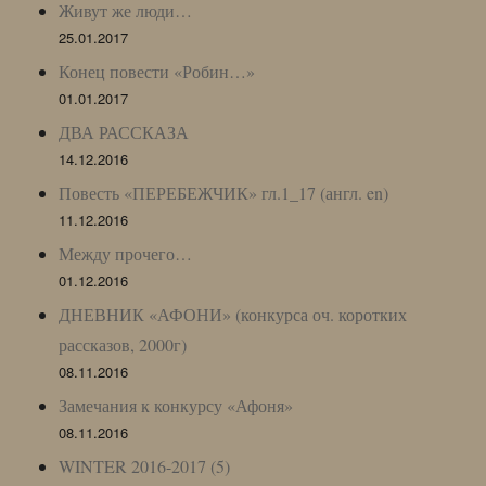
Живут же люди…
25.01.2017
Конец повести «Робин…»
01.01.2017
ДВА РАССКАЗА
14.12.2016
Повесть «ПЕРЕБЕЖЧИК» гл.1_17 (англ. en)
11.12.2016
Между прочего…
01.12.2016
ДНЕВНИК «АФОНИ» (конкурса оч. коротких
рассказов, 2000г)
08.11.2016
Замечания к конкурсу «Афоня»
08.11.2016
WINTER 2016-2017 (5)