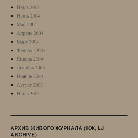
Июль 2004
Июнь 2004
Май 2004
Апрель 2004
Март 2004
Февраль 2004
Январь 2004
Декабрь 2003
Ноябрь 2003
Август 2003
Июль 2003
АРХИВ ЖИВОГО ЖУРНАЛА (ЖЖ, LJ
ARCHIVE)