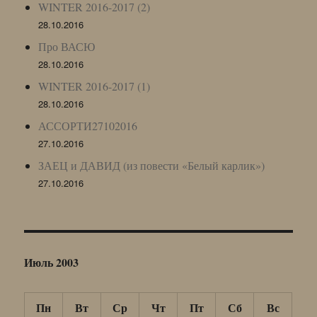
WINTER 2016-2017 (2)
28.10.2016
Про ВАСЮ
28.10.2016
WINTER 2016-2017 (1)
28.10.2016
АССОРТИ27102016
27.10.2016
ЗАЕЦ и ДАВИД (из повести «Белый карлик»)
27.10.2016
Июль 2003
Пн
Вт
Ср
Чт
Пт
Сб
Вс