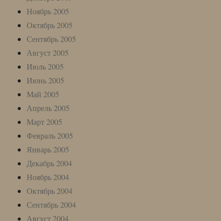
Ноябрь 2005
Октябрь 2005
Сентябрь 2005
Август 2005
Июль 2005
Июнь 2005
Май 2005
Апрель 2005
Март 2005
Февраль 2005
Январь 2005
Декабрь 2004
Ноябрь 2004
Октябрь 2004
Сентябрь 2004
Август 2004