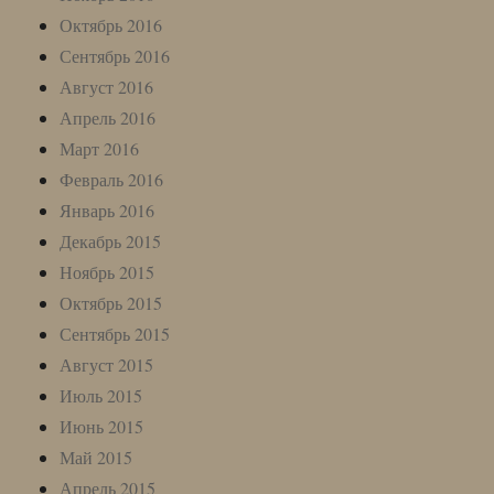
Октябрь 2016
Сентябрь 2016
Август 2016
Апрель 2016
Март 2016
Февраль 2016
Январь 2016
Декабрь 2015
Ноябрь 2015
Октябрь 2015
Сентябрь 2015
Август 2015
Июль 2015
Июнь 2015
Май 2015
Апрель 2015