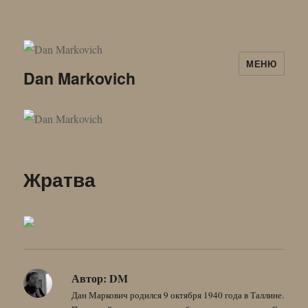
МЕНЮ
Dan Markovich
Жратва
Автор:
DM
Дан Маркович родился 9 октября 1940 года в Таллине.