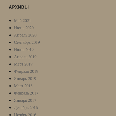
АРХИВЫ
Май 2021
Июнь 2020
Апрель 2020
Сентябрь 2019
Июнь 2019
Апрель 2019
Март 2019
Февраль 2019
Январь 2019
Март 2018
Февраль 2017
Январь 2017
Декабрь 2016
Ноябрь 2016