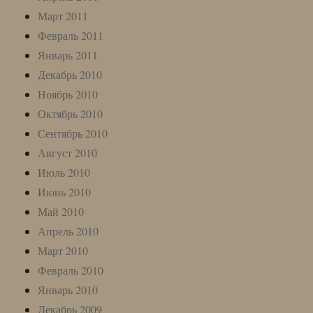
Март 2011
Февраль 2011
Январь 2011
Декабрь 2010
Ноябрь 2010
Октябрь 2010
Сентябрь 2010
Август 2010
Июль 2010
Июнь 2010
Май 2010
Апрель 2010
Март 2010
Февраль 2010
Январь 2010
Декабрь 2009