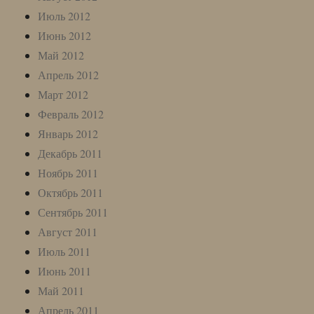
Июль 2012
Июнь 2012
Май 2012
Апрель 2012
Март 2012
Февраль 2012
Январь 2012
Декабрь 2011
Ноябрь 2011
Октябрь 2011
Сентябрь 2011
Август 2011
Июль 2011
Июнь 2011
Май 2011
Апрель 2011