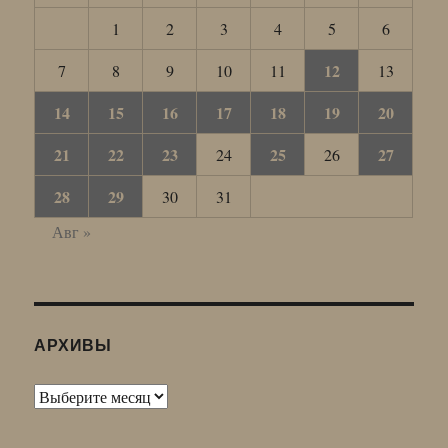
1
2
3
4
5
6
12
7
8
9
10
11
13
14
15
16
17
18
19
20
21
22
23
25
27
24
26
28
29
30
31
Авг »
АРХИВЫ
Архивы