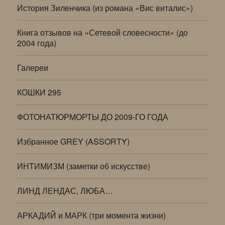
История Зиленчика (из романа «Вис виталис»)
Книга отзывов на «Сетевой словесности» (до
2004 года)
Галереи
КОШКИ 295
ФОТОНАТЮРМОРТЫ ДО 2009-ГО ГОДА
Избранное GREY (ASSORTY)
ИНТИМИЗМ (заметки об искусстве)
ЛИНД ЛЕНДАС, ЛЮБА…
АРКАДИЙ и МАРК (три момента жизни)