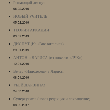
Решающий диспут
06.02.2019
НОВЫЙ УЧИТЕЛЬ!
05.02.2019
ТЕОРИЯ АРКАДИЯ
03.02.2019
ДИСПУТ (Из «Вис виталис»)
29.01.2019
АНТОН и ЛАРИСА (из повести «ЛЧК»)
12.01.2019
Вечер «Наполеона» у Ларисы
08.01.2019
УБЕЙ ДАРВИНА!
24.03.2018
Суперкукисы (новая редакция и сокращение)
08.02.2017