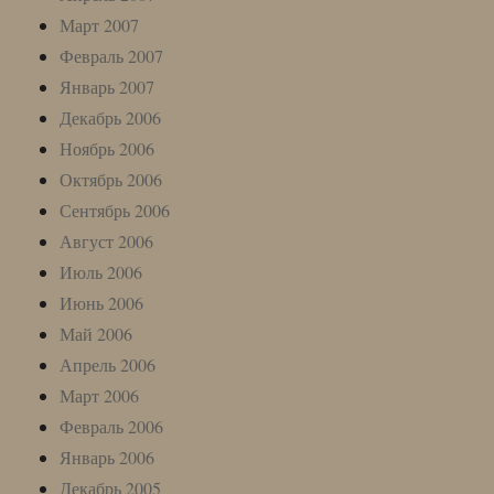
Март 2007
Февраль 2007
Январь 2007
Декабрь 2006
Ноябрь 2006
Октябрь 2006
Сентябрь 2006
Август 2006
Июль 2006
Июнь 2006
Май 2006
Апрель 2006
Март 2006
Февраль 2006
Январь 2006
Декабрь 2005