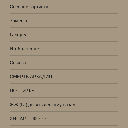
Осенние картинки
Заметка
Галерея
Изображение
Ссылка
СМЕРТЬ АРКАДИЯ
ПОЧТИ Ч/Б
ЖЖ (LJ) десять лет тому назад
ХИСАР — ФОТО