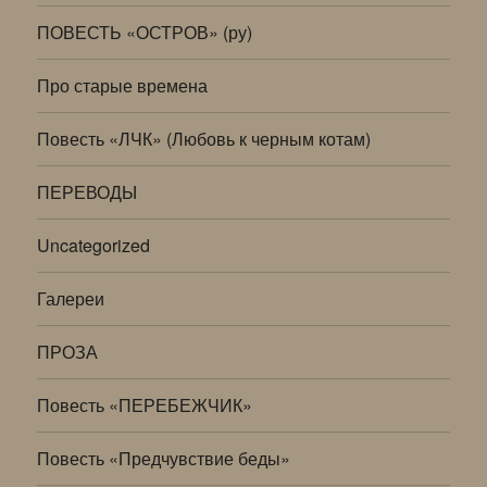
ПОВЕСТЬ «ОСТРОВ» (ру)
Про старые времена
Повесть «ЛЧК» (Любовь к черным котам)
ПЕРЕВОДЫ
Uncategorized
Галереи
ПРОЗА
Повесть «ПЕРЕБЕЖЧИК»
Повесть «Предчувствие беды»