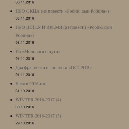
06.11.2016
ПРО ОКНА (из повести «Робин, сын Робина»)
03.11.2016
ПРО ВЕТЕР И ВРЕМЯ (из повести «Робин, сын
Робина»)
03.11.2016
Из «Монолога о пути»
01.11.2016
Два фрагмента из повести «ОСТРОВ»
01.11.2016
Вася в 2016-ом
31.10.2016
WINTER 2016-2017 (4)
30.10.2016
WINTER 2016-2017 (3)
29.10.2016