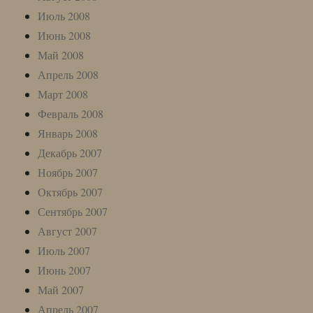
Июль 2008
Июнь 2008
Май 2008
Апрель 2008
Март 2008
Февраль 2008
Январь 2008
Декабрь 2007
Ноябрь 2007
Октябрь 2007
Сентябрь 2007
Август 2007
Июль 2007
Июнь 2007
Май 2007
Апрель 2007