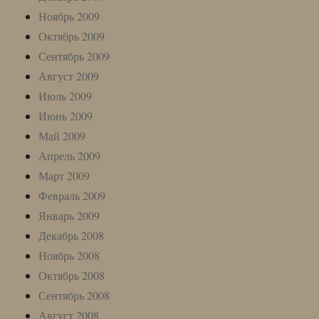
Ноябрь 2009
Октябрь 2009
Сентябрь 2009
Август 2009
Июль 2009
Июнь 2009
Май 2009
Апрель 2009
Март 2009
Февраль 2009
Январь 2009
Декабрь 2008
Ноябрь 2008
Октябрь 2008
Сентябрь 2008
Август 2008