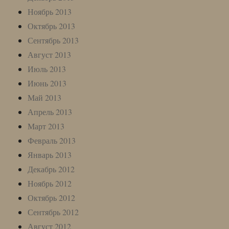
Ноябрь 2013
Октябрь 2013
Сентябрь 2013
Август 2013
Июль 2013
Июнь 2013
Май 2013
Апрель 2013
Март 2013
Февраль 2013
Январь 2013
Декабрь 2012
Ноябрь 2012
Октябрь 2012
Сентябрь 2012
Август 2012