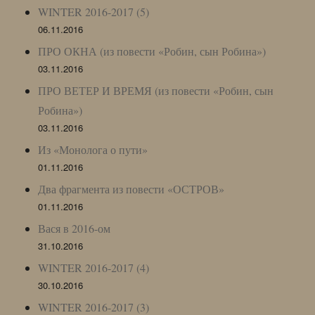
WINTER 2016-2017 (5)
06.11.2016
ПРО ОКНА (из повести «Робин, сын Робина»)
03.11.2016
ПРО ВЕТЕР И ВРЕМЯ (из повести «Робин, сын
Робина»)
03.11.2016
Из «Монолога о пути»
01.11.2016
Два фрагмента из повести «ОСТРОВ»
01.11.2016
Вася в 2016-ом
31.10.2016
WINTER 2016-2017 (4)
30.10.2016
WINTER 2016-2017 (3)