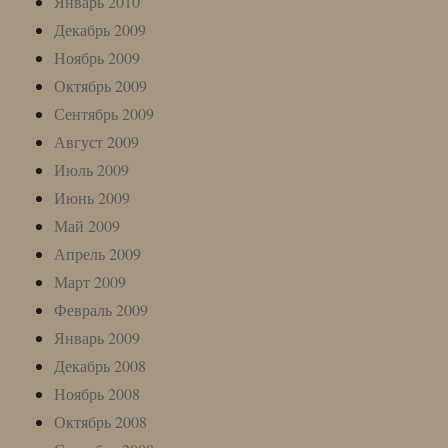
Январь 2010
Декабрь 2009
Ноябрь 2009
Октябрь 2009
Сентябрь 2009
Август 2009
Июль 2009
Июнь 2009
Май 2009
Апрель 2009
Март 2009
Февраль 2009
Январь 2009
Декабрь 2008
Ноябрь 2008
Октябрь 2008