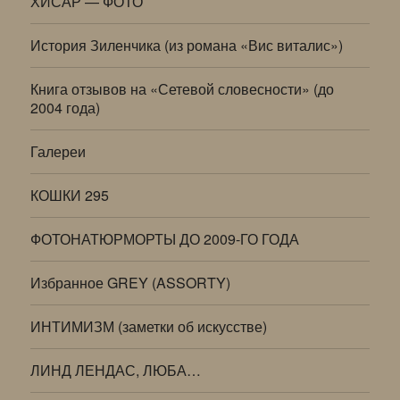
ХИСАР — ФОТО
История Зиленчика (из романа «Вис виталис»)
Книга отзывов на «Сетевой словесности» (до
2004 года)
Галереи
КОШКИ 295
ФОТОНАТЮРМОРТЫ ДО 2009-ГО ГОДА
Избранное GREY (ASSORTY)
ИНТИМИЗМ (заметки об искусстве)
ЛИНД ЛЕНДАС, ЛЮБА…