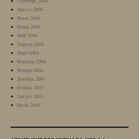
Сентябрь 2004
Август 2004
Июль 2004
Июнь 2004
Май 2004
Апрель 2004
Март 2004
Февраль 2004
Январь 2004
Декабрь 2003
Ноябрь 2003
Август 2003
Июль 2003