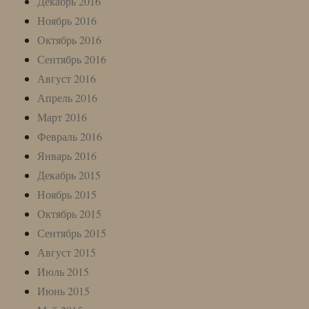
Декабрь 2016
Ноябрь 2016
Октябрь 2016
Сентябрь 2016
Август 2016
Апрель 2016
Март 2016
Февраль 2016
Январь 2016
Декабрь 2015
Ноябрь 2015
Октябрь 2015
Сентябрь 2015
Август 2015
Июль 2015
Июнь 2015