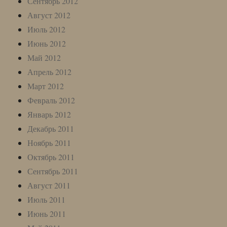
Сентябрь 2012
Август 2012
Июль 2012
Июнь 2012
Май 2012
Апрель 2012
Март 2012
Февраль 2012
Январь 2012
Декабрь 2011
Ноябрь 2011
Октябрь 2011
Сентябрь 2011
Август 2011
Июль 2011
Июнь 2011