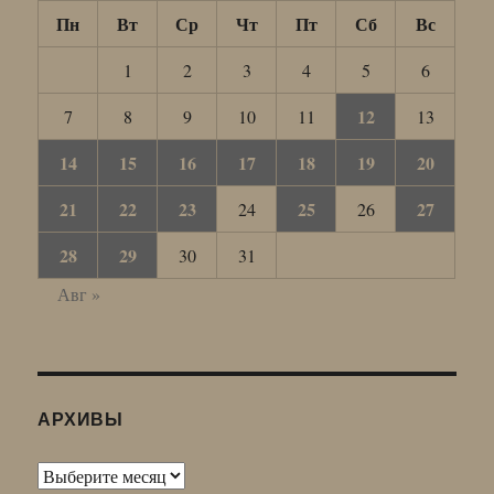
Пн
Вт
Ср
Чт
Пт
Сб
Вс
1
2
3
4
5
6
12
7
8
9
10
11
13
14
15
16
17
18
19
20
21
22
23
25
27
24
26
28
29
30
31
Авг »
АРХИВЫ
Архивы