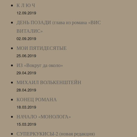
К Л Ю Ч
12.09.2019
ДЕНЬ ПОЗАДИ (глава из романа «ВИС
ВИТАЛИС»
02.09.2019
МОИ ПЯТИДЕСЯТЫЕ
25.06.2019
ИЗ «Вокруг да около»
29.04.2019
МИХАИЛ ВОЛЬКЕНШТЕЙН
28.04.2019
КОНЕЦ РОМАНА
18.03.2019
НАЧАЛО «МОНОЛОГА»
15.03.2019
СУПЕРКУКИСЫ-2 (новая редакция)