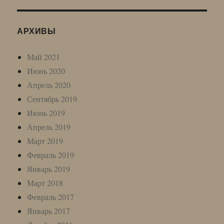
АРХИВЫ
Май 2021
Июнь 2020
Апрель 2020
Сентябрь 2019
Июнь 2019
Апрель 2019
Март 2019
Февраль 2019
Январь 2019
Март 2018
Февраль 2017
Январь 2017