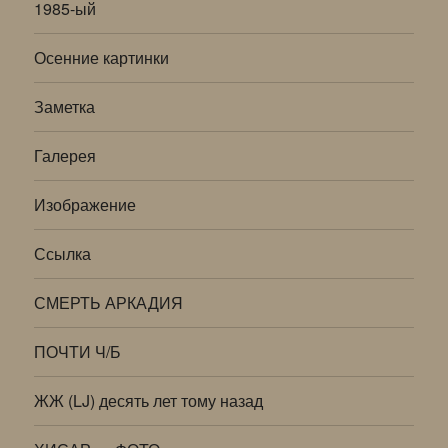
1985-ый
Осенние картинки
Заметка
Галерея
Изображение
Ссылка
СМЕРТЬ АРКАДИЯ
ПОЧТИ Ч/Б
ЖЖ (LJ) десять лет тому назад