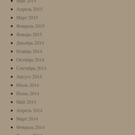
Май 2015
Апрель 2015
Март 2015
Февраль 2015
Январь 2015
Декабрь 2014
Ноябрь 2014
Октябрь 2014
Сентябрь 2014
Август 2014
Июль 2014
Июнь 2014
Май 2014
Апрель 2014
Март 2014
Февраль 2014