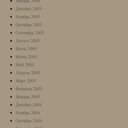
Январь 2006
Декабрь 2005
Ноябрь 2005
Октябрь 2005
Сентябрь 2005
Август 2005
Июль 2005
Июнь 2005
Май 2005
Апрель 2005
Март 2005
Февраль 2005
Январь 2005
Декабрь 2004
Ноябрь 2004
Октябрь 2004