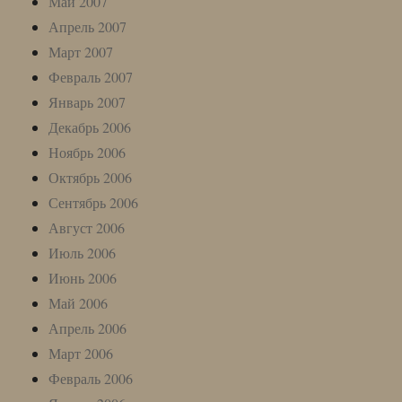
Май 2007
Апрель 2007
Март 2007
Февраль 2007
Январь 2007
Декабрь 2006
Ноябрь 2006
Октябрь 2006
Сентябрь 2006
Август 2006
Июль 2006
Июнь 2006
Май 2006
Апрель 2006
Март 2006
Февраль 2006