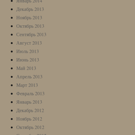
Январь 2014
Декабрь 2013
Ноябрь 2013
Октябрь 2013
Сентябрь 2013
Август 2013
Июль 2013
Июнь 2013
Май 2013
Апрель 2013
Март 2013
Февраль 2013
Январь 2013
Декабрь 2012
Ноябрь 2012
Октябрь 2012