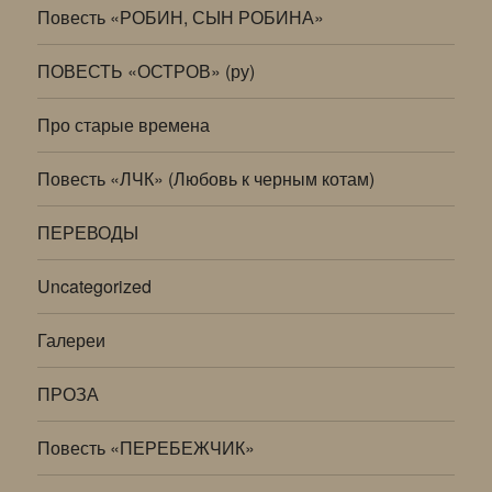
Повесть «РОБИН, СЫН РОБИНА»
ПОВЕСТЬ «ОСТРОВ» (ру)
Про старые времена
Повесть «ЛЧК» (Любовь к черным котам)
ПЕРЕВОДЫ
Uncategorized
Галереи
ПРОЗА
Повесть «ПЕРЕБЕЖЧИК»