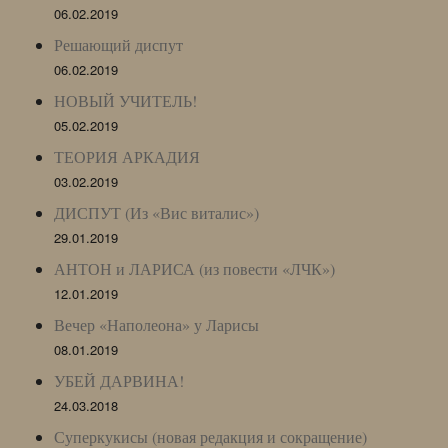
06.02.2019
Решающий диспут
06.02.2019
НОВЫЙ УЧИТЕЛЬ!
05.02.2019
ТЕОРИЯ АРКАДИЯ
03.02.2019
ДИСПУТ (Из «Вис виталис»)
29.01.2019
АНТОН и ЛАРИСА (из повести «ЛЧК»)
12.01.2019
Вечер «Наполеона» у Ларисы
08.01.2019
УБЕЙ ДАРВИНА!
24.03.2018
Суперкукисы (новая редакция и сокращение)