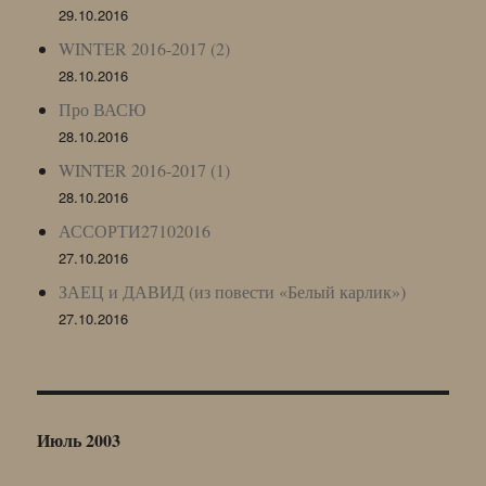
29.10.2016
WINTER 2016-2017 (2)
28.10.2016
Про ВАСЮ
28.10.2016
WINTER 2016-2017 (1)
28.10.2016
АССОРТИ27102016
27.10.2016
ЗАЕЦ и ДАВИД (из повести «Белый карлик»)
27.10.2016
Июль 2003