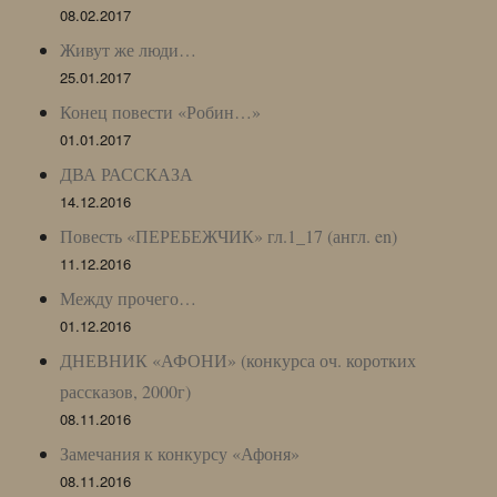
08.02.2017
Живут же люди…
25.01.2017
Конец повести «Робин…»
01.01.2017
ДВА РАССКАЗА
14.12.2016
Повесть «ПЕРЕБЕЖЧИК» гл.1_17 (англ. en)
11.12.2016
Между прочего…
01.12.2016
ДНЕВНИК «АФОНИ» (конкурса оч. коротких
рассказов, 2000г)
08.11.2016
Замечания к конкурсу «Афоня»
08.11.2016