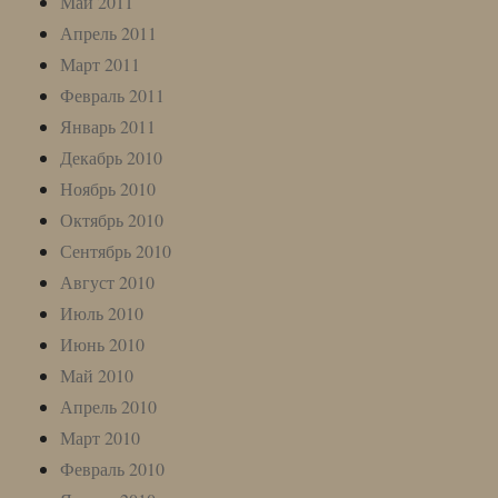
Май 2011
Апрель 2011
Март 2011
Февраль 2011
Январь 2011
Декабрь 2010
Ноябрь 2010
Октябрь 2010
Сентябрь 2010
Август 2010
Июль 2010
Июнь 2010
Май 2010
Апрель 2010
Март 2010
Февраль 2010