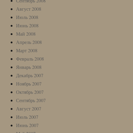
Сентябрь 2008
Август 2008
Июль 2008
Июнь 2008
Май 2008
Апрель 2008
Март 2008
Февраль 2008
Январь 2008
Декабрь 2007
Ноябрь 2007
Октябрь 2007
Сентябрь 2007
Август 2007
Июль 2007
Июнь 2007