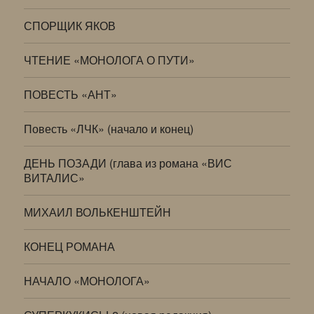
СПОРЩИК ЯКОВ
ЧТЕНИЕ «МОНОЛОГА О ПУТИ»
ПОВЕСТЬ «АНТ»
Повесть «ЛЧК» (начало и конец)
ДЕНЬ ПОЗАДИ (глава из романа «ВИС
ВИТАЛИС»
МИХАИЛ ВОЛЬКЕНШТЕЙН
КОНЕЦ РОМАНА
НАЧАЛО «МОНОЛОГА»