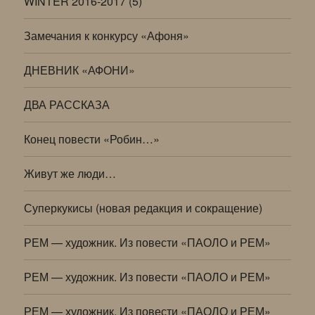
WINTER 2016-2017 (5)
Замечания к конкурсу «Афоня»
ДНЕВНИК «АФОНИ»
ДВА РАССКАЗА
Конец повести «Робин…»
Живут же люди…
Суперкукисы (новая редакция и сокращение)
РЕМ — художник. Из повести «ПАОЛО и РЕМ»
РЕМ — художник. Из повести «ПАОЛО и РЕМ»
РЕМ — художник. Из повести «ПАОЛО и РЕМ»