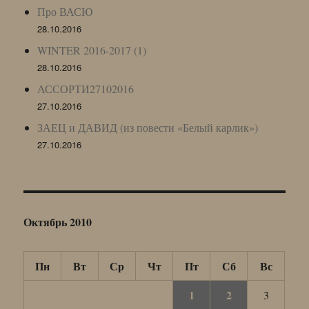
Про ВАСЮ
28.10.2016
WINTER 2016-2017 (1)
28.10.2016
АССОРТИ27102016
27.10.2016
ЗАЕЦ и ДАВИД (из повести «Белый карлик»)
27.10.2016
Октябрь 2010
Пн
Вт
Ср
Чт
Пт
Сб
Вс
1
2
3