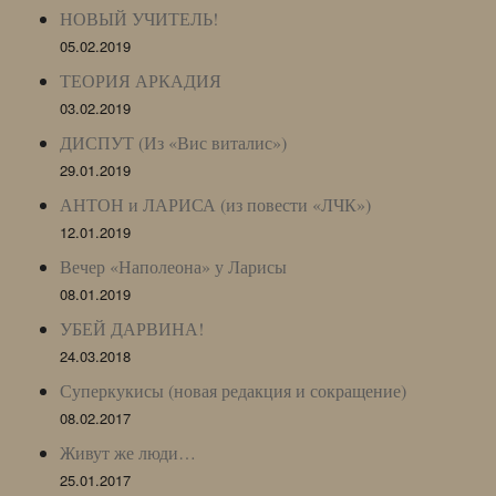
НОВЫЙ УЧИТЕЛЬ!
05.02.2019
ТЕОРИЯ АРКАДИЯ
03.02.2019
ДИСПУТ (Из «Вис виталис»)
29.01.2019
АНТОН и ЛАРИСА (из повести «ЛЧК»)
12.01.2019
Вечер «Наполеона» у Ларисы
08.01.2019
УБЕЙ ДАРВИНА!
24.03.2018
Суперкукисы (новая редакция и сокращение)
08.02.2017
Живут же люди…
25.01.2017