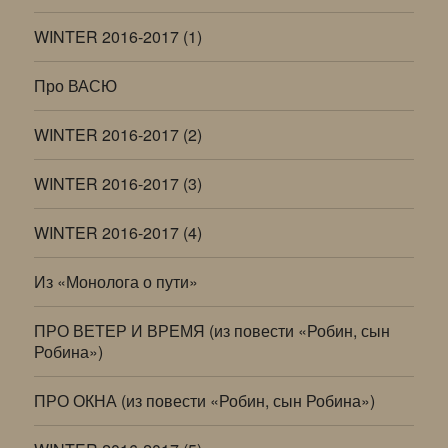
WINTER 2016-2017 (1)
Про ВАСЮ
WINTER 2016-2017 (2)
WINTER 2016-2017 (3)
WINTER 2016-2017 (4)
Из «Монолога о пути»
ПРО ВЕТЕР И ВРЕМЯ (из повести «Робин, сын
Робина»)
ПРО ОКНА (из повести «Робин, сын Робина»)