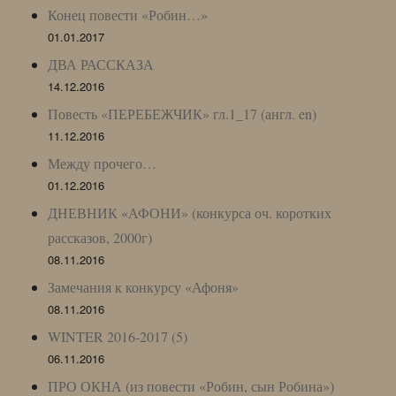
Конец повести «Робин…»
01.01.2017
ДВА РАССКАЗА
14.12.2016
Повесть «ПЕРЕБЕЖЧИК» гл.1_17 (англ. en)
11.12.2016
Между прочего…
01.12.2016
ДНЕВНИК «АФОНИ» (конкурса оч. коротких
рассказов, 2000г)
08.11.2016
Замечания к конкурсу «Афоня»
08.11.2016
WINTER 2016-2017 (5)
06.11.2016
ПРО ОКНА (из повести «Робин, сын Робина»)