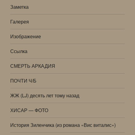
Заметка
Галерея
Изображение
Ссылка
СМЕРТЬ АРКАДИЯ
ПОЧТИ Ч/Б
ЖЖ (LJ) десять лет тому назад
ХИСАР — ФОТО
История Зиленчика (из романа «Вис виталис»)