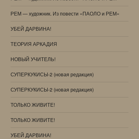
РЕМ — художник. Из повести «ПАОЛО и РЕМ»
УБЕЙ ДАРВИНА!
ТЕОРИЯ АРКАДИЯ
НОВЫЙ УЧИТЕЛЬ!
СУПЕРКУКИСЫ-2 (новая редакция)
СУПЕРКУКИСЫ-2 (новая редакция)
ТОЛЬКО ЖИВИТЕ!
ТОЛЬКО ЖИВИТЕ!
УБЕЙ ДАРВИНА!