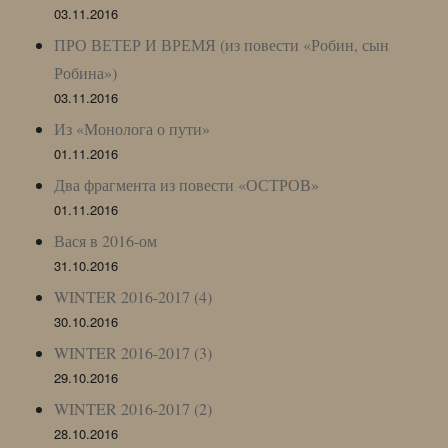
03.11.2016
ПРО ВЕТЕР И ВРЕМЯ (из повести «Робин, сын
Робина»)
03.11.2016
Из «Монолога о пути»
01.11.2016
Два фрагмента из повести «ОСТРОВ»
01.11.2016
Вася в 2016-ом
31.10.2016
WINTER 2016-2017 (4)
30.10.2016
WINTER 2016-2017 (3)
29.10.2016
WINTER 2016-2017 (2)
28.10.2016