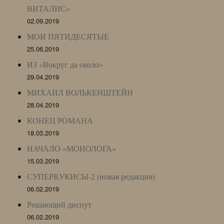
ВИТАЛИС»
02.09.2019
МОИ ПЯТИДЕСЯТЫЕ
25.06.2019
ИЗ «Вокруг да около»
29.04.2019
МИХАИЛ ВОЛЬКЕНШТЕЙН
28.04.2019
КОНЕЦ РОМАНА
18.03.2019
НАЧАЛО «МОНОЛОГА»
15.03.2019
СУПЕРКУКИСЫ-2 (новая редакция)
06.02.2019
Решающий диспут
06.02.2019