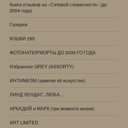
Книга отзывов на «Сетевой словесности» (до
2004 года)
Галереи
КОШКИ 295
ФОТОНАТЮРМОРТЫ ДО 2009-ГО ГОДА
Избранное GREY (ASSORTY)
ИНТИМИЗМ (заметки об искусстве)
ЛИНД ЛЕНДАС, ЛЮБА…
АРКАДИЙ и МАРК (три момента жизни)
ART LIMITED