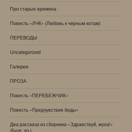
Про старые времена
Повесть «ЛЧК» (Любовь к черным котам)
ПЕРЕВОДЫ
Uncategorized
Галереи
ПРОЗА
Повесть «ПЕРЕБЕЖЧИК»
Повесть «Предчувствие беды»
Два рассказа из сборника «Здравствуй, муха!»
(Болг. яз.)