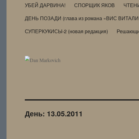
УБЕЙ ДАРВИНА!
СПОРЩИК ЯКОВ
ЧТЕН
ДЕНЬ ПОЗАДИ (глава из романа «ВИС ВИТАЛ
СУПЕРКУКИСЫ-2 (новая редакция)
Решающи
День:
13.05.2011