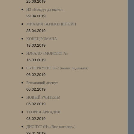
25.06.2019
ИЗ «Вокруг да около»
29.04.2019
МИХАИЛ ВОЛЬКЕНШТЕЙН
28.04.2019
КОНЕЦ РОМАНА
18.03.2019
НАЧАЛО «МОНОЛОГА»
15.03.2019
СУПЕРКУКИСЫ-2 (новая редакция)
06.02.2019
Решающий диспут
06.02.2019
НОВЫЙ УЧИТЕЛЬ!
05.02.2019
ТЕОРИЯ АРКАДИЯ
03.02.2019
ДИСПУТ (Из «Вис виталис»)
29.01.2019