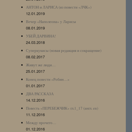
АНТОН и ЛАРИСА (из повести «ЛЧК»)
12.01.2019
Вечер «Наполеона» у Ларисы
08.01.2019
УБЕЙ ДАРВИНА!
24.03.2018
Суперкукисы (новая редакция и сокращение)
08.02.2017
Живут же люди…
25.01.2017
Конец повести «Робин…»
01.01.2017
ДВА РАССКАЗА
14.12.2016
Повесть «ПЕРЕБЕЖЧИК» гл.1_17 (англ. en)
11.12.2016
Между прочего…
01.12.2016