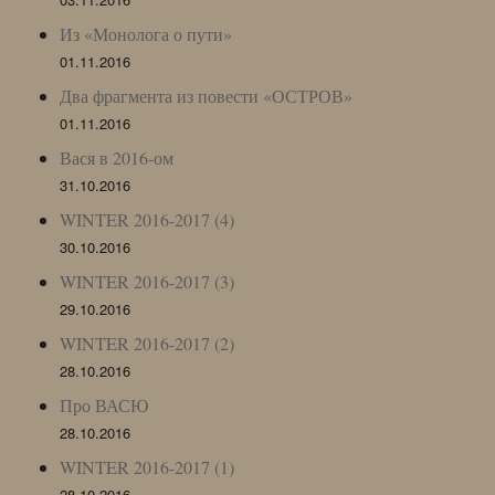
Из «Монолога о пути»
01.11.2016
Два фрагмента из повести «ОСТРОВ»
01.11.2016
Вася в 2016-ом
31.10.2016
WINTER 2016-2017 (4)
30.10.2016
WINTER 2016-2017 (3)
29.10.2016
WINTER 2016-2017 (2)
28.10.2016
Про ВАСЮ
28.10.2016
WINTER 2016-2017 (1)
28.10.2016