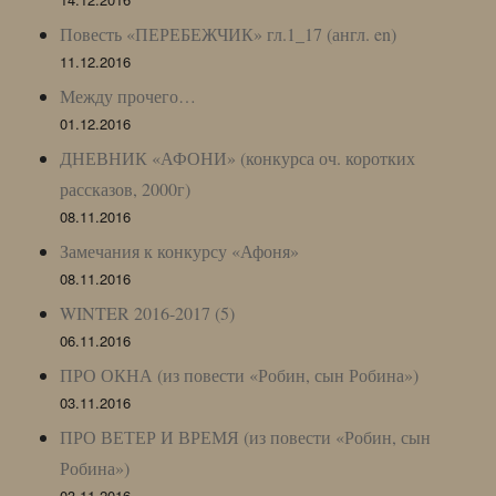
Повесть «ПЕРЕБЕЖЧИК» гл.1_17 (англ. en)
11.12.2016
Между прочего…
01.12.2016
ДНЕВНИК «АФОНИ» (конкурса оч. коротких
рассказов, 2000г)
08.11.2016
Замечания к конкурсу «Афоня»
08.11.2016
WINTER 2016-2017 (5)
06.11.2016
ПРО ОКНА (из повести «Робин, сын Робина»)
03.11.2016
ПРО ВЕТЕР И ВРЕМЯ (из повести «Робин, сын
Робина»)
03.11.2016