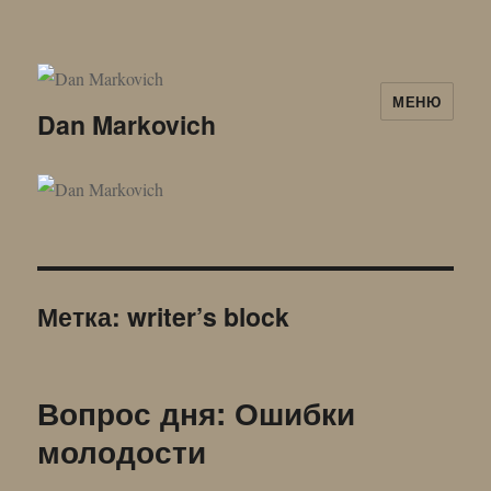
МЕНЮ
Dan Markovich
Метка:
writer’s block
Вопрос дня: Ошибки
молодости