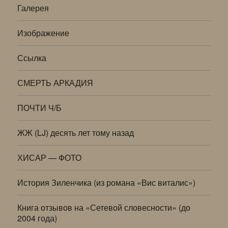
Галерея
Изображение
Ссылка
СМЕРТЬ АРКАДИЯ
ПОЧТИ Ч/Б
ЖЖ (LJ) десять лет тому назад
ХИСАР — ФОТО
История Зиленчика (из романа «Вис виталис»)
Книга отзывов на «Сетевой словесности» (до
2004 года)