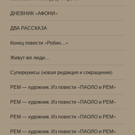
ДНЕВНИК «АФОНИ»
ДВА РАССКАЗА
Конец повести «Робин…»
Живут же люди…
Суперкукисы (новая редакция и сокращение)
РЕМ — художник. Из повести «ПАОЛО и РЕМ»
РЕМ — художник. Из повести «ПАОЛО и РЕМ»
РЕМ — художник. Из повести «ПАОЛО и РЕМ»
РЕМ — художник. Из повести «ПАОЛО и РЕМ»