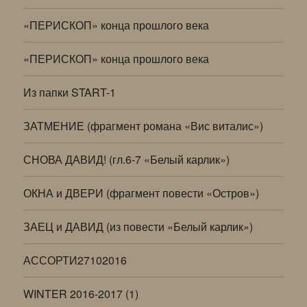
«ПЕРИСКОП» конца прошлого века
«ПЕРИСКОП» конца прошлого века
Из папки START-1
ЗАТМЕНИЕ (фрагмент романа «Вис виталис»)
СНОВА ДАВИД! (гл.6-7 «Белый карлик»)
ОКНА и ДВЕРИ (фрагмент повести «Остров»)
ЗАЕЦ и ДАВИД (из повести «Белый карлик»)
АССОРТИ27102016
WINTER 2016-2017 (1)