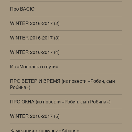
Про ВАСЮ
WINTER 2016-2017 (2)
WINTER 2016-2017 (3)
WINTER 2016-2017 (4)
Из «Монолога о пути»
ПРО ВЕТЕР И ВРЕМЯ (из повести «Робин, сын
Робина»)
ПРО ОКНА (из повести «Робин, сын Робина»)
WINTER 2016-2017 (5)
Замечания к конкурсу «Афоня»