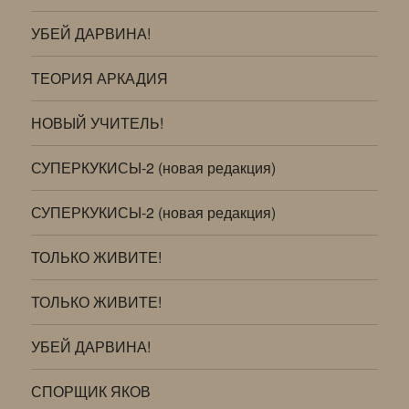
УБЕЙ ДАРВИНА!
ТЕОРИЯ АРКАДИЯ
НОВЫЙ УЧИТЕЛЬ!
СУПЕРКУКИСЫ-2 (новая редакция)
СУПЕРКУКИСЫ-2 (новая редакция)
ТОЛЬКО ЖИВИТЕ!
ТОЛЬКО ЖИВИТЕ!
УБЕЙ ДАРВИНА!
СПОРЩИК ЯКОВ