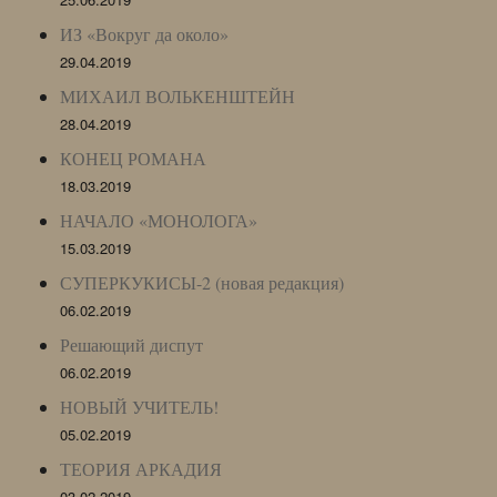
ИЗ «Вокруг да около»
29.04.2019
МИХАИЛ ВОЛЬКЕНШТЕЙН
28.04.2019
КОНЕЦ РОМАНА
18.03.2019
НАЧАЛО «МОНОЛОГА»
15.03.2019
СУПЕРКУКИСЫ-2 (новая редакция)
06.02.2019
Решающий диспут
06.02.2019
НОВЫЙ УЧИТЕЛЬ!
05.02.2019
ТЕОРИЯ АРКАДИЯ
03.02.2019