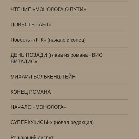
ЧТЕНИЕ «МОНОЛОГА О ПУТИ»
ПОВЕСТЬ «АНТ»
Повесть «ЛЧК» (начало и конец)
ДЕНЬ ПОЗАДИ (глава из романа «ВИС
ВИТАЛИС»
МИХАИЛ ВОЛЬКЕНШТЕЙН
КОНЕЦ РОМАНА
НАЧАЛО «МОНОЛОГА»
СУПЕРКУКИСЫ-2 (новая редакция)
Решающий диспут