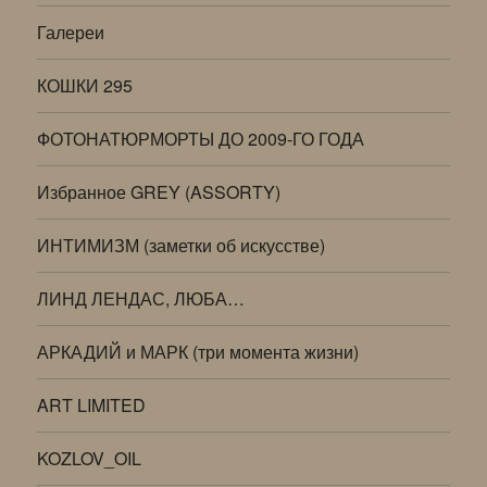
Галереи
КОШКИ 295
ФОТОНАТЮРМОРТЫ ДО 2009-ГО ГОДА
Избранное GREY (ASSORTY)
ИНТИМИЗМ (заметки об искусстве)
ЛИНД ЛЕНДАС, ЛЮБА…
АРКАДИЙ и МАРК (три момента жизни)
ART LIMITED
KOZLOV_OIL