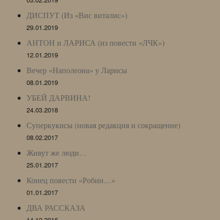
ДИСПУТ (Из «Вис виталис»)
29.01.2019
АНТОН и ЛАРИСА (из повести «ЛЧК»)
12.01.2019
Вечер «Наполеона» у Ларисы
08.01.2019
УБЕЙ ДАРВИНА!
24.03.2018
Суперкукисы (новая редакция и сокращение)
08.02.2017
Живут же люди…
25.01.2017
Конец повести «Робин…»
01.01.2017
ДВА РАССКАЗА
14.12.2016