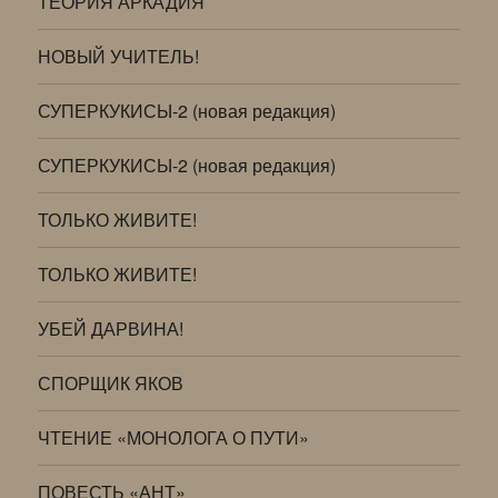
ТЕОРИЯ АРКАДИЯ
НОВЫЙ УЧИТЕЛЬ!
СУПЕРКУКИСЫ-2 (новая редакция)
СУПЕРКУКИСЫ-2 (новая редакция)
ТОЛЬКО ЖИВИТЕ!
ТОЛЬКО ЖИВИТЕ!
УБЕЙ ДАРВИНА!
СПОРЩИК ЯКОВ
ЧТЕНИЕ «МОНОЛОГА О ПУТИ»
ПОВЕСТЬ «АНТ»