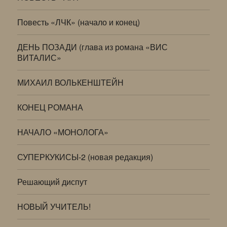
Повесть «ЛЧК» (начало и конец)
ДЕНЬ ПОЗАДИ (глава из романа «ВИС
ВИТАЛИС»
МИХАИЛ ВОЛЬКЕНШТЕЙН
КОНЕЦ РОМАНА
НАЧАЛО «МОНОЛОГА»
СУПЕРКУКИСЫ-2 (новая редакция)
Решающий диспут
НОВЫЙ УЧИТЕЛЬ!