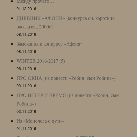
Между прочего…
01.12.2016
ДНЕВНИК «АФОНИ» (конкурса оч. коротких
рассказов, 2000г)
08.11.2016
Замечания к конкурсу «Афоня»
08.11.2016
WINTER 2016-2017 (5)
06.11.2016
ПРО ОКНА (из повести «Робин, сын Робина»)
03.11.2016
ПРО ВЕТЕР И ВРЕМЯ (из повести «Робин, сын
Робина»)
03.11.2016
Из «Монолога о пути»
01.11.2016