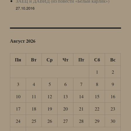
ЗАЕЦ и ДАВИД (из повести «Белый карлик»)
27.10.2016
Август 2026
Пн
Вт
Ср
Чт
Пт
Сб
Вс
1
2
3
4
5
6
7
8
9
10
11
12
13
14
15
16
17
18
19
20
21
22
23
24
25
26
27
28
29
30