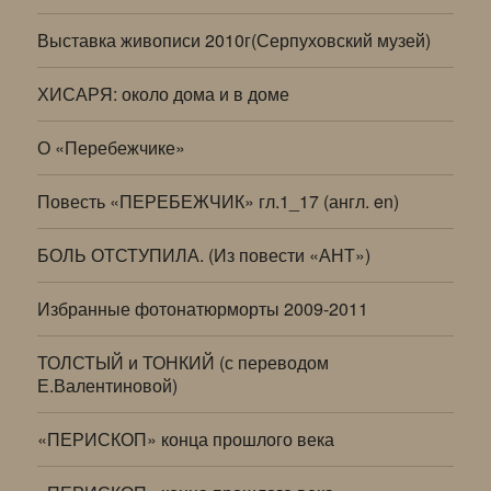
Выставка живописи 2010г(Серпуховский музей)
ХИСАРЯ: около дома и в доме
О «Перебежчике»
Повесть «ПЕРЕБЕЖЧИК» гл.1_17 (англ. en)
БОЛЬ ОТСТУПИЛА. (Из повести «АНТ»)
Избранные фотонатюрморты 2009-2011
ТОЛСТЫЙ и ТОНКИЙ (с переводом
Е.Валентиновой)
«ПЕРИСКОП» конца прошлого века