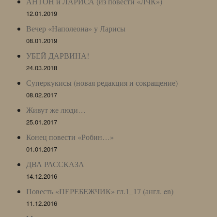
АНТОН и ЛАРИСА (из повести «ЛЧК»)
12.01.2019
Вечер «Наполеона» у Ларисы
08.01.2019
УБЕЙ ДАРВИНА!
24.03.2018
Суперкукисы (новая редакция и сокращение)
08.02.2017
Живут же люди…
25.01.2017
Конец повести «Робин…»
01.01.2017
ДВА РАССКАЗА
14.12.2016
Повесть «ПЕРЕБЕЖЧИК» гл.1_17 (англ. en)
11.12.2016