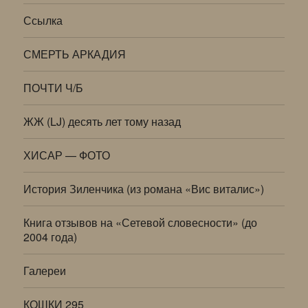
Ссылка
СМЕРТЬ АРКАДИЯ
ПОЧТИ Ч/Б
ЖЖ (LJ) десять лет тому назад
ХИСАР — ФОТО
История Зиленчика (из романа «Вис виталис»)
Книга отзывов на «Сетевой словесности» (до
2004 года)
Галереи
КОШКИ 295