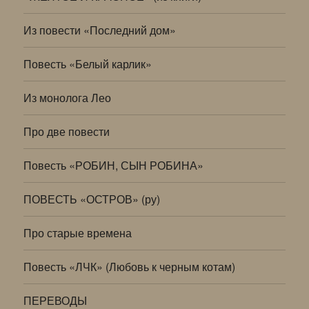
Из повести «Последний дом»
Повесть «Белый карлик»
Из монолога Лео
Про две повести
Повесть «РОБИН, СЫН РОБИНА»
ПОВЕСТЬ «ОСТРОВ» (ру)
Про старые времена
Повесть «ЛЧК» (Любовь к черным котам)
ПЕРЕВОДЫ