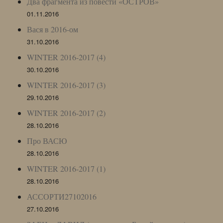
Два фрагмента из повести «ОСТРОВ»
01.11.2016
Вася в 2016-ом
31.10.2016
WINTER 2016-2017 (4)
30.10.2016
WINTER 2016-2017 (3)
29.10.2016
WINTER 2016-2017 (2)
28.10.2016
Про ВАСЮ
28.10.2016
WINTER 2016-2017 (1)
28.10.2016
АССОРТИ27102016
27.10.2016