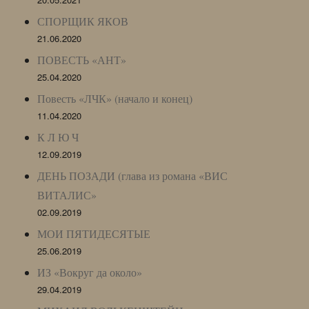
СПОРЩИК ЯКОВ
21.06.2020
ПОВЕСТЬ «АНТ»
25.04.2020
Повесть «ЛЧК» (начало и конец)
11.04.2020
К Л Ю Ч
12.09.2019
ДЕНЬ ПОЗАДИ (глава из романа «ВИС
ВИТАЛИС»
02.09.2019
МОИ ПЯТИДЕСЯТЫЕ
25.06.2019
ИЗ «Вокруг да около»
29.04.2019