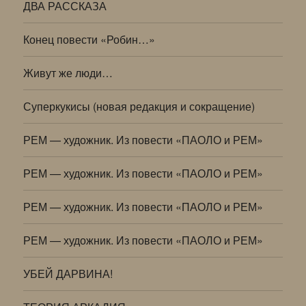
ДВА РАССКАЗА
Конец повести «Робин…»
Живут же люди…
Суперкукисы (новая редакция и сокращение)
РЕМ — художник. Из повести «ПАОЛО и РЕМ»
РЕМ — художник. Из повести «ПАОЛО и РЕМ»
РЕМ — художник. Из повести «ПАОЛО и РЕМ»
РЕМ — художник. Из повести «ПАОЛО и РЕМ»
УБЕЙ ДАРВИНА!