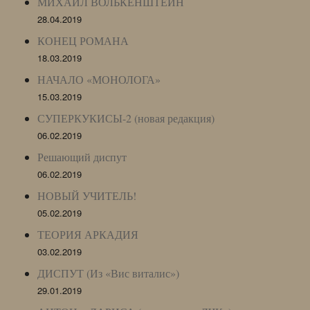
МИХАИЛ ВОЛЬКЕНШТЕЙН
28.04.2019
КОНЕЦ РОМАНА
18.03.2019
НАЧАЛО «МОНОЛОГА»
15.03.2019
СУПЕРКУКИСЫ-2 (новая редакция)
06.02.2019
Решающий диспут
06.02.2019
НОВЫЙ УЧИТЕЛЬ!
05.02.2019
ТЕОРИЯ АРКАДИЯ
03.02.2019
ДИСПУТ (Из «Вис виталис»)
29.01.2019