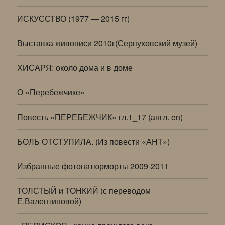
ИСКУССТВО (1977 — 2015 гг)
Выставка живописи 2010г(Серпуховский музей)
ХИСАРЯ: около дома и в доме
О «Перебежчике»
Повесть «ПЕРЕБЕЖЧИК» гл.1_17 (англ. en)
БОЛЬ ОТСТУПИЛА. (Из повести «АНТ»)
Избранные фотонатюрморты 2009-2011
ТОЛСТЫЙ и ТОНКИЙ (с переводом
Е.Валентиновой)