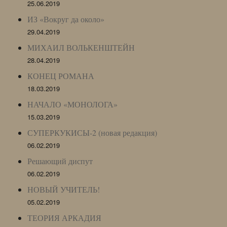
25.06.2019
ИЗ «Вокруг да около»
29.04.2019
МИХАИЛ ВОЛЬКЕНШТЕЙН
28.04.2019
КОНЕЦ РОМАНА
18.03.2019
НАЧАЛО «МОНОЛОГА»
15.03.2019
СУПЕРКУКИСЫ-2 (новая редакция)
06.02.2019
Решающий диспут
06.02.2019
НОВЫЙ УЧИТЕЛЬ!
05.02.2019
ТЕОРИЯ АРКАДИЯ