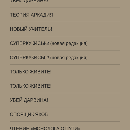
УБЕЙ ДАРВИНА!
ТЕОРИЯ АРКАДИЯ
НОВЫЙ УЧИТЕЛЬ!
СУПЕРКУКИСЫ-2 (новая редакция)
СУПЕРКУКИСЫ-2 (новая редакция)
ТОЛЬКО ЖИВИТЕ!
ТОЛЬКО ЖИВИТЕ!
УБЕЙ ДАРВИНА!
СПОРЩИК ЯКОВ
ЧТЕНИЕ «МОНОЛОГА О ПУТИ»