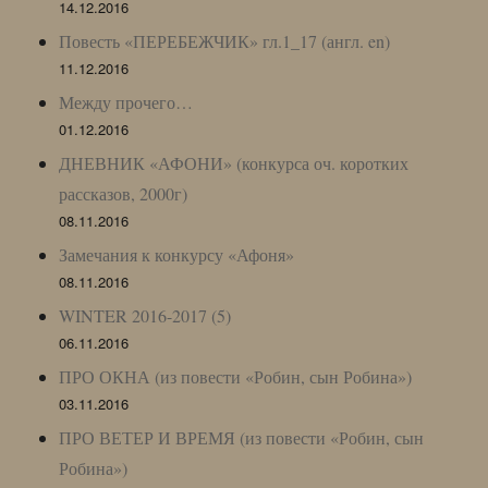
14.12.2016
Повесть «ПЕРЕБЕЖЧИК» гл.1_17 (англ. en)
11.12.2016
Между прочего…
01.12.2016
ДНЕВНИК «АФОНИ» (конкурса оч. коротких
рассказов, 2000г)
08.11.2016
Замечания к конкурсу «Афоня»
08.11.2016
WINTER 2016-2017 (5)
06.11.2016
ПРО ОКНА (из повести «Робин, сын Робина»)
03.11.2016
ПРО ВЕТЕР И ВРЕМЯ (из повести «Робин, сын
Робина»)