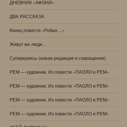
ДНЕВНИК «АФОНИ»
ДВА РАССКАЗА
Конец повести «Робин…»
Живут же люди…
Суперкукисы (новая редакция и сокращение)
РЕМ — художник. Из повести «ПАОЛО и РЕМ»
РЕМ — художник. Из повести «ПАОЛО и РЕМ»
РЕМ — художник. Из повести «ПАОЛО и РЕМ»
РЕМ — художник. Из повести «ПАОЛО и РЕМ»