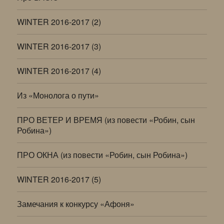
WINTER 2016-2017 (2)
WINTER 2016-2017 (3)
WINTER 2016-2017 (4)
Из «Монолога о пути»
ПРО ВЕТЕР И ВРЕМЯ (из повести «Робин, сын
Робина»)
ПРО ОКНА (из повести «Робин, сын Робина»)
WINTER 2016-2017 (5)
Замечания к конкурсу «Афоня»