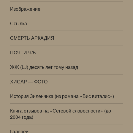
Изображение
Ссылка
СМЕРТЬ АРКАДИЯ
ПОЧТИ Ч/Б
ЖЖ (LJ) десять лет тому назад
ХИСАР — ФОТО
История Зиленчика (из романа «Вис виталис»)
Книга отзывов на «Сетевой словесности» (до
2004 года)
Галереи