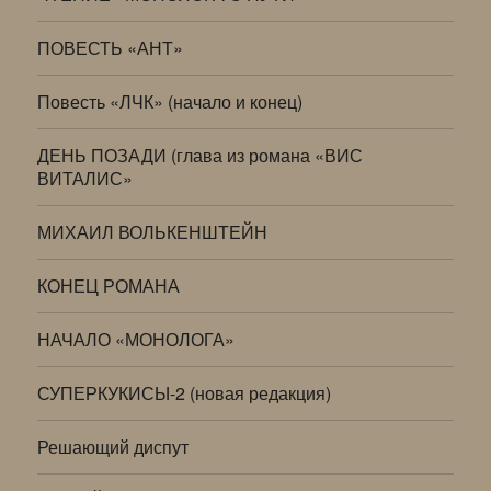
ПОВЕСТЬ «АНТ»
Повесть «ЛЧК» (начало и конец)
ДЕНЬ ПОЗАДИ (глава из романа «ВИС
ВИТАЛИС»
МИХАИЛ ВОЛЬКЕНШТЕЙН
КОНЕЦ РОМАНА
НАЧАЛО «МОНОЛОГА»
СУПЕРКУКИСЫ-2 (новая редакция)
Решающий диспут