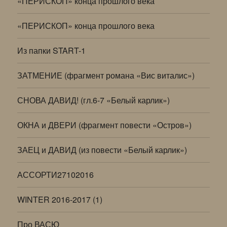
«ПЕРИСКОП» конца прошлого века
«ПЕРИСКОП» конца прошлого века
Из папки START-1
ЗАТМЕНИЕ (фрагмент романа «Вис виталис»)
СНОВА ДАВИД! (гл.6-7 «Белый карлик»)
ОКНА и ДВЕРИ (фрагмент повести «Остров»)
ЗАЕЦ и ДАВИД (из повести «Белый карлик»)
АССОРТИ27102016
WINTER 2016-2017 (1)
Про ВАСЮ