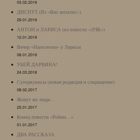
03.02.2019
ДИСПУТ (Из «Вис виталис»)
29.01.2019
АНТОН и ЛАРИСА (из повести «ЛЧК»)
12.01.2019
Вечер «Наполеона» у Ларисы
08.01.2019
УБЕЙ ДАРВИНА!
24.03.2018
Суперкукисы (новая редакция и сокращение)
08.02.2017
Живут же люди…
25.01.2017
Конец повести «Робин…»
01.01.2017
ДВА РАССКАЗА