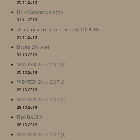
03.11.2016
Из «Монолога о пути»
01.11.2016
Два фрагмента из повести «ОСТРОВ»
01.11.2016
Вася в 2016-ом
31.10.2016
WINTER 2016-2017 (4)
30.10.2016
WINTER 2016-2017 (3)
29.10.2016
WINTER 2016-2017 (2)
28.10.2016
Про ВАСЮ
28.10.2016
WINTER 2016-2017 (1)