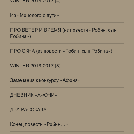
WINTER 2016-2017 (4)
Из «Монолога о пути»
ПРО ВЕТЕР И ВРЕМЯ (из повести «Робин, сын
Робина»)
ПРО ОКНА (из повести «Робин, сын Робина»)
WINTER 2016-2017 (5)
Замечания к конкурсу «Афоня»
ДНЕВНИК «АФОНИ»
ДВА РАССКАЗА
Конец повести «Робин…»