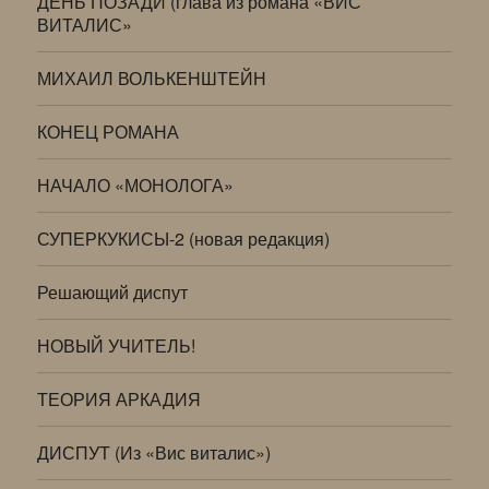
ДЕНЬ ПОЗАДИ (глава из романа «ВИС
ВИТАЛИС»
МИХАИЛ ВОЛЬКЕНШТЕЙН
КОНЕЦ РОМАНА
НАЧАЛО «МОНОЛОГА»
СУПЕРКУКИСЫ-2 (новая редакция)
Решающий диспут
НОВЫЙ УЧИТЕЛЬ!
ТЕОРИЯ АРКАДИЯ
ДИСПУТ (Из «Вис виталис»)