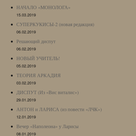
НАЧАЛО «МОНОЛОГА»
15.03.2019
СУПЕРКУКИСЫ-2 (новая редакция)
06.02.2019
Решающий диспут
06.02.2019
НОВЫЙ УЧИТЕЛЬ!
05.02.2019
ТЕОРИЯ АРКАДИЯ
03.02.2019
ДИСПУТ (Из «Вис виталис»)
29.01.2019
АНТОН и ЛАРИСА (из повести «ЛЧК»)
12.01.2019
Вечер «Наполеона» у Ларисы
08.01.2019