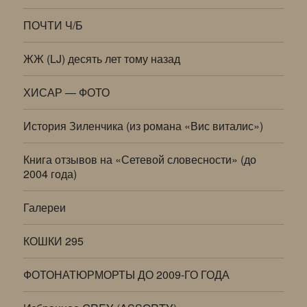
ПОЧТИ Ч/Б
ЖЖ (LJ) десять лет тому назад
ХИСАР — ФОТО
История Зиленчика (из романа «Вис виталис»)
Книга отзывов на «Сетевой словесности» (до
2004 года)
Галереи
КОШКИ 295
ФОТОНАТЮРМОРТЫ ДО 2009-ГО ГОДА