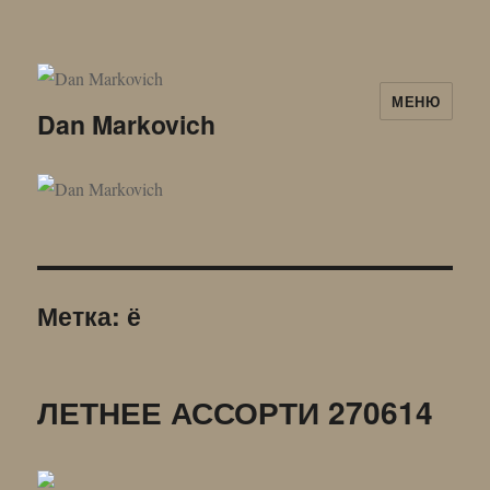
МЕНЮ
Dan Markovich
Метка:
ё
ЛЕТНЕЕ АССОРТИ 270614