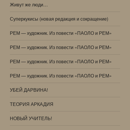
Живут же люди…
Суперкукисы (новая редакция и сокращение)
РЕМ — художник. Из повести «ПАОЛО и РЕМ»
РЕМ — художник. Из повести «ПАОЛО и РЕМ»
РЕМ — художник. Из повести «ПАОЛО и РЕМ»
РЕМ — художник. Из повести «ПАОЛО и РЕМ»
УБЕЙ ДАРВИНА!
ТЕОРИЯ АРКАДИЯ
НОВЫЙ УЧИТЕЛЬ!