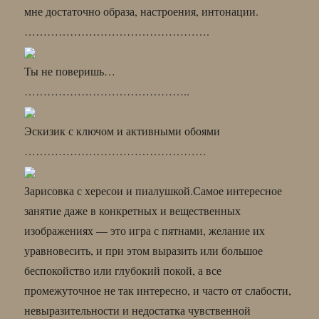
мне достаточно образа, настроения, интонации.
………………………………………….
Ты не поверишь…
……………………………………..
Эскизик с ключом и активными обоями
…………………………………………
Зарисовка с хересои и пиалушкой.Самое интересное
занятие даже в конкретных и вещественных
изображениях — это игра с пятнами, желание их
уравновесить, и при этом выразить или большое
беспокойство или глубокий покой, а все
промежуточное не так интересно, и часто от слабости,
невыразительности и недостатка чувственной