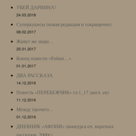
УБЕЙ ДАРВИНА!
24.03.2018
Суперкукисы (новая редакция и сокращение)
08.02.2017
Живут же люди…
25.01.2017
Конец повести «Робин…»
01.01.2017
ДВА РАССКАЗА
14.12.2016
Повесть «ПЕРЕБЕЖЧИК» гл.1_17 (англ. en)
11.12.2016
Между прочего…
01.12.2016
ДНЕВНИК «АФОНИ» (конкурса оч. коротких
рассказов, 2000г)