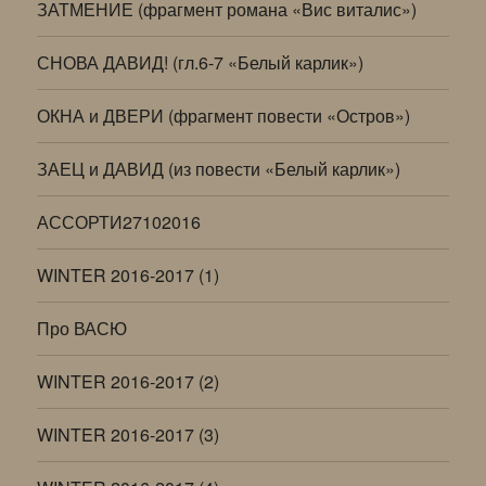
ЗАТМЕНИЕ (фрагмент романа «Вис виталис»)
СНОВА ДАВИД! (гл.6-7 «Белый карлик»)
ОКНА и ДВЕРИ (фрагмент повести «Остров»)
ЗАЕЦ и ДАВИД (из повести «Белый карлик»)
АССОРТИ27102016
WINTER 2016-2017 (1)
Про ВАСЮ
WINTER 2016-2017 (2)
WINTER 2016-2017 (3)