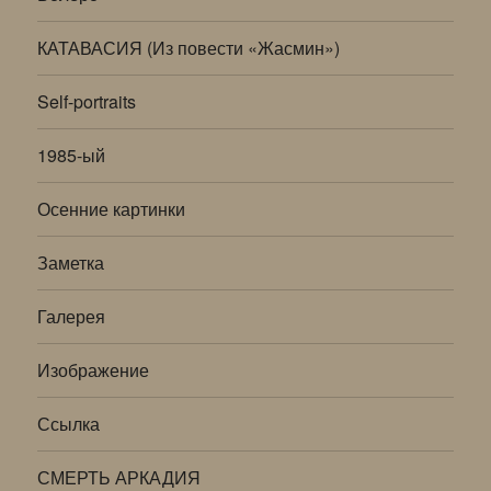
КАТАВАСИЯ (Из повести «Жасмин»)
Self-portraits
1985-ый
Осенние картинки
Заметка
Галерея
Изображение
Ссылка
СМЕРТЬ АРКАДИЯ