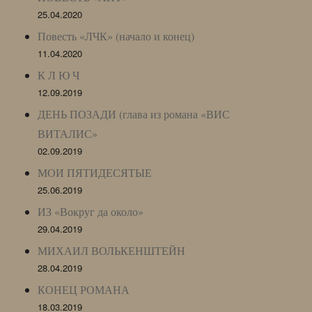
25.04.2020
Повесть «ЛЧК» (начало и конец)
11.04.2020
К Л Ю Ч
12.09.2019
ДЕНЬ ПОЗАДИ (глава из романа «ВИС
ВИТАЛИС»
02.09.2019
МОИ ПЯТИДЕСЯТЫЕ
25.06.2019
ИЗ «Вокруг да около»
29.04.2019
МИХАИЛ ВОЛЬКЕНШТЕЙН
28.04.2019
КОНЕЦ РОМАНА
18.03.2019