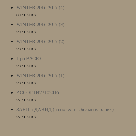
WINTER 2016-2017 (4)
30.10.2016
WINTER 2016-2017 (3)
29.10.2016
WINTER 2016-2017 (2)
28.10.2016
Про ВАСЮ
28.10.2016
WINTER 2016-2017 (1)
28.10.2016
АССОРТИ27102016
27.10.2016
ЗАЕЦ и ДАВИД (из повести «Белый карлик»)
27.10.2016