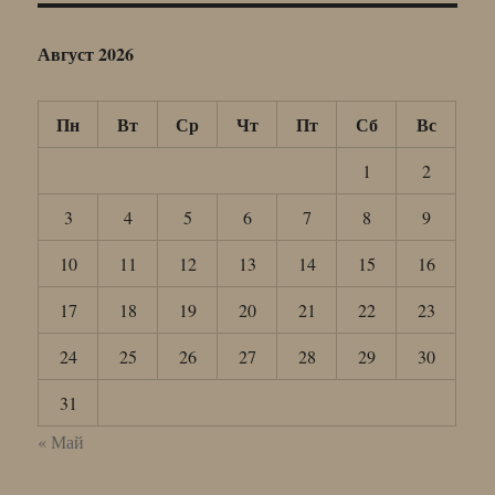
Август 2026
Пн
Вт
Ср
Чт
Пт
Сб
Вс
1
2
3
4
5
6
7
8
9
10
11
12
13
14
15
16
17
18
19
20
21
22
23
24
25
26
27
28
29
30
31
« Май