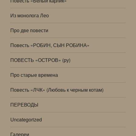
Повесть «Белый карлик»
Из монолога Лео
Про две повести
Повесть «РОБИН, СЫН РОБИНА»
ПОВЕСТЬ «ОСТРОВ» (ру)
Про старые времена
Повесть «ЛЧК» (Любовь к черным котам)
ПЕРЕВОДЫ
Uncategorized
Галереи