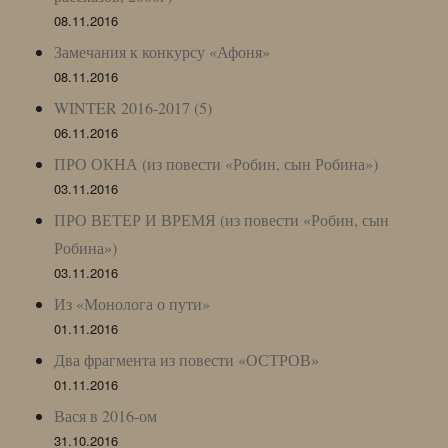
08.11.2016
Замечания к конкурсу «Афоня»
08.11.2016
WINTER 2016-2017 (5)
06.11.2016
ПРО ОКНА (из повести «Робин, сын Робина»)
03.11.2016
ПРО ВЕТЕР И ВРЕМЯ (из повести «Робин, сын
Робина»)
03.11.2016
Из «Монолога о пути»
01.11.2016
Два фрагмента из повести «ОСТРОВ»
01.11.2016
Вася в 2016-ом
31.10.2016