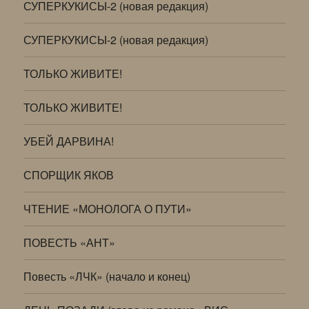
СУПЕРКУКИСЫ-2 (новая редакция)
СУПЕРКУКИСЫ-2 (новая редакция)
ТОЛЬКО ЖИВИТЕ!
ТОЛЬКО ЖИВИТЕ!
УБЕЙ ДАРВИНА!
СПОРЩИК ЯКОВ
ЧТЕНИЕ «МОНОЛОГА О ПУТИ»
ПОВЕСТЬ «АНТ»
Повесть «ЛЧК» (начало и конец)