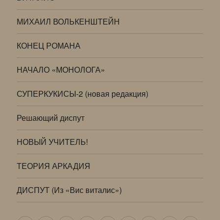
МИХАИЛ ВОЛЬКЕНШТЕЙН
КОНЕЦ РОМАНА
НАЧАЛО «МОНОЛОГА»
СУПЕРКУКИСЫ-2 (новая редакция)
Решающий диспут
НОВЫЙ УЧИТЕЛЬ!
ТЕОРИЯ АРКАДИЯ
ДИСПУТ (Из «Вис виталис»)