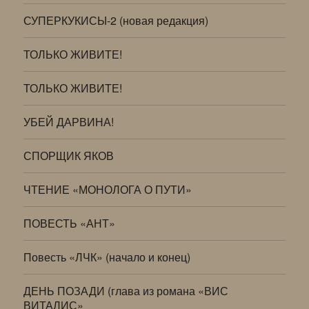
СУПЕРКУКИСЫ-2 (новая редакция)
ТОЛЬКО ЖИВИТЕ!
ТОЛЬКО ЖИВИТЕ!
УБЕЙ ДАРВИНА!
СПОРЩИК ЯКОВ
ЧТЕНИЕ «МОНОЛОГА О ПУТИ»
ПОВЕСТЬ «АНТ»
Повесть «ЛЧК» (начало и конец)
ДЕНЬ ПОЗАДИ (глава из романа «ВИС
ВИТАЛИС»