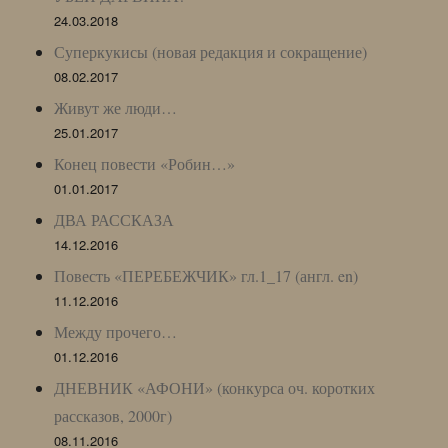
24.03.2018
Суперкукисы (новая редакция и сокращение)
08.02.2017
Живут же люди…
25.01.2017
Конец повести «Робин…»
01.01.2017
ДВА РАССКАЗА
14.12.2016
Повесть «ПЕРЕБЕЖЧИК» гл.1_17 (англ. en)
11.12.2016
Между прочего…
01.12.2016
ДНЕВНИК «АФОНИ» (конкурса оч. коротких
рассказов, 2000г)
08.11.2016