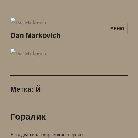
МЕНЮ
Dan Markovich
Метка:
Й
Горалик
Есть два типа творческой энергии: