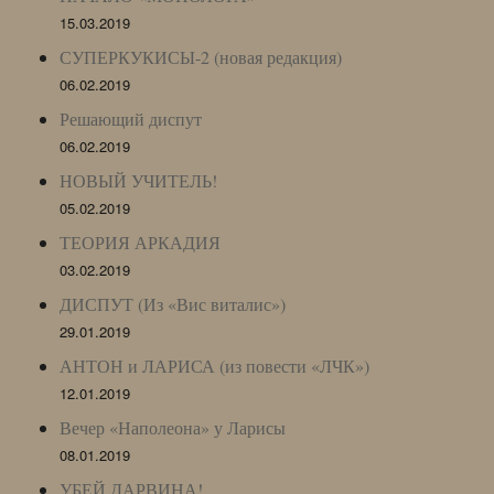
15.03.2019
СУПЕРКУКИСЫ-2 (новая редакция)
06.02.2019
Решающий диспут
06.02.2019
НОВЫЙ УЧИТЕЛЬ!
05.02.2019
ТЕОРИЯ АРКАДИЯ
03.02.2019
ДИСПУТ (Из «Вис виталис»)
29.01.2019
АНТОН и ЛАРИСА (из повести «ЛЧК»)
12.01.2019
Вечер «Наполеона» у Ларисы
08.01.2019
УБЕЙ ДАРВИНА!