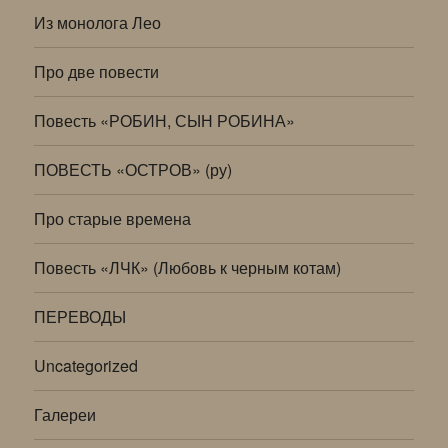
Из монолога Лео
Про две повести
Повесть «РОБИН, СЫН РОБИНА»
ПОВЕСТЬ «ОСТРОВ» (ру)
Про старые времена
Повесть «ЛЧК» (Любовь к черным котам)
ПЕРЕВОДЫ
Uncategorized
Галереи