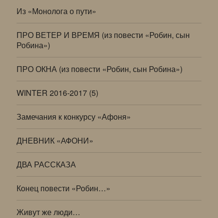
Из «Монолога о пути»
ПРО ВЕТЕР И ВРЕМЯ (из повести «Робин, сын
Робина»)
ПРО ОКНА (из повести «Робин, сын Робина»)
WINTER 2016-2017 (5)
Замечания к конкурсу «Афоня»
ДНЕВНИК «АФОНИ»
ДВА РАССКАЗА
Конец повести «Робин…»
Живут же люди…