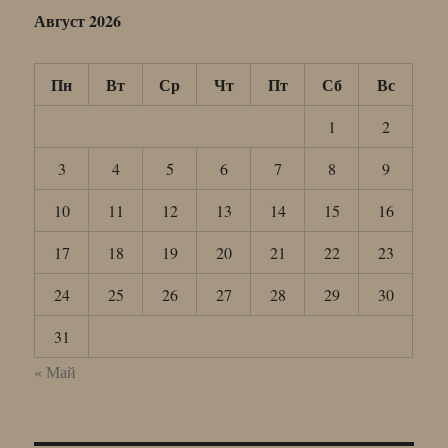
Август 2026
Пн
Вт
Ср
Чт
Пт
Сб
Вс
1
2
3
4
5
6
7
8
9
10
11
12
13
14
15
16
17
18
19
20
21
22
23
24
25
26
27
28
29
30
31
« Май