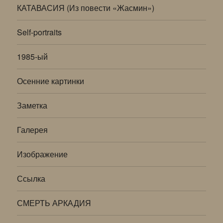
КАТАВАСИЯ (Из повести «Жасмин»)
Self-portraits
1985-ый
Осенние картинки
Заметка
Галерея
Изображение
Ссылка
СМЕРТЬ АРКАДИЯ