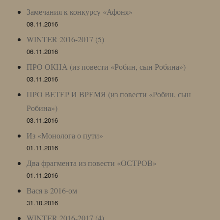
Замечания к конкурсу «Афоня»
08.11.2016
WINTER 2016-2017 (5)
06.11.2016
ПРО ОКНА (из повести «Робин, сын Робина»)
03.11.2016
ПРО ВЕТЕР И ВРЕМЯ (из повести «Робин, сын
Робина»)
03.11.2016
Из «Монолога о пути»
01.11.2016
Два фрагмента из повести «ОСТРОВ»
01.11.2016
Вася в 2016-ом
31.10.2016
WINTER 2016-2017 (4)