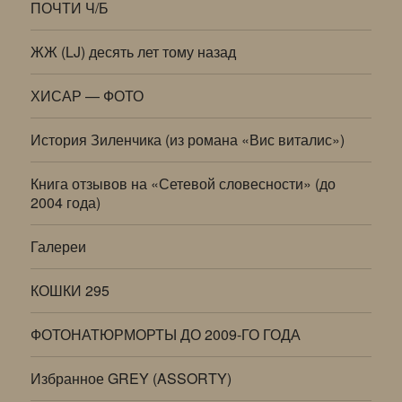
ПОЧТИ Ч/Б
ЖЖ (LJ) десять лет тому назад
ХИСАР — ФОТО
История Зиленчика (из романа «Вис виталис»)
Книга отзывов на «Сетевой словесности» (до
2004 года)
Галереи
КОШКИ 295
ФОТОНАТЮРМОРТЫ ДО 2009-ГО ГОДА
Избранное GREY (ASSORTY)