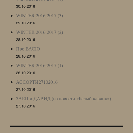
30.10.2016
WINTER 2016-2017 (3)
29.10.2016
WINTER 2016-2017 (2)
28.10.2016
Про ВАСЮ
28.10.2016
WINTER 2016-2017 (1)
28.10.2016
АССОРТИ27102016
27.10.2016
ЗАЕЦ и ДАВИД (из повести «Белый карлик»)
27.10.2016