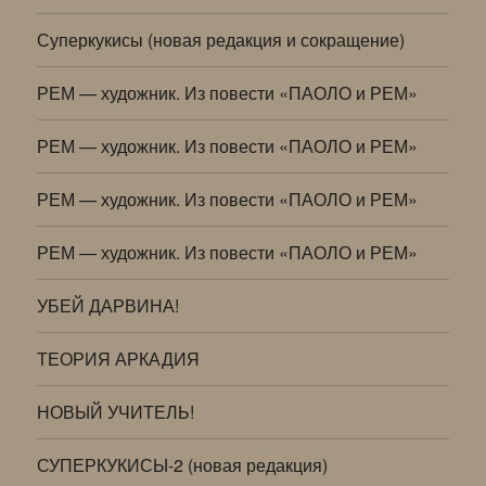
Суперкукисы (новая редакция и сокращение)
РЕМ — художник. Из повести «ПАОЛО и РЕМ»
РЕМ — художник. Из повести «ПАОЛО и РЕМ»
РЕМ — художник. Из повести «ПАОЛО и РЕМ»
РЕМ — художник. Из повести «ПАОЛО и РЕМ»
УБЕЙ ДАРВИНА!
ТЕОРИЯ АРКАДИЯ
НОВЫЙ УЧИТЕЛЬ!
СУПЕРКУКИСЫ-2 (новая редакция)