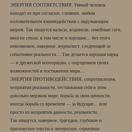
ЭНЕРГИЯ СООТВЕТСТВИЯ. Умный человек
находит ее при согласии, слиянии, любом
положительном взаимодействии с окружающим
миром. Так пишутся вальсы, водевили, семейные саги,
многие стихи, в том числе и хорошие… без этого
невозможен, наверное, журналист, следующий за
событиями реальности… Так делается хорошая наука
— в дружеской кооперации, с ощущением своих
возможностей в постижении мира…
ЭНЕРГИЯ ПРОТИВОДЕЙСТВИЯ, сопротивления,
неприятия реальности, отстаивания себя в этом
довольно мерзком мире, борьба за свои ценности,
иногда борьба со временем — за будущее… или
просто из неприятия данности, реальности…
Так пишутся, наверное, трагедии, глубокие и
трагические тексты в литературе, серьезные