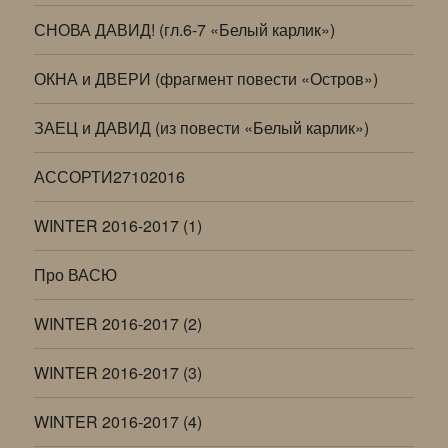
СНОВА ДАВИД! (гл.6-7 «Белый карлик»)
ОКНА и ДВЕРИ (фрагмент повести «Остров»)
ЗАЕЦ и ДАВИД (из повести «Белый карлик»)
АССОРТИ27102016
WINTER 2016-2017 (1)
Про ВАСЮ
WINTER 2016-2017 (2)
WINTER 2016-2017 (3)
WINTER 2016-2017 (4)