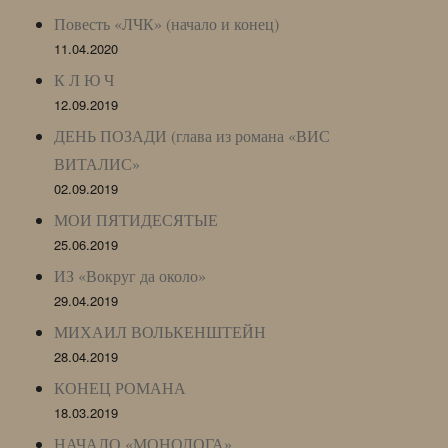
Повесть «ЛЧК» (начало и конец)
11.04.2020
К Л Ю Ч
12.09.2019
ДЕНЬ ПОЗАДИ (глава из романа «ВИС
ВИТАЛИС»
02.09.2019
МОИ ПЯТИДЕСЯТЫЕ
25.06.2019
ИЗ «Вокруг да около»
29.04.2019
МИХАИЛ ВОЛЬКЕНШТЕЙН
28.04.2019
КОНЕЦ РОМАНА
18.03.2019
НАЧАЛО «МОНОЛОГА»