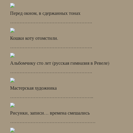
Перед окном, в сдержанных тонах
…………………………………………….
Кошки коту отомстили.
…………………………………………….
Альбомчику сто лет (русская гимназия в Ревеле)
…………………………………………….
Мастерская художника
……………………………………………..
Рисунки, записи… времена смешались
………………………………………………