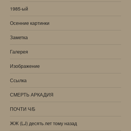
1985-ый
Осенние картинки
Заметка
Галерея
Изображение
Ссылка
СМЕРТЬ АРКАДИЯ
ПОЧТИ Ч/Б
ЖЖ (LJ) десять лет тому назад