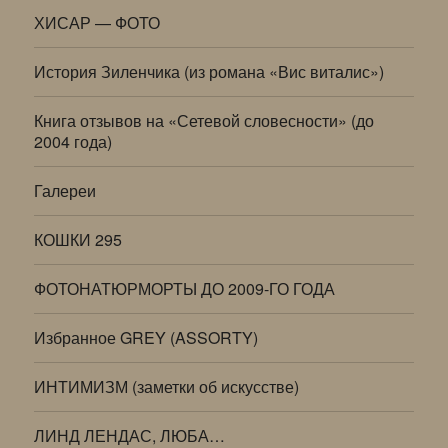
ХИСАР — ФОТО
История Зиленчика (из романа «Вис виталис»)
Книга отзывов на «Сетевой словесности» (до
2004 года)
Галереи
КОШКИ 295
ФОТОНАТЮРМОРТЫ ДО 2009-ГО ГОДА
Избранное GREY (ASSORTY)
ИНТИМИЗМ (заметки об искусстве)
ЛИНД ЛЕНДАС, ЛЮБА…