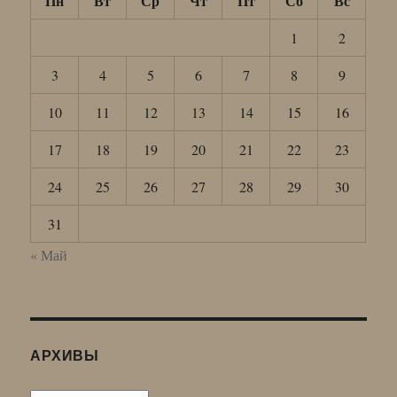
Пн
Вт
Ср
Чт
Пт
Сб
Вс
1
2
3
4
5
6
7
8
9
10
11
12
13
14
15
16
17
18
19
20
21
22
23
24
25
26
27
28
29
30
31
« Май
АРХИВЫ