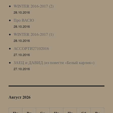
WINTER 2016-2017 (2)
28.10.2016
Про ВАСЮ
28.10.2016
WINTER 2016-2017 (1)
28.10.2016
АССОРТИ27102016
27.10.2016
ЗАЕЦ и ДАВИД (из повести «Белый карлик»)
27.10.2016
Август 2026