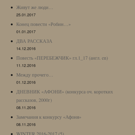
Живут же люди…
25.01.2017
Конец повести «Робин…»
01.01.2017
ДВА РАССКАЗА
14.12.2016
Повесть «ПЕРЕБЕЖЧИК» гл.1_17 (англ. en)
11.12.2016
Между прочего…
01.12.2016
ДНЕВНИК «АФОНИ» (конкурса оч. коротких
рассказов, 2000г)
08.11.2016
Замечания к конкурсу «Афоня»
08.11.2016
WINTER 2016-2017 (5)