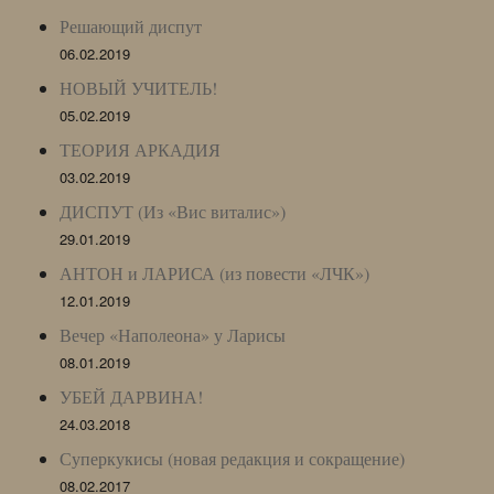
Решающий диспут
06.02.2019
НОВЫЙ УЧИТЕЛЬ!
05.02.2019
ТЕОРИЯ АРКАДИЯ
03.02.2019
ДИСПУТ (Из «Вис виталис»)
29.01.2019
АНТОН и ЛАРИСА (из повести «ЛЧК»)
12.01.2019
Вечер «Наполеона» у Ларисы
08.01.2019
УБЕЙ ДАРВИНА!
24.03.2018
Суперкукисы (новая редакция и сокращение)
08.02.2017