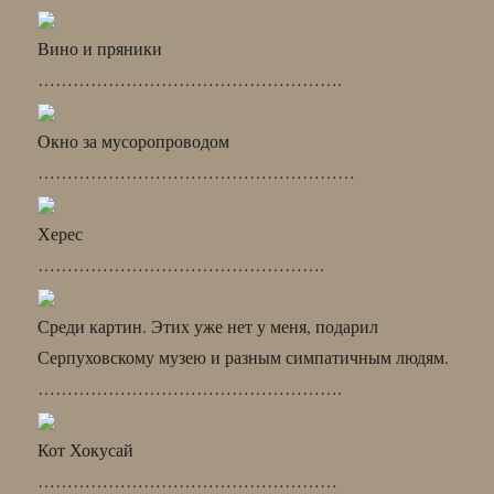
Вино и пряники
…………………………………………….
Окно за мусоропроводом
………………………………………………
Херес
………………………………………….
Среди картин. Этих уже нет у меня, подарил
Серпуховскому музею и разным симпатичным людям.
…………………………………………….
Кот Хокусай
……………………………………………