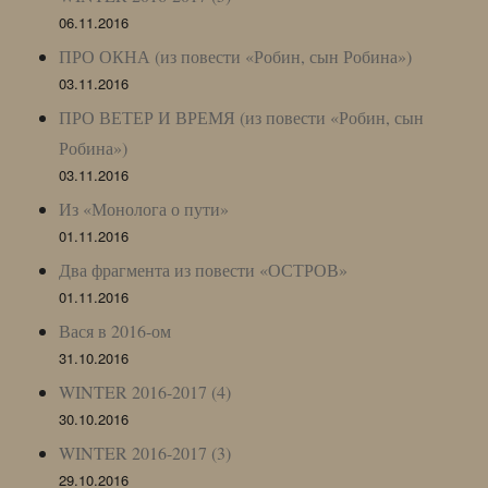
06.11.2016
ПРО ОКНА (из повести «Робин, сын Робина»)
03.11.2016
ПРО ВЕТЕР И ВРЕМЯ (из повести «Робин, сын
Робина»)
03.11.2016
Из «Монолога о пути»
01.11.2016
Два фрагмента из повести «ОСТРОВ»
01.11.2016
Вася в 2016-ом
31.10.2016
WINTER 2016-2017 (4)
30.10.2016
WINTER 2016-2017 (3)
29.10.2016