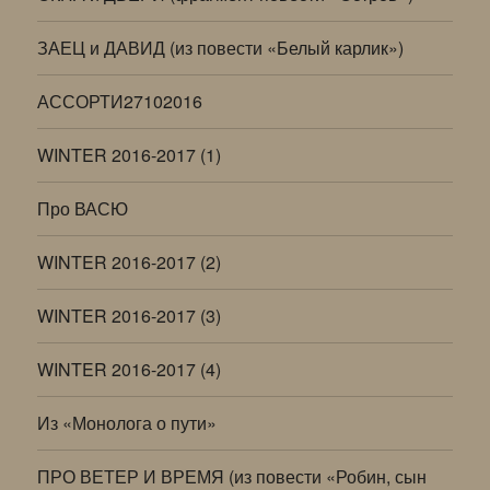
ЗАЕЦ и ДАВИД (из повести «Белый карлик»)
АССОРТИ27102016
WINTER 2016-2017 (1)
Про ВАСЮ
WINTER 2016-2017 (2)
WINTER 2016-2017 (3)
WINTER 2016-2017 (4)
Из «Монолога о пути»
ПРО ВЕТЕР И ВРЕМЯ (из повести «Робин, сын