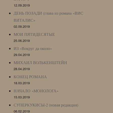
12.09.2019
ДЕНЬ ПОЗАДИ (глава из романа «ВИС
ВИТАЛИС»
02.09.2019
МОИ ПЯТИДЕСЯТЫЕ
25.06.2019
ИЗ «Вокруг да около»
29.04.2019
МИХАИЛ ВОЛЬКЕНШТЕЙН
28.04.2019
КОНЕЦ РОМАНА
18.03.2019
НАЧАЛО «МОНОЛОГА»
15.03.2019
СУПЕРКУКИСЫ-2 (новая редакция)
06.02.2019