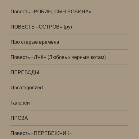
Повесть «РОБИН, СЫН РОБИНА»
ПОВЕСТЬ «ОСТРОВ» (ру)
Про старые времена
Повесть «ЛЧК» (Любовь к черным котам)
ПЕРЕВОДЫ
Uncategorized
Галереи
ПРОЗА
Повесть «ПЕРЕБЕЖЧИК»