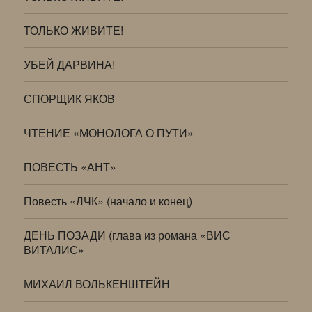
ТОЛЬКО ЖИВИТЕ!
УБЕЙ ДАРВИНА!
СПОРЩИК ЯКОВ
ЧТЕНИЕ «МОНОЛОГА О ПУТИ»
ПОВЕСТЬ «АНТ»
Повесть «ЛЧК» (начало и конец)
ДЕНЬ ПОЗАДИ (глава из романа «ВИС
ВИТАЛИС»
МИХАИЛ ВОЛЬКЕНШТЕЙН