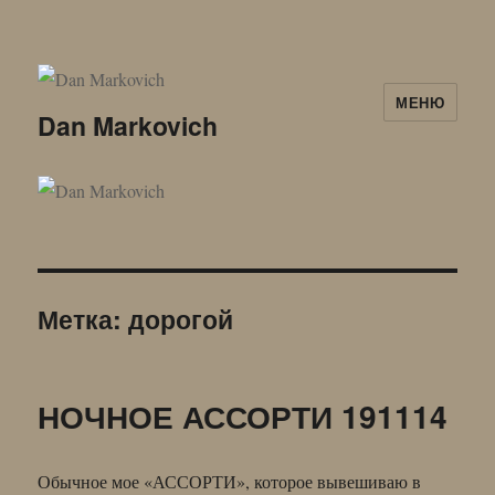
МЕНЮ
Dan Markovich
Метка:
дорогой
НОЧНОЕ АССОРТИ 191114
Обычное мое «АССОРТИ», которое вывешиваю в