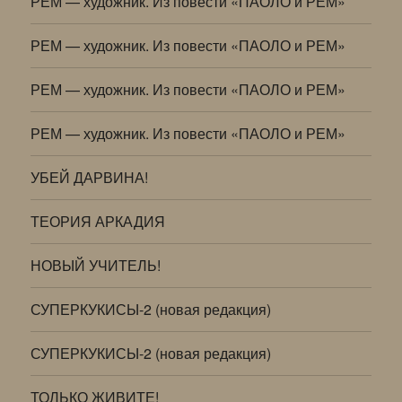
РЕМ — художник. Из повести «ПАОЛО и РЕМ»
РЕМ — художник. Из повести «ПАОЛО и РЕМ»
РЕМ — художник. Из повести «ПАОЛО и РЕМ»
РЕМ — художник. Из повести «ПАОЛО и РЕМ»
УБЕЙ ДАРВИНА!
ТЕОРИЯ АРКАДИЯ
НОВЫЙ УЧИТЕЛЬ!
СУПЕРКУКИСЫ-2 (новая редакция)
СУПЕРКУКИСЫ-2 (новая редакция)
ТОЛЬКО ЖИВИТЕ!