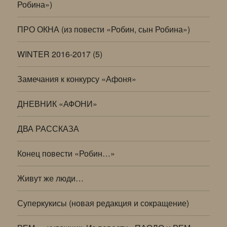
Робина»)
ПРО ОКНА (из повести «Робин, сын Робина»)
WINTER 2016-2017 (5)
Замечания к конкурсу «Афоня»
ДНЕВНИК «АФОНИ»
ДВА РАССКАЗА
Конец повести «Робин…»
Живут же люди…
Суперкукисы (новая редакция и сокращение)