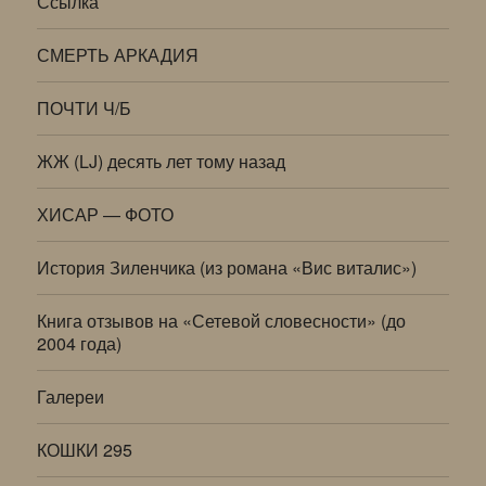
Ссылка
СМЕРТЬ АРКАДИЯ
ПОЧТИ Ч/Б
ЖЖ (LJ) десять лет тому назад
ХИСАР — ФОТО
История Зиленчика (из романа «Вис виталис»)
Книга отзывов на «Сетевой словесности» (до
2004 года)
Галереи
КОШКИ 295