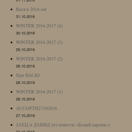
Вася в 2016-ом
31.10.2016
WINTER 2016-2017 (4)
30.10.2016
WINTER 2016-2017 (3)
29.10.2016
WINTER 2016-2017 (2)
28.10.2016
Про ВАСЮ
28.10.2016
WINTER 2016-2017 (1)
28.10.2016
АССОРТИ27102016
27.10.2016
ЗАЕЦ и ДАВИД (из повести «Белый карлик»)
27.10.2016