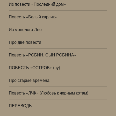
Из повести «Последний дом»
Повесть «Белый карлик»
Из монолога Лео
Про две повести
Повесть «РОБИН, СЫН РОБИНА»
ПОВЕСТЬ «ОСТРОВ» (ру)
Про старые времена
Повесть «ЛЧК» (Любовь к черным котам)
ПЕРЕВОДЫ