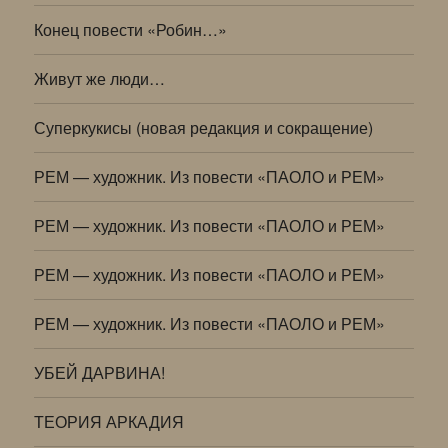
Конец повести «Робин…»
Живут же люди…
Суперкукисы (новая редакция и сокращение)
РЕМ — художник. Из повести «ПАОЛО и РЕМ»
РЕМ — художник. Из повести «ПАОЛО и РЕМ»
РЕМ — художник. Из повести «ПАОЛО и РЕМ»
РЕМ — художник. Из повести «ПАОЛО и РЕМ»
УБЕЙ ДАРВИНА!
ТЕОРИЯ АРКАДИЯ