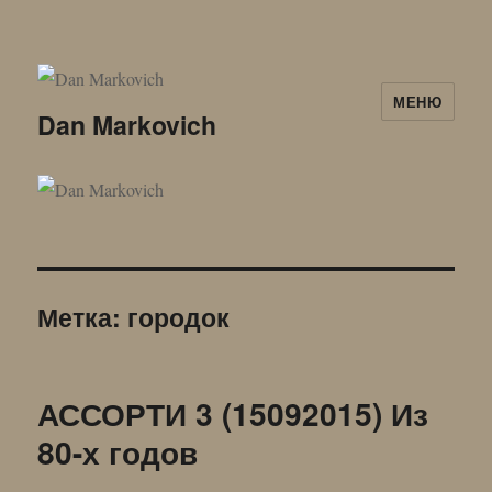
МЕНЮ
Dan Markovich
Метка:
городок
АССОРТИ 3 (15092015) Из
80-х годов