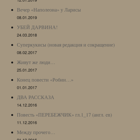
Вечер «Наполеона» у Ларисы
08.01.2019
УБЕЙ ДАРВИНА!
24.03.2018
Суперкукисы (новая редакция и сокращение)
08.02.2017
Живут же люди…
25.01.2017
Конец повести «Робин…»
01.01.2017
ДВА РАССКАЗА
14.12.2016
Повесть «ПЕРЕБЕЖЧИК» гл.1_17 (англ. en)
11.12.2016
Между прочего…
01.12.2016