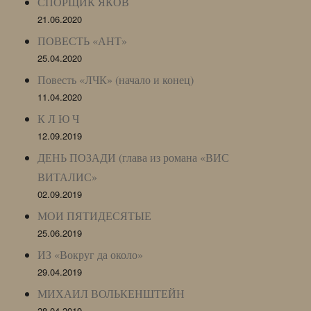
СПОРЩИК ЯКОВ
21.06.2020
ПОВЕСТЬ «АНТ»
25.04.2020
Повесть «ЛЧК» (начало и конец)
11.04.2020
К Л Ю Ч
12.09.2019
ДЕНЬ ПОЗАДИ (глава из романа «ВИС
ВИТАЛИС»
02.09.2019
МОИ ПЯТИДЕСЯТЫЕ
25.06.2019
ИЗ «Вокруг да около»
29.04.2019
МИХАИЛ ВОЛЬКЕНШТЕЙН
28.04.2019