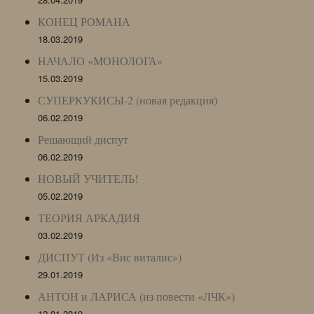
КОНЕЦ РОМАНА
18.03.2019
НАЧАЛО «МОНОЛОГА»
15.03.2019
СУПЕРКУКИСЫ-2 (новая редакция)
06.02.2019
Решающий диспут
06.02.2019
НОВЫЙ УЧИТЕЛЬ!
05.02.2019
ТЕОРИЯ АРКАДИЯ
03.02.2019
ДИСПУТ (Из «Вис виталис»)
29.01.2019
АНТОН и ЛАРИСА (из повести «ЛЧК»)
12.01.2019