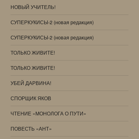
НОВЫЙ УЧИТЕЛЬ!
СУПЕРКУКИСЫ-2 (новая редакция)
СУПЕРКУКИСЫ-2 (новая редакция)
ТОЛЬКО ЖИВИТЕ!
ТОЛЬКО ЖИВИТЕ!
УБЕЙ ДАРВИНА!
СПОРЩИК ЯКОВ
ЧТЕНИЕ «МОНОЛОГА О ПУТИ»
ПОВЕСТЬ «АНТ»