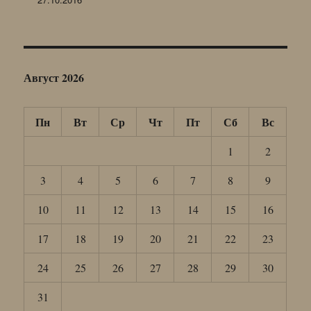
Август 2026
Пн
Вт
Ср
Чт
Пт
Сб
Вс
1
2
3
4
5
6
7
8
9
10
11
12
13
14
15
16
17
18
19
20
21
22
23
24
25
26
27
28
29
30
31