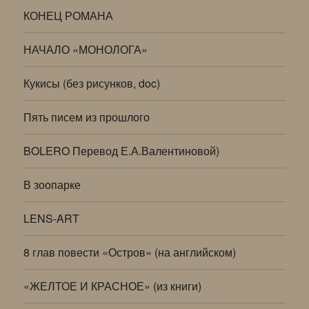
КОНЕЦ РОМАНА
НАЧАЛО «МОНОЛОГА»
Кукисы (без рисунков, doc)
Пять писем из прошлого
BOLERO Перевод Е.А.Валентиновой)
В зоопарке
LENS-ART
8 глав повести «Остров» (на английском)
«ЖЕЛТОЕ И КРАСНОЕ» (из книги)