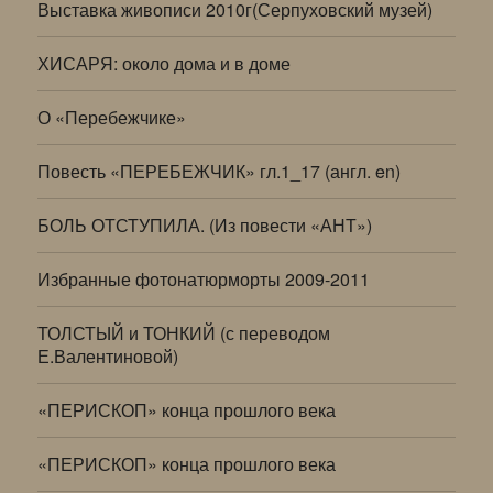
Выставка живописи 2010г(Серпуховский музей)
ХИСАРЯ: около дома и в доме
О «Перебежчике»
Повесть «ПЕРЕБЕЖЧИК» гл.1_17 (англ. en)
БОЛЬ ОТСТУПИЛА. (Из повести «АНТ»)
Избранные фотонатюрморты 2009-2011
ТОЛСТЫЙ и ТОНКИЙ (с переводом
Е.Валентиновой)
«ПЕРИСКОП» конца прошлого века
«ПЕРИСКОП» конца прошлого века