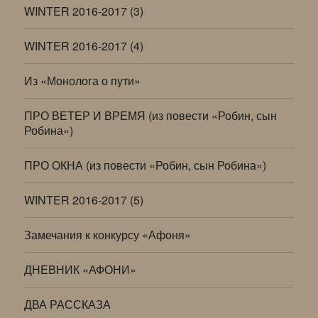
WINTER 2016-2017 (3)
WINTER 2016-2017 (4)
Из «Монолога о пути»
ПРО ВЕТЕР И ВРЕМЯ (из повести «Робин, сын
Робина»)
ПРО ОКНА (из повести «Робин, сын Робина»)
WINTER 2016-2017 (5)
Замечания к конкурсу «Афоня»
ДНЕВНИК «АФОНИ»
ДВА РАССКАЗА