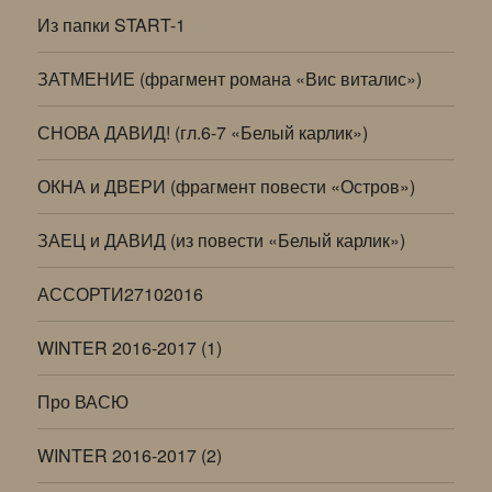
Из папки START-1
ЗАТМЕНИЕ (фрагмент романа «Вис виталис»)
СНОВА ДАВИД! (гл.6-7 «Белый карлик»)
ОКНА и ДВЕРИ (фрагмент повести «Остров»)
ЗАЕЦ и ДАВИД (из повести «Белый карлик»)
АССОРТИ27102016
WINTER 2016-2017 (1)
Про ВАСЮ
WINTER 2016-2017 (2)