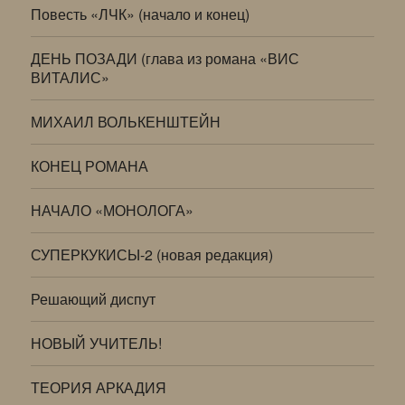
Повесть «ЛЧК» (начало и конец)
ДЕНЬ ПОЗАДИ (глава из романа «ВИС
ВИТАЛИС»
МИХАИЛ ВОЛЬКЕНШТЕЙН
КОНЕЦ РОМАНА
НАЧАЛО «МОНОЛОГА»
СУПЕРКУКИСЫ-2 (новая редакция)
Решающий диспут
НОВЫЙ УЧИТЕЛЬ!
ТЕОРИЯ АРКАДИЯ