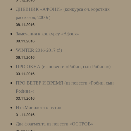
ДНЕВНИК «АФОНИ» (конкурса оч. коротких
рассказов, 2000г)
08.11.2016
Замечания к конкурсу «Афоня»
08.11.2016
WINTER 2016-2017 (5)
06.11.2016
ПРО ОКНА (из повести «Робин, сын Робина»)
03.11.2016
ПРО ВЕТЕР И ВРЕМЯ (из повести «Робин, сын
Робина»)
03.11.2016
Из «Монолога о пути»
01.11.2016
Два фрагмента из повести «ОСТРОВ»
01.11.2016