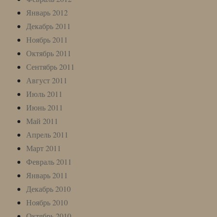
Январь 2012
Декабрь 2011
Ноябрь 2011
Октябрь 2011
Сентябрь 2011
Август 2011
Июль 2011
Июнь 2011
Май 2011
Апрель 2011
Март 2011
Февраль 2011
Январь 2011
Декабрь 2010
Ноябрь 2010
Октябрь 2010