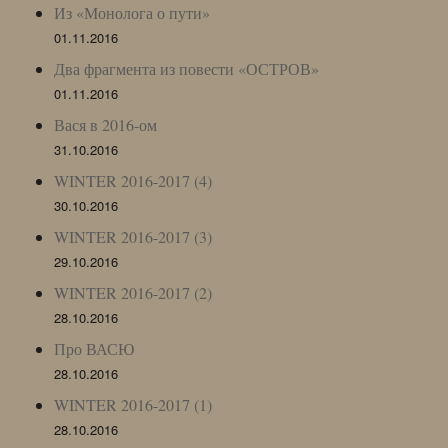
Из «Монолога о пути»
01.11.2016
Два фрагмента из повести «ОСТРОВ»
01.11.2016
Вася в 2016-ом
31.10.2016
WINTER 2016-2017 (4)
30.10.2016
WINTER 2016-2017 (3)
29.10.2016
WINTER 2016-2017 (2)
28.10.2016
Про ВАСЮ
28.10.2016
WINTER 2016-2017 (1)
28.10.2016