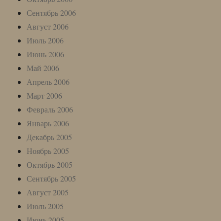
Сентябрь 2006
Август 2006
Июль 2006
Июнь 2006
Май 2006
Апрель 2006
Март 2006
Февраль 2006
Январь 2006
Декабрь 2005
Ноябрь 2005
Октябрь 2005
Сентябрь 2005
Август 2005
Июль 2005
Июнь 2005