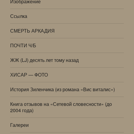
Изображение
Ссылка
СМЕРТЬ АРКАДИЯ
ПОЧТИ Ч/Б
ЖЖ (LJ) десять лет тому назад
ХИСАР — ФОТО
История Зиленчика (из романа «Вис виталис»)
Книга отзывов на «Сетевой словесности» (до
2004 года)
Галереи