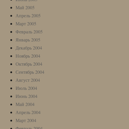
Май 2005
Апрель 2005
Март 2005
Февраль 2005
Январь 2005
Декабрь 2004
Ноябрь 2004
Октябрь 2004
Сентябрь 2004
Август 2004
Июль 2004
Июнь 2004
Май 2004
Апрель 2004
Март 2004
Февраль 2004