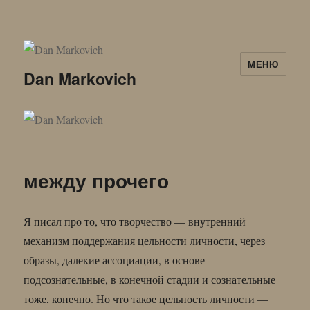
МЕНЮ
Dan Markovich
между прочего
Я писал про то, что творчество — внутренний
механизм поддержания цельности личности, через
образы, далекие ассоциации, в основе
подсознательные, в конечной стадии и сознательные
тоже, конечно. Но что такое цельность личности —