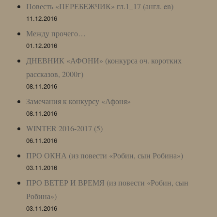
Повесть «ПЕРЕБЕЖЧИК» гл.1_17 (англ. en)
11.12.2016
Между прочего…
01.12.2016
ДНЕВНИК «АФОНИ» (конкурса оч. коротких
рассказов, 2000г)
08.11.2016
Замечания к конкурсу «Афоня»
08.11.2016
WINTER 2016-2017 (5)
06.11.2016
ПРО ОКНА (из повести «Робин, сын Робина»)
03.11.2016
ПРО ВЕТЕР И ВРЕМЯ (из повести «Робин, сын
Робина»)
03.11.2016