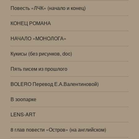
Повесть «ЛЧК» (начало и конец)
КОНЕЦ РОМАНА
НАЧАЛО «МОНОЛОГА»
Кукисы (без рисунков, doc)
Пять писем из прошлого
BOLERO Перевод Е.А.Валентиновой)
В зоопарке
LENS-ART
8 глав повести «Остров» (на английском)