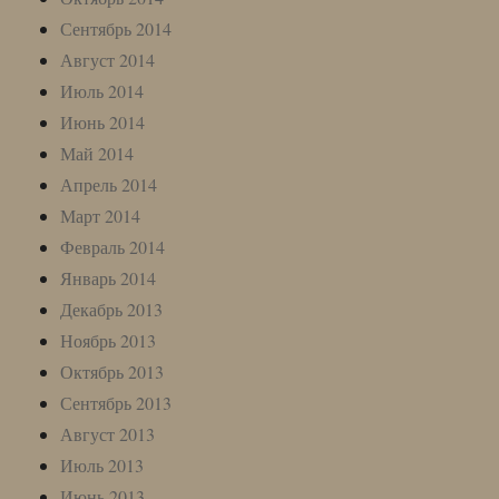
Сентябрь 2014
Август 2014
Июль 2014
Июнь 2014
Май 2014
Апрель 2014
Март 2014
Февраль 2014
Январь 2014
Декабрь 2013
Ноябрь 2013
Октябрь 2013
Сентябрь 2013
Август 2013
Июль 2013
Июнь 2013