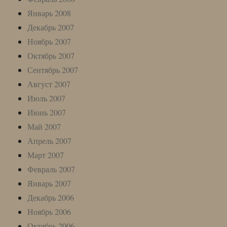
Январь 2008
Декабрь 2007
Ноябрь 2007
Октябрь 2007
Сентябрь 2007
Август 2007
Июль 2007
Июнь 2007
Май 2007
Апрель 2007
Март 2007
Февраль 2007
Январь 2007
Декабрь 2006
Ноябрь 2006
Октябрь 2006