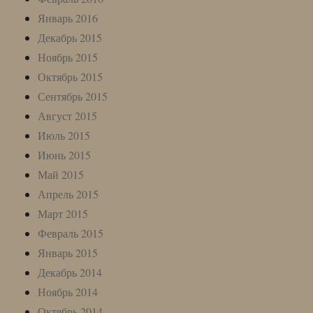
Январь 2016
Декабрь 2015
Ноябрь 2015
Октябрь 2015
Сентябрь 2015
Август 2015
Июль 2015
Июнь 2015
Май 2015
Апрель 2015
Март 2015
Февраль 2015
Январь 2015
Декабрь 2014
Ноябрь 2014
Октябрь 2014