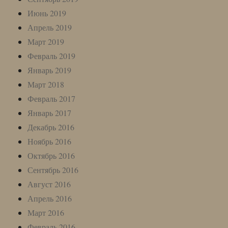
Июнь 2019
Апрель 2019
Март 2019
Февраль 2019
Январь 2019
Март 2018
Февраль 2017
Январь 2017
Декабрь 2016
Ноябрь 2016
Октябрь 2016
Сентябрь 2016
Август 2016
Апрель 2016
Март 2016
Февраль 2016