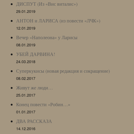
ДИСПУТ (Из «Вис виталис»)
29.01.2019
АНТОН и ЛАРИСА (из повести «ЛЧК»)
12.01.2019
Вечер «Наполеона» у Ларисы
08.01.2019
УБЕЙ ДАРВИНА!
24.03.2018
Суперкукисы (новая редакция и сокращение)
08.02.2017
Живут же люди…
25.01.2017
Конец повести «Робин…»
01.01.2017
ДВА РАССКАЗА
14.12.2016