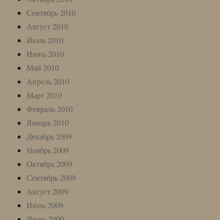
Сентябрь 2010
Август 2010
Июль 2010
Июнь 2010
Май 2010
Апрель 2010
Март 2010
Февраль 2010
Январь 2010
Декабрь 2009
Ноябрь 2009
Октябрь 2009
Сентябрь 2009
Август 2009
Июль 2009
Июнь 2009