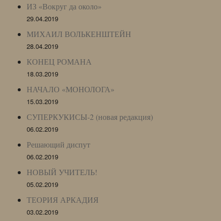
ИЗ «Вокруг да около»
29.04.2019
МИХАИЛ ВОЛЬКЕНШТЕЙН
28.04.2019
КОНЕЦ РОМАНА
18.03.2019
НАЧАЛО «МОНОЛОГА»
15.03.2019
СУПЕРКУКИСЫ-2 (новая редакция)
06.02.2019
Решающий диспут
06.02.2019
НОВЫЙ УЧИТЕЛЬ!
05.02.2019
ТЕОРИЯ АРКАДИЯ
03.02.2019