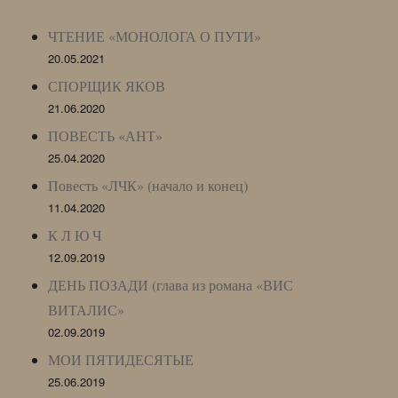
Archive)
ЧТЕНИЕ «МОНОЛОГА О ПУТИ»
20.05.2021
СПОРЩИК ЯКОВ
21.06.2020
ПОВЕСТЬ «АНТ»
25.04.2020
Повесть «ЛЧК» (начало и конец)
11.04.2020
К Л Ю Ч
12.09.2019
ДЕНЬ ПОЗАДИ (глава из романа «ВИС
ВИТАЛИС»
02.09.2019
МОИ ПЯТИДЕСЯТЫЕ
25.06.2019