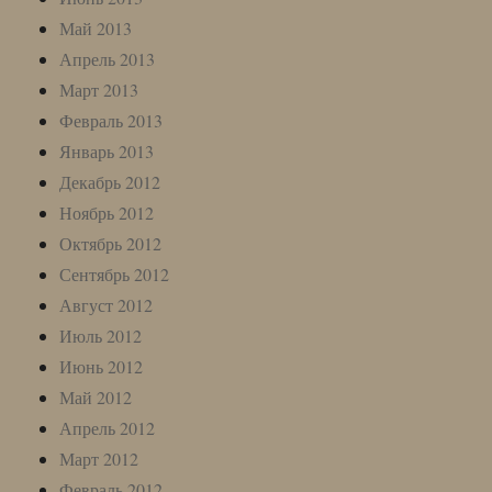
Май 2013
Апрель 2013
Март 2013
Февраль 2013
Январь 2013
Декабрь 2012
Ноябрь 2012
Октябрь 2012
Сентябрь 2012
Август 2012
Июль 2012
Июнь 2012
Май 2012
Апрель 2012
Март 2012
Февраль 2012