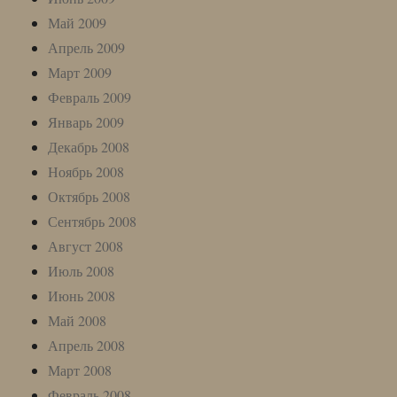
Май 2009
Апрель 2009
Март 2009
Февраль 2009
Январь 2009
Декабрь 2008
Ноябрь 2008
Октябрь 2008
Сентябрь 2008
Август 2008
Июль 2008
Июнь 2008
Май 2008
Апрель 2008
Март 2008
Февраль 2008