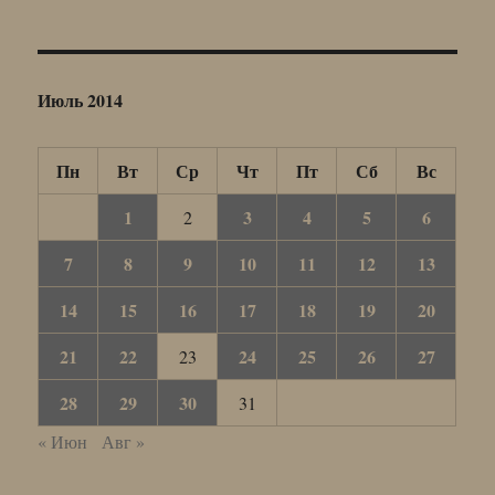
Июль 2014
Пн
Вт
Ср
Чт
Пт
Сб
Вс
1
3
4
5
6
2
7
8
9
10
11
12
13
14
15
16
17
18
19
20
21
22
24
25
26
27
23
28
29
30
31
« Июн
Авг »