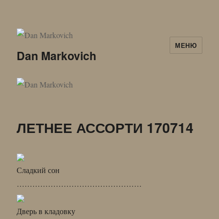
МЕНЮ
Dan Markovich
ЛЕТНЕЕ АССОРТИ 170714
Сладкий сон
…………………………………………
Дверь в кладовку