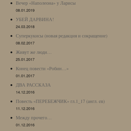
Вечер «Наполеона» у Ларисы
08.01.2019
УБЕЙ ДАРВИНА!
24.03.2018
Суперкукисы (новая редакция и сокращение)
08.02.2017
Живут же люди…
25.01.2017
Конец повести «Робин…»
01.01.2017
ДВА РАССКАЗА
14.12.2016
Повесть «ПЕРЕБЕЖЧИК» гл.1_17 (англ. en)
11.12.2016
Между прочего…
01.12.2016