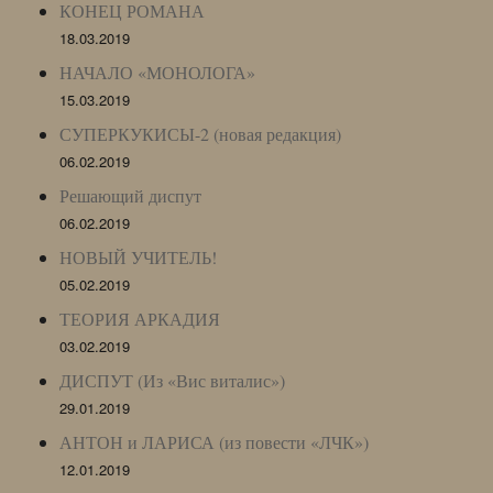
КОНЕЦ РОМАНА
18.03.2019
НАЧАЛО «МОНОЛОГА»
15.03.2019
СУПЕРКУКИСЫ-2 (новая редакция)
06.02.2019
Решающий диспут
06.02.2019
НОВЫЙ УЧИТЕЛЬ!
05.02.2019
ТЕОРИЯ АРКАДИЯ
03.02.2019
ДИСПУТ (Из «Вис виталис»)
29.01.2019
АНТОН и ЛАРИСА (из повести «ЛЧК»)
12.01.2019