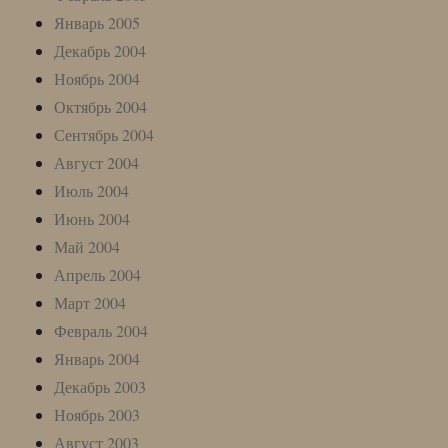
Январь 2005
Декабрь 2004
Ноябрь 2004
Октябрь 2004
Сентябрь 2004
Август 2004
Июль 2004
Июнь 2004
Май 2004
Апрель 2004
Март 2004
Февраль 2004
Январь 2004
Декабрь 2003
Ноябрь 2003
Август 2003