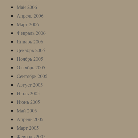
Май 2006
Апрель 2006
Март 2006
Февраль 2006
Январь 2006
Декабрь 2005
Ноябрь 2005
Октябрь 2005
Сентябрь 2005
Август 2005
Июль 2005
Июнь 2005
Май 2005
Апрель 2005
Март 2005
Февраль 2005