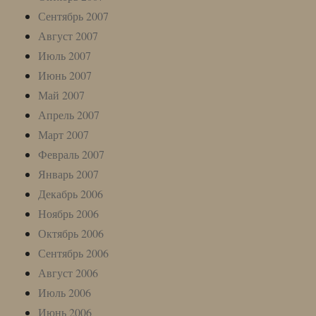
Сентябрь 2007
Август 2007
Июль 2007
Июнь 2007
Май 2007
Апрель 2007
Март 2007
Февраль 2007
Январь 2007
Декабрь 2006
Ноябрь 2006
Октябрь 2006
Сентябрь 2006
Август 2006
Июль 2006
Июнь 2006