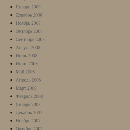
Январь 2009
Декабрь 2008
Ноябрь 2008
Октябрь 2008
Сентябрь 2008
Август 2008
Июль 2008
Июнь 2008
Май 2008
Апрель 2008
Март 2008
Февраль 2008
Январь 2008
Декабрь 2007
Ноябрь 2007
Октябрь 2007