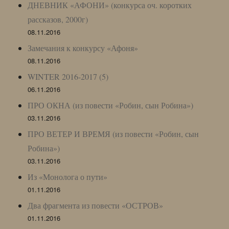
ДНЕВНИК «АФОНИ» (конкурса оч. коротких
рассказов, 2000г)
08.11.2016
Замечания к конкурсу «Афоня»
08.11.2016
WINTER 2016-2017 (5)
06.11.2016
ПРО ОКНА (из повести «Робин, сын Робина»)
03.11.2016
ПРО ВЕТЕР И ВРЕМЯ (из повести «Робин, сын
Робина»)
03.11.2016
Из «Монолога о пути»
01.11.2016
Два фрагмента из повести «ОСТРОВ»
01.11.2016