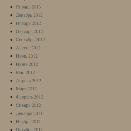
Январь 2013
Декабрь 2012
Ноябрь 2012
Октябрь 2012
Сентябрь 2012
Август 2012
Июль 2012
Июнь 2012
Май 2012
Апрель 2012
Март 2012
Февраль 2012
Январь 2012
Декабрь 2011
Ноябрь 2011
Октябрь 2011