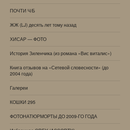
ПОЧТИ Ч/Б
ЖЖ (LJ) десять лет тому назад
ХИСАР — ФОТО
История Зиленчика (из романа «Вис виталис»)
Книга отзывов на «Сетевой словесности» (до
2004 года)
Галереи
КОШКИ 295
ФОТОНАТЮРМОРТЫ ДО 2009-ГО ГОДА