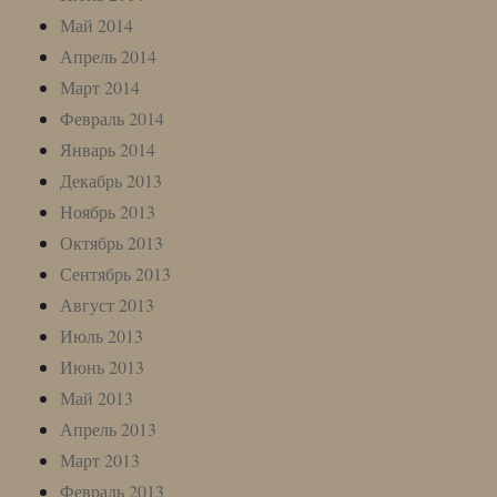
Май 2014
Апрель 2014
Март 2014
Февраль 2014
Январь 2014
Декабрь 2013
Ноябрь 2013
Октябрь 2013
Сентябрь 2013
Август 2013
Июль 2013
Июнь 2013
Май 2013
Апрель 2013
Март 2013
Февраль 2013