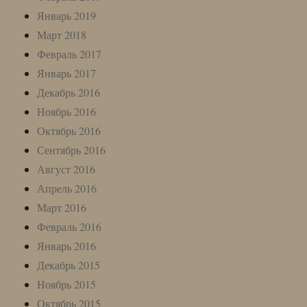
Январь 2019
Март 2018
Февраль 2017
Январь 2017
Декабрь 2016
Ноябрь 2016
Октябрь 2016
Сентябрь 2016
Август 2016
Апрель 2016
Март 2016
Февраль 2016
Январь 2016
Декабрь 2015
Ноябрь 2015
Октябрь 2015