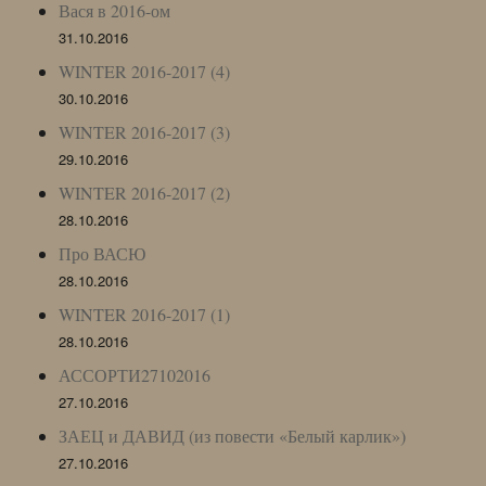
Вася в 2016-ом
31.10.2016
WINTER 2016-2017 (4)
30.10.2016
WINTER 2016-2017 (3)
29.10.2016
WINTER 2016-2017 (2)
28.10.2016
Про ВАСЮ
28.10.2016
WINTER 2016-2017 (1)
28.10.2016
АССОРТИ27102016
27.10.2016
ЗАЕЦ и ДАВИД (из повести «Белый карлик»)
27.10.2016