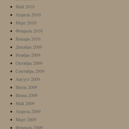
Май 2010
Апрель 2010
Март 2010
Февраль 2010
Январь 2010
Декабрь 2009
Ноябрь 2009
Октябрь 2009
Сентябрь 2009
Август 2009
Июль 2009
Июнь 2009
Май 2009
Апрель 2009
Март 2009
Февраль 2009