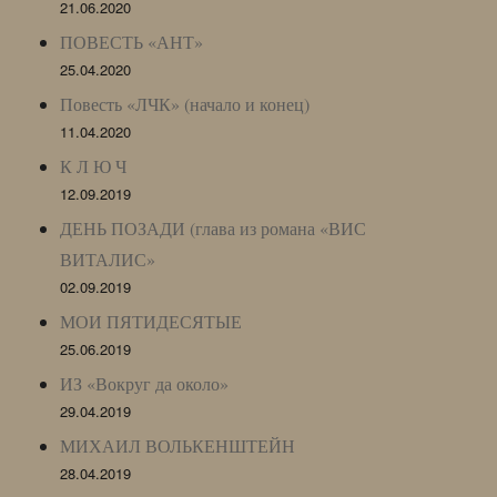
21.06.2020
ПОВЕСТЬ «АНТ»
25.04.2020
Повесть «ЛЧК» (начало и конец)
11.04.2020
К Л Ю Ч
12.09.2019
ДЕНЬ ПОЗАДИ (глава из романа «ВИС
ВИТАЛИС»
02.09.2019
МОИ ПЯТИДЕСЯТЫЕ
25.06.2019
ИЗ «Вокруг да около»
29.04.2019
МИХАИЛ ВОЛЬКЕНШТЕЙН
28.04.2019