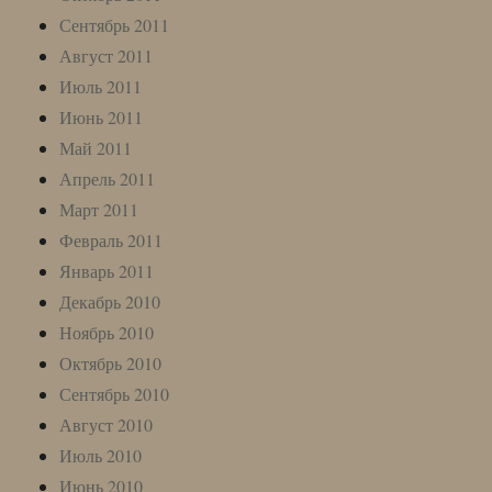
Сентябрь 2011
Август 2011
Июль 2011
Июнь 2011
Май 2011
Апрель 2011
Март 2011
Февраль 2011
Январь 2011
Декабрь 2010
Ноябрь 2010
Октябрь 2010
Сентябрь 2010
Август 2010
Июль 2010
Июнь 2010