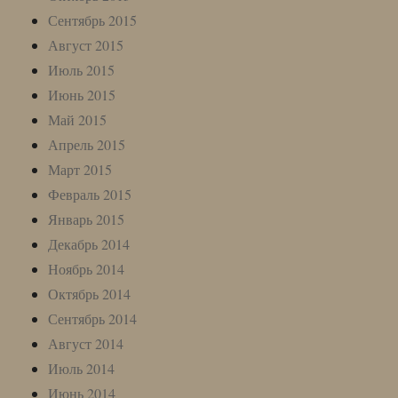
Сентябрь 2015
Август 2015
Июль 2015
Июнь 2015
Май 2015
Апрель 2015
Март 2015
Февраль 2015
Январь 2015
Декабрь 2014
Ноябрь 2014
Октябрь 2014
Сентябрь 2014
Август 2014
Июль 2014
Июнь 2014