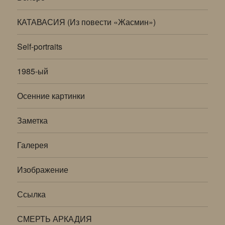
КАТАВАСИЯ (Из повести «Жасмин»)
Self-portraits
1985-ый
Осенние картинки
Заметка
Галерея
Изображение
Ссылка
СМЕРТЬ АРКАДИЯ