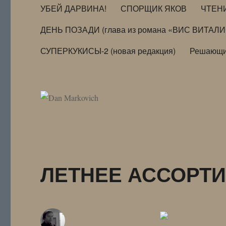
УБЕЙ ДАРВИНА!
СПОРЩИК ЯКОВ
ЧТЕН
ДЕНЬ ПОЗАДИ (глава из романа «ВИС ВИТАЛ
СУПЕРКУКИСЫ-2 (новая редакция)
Решающи
ЛЕТНЕЕ АССОРТИ 