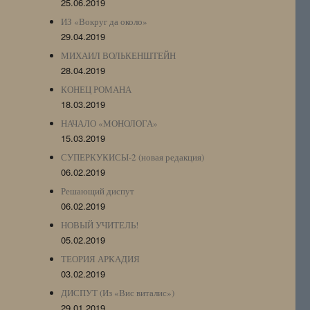
25.06.2019
ИЗ «Вокруг да около»
29.04.2019
МИХАИЛ ВОЛЬКЕНШТЕЙН
28.04.2019
КОНЕЦ РОМАНА
18.03.2019
НАЧАЛО «МОНОЛОГА»
15.03.2019
СУПЕРКУКИСЫ-2 (новая редакция)
06.02.2019
Решающий диспут
06.02.2019
НОВЫЙ УЧИТЕЛЬ!
05.02.2019
ТЕОРИЯ АРКАДИЯ
03.02.2019
ДИСПУТ (Из «Вис виталис»)
29.01.2019