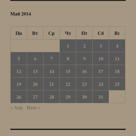
Май 2014
Пн
Вт
Ср
Чт
Пт
Сб
Вс
1
2
3
4
5
6
7
8
9
10
11
12
13
14
15
16
17
18
19
20
21
22
23
24
25
26
27
28
29
30
31
« Апр
Июн »