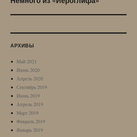
Немного из «Иероглифа»
запись:
АРХИВЫ
Май 2021
Июнь 2020
Апрель 2020
Сентябрь 2019
Июнь 2019
Апрель 2019
Март 2019
Февраль 2019
Январь 2019