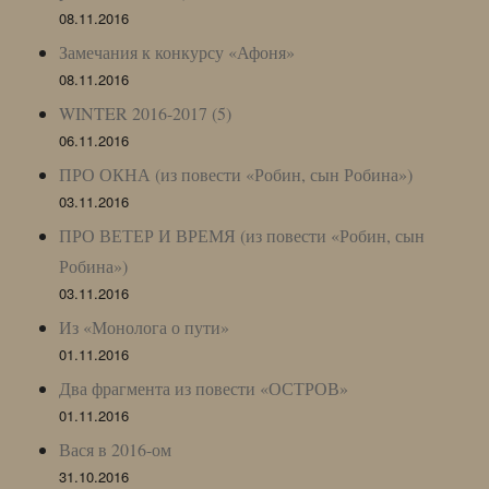
08.11.2016
Замечания к конкурсу «Афоня»
08.11.2016
WINTER 2016-2017 (5)
06.11.2016
ПРО ОКНА (из повести «Робин, сын Робина»)
03.11.2016
ПРО ВЕТЕР И ВРЕМЯ (из повести «Робин, сын
Робина»)
03.11.2016
Из «Монолога о пути»
01.11.2016
Два фрагмента из повести «ОСТРОВ»
01.11.2016
Вася в 2016-ом
31.10.2016