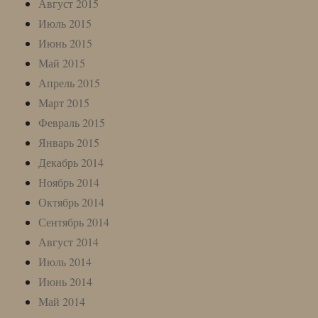
Август 2015
Июль 2015
Июнь 2015
Май 2015
Апрель 2015
Март 2015
Февраль 2015
Январь 2015
Декабрь 2014
Ноябрь 2014
Октябрь 2014
Сентябрь 2014
Август 2014
Июль 2014
Июнь 2014
Май 2014