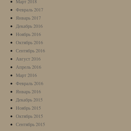
Март 2018
Февраль 2017
Январь 2017
Декабрь 2016
Ноябрь 2016
Октябрь 2016
Сентябрь 2016
Август 2016
Апрель 2016
Март 2016
Февраль 2016
Январь 2016
Декабрь 2015
Ноябрь 2015
Октябрь 2015
Сентябрь 2015