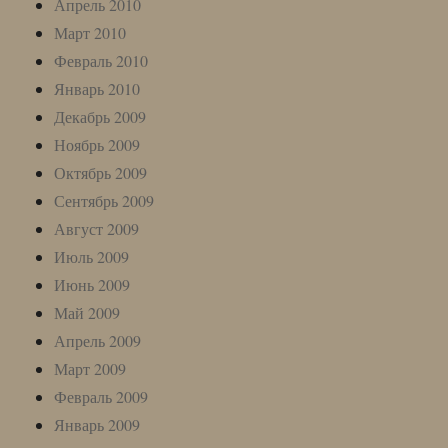
Апрель 2010
Март 2010
Февраль 2010
Январь 2010
Декабрь 2009
Ноябрь 2009
Октябрь 2009
Сентябрь 2009
Август 2009
Июль 2009
Июнь 2009
Май 2009
Апрель 2009
Март 2009
Февраль 2009
Январь 2009