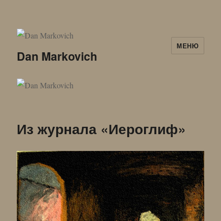
МЕНЮ
Dan Markovich
Из журнала «Иероглиф»