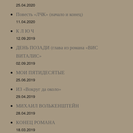
25.04.2020
Повесть «ЛЧК» (начало и конец)
11.04.2020
К Л Ю Ч
12.09.2019
ДЕНЬ ПОЗАДИ (глава из романа «ВИС
ВИТАЛИС»
02.09.2019
МОИ ПЯТИДЕСЯТЫЕ
25.06.2019
ИЗ «Вокруг да около»
29.04.2019
МИХАИЛ ВОЛЬКЕНШТЕЙН
28.04.2019
КОНЕЦ РОМАНА
18.03.2019