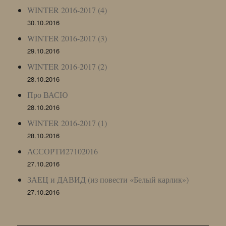
WINTER 2016-2017 (4)
30.10.2016
WINTER 2016-2017 (3)
29.10.2016
WINTER 2016-2017 (2)
28.10.2016
Про ВАСЮ
28.10.2016
WINTER 2016-2017 (1)
28.10.2016
АССОРТИ27102016
27.10.2016
ЗАЕЦ и ДАВИД (из повести «Белый карлик»)
27.10.2016