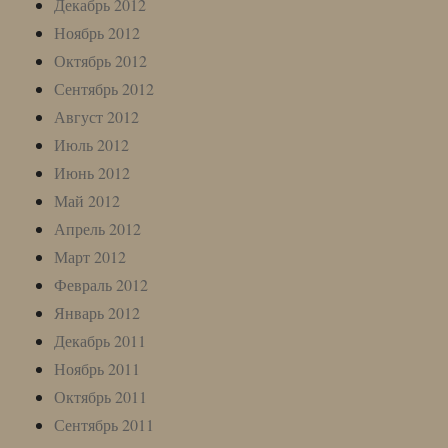
Декабрь 2012
Ноябрь 2012
Октябрь 2012
Сентябрь 2012
Август 2012
Июль 2012
Июнь 2012
Май 2012
Апрель 2012
Март 2012
Февраль 2012
Январь 2012
Декабрь 2011
Ноябрь 2011
Октябрь 2011
Сентябрь 2011