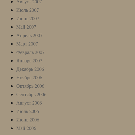
Август 2007
Июль 2007
Июнь 2007
Май 2007
Апрель 2007
Март 2007
Февраль 2007
Январь 2007
Декабрь 2006
Ноябрь 2006
Октябрь 2006
Сентябрь 2006
Август 2006
Июль 2006
Июнь 2006
Май 2006