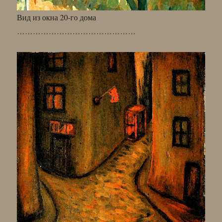
Вид из окна 20-го дома
………………………………………