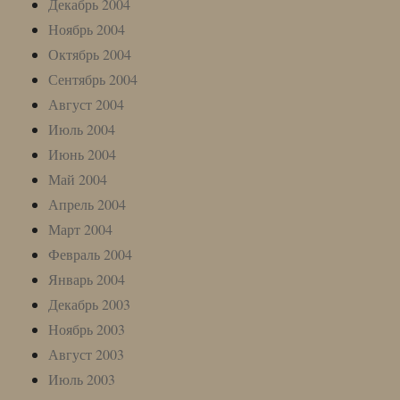
Декабрь 2004
Ноябрь 2004
Октябрь 2004
Сентябрь 2004
Август 2004
Июль 2004
Июнь 2004
Май 2004
Апрель 2004
Март 2004
Февраль 2004
Январь 2004
Декабрь 2003
Ноябрь 2003
Август 2003
Июль 2003