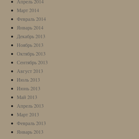
Апрель 2014
Март 2014
Февраль 2014
Январь 2014
Декабрь 2013
Ноябрь 2013
Октябрь 2013
Сентябрь 2013
Август 2013
Июль 2013
Июнь 2013
Май 2013
Апрель 2013
Март 2013
Февраль 2013
Январь 2013