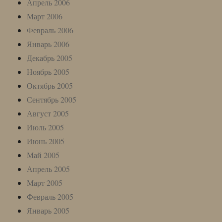
Апрель 2006
Март 2006
Февраль 2006
Январь 2006
Декабрь 2005
Ноябрь 2005
Октябрь 2005
Сентябрь 2005
Август 2005
Июль 2005
Июнь 2005
Май 2005
Апрель 2005
Март 2005
Февраль 2005
Январь 2005