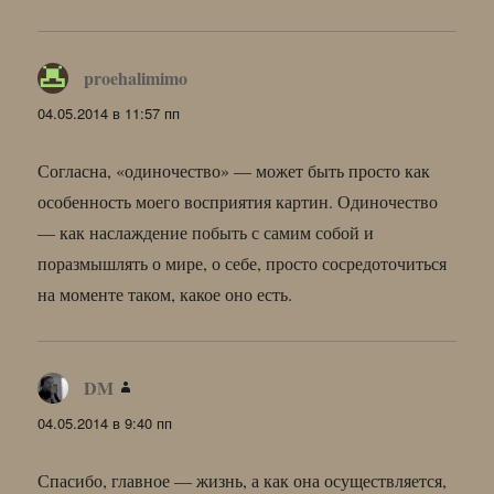
proehalimimo
:
04.05.2014 в 11:57 пп
Согласна, «одиночество» — может быть просто как
особенность моего восприятия картин. Одиночество
— как наслаждение побыть с самим собой и
поразмышлять о мире, о себе, просто сосредоточиться
на моменте таком, какое оно есть.
DM
:
04.05.2014 в 9:40 пп
Спасибо, главное — жизнь, а как она осуществляется,