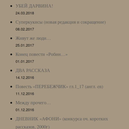
УБЕЙ ДАРВИНА!
24.03.2018
Суперкукисы (новая редакция и сокращение)
08.02.2017
Живут же люди…
25.01.2017
Конец повести «Робин…»
01.01.2017
ДВА РАССКАЗА
14.12.2016
Повесть «ПЕРЕБЕЖЧИК» гл.1_17 (англ. en)
11.12.2016
Между прочего…
01.12.2016
ДНЕВНИК «АФОНИ» (конкурса оч. коротких
рассказов, 2000г)