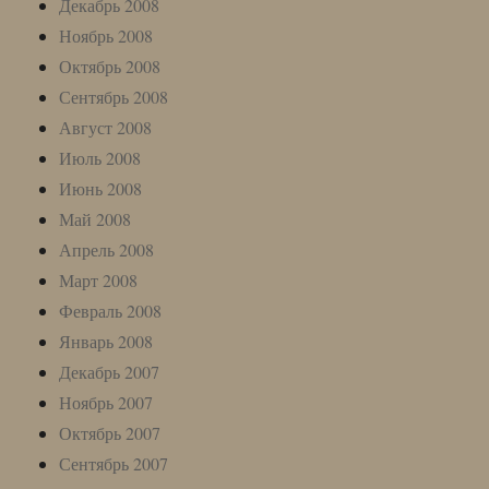
Декабрь 2008
Ноябрь 2008
Октябрь 2008
Сентябрь 2008
Август 2008
Июль 2008
Июнь 2008
Май 2008
Апрель 2008
Март 2008
Февраль 2008
Январь 2008
Декабрь 2007
Ноябрь 2007
Октябрь 2007
Сентябрь 2007