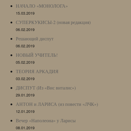
НАЧАЛО «МОНОЛОГА»
15.03.2019
СУПЕРКУКИСЫ-2 (новая редакция)
06.02.2019
Решающий диспут
06.02.2019
НОВЫЙ УЧИТЕЛЬ!
05.02.2019
ТЕОРИЯ АРКАДИЯ
03.02.2019
ДИСПУТ (Из «Вис виталис»)
29.01.2019
АНТОН и ЛАРИСА (из повести «ЛЧК»)
12.01.2019
Вечер «Наполеона» у Ларисы
08.01.2019