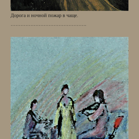
Дорога и ночной пожар в чаще.
……………………………………….