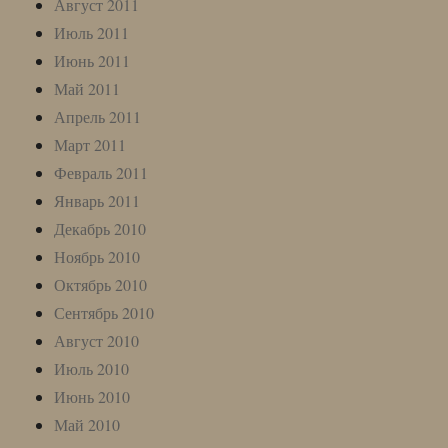
Август 2011
Июль 2011
Июнь 2011
Май 2011
Апрель 2011
Март 2011
Февраль 2011
Январь 2011
Декабрь 2010
Ноябрь 2010
Октябрь 2010
Сентябрь 2010
Август 2010
Июль 2010
Июнь 2010
Май 2010