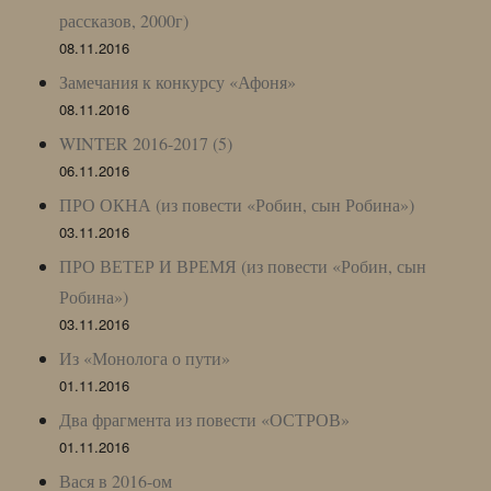
рассказов, 2000г)
08.11.2016
Замечания к конкурсу «Афоня»
08.11.2016
WINTER 2016-2017 (5)
06.11.2016
ПРО ОКНА (из повести «Робин, сын Робина»)
03.11.2016
ПРО ВЕТЕР И ВРЕМЯ (из повести «Робин, сын
Робина»)
03.11.2016
Из «Монолога о пути»
01.11.2016
Два фрагмента из повести «ОСТРОВ»
01.11.2016
Вася в 2016-ом