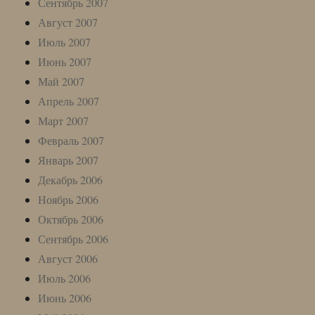
Сентябрь 2007
Август 2007
Июль 2007
Июнь 2007
Май 2007
Апрель 2007
Март 2007
Февраль 2007
Январь 2007
Декабрь 2006
Ноябрь 2006
Октябрь 2006
Сентябрь 2006
Август 2006
Июль 2006
Июнь 2006