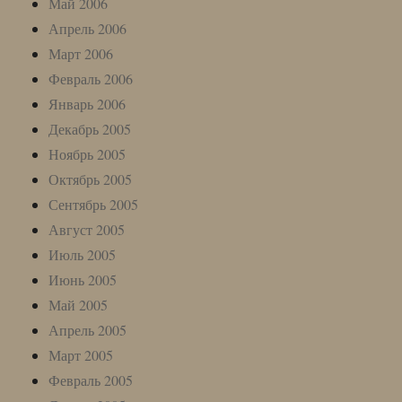
Май 2006
Апрель 2006
Март 2006
Февраль 2006
Январь 2006
Декабрь 2005
Ноябрь 2005
Октябрь 2005
Сентябрь 2005
Август 2005
Июль 2005
Июнь 2005
Май 2005
Апрель 2005
Март 2005
Февраль 2005