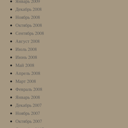
Январь 2009
Декабрь 2008
Ноябрь 2008
Октябрь 2008
Сентябрь 2008
Август 2008
Июль 2008
Июнь 2008
Май 2008
Апрель 2008
Март 2008
Февраль 2008
Январь 2008
Декабрь 2007
Ноябрь 2007
Октябрь 2007