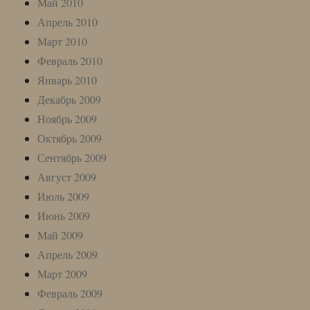
Май 2010
Апрель 2010
Март 2010
Февраль 2010
Январь 2010
Декабрь 2009
Ноябрь 2009
Октябрь 2009
Сентябрь 2009
Август 2009
Июль 2009
Июнь 2009
Май 2009
Апрель 2009
Март 2009
Февраль 2009