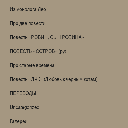
Из монолога Лео
Про две повести
Повесть «РОБИН, СЫН РОБИНА»
ПОВЕСТЬ «ОСТРОВ» (ру)
Про старые времена
Повесть «ЛЧК» (Любовь к черным котам)
ПЕРЕВОДЫ
Uncategorized
Галереи