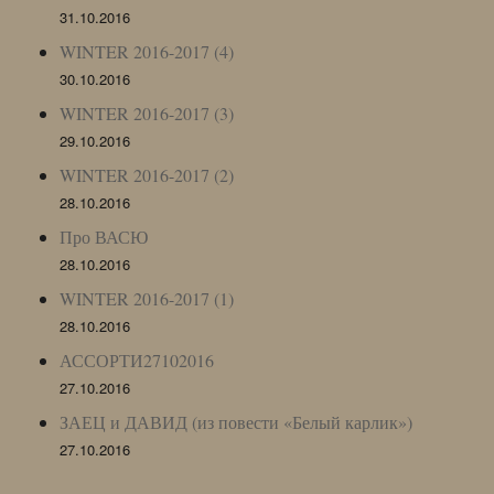
31.10.2016
WINTER 2016-2017 (4)
30.10.2016
WINTER 2016-2017 (3)
29.10.2016
WINTER 2016-2017 (2)
28.10.2016
Про ВАСЮ
28.10.2016
WINTER 2016-2017 (1)
28.10.2016
АССОРТИ27102016
27.10.2016
ЗАЕЦ и ДАВИД (из повести «Белый карлик»)
27.10.2016