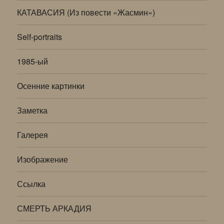
КАТАВАСИЯ (Из повести «Жасмин»)
Self-portraits
1985-ый
Осенние картинки
Заметка
Галерея
Изображение
Ссылка
СМЕРТЬ АРКАДИЯ