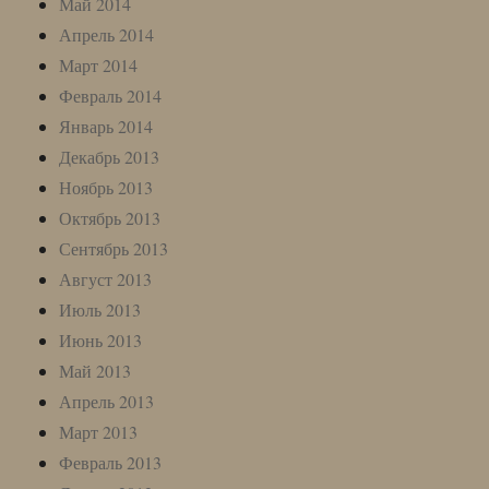
Май 2014
Апрель 2014
Март 2014
Февраль 2014
Январь 2014
Декабрь 2013
Ноябрь 2013
Октябрь 2013
Сентябрь 2013
Август 2013
Июль 2013
Июнь 2013
Май 2013
Апрель 2013
Март 2013
Февраль 2013