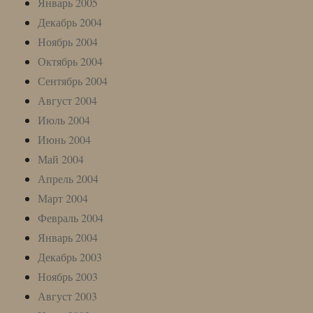
Январь 2005
Декабрь 2004
Ноябрь 2004
Октябрь 2004
Сентябрь 2004
Август 2004
Июль 2004
Июнь 2004
Май 2004
Апрель 2004
Март 2004
Февраль 2004
Январь 2004
Декабрь 2003
Ноябрь 2003
Август 2003