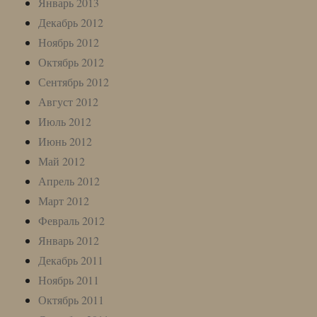
Январь 2013
Декабрь 2012
Ноябрь 2012
Октябрь 2012
Сентябрь 2012
Август 2012
Июль 2012
Июнь 2012
Май 2012
Апрель 2012
Март 2012
Февраль 2012
Январь 2012
Декабрь 2011
Ноябрь 2011
Октябрь 2011