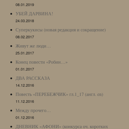
08.01.2019
УБЕЙ ДАРВИНА!
24.03.2018
Суперкукисы (новая редакция и сокращение)
08.02.2017
Живут же люди…
25.01.2017
Конец повести «Робин…»
01.01.2017
ДВА РАССКАЗА
14.12.2016
Повесть «ПЕРЕБЕЖЧИК» гл.1_17 (англ. en)
11.12.2016
Между прочего…
01.12.2016
ДНЕВНИК «АФОНИ» (конкурса оч. коротких