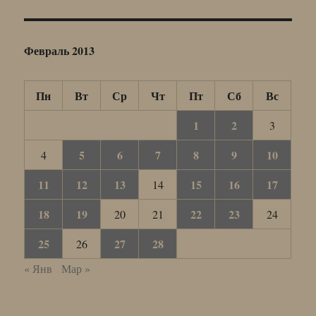
Февраль 2013
Пн
Вт
Ср
Чт
Пт
Сб
Вс
1
2
3
5
6
7
8
9
10
4
11
12
13
15
16
17
14
18
19
22
23
20
21
24
25
27
28
26
« Янв
Мар »