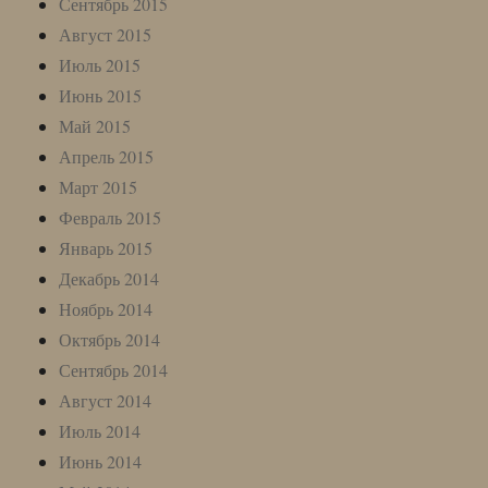
Сентябрь 2015
Август 2015
Июль 2015
Июнь 2015
Май 2015
Апрель 2015
Март 2015
Февраль 2015
Январь 2015
Декабрь 2014
Ноябрь 2014
Октябрь 2014
Сентябрь 2014
Август 2014
Июль 2014
Июнь 2014