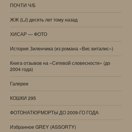
ПОЧТИ Ч/Б
ЖЖ (LJ) десять лет тому назад
ХИСАР — ФОТО
История Зиленчика (из романа «Вис виталис»)
Книга отзывов на «Сетевой словесности» (до
2004 года)
Галереи
КОШКИ 295
ФОТОНАТЮРМОРТЫ ДО 2009-ГО ГОДА
Избранное GREY (ASSORTY)