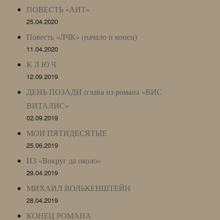
ПОВЕСТЬ «АНТ»
25.04.2020
Повесть «ЛЧК» (начало и конец)
11.04.2020
К Л Ю Ч
12.09.2019
ДЕНЬ ПОЗАДИ (глава из романа «ВИС
ВИТАЛИС»
02.09.2019
МОИ ПЯТИДЕСЯТЫЕ
25.06.2019
ИЗ «Вокруг да около»
29.04.2019
МИХАИЛ ВОЛЬКЕНШТЕЙН
28.04.2019
КОНЕЦ РОМАНА