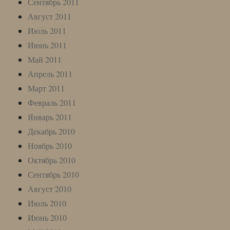
Сентябрь 2011
Август 2011
Июль 2011
Июнь 2011
Май 2011
Апрель 2011
Март 2011
Февраль 2011
Январь 2011
Декабрь 2010
Ноябрь 2010
Октябрь 2010
Сентябрь 2010
Август 2010
Июль 2010
Июнь 2010