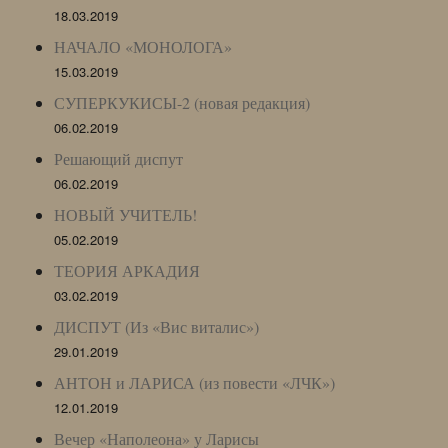
18.03.2019
НАЧАЛО «МОНОЛОГА»
15.03.2019
СУПЕРКУКИСЫ-2 (новая редакция)
06.02.2019
Решающий диспут
06.02.2019
НОВЫЙ УЧИТЕЛЬ!
05.02.2019
ТЕОРИЯ АРКАДИЯ
03.02.2019
ДИСПУТ (Из «Вис виталис»)
29.01.2019
АНТОН и ЛАРИСА (из повести «ЛЧК»)
12.01.2019
Вечер «Наполеона» у Ларисы