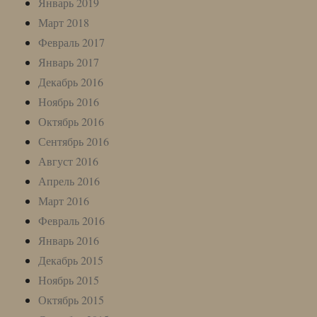
Январь 2019
Март 2018
Февраль 2017
Январь 2017
Декабрь 2016
Ноябрь 2016
Октябрь 2016
Сентябрь 2016
Август 2016
Апрель 2016
Март 2016
Февраль 2016
Январь 2016
Декабрь 2015
Ноябрь 2015
Октябрь 2015