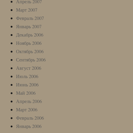
Апрель 2007
Март 2007
Февраль 2007
Январь 2007
Декабрь 2006
Ноябрь 2006
Октябрь 2006
Сентябрь 2006
Август 2006
Июль 2006
Июнь 2006
Май 2006
Апрель 2006
Март 2006
Февраль 2006
Январь 2006