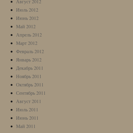
Август 2012
Июль 2012
Июнь 2012
Май 2012
Апрель 2012
Март 2012
Февраль 2012
Январь 2012
Декабрь 2011
Ноябрь 2011
Октябрь 2011
Сентябрь 2011
Август 2011
Июль 2011
Июнь 2011
Май 2011