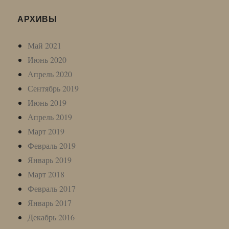
АРХИВЫ
Май 2021
Июнь 2020
Апрель 2020
Сентябрь 2019
Июнь 2019
Апрель 2019
Март 2019
Февраль 2019
Январь 2019
Март 2018
Февраль 2017
Январь 2017
Декабрь 2016