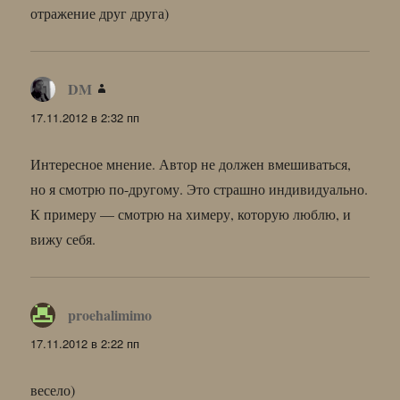
отражение друг друга)
DM
:
17.11.2012 в 2:32 пп
Интересное мнение. Автор не должен вмешиваться,
но я смотрю по-другому. Это страшно индивидуально.
К примеру — смотрю на химеру, которую люблю, и
вижу себя.
proehalimimo
:
17.11.2012 в 2:22 пп
весело)