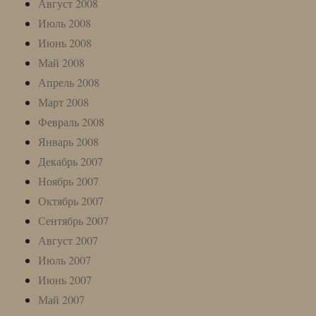
Август 2008
Июль 2008
Июнь 2008
Май 2008
Апрель 2008
Март 2008
Февраль 2008
Январь 2008
Декабрь 2007
Ноябрь 2007
Октябрь 2007
Сентябрь 2007
Август 2007
Июль 2007
Июнь 2007
Май 2007