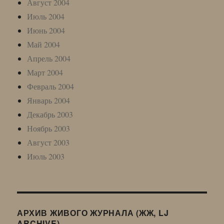
Август 2004
Июль 2004
Июнь 2004
Май 2004
Апрель 2004
Март 2004
Февраль 2004
Январь 2004
Декабрь 2003
Ноябрь 2003
Август 2003
Июль 2003
АРХИВ ЖИВОГО ЖУРНАЛА (ЖЖ, LJ
ARCHIVE)