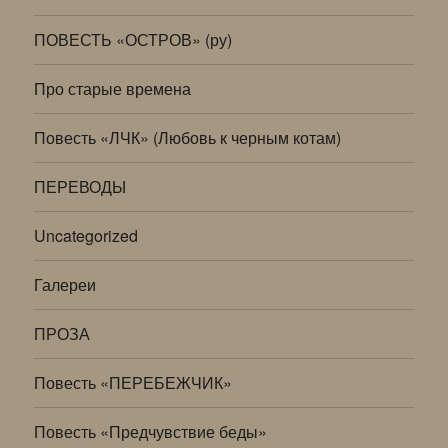
ПОВЕСТЬ «ОСТРОВ» (ру)
Про старые времена
Повесть «ЛЧК» (Любовь к черным котам)
ПЕРЕВОДЫ
Uncategorized
Галереи
ПРОЗА
Повесть «ПЕРЕБЕЖЧИК»
Повесть «Предчувствие беды»