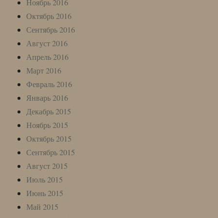
Ноябрь 2016
Октябрь 2016
Сентябрь 2016
Август 2016
Апрель 2016
Март 2016
Февраль 2016
Январь 2016
Декабрь 2015
Ноябрь 2015
Октябрь 2015
Сентябрь 2015
Август 2015
Июль 2015
Июнь 2015
Май 2015