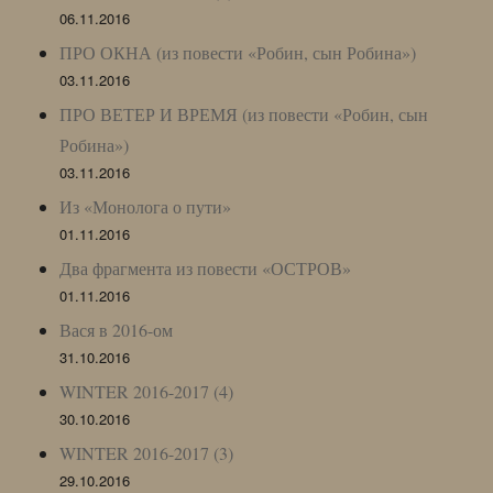
06.11.2016
ПРО ОКНА (из повести «Робин, сын Робина»)
03.11.2016
ПРО ВЕТЕР И ВРЕМЯ (из повести «Робин, сын
Робина»)
03.11.2016
Из «Монолога о пути»
01.11.2016
Два фрагмента из повести «ОСТРОВ»
01.11.2016
Вася в 2016-ом
31.10.2016
WINTER 2016-2017 (4)
30.10.2016
WINTER 2016-2017 (3)
29.10.2016