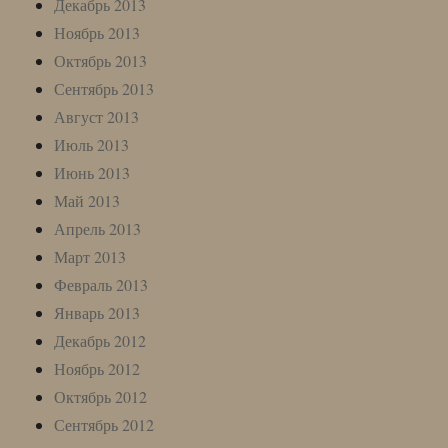
Декабрь 2013
Ноябрь 2013
Октябрь 2013
Сентябрь 2013
Август 2013
Июль 2013
Июнь 2013
Май 2013
Апрель 2013
Март 2013
Февраль 2013
Январь 2013
Декабрь 2012
Ноябрь 2012
Октябрь 2012
Сентябрь 2012