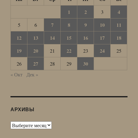
1
2
4
3
7
8
9
10
11
5
6
12
13
14
15
16
17
18
19
20
22
24
21
23
25
27
30
26
28
29
« Окт
Дек »
АРХИВЫ
Архивы