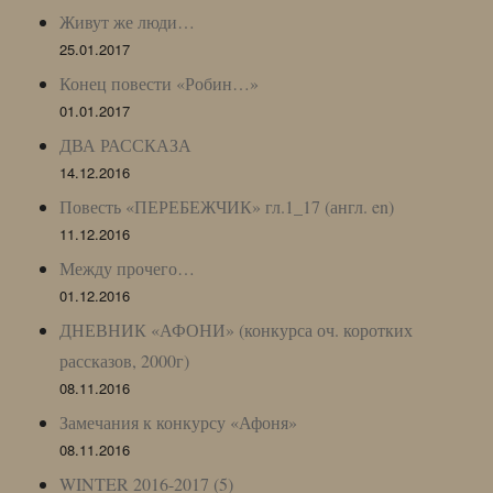
Живут же люди…
25.01.2017
Конец повести «Робин…»
01.01.2017
ДВА РАССКАЗА
14.12.2016
Повесть «ПЕРЕБЕЖЧИК» гл.1_17 (англ. en)
11.12.2016
Между прочего…
01.12.2016
ДНЕВНИК «АФОНИ» (конкурса оч. коротких
рассказов, 2000г)
08.11.2016
Замечания к конкурсу «Афоня»
08.11.2016
WINTER 2016-2017 (5)