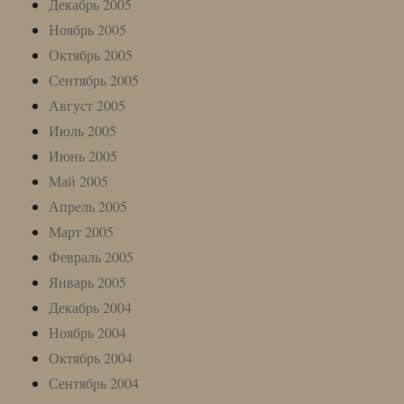
Декабрь 2005
Ноябрь 2005
Октябрь 2005
Сентябрь 2005
Август 2005
Июль 2005
Июнь 2005
Май 2005
Апрель 2005
Март 2005
Февраль 2005
Январь 2005
Декабрь 2004
Ноябрь 2004
Октябрь 2004
Сентябрь 2004