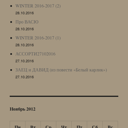
WINTER 2016-2017 (2)
28.10.2016
Про ВАСЮ
28.10.2016
WINTER 2016-2017 (1)
28.10.2016
АССОРТИ27102016
27.10.2016
ЗАЕЦ и ДАВИД (из повести «Белый карлик»)
27.10.2016
Ноябрь 2012
Пн
Вт
Ср
Чт
Пт
Сб
Вс