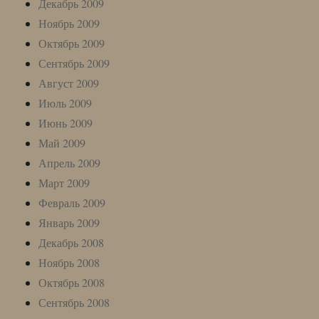
Декабрь 2009
Ноябрь 2009
Октябрь 2009
Сентябрь 2009
Август 2009
Июль 2009
Июнь 2009
Май 2009
Апрель 2009
Март 2009
Февраль 2009
Январь 2009
Декабрь 2008
Ноябрь 2008
Октябрь 2008
Сентябрь 2008