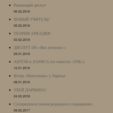
Решающий диспут
06.02.2019
НОВЫЙ УЧИТЕЛЬ!
05.02.2019
ТЕОРИЯ АРКАДИЯ
03.02.2019
ДИСПУТ (Из «Вис виталис»)
29.01.2019
АНТОН и ЛАРИСА (из повести «ЛЧК»)
12.01.2019
Вечер «Наполеона» у Ларисы
08.01.2019
УБЕЙ ДАРВИНА!
24.03.2018
Суперкукисы (новая редакция и сокращение)
08.02.2017