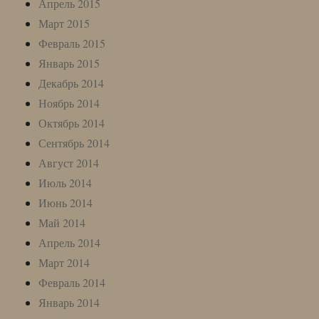
Апрель 2015
Март 2015
Февраль 2015
Январь 2015
Декабрь 2014
Ноябрь 2014
Октябрь 2014
Сентябрь 2014
Август 2014
Июль 2014
Июнь 2014
Май 2014
Апрель 2014
Март 2014
Февраль 2014
Январь 2014