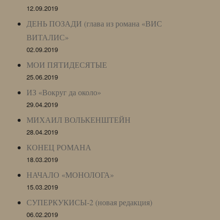
12.09.2019
ДЕНЬ ПОЗАДИ (глава из романа «ВИС
ВИТАЛИС»
02.09.2019
МОИ ПЯТИДЕСЯТЫЕ
25.06.2019
ИЗ «Вокруг да около»
29.04.2019
МИХАИЛ ВОЛЬКЕНШТЕЙН
28.04.2019
КОНЕЦ РОМАНА
18.03.2019
НАЧАЛО «МОНОЛОГА»
15.03.2019
СУПЕРКУКИСЫ-2 (новая редакция)
06.02.2019