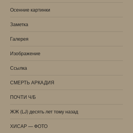
Осенние картинки
Заметка
Галерея
Изображение
Ссылка
СМЕРТЬ АРКАДИЯ
ПОЧТИ Ч/Б
ЖЖ (LJ) десять лет тому назад
ХИСАР — ФОТО