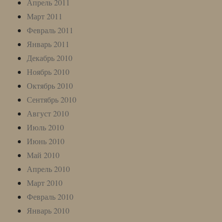
Апрель 2011
Март 2011
Февраль 2011
Январь 2011
Декабрь 2010
Ноябрь 2010
Октябрь 2010
Сентябрь 2010
Август 2010
Июль 2010
Июнь 2010
Май 2010
Апрель 2010
Март 2010
Февраль 2010
Январь 2010