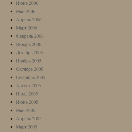
Июнь 2006
Май 2006
Апрель 2006
Март 2006
Февраль 2006
Январь 2006
Декабрь 2005
Ноябрь 2005
Октябрь 2005
Сентябрь 2005
Август 2005
Июль 2005
Июнь 2005
Май 2005
Апрель 2005
Март 2005