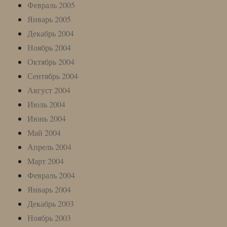
Февраль 2005
Январь 2005
Декабрь 2004
Ноябрь 2004
Октябрь 2004
Сентябрь 2004
Август 2004
Июль 2004
Июнь 2004
Май 2004
Апрель 2004
Март 2004
Февраль 2004
Январь 2004
Декабрь 2003
Ноябрь 2003