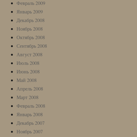
Февраль 2009
Январь 2009
Декабрь 2008
Ноябрь 2008
Октябрь 2008
Сентябрь 2008
Август 2008
Июль 2008
Июнь 2008
Май 2008
Апрель 2008
Март 2008
Февраль 2008
Январь 2008
Декабрь 2007
Ноябрь 2007