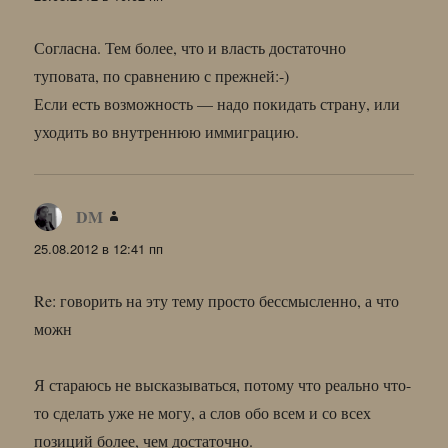
Согласна. Тем более, что и власть достаточно
туповата, по сравнению с прежней:-)
Если есть возможность — надо покидать страну, или
уходить во внутреннюю иммиграцию.
DM
:
25.08.2012 в 12:41 пп
Re: говорить на эту тему просто бессмысленно, а что
можн
Я стараюсь не высказываться, потому что реально что-
то сделать уже не могу, а слов обо всем и со всех
позиций более, чем достаточно.