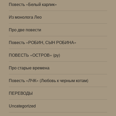
Повесть «Белый карлик»
Из монолога Лео
Про две повести
Повесть «РОБИН, СЫН РОБИНА»
ПОВЕСТЬ «ОСТРОВ» (ру)
Про старые времена
Повесть «ЛЧК» (Любовь к черным котам)
ПЕРЕВОДЫ
Uncategorized