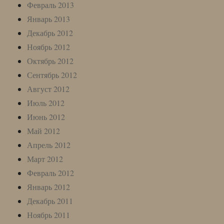
Февраль 2013
Январь 2013
Декабрь 2012
Ноябрь 2012
Октябрь 2012
Сентябрь 2012
Август 2012
Июль 2012
Июнь 2012
Май 2012
Апрель 2012
Март 2012
Февраль 2012
Январь 2012
Декабрь 2011
Ноябрь 2011