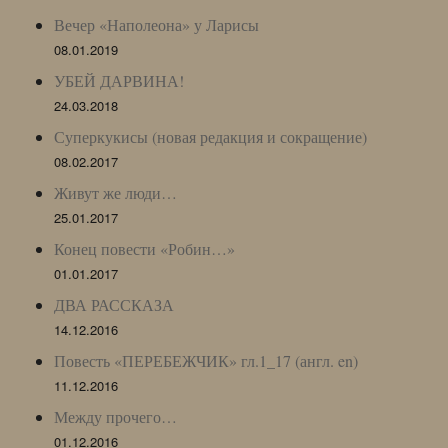
Вечер «Наполеона» у Ларисы
08.01.2019
УБЕЙ ДАРВИНА!
24.03.2018
Суперкукисы (новая редакция и сокращение)
08.02.2017
Живут же люди…
25.01.2017
Конец повести «Робин…»
01.01.2017
ДВА РАССКАЗА
14.12.2016
Повесть «ПЕРЕБЕЖЧИК» гл.1_17 (англ. en)
11.12.2016
Между прочего…
01.12.2016