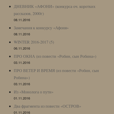
ДНЕВНИК «АФОНИ» (конкурса оч. коротких
рассказов, 2000г)
08.11.2016
Замечания к конкурсу «Афоня»
08.11.2016
WINTER 2016-2017 (5)
06.11.2016
ПРО ОКНА (из повести «Робин, сын Робина»)
03.11.2016
ПРО ВЕТЕР И ВРЕМЯ (из повести «Робин, сын
Робина»)
03.11.2016
Из «Монолога о пути»
01.11.2016
Два фрагмента из повести «ОСТРОВ»
01.11.2016