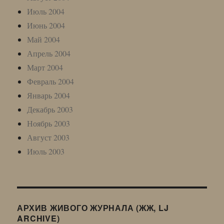
Июль 2004
Июнь 2004
Май 2004
Апрель 2004
Март 2004
Февраль 2004
Январь 2004
Декабрь 2003
Ноябрь 2003
Август 2003
Июль 2003
АРХИВ ЖИВОГО ЖУРНАЛА (ЖЖ, LJ
ARCHIVE)