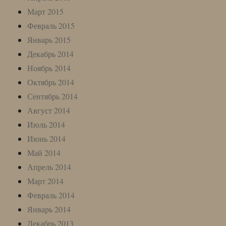
Март 2015
Февраль 2015
Январь 2015
Декабрь 2014
Ноябрь 2014
Октябрь 2014
Сентябрь 2014
Август 2014
Июль 2014
Июнь 2014
Май 2014
Апрель 2014
Март 2014
Февраль 2014
Январь 2014
Декабрь 2013