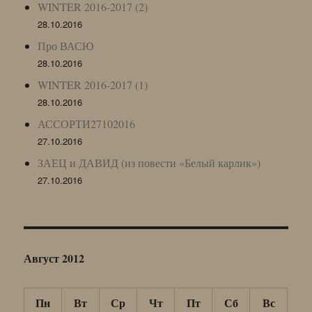
WINTER 2016-2017 (2)
28.10.2016
Про ВАСЮ
28.10.2016
WINTER 2016-2017 (1)
28.10.2016
АССОРТИ27102016
27.10.2016
ЗАЕЦ и ДАВИД (из повести «Белый карлик»)
27.10.2016
Август 2012
Пн
Вт
Ср
Чт
Пт
Сб
Вс