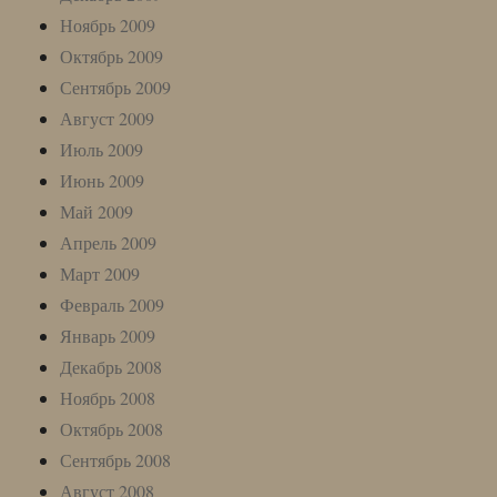
Ноябрь 2009
Октябрь 2009
Сентябрь 2009
Август 2009
Июль 2009
Июнь 2009
Май 2009
Апрель 2009
Март 2009
Февраль 2009
Январь 2009
Декабрь 2008
Ноябрь 2008
Октябрь 2008
Сентябрь 2008
Август 2008