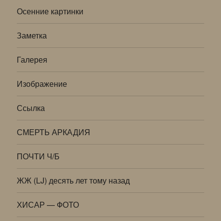
Осенние картинки
Заметка
Галерея
Изображение
Ссылка
СМЕРТЬ АРКАДИЯ
ПОЧТИ Ч/Б
ЖЖ (LJ) десять лет тому назад
ХИСАР — ФОТО