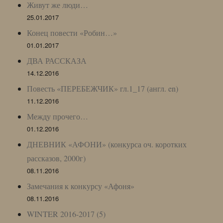
Живут же люди…
25.01.2017
Конец повести «Робин…»
01.01.2017
ДВА РАССКАЗА
14.12.2016
Повесть «ПЕРЕБЕЖЧИК» гл.1_17 (англ. en)
11.12.2016
Между прочего…
01.12.2016
ДНЕВНИК «АФОНИ» (конкурса оч. коротких
рассказов, 2000г)
08.11.2016
Замечания к конкурсу «Афоня»
08.11.2016
WINTER 2016-2017 (5)