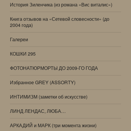
История Зиленчика (из романа «Вис виталис»)
Книга отзывов на «Сетевой словесности» (до
2004 года)
Галереи
КОШКИ 295
ФОТОНАТЮРМОРТЫ ДО 2009-ГО ГОДА
Избранное GREY (ASSORTY)
ИНТИМИЗМ (заметки об искусстве)
ЛИНД ЛЕНДАС, ЛЮБА…
АРКАДИЙ и МАРК (три момента жизни)