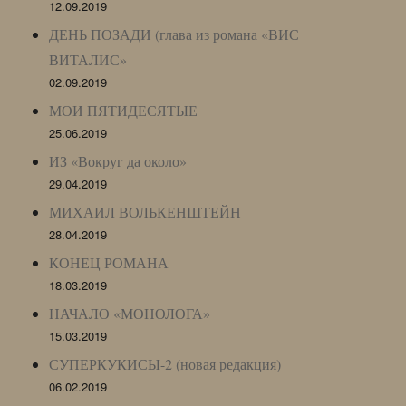
12.09.2019
ДЕНЬ ПОЗАДИ (глава из романа «ВИС
ВИТАЛИС»
02.09.2019
МОИ ПЯТИДЕСЯТЫЕ
25.06.2019
ИЗ «Вокруг да около»
29.04.2019
МИХАИЛ ВОЛЬКЕНШТЕЙН
28.04.2019
КОНЕЦ РОМАНА
18.03.2019
НАЧАЛО «МОНОЛОГА»
15.03.2019
СУПЕРКУКИСЫ-2 (новая редакция)
06.02.2019