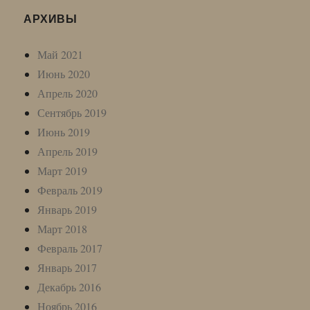
АРХИВЫ
Май 2021
Июнь 2020
Апрель 2020
Сентябрь 2019
Июнь 2019
Апрель 2019
Март 2019
Февраль 2019
Январь 2019
Март 2018
Февраль 2017
Январь 2017
Декабрь 2016
Ноябрь 2016