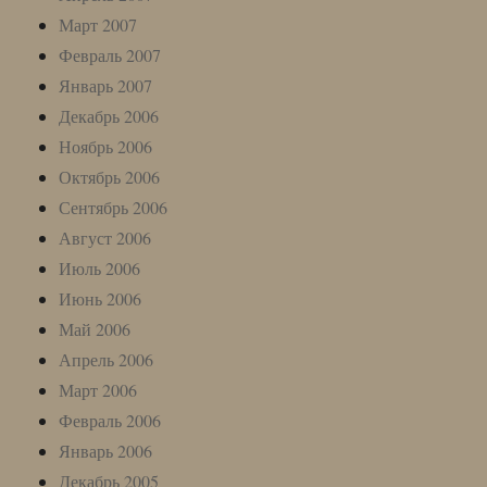
Март 2007
Февраль 2007
Январь 2007
Декабрь 2006
Ноябрь 2006
Октябрь 2006
Сентябрь 2006
Август 2006
Июль 2006
Июнь 2006
Май 2006
Апрель 2006
Март 2006
Февраль 2006
Январь 2006
Декабрь 2005