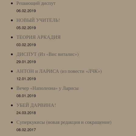
Решающий диспут
06.02.2019
НОВЫЙ УЧИТЕЛЬ!
05.02.2019
ТЕОРИЯ АРКАДИЯ
03.02.2019
ДИСПУТ (Из «Вис виталис»)
29.01.2019
АНТОН и ЛАРИСА (из повести «ЛЧК»)
12.01.2019
Вечер «Наполеона» у Ларисы
08.01.2019
УБЕЙ ДАРВИНА!
24.03.2018
Суперкукисы (новая редакция и сокращение)
08.02.2017