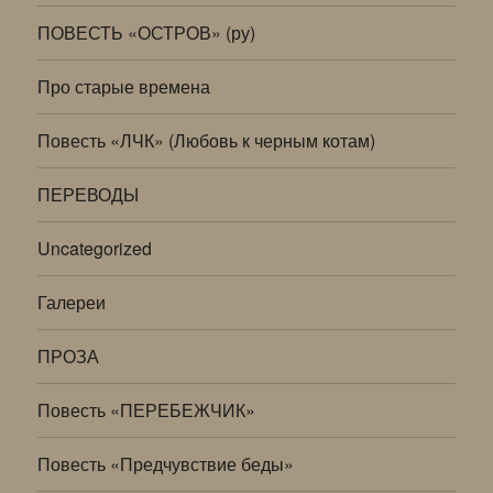
ПОВЕСТЬ «ОСТРОВ» (ру)
Про старые времена
Повесть «ЛЧК» (Любовь к черным котам)
ПЕРЕВОДЫ
Uncategorized
Галереи
ПРОЗА
Повесть «ПЕРЕБЕЖЧИК»
Повесть «Предчувствие беды»