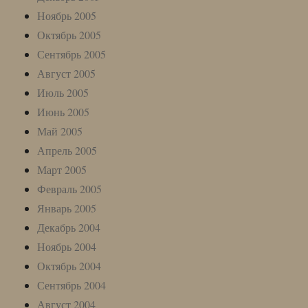
Ноябрь 2005
Октябрь 2005
Сентябрь 2005
Август 2005
Июль 2005
Июнь 2005
Май 2005
Апрель 2005
Март 2005
Февраль 2005
Январь 2005
Декабрь 2004
Ноябрь 2004
Октябрь 2004
Сентябрь 2004
Август 2004