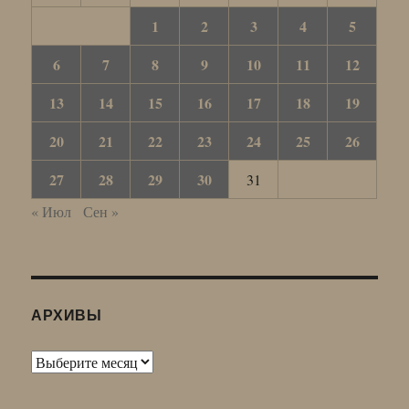
1
2
3
4
5
6
7
8
9
10
11
12
13
14
15
16
17
18
19
20
21
22
23
24
25
26
27
28
29
30
31
« Июл
Сен »
АРХИВЫ
Архивы