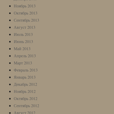
Ноябрь 2013
Октябрь 2013
Сентябрь 2013
Август 2013
Июль 2013
Июнь 2013
Май 2013
Апрель 2013
Март 2013
Февраль 2013
Январь 2013
Декабрь 2012
Ноябрь 2012
Октябрь 2012
Сентябрь 2012
Август 2012