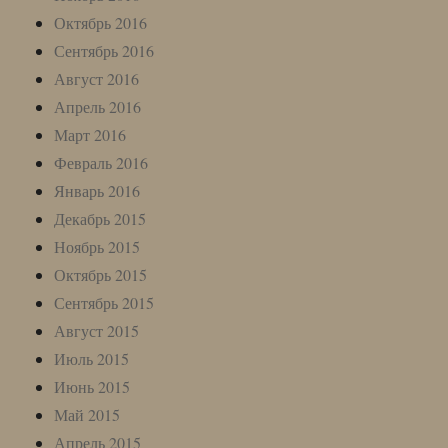
Октябрь 2016
Сентябрь 2016
Август 2016
Апрель 2016
Март 2016
Февраль 2016
Январь 2016
Декабрь 2015
Ноябрь 2015
Октябрь 2015
Сентябрь 2015
Август 2015
Июль 2015
Июнь 2015
Май 2015
Апрель 2015