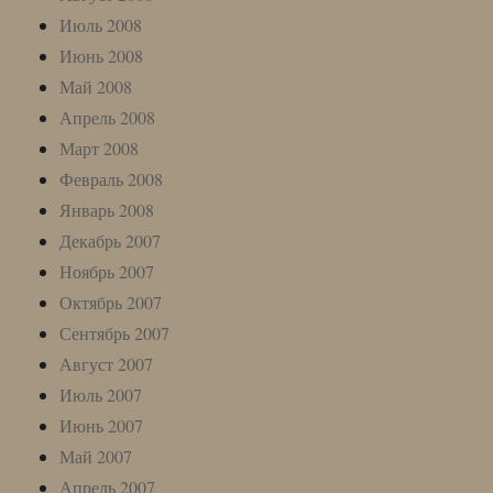
Июль 2008
Июнь 2008
Май 2008
Апрель 2008
Март 2008
Февраль 2008
Январь 2008
Декабрь 2007
Ноябрь 2007
Октябрь 2007
Сентябрь 2007
Август 2007
Июль 2007
Июнь 2007
Май 2007
Апрель 2007