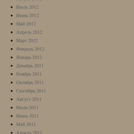
Июль 2012
Июнь 2012
Май 2012
Апрель 2012
Март 2012
Февраль 2012
Январь 2012
Декабрь 2011
Ноябрь 2011
Октябрь 2011
Сентябрь 2011
Август 2011
Июль 2011
Июнь 2011
Май 2011
Апрель 2011