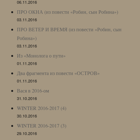
06.11.2016
ПРО ОКНА (из повести «Робин, сын Робина»)
03.11.2016
ПРО ВЕТЕР И ВРЕМЯ (из повести «Робин, сын
Робина»)
03.11.2016
Из «Монолога о пути»
01.11.2016
Два фрагмента из повести «ОСТРОВ»
01.11.2016
Вася в 2016-ом
31.10.2016
WINTER 2016-2017 (4)
30.10.2016
WINTER 2016-2017 (3)
29.10.2016