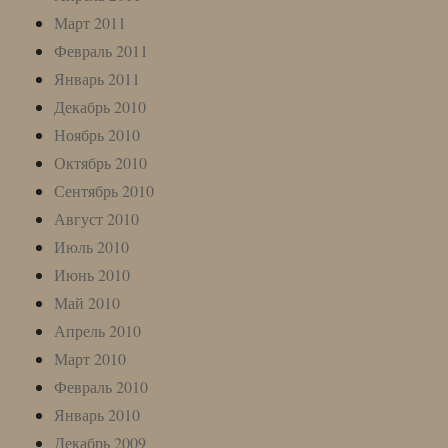
Март 2011
Февраль 2011
Январь 2011
Декабрь 2010
Ноябрь 2010
Октябрь 2010
Сентябрь 2010
Август 2010
Июль 2010
Июнь 2010
Май 2010
Апрель 2010
Март 2010
Февраль 2010
Январь 2010
Декабрь 2009