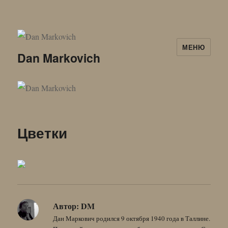
МЕНЮ
Dan Markovich
Цветки
Автор:
DM
Дан Маркович родился 9 октября 1940 года в Таллине.