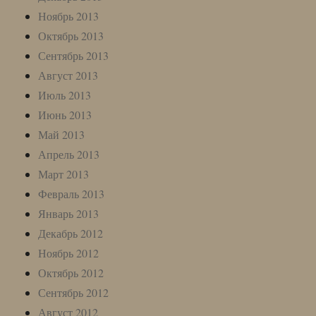
Ноябрь 2013
Октябрь 2013
Сентябрь 2013
Август 2013
Июль 2013
Июнь 2013
Май 2013
Апрель 2013
Март 2013
Февраль 2013
Январь 2013
Декабрь 2012
Ноябрь 2012
Октябрь 2012
Сентябрь 2012
Август 2012