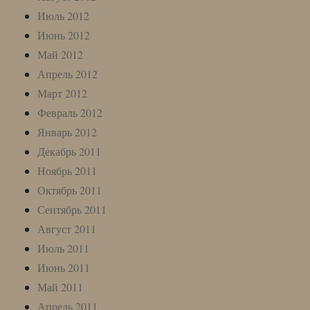
Июль 2012
Июнь 2012
Май 2012
Апрель 2012
Март 2012
Февраль 2012
Январь 2012
Декабрь 2011
Ноябрь 2011
Октябрь 2011
Сентябрь 2011
Август 2011
Июль 2011
Июнь 2011
Май 2011
Апрель 2011