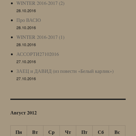
WINTER 2016-2017 (2)
28.10.2016
Про ВАСЮ
28.10.2016
WINTER 2016-2017 (1)
28.10.2016
АССОРТИ27102016
27.10.2016
ЗАЕЦ и ДАВИД (из повести «Белый карлик»)
27.10.2016
Август 2012
Пн
Вт
Ср
Чт
Пт
Сб
Вс