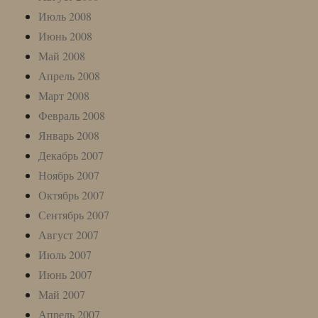
Июль 2008
Июнь 2008
Май 2008
Апрель 2008
Март 2008
Февраль 2008
Январь 2008
Декабрь 2007
Ноябрь 2007
Октябрь 2007
Сентябрь 2007
Август 2007
Июль 2007
Июнь 2007
Май 2007
Апрель 2007