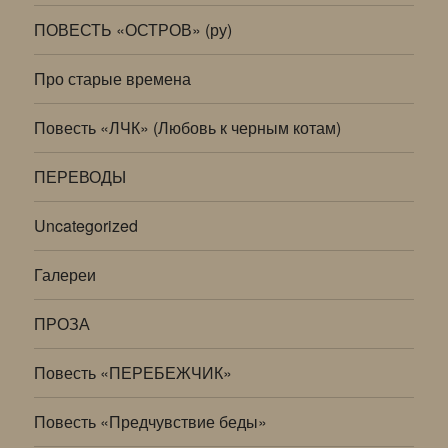
ПОВЕСТЬ «ОСТРОВ» (ру)
Про старые времена
Повесть «ЛЧК» (Любовь к черным котам)
ПЕРЕВОДЫ
Uncategorized
Галереи
ПРОЗА
Повесть «ПЕРЕБЕЖЧИК»
Повесть «Предчувствие беды»