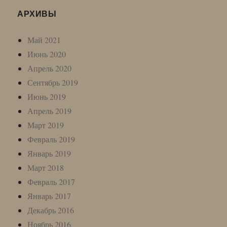
АРХИВЫ
Май 2021
Июнь 2020
Апрель 2020
Сентябрь 2019
Июнь 2019
Апрель 2019
Март 2019
Февраль 2019
Январь 2019
Март 2018
Февраль 2017
Январь 2017
Декабрь 2016
Ноябрь 2016