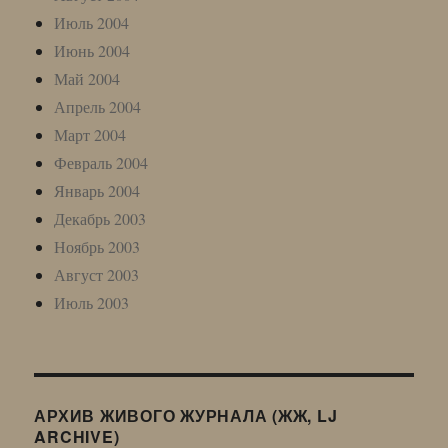
Июль 2004
Июнь 2004
Май 2004
Апрель 2004
Март 2004
Февраль 2004
Январь 2004
Декабрь 2003
Ноябрь 2003
Август 2003
Июль 2003
АРХИВ ЖИВОГО ЖУРНАЛА (ЖЖ, LJ
ARCHIVE)