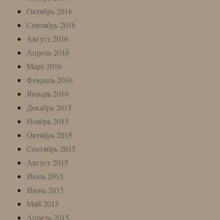
Октябрь 2016
Сентябрь 2016
Август 2016
Апрель 2016
Март 2016
Февраль 2016
Январь 2016
Декабрь 2015
Ноябрь 2015
Октябрь 2015
Сентябрь 2015
Август 2015
Июль 2015
Июнь 2015
Май 2015
Апрель 2015