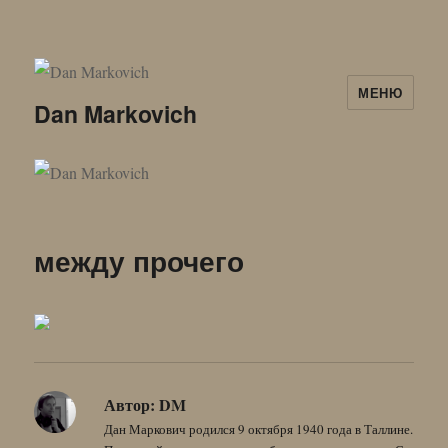
МЕНЮ
Dan Markovich
между прочего
Автор:
DM
Дан Маркович родился 9 октября 1940 года в Таллине.