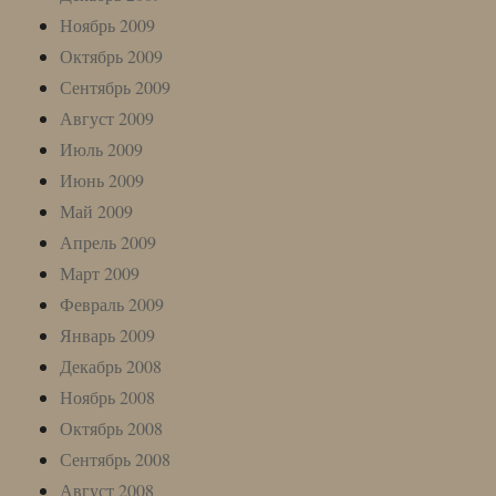
Ноябрь 2009
Октябрь 2009
Сентябрь 2009
Август 2009
Июль 2009
Июнь 2009
Май 2009
Апрель 2009
Март 2009
Февраль 2009
Январь 2009
Декабрь 2008
Ноябрь 2008
Октябрь 2008
Сентябрь 2008
Август 2008