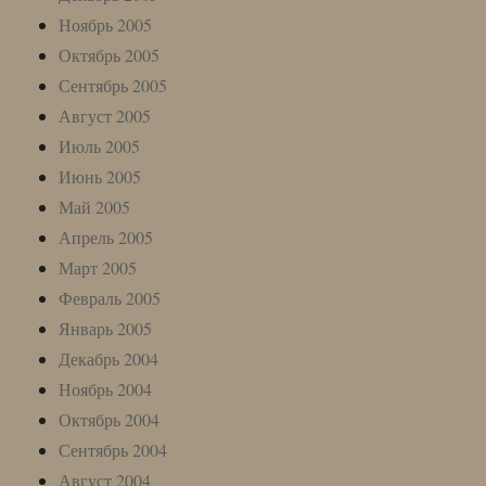
Ноябрь 2005
Октябрь 2005
Сентябрь 2005
Август 2005
Июль 2005
Июнь 2005
Май 2005
Апрель 2005
Март 2005
Февраль 2005
Январь 2005
Декабрь 2004
Ноябрь 2004
Октябрь 2004
Сентябрь 2004
Август 2004