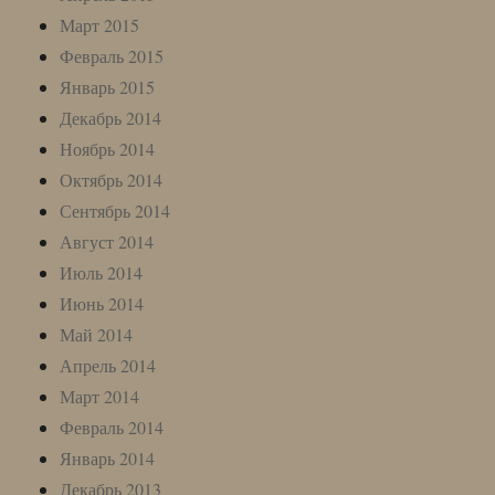
Март 2015
Февраль 2015
Январь 2015
Декабрь 2014
Ноябрь 2014
Октябрь 2014
Сентябрь 2014
Август 2014
Июль 2014
Июнь 2014
Май 2014
Апрель 2014
Март 2014
Февраль 2014
Январь 2014
Декабрь 2013