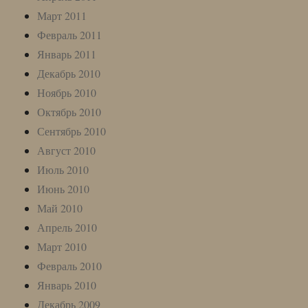
Март 2011
Февраль 2011
Январь 2011
Декабрь 2010
Ноябрь 2010
Октябрь 2010
Сентябрь 2010
Август 2010
Июль 2010
Июнь 2010
Май 2010
Апрель 2010
Март 2010
Февраль 2010
Январь 2010
Декабрь 2009