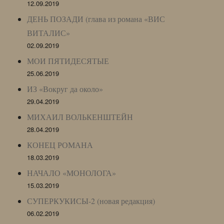
12.09.2019
ДЕНЬ ПОЗАДИ (глава из романа «ВИС
ВИТАЛИС»
02.09.2019
МОИ ПЯТИДЕСЯТЫЕ
25.06.2019
ИЗ «Вокруг да около»
29.04.2019
МИХАИЛ ВОЛЬКЕНШТЕЙН
28.04.2019
КОНЕЦ РОМАНА
18.03.2019
НАЧАЛО «МОНОЛОГА»
15.03.2019
СУПЕРКУКИСЫ-2 (новая редакция)
06.02.2019