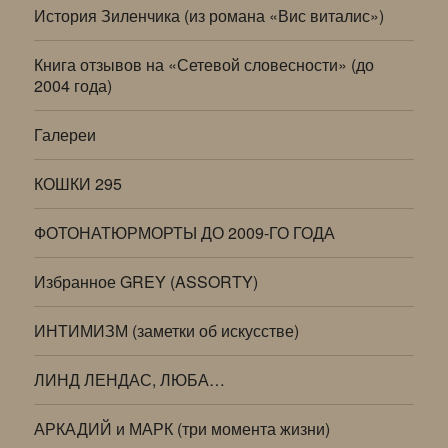
История Зиленчика (из романа «Вис виталис»)
Книга отзывов на «Сетевой словесности» (до
2004 года)
Галереи
КОШКИ 295
ФОТОНАТЮРМОРТЫ ДО 2009-ГО ГОДА
Избранное GREY (ASSORTY)
ИНТИМИЗМ (заметки об искусстве)
ЛИНД ЛЕНДАС, ЛЮБА…
АРКАДИЙ и МАРК (три момента жизни)