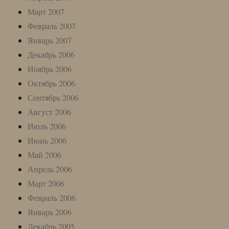
Март 2007
Февраль 2007
Январь 2007
Декабрь 2006
Ноябрь 2006
Октябрь 2006
Сентябрь 2006
Август 2006
Июль 2006
Июнь 2006
Май 2006
Апрель 2006
Март 2006
Февраль 2006
Январь 2006
Декабрь 2005