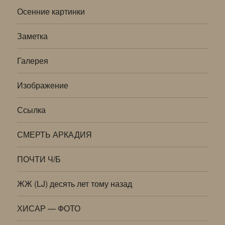
Осенние картинки
Заметка
Галерея
Изображение
Ссылка
СМЕРТЬ АРКАДИЯ
ПОЧТИ Ч/Б
ЖЖ (LJ) десять лет тому назад
ХИСАР — ФОТО