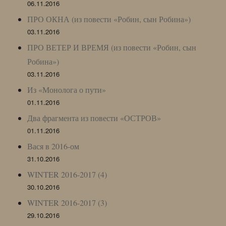
06.11.2016
ПРО ОКНА (из повести «Робин, сын Робина»)
03.11.2016
ПРО ВЕТЕР И ВРЕМЯ (из повести «Робин, сын
Робина»)
03.11.2016
Из «Монолога о пути»
01.11.2016
Два фрагмента из повести «ОСТРОВ»
01.11.2016
Вася в 2016-ом
31.10.2016
WINTER 2016-2017 (4)
30.10.2016
WINTER 2016-2017 (3)
29.10.2016