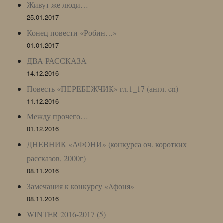
Живут же люди…
25.01.2017
Конец повести «Робин…»
01.01.2017
ДВА РАССКАЗА
14.12.2016
Повесть «ПЕРЕБЕЖЧИК» гл.1_17 (англ. en)
11.12.2016
Между прочего…
01.12.2016
ДНЕВНИК «АФОНИ» (конкурса оч. коротких
рассказов, 2000г)
08.11.2016
Замечания к конкурсу «Афоня»
08.11.2016
WINTER 2016-2017 (5)