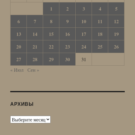
1
2
3
4
5
6
7
8
9
10
11
12
13
14
15
16
17
18
19
20
21
22
23
24
25
26
27
28
29
30
31
« Июл
Сен »
АРХИВЫ
Архивы