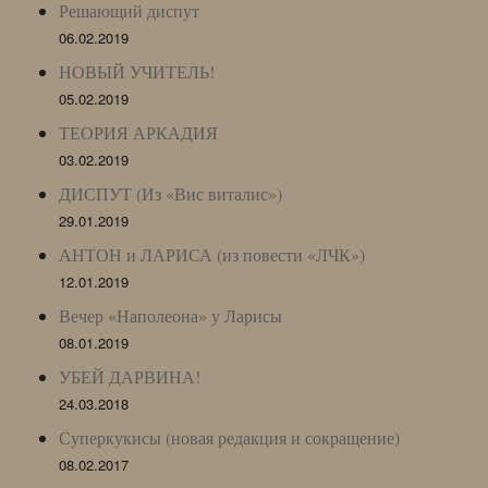
Решающий диспут
06.02.2019
НОВЫЙ УЧИТЕЛЬ!
05.02.2019
ТЕОРИЯ АРКАДИЯ
03.02.2019
ДИСПУТ (Из «Вис виталис»)
29.01.2019
АНТОН и ЛАРИСА (из повести «ЛЧК»)
12.01.2019
Вечер «Наполеона» у Ларисы
08.01.2019
УБЕЙ ДАРВИНА!
24.03.2018
Суперкукисы (новая редакция и сокращение)
08.02.2017