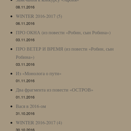
08.11.2016
WINTER 2016-2017 (5)
06.11.2016
ПРО ОКНА (из повести «Робин, сын Робина»)
03.11.2016
ПРО ВЕТЕР И ВРЕМЯ (из повести «Робин, сын
Робина»)
03.11.2016
Из «Монолога о пути»
01.11.2016
Два фрагмента из повести «ОСТРОВ»
01.11.2016
Вася в 2016-ом
31.10.2016
WINTER 2016-2017 (4)
30.10.2016