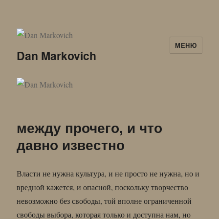
МЕНЮ
Dan Markovich
между прочего, и что
давно известно
Власти не нужна культура, и не просто не нужна, но и
вредной кажется, и опасной, поскольку творчество
невозможно без свободы, той вполне ограниченной
свободы выбора, которая только и доступна нам, но