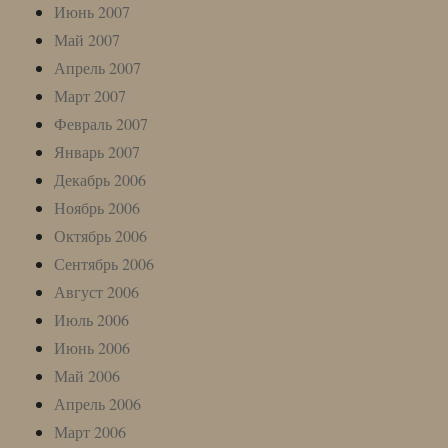
Июнь 2007
Май 2007
Апрель 2007
Март 2007
Февраль 2007
Январь 2007
Декабрь 2006
Ноябрь 2006
Октябрь 2006
Сентябрь 2006
Август 2006
Июль 2006
Июнь 2006
Май 2006
Апрель 2006
Март 2006