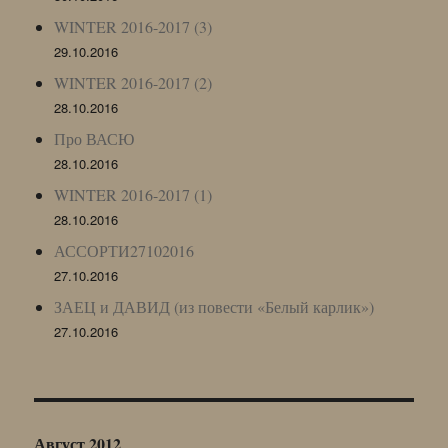
WINTER 2016-2017 (3)
29.10.2016
WINTER 2016-2017 (2)
28.10.2016
Про ВАСЮ
28.10.2016
WINTER 2016-2017 (1)
28.10.2016
АССОРТИ27102016
27.10.2016
ЗАЕЦ и ДАВИД (из повести «Белый карлик»)
27.10.2016
Август 2012