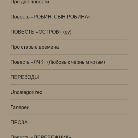
Про две повести
Повесть «РОБИН, СЫН РОБИНА»
ПОВЕСТЬ «ОСТРОВ» (ру)
Про старые времена
Повесть «ЛЧК» (Любовь к черным котам)
ПЕРЕВОДЫ
Uncategorized
Галереи
ПРОЗА
Повесть «ПЕРЕБЕЖЧИК»