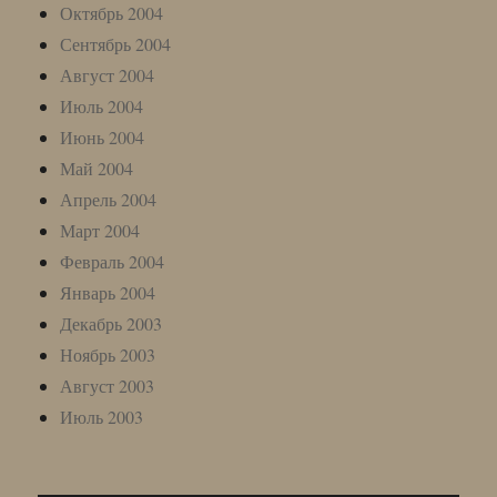
Октябрь 2004
Сентябрь 2004
Август 2004
Июль 2004
Июнь 2004
Май 2004
Апрель 2004
Март 2004
Февраль 2004
Январь 2004
Декабрь 2003
Ноябрь 2003
Август 2003
Июль 2003