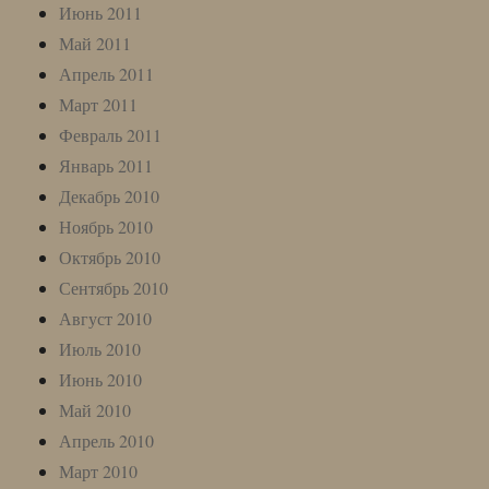
Июнь 2011
Май 2011
Апрель 2011
Март 2011
Февраль 2011
Январь 2011
Декабрь 2010
Ноябрь 2010
Октябрь 2010
Сентябрь 2010
Август 2010
Июль 2010
Июнь 2010
Май 2010
Апрель 2010
Март 2010