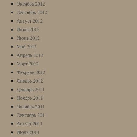
Октябрь 2012
Сентябрь 2012
Август 2012
Июль 2012
Июнь 2012
Май 2012
Апрель 2012
Март 2012
Февраль 2012
Январь 2012
Декабрь 2011
Ноябрь 2011
Октябрь 2011
Сентябрь 2011
Август 2011
Июль 2011