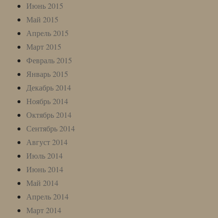
Июнь 2015
Май 2015
Апрель 2015
Март 2015
Февраль 2015
Январь 2015
Декабрь 2014
Ноябрь 2014
Октябрь 2014
Сентябрь 2014
Август 2014
Июль 2014
Июнь 2014
Май 2014
Апрель 2014
Март 2014