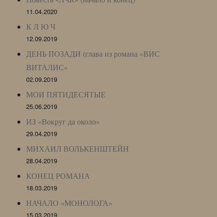
11.04.2020
К Л Ю Ч
12.09.2019
ДЕНЬ ПОЗАДИ (глава из романа «ВИС
ВИТАЛИС»
02.09.2019
МОИ ПЯТИДЕСЯТЫЕ
25.06.2019
ИЗ «Вокруг да около»
29.04.2019
МИХАИЛ ВОЛЬКЕНШТЕЙН
28.04.2019
КОНЕЦ РОМАНА
18.03.2019
НАЧАЛО «МОНОЛОГА»
15.03.2019