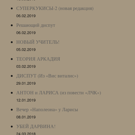
СУПЕРКУКИСЫ-2 (новая редакция)
06.02.2019
Решающий диспут
06.02.2019
НОВЫЙ УЧИТЕЛЬ!
05.02.2019
ТЕОРИЯ АРКАДИЯ
03.02.2019
ДИСПУТ (Из «Вис виталис»)
29.01.2019
АНТОН и ЛАРИСА (из повести «ЛЧК»)
12.01.2019
Вечер «Наполеона» у Ларисы
08.01.2019
УБЕЙ ДАРВИНА!
24.03.2018