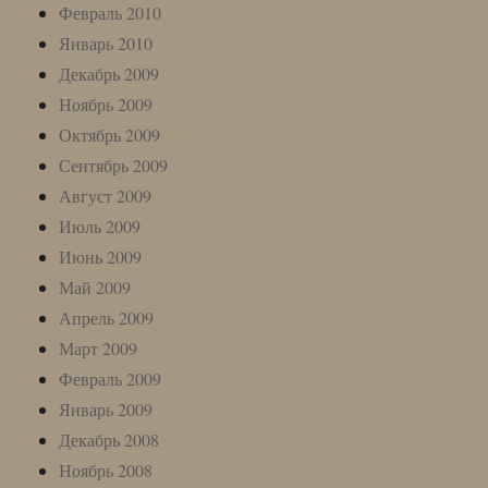
Февраль 2010
Январь 2010
Декабрь 2009
Ноябрь 2009
Октябрь 2009
Сентябрь 2009
Август 2009
Июль 2009
Июнь 2009
Май 2009
Апрель 2009
Март 2009
Февраль 2009
Январь 2009
Декабрь 2008
Ноябрь 2008