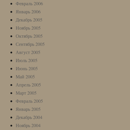
Февраль 2006
Январь 2006
Декабрь 2005
Ноябрь 2005
Октябрь 2005
Сентябрь 2005
Август 2005
Июль 2005
Июнь 2005
Май 2005
Апрель 2005
Март 2005
Февраль 2005
Январь 2005
Декабрь 2004
Ноябрь 2004