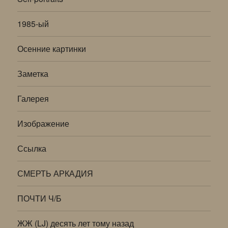
1985-ый
Осенние картинки
Заметка
Галерея
Изображение
Ссылка
СМЕРТЬ АРКАДИЯ
ПОЧТИ Ч/Б
ЖЖ (LJ) десять лет тому назад