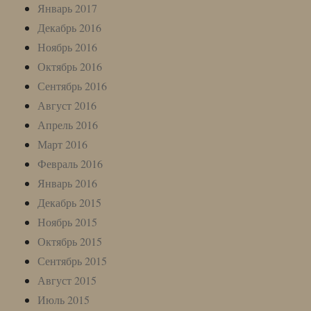
Январь 2017
Декабрь 2016
Ноябрь 2016
Октябрь 2016
Сентябрь 2016
Август 2016
Апрель 2016
Март 2016
Февраль 2016
Январь 2016
Декабрь 2015
Ноябрь 2015
Октябрь 2015
Сентябрь 2015
Август 2015
Июль 2015