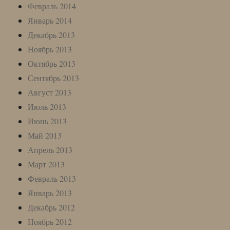
Февраль 2014
Январь 2014
Декабрь 2013
Ноябрь 2013
Октябрь 2013
Сентябрь 2013
Август 2013
Июль 2013
Июнь 2013
Май 2013
Апрель 2013
Март 2013
Февраль 2013
Январь 2013
Декабрь 2012
Ноябрь 2012