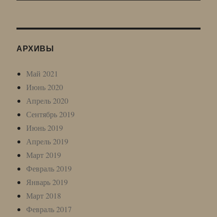
АРХИВЫ
Май 2021
Июнь 2020
Апрель 2020
Сентябрь 2019
Июнь 2019
Апрель 2019
Март 2019
Февраль 2019
Январь 2019
Март 2018
Февраль 2017