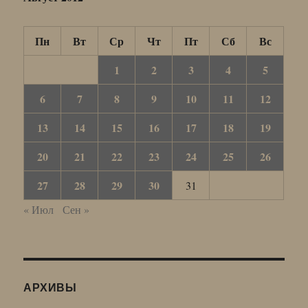
Пн
Вт
Ср
Чт
Пт
Сб
Вс
1
2
3
4
5
6
7
8
9
10
11
12
13
14
15
16
17
18
19
20
21
22
23
24
25
26
27
28
29
30
31
« Июл
Сен »
АРХИВЫ