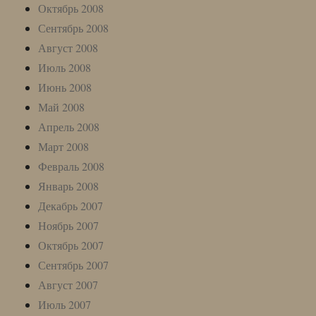
Октябрь 2008
Сентябрь 2008
Август 2008
Июль 2008
Июнь 2008
Май 2008
Апрель 2008
Март 2008
Февраль 2008
Январь 2008
Декабрь 2007
Ноябрь 2007
Октябрь 2007
Сентябрь 2007
Август 2007
Июль 2007