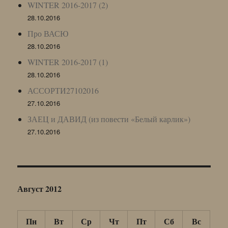
WINTER 2016-2017 (2)
28.10.2016
Про ВАСЮ
28.10.2016
WINTER 2016-2017 (1)
28.10.2016
АССОРТИ27102016
27.10.2016
ЗАЕЦ и ДАВИД (из повести «Белый карлик»)
27.10.2016
Август 2012
Пн
Вт
Ср
Чт
Пт
Сб
Вс