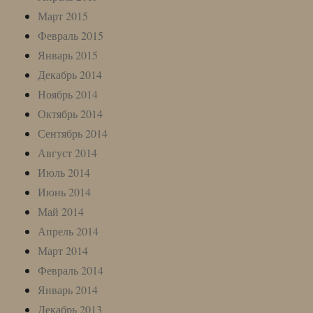
Март 2015
Февраль 2015
Январь 2015
Декабрь 2014
Ноябрь 2014
Октябрь 2014
Сентябрь 2014
Август 2014
Июль 2014
Июнь 2014
Май 2014
Апрель 2014
Март 2014
Февраль 2014
Январь 2014
Декабрь 2013