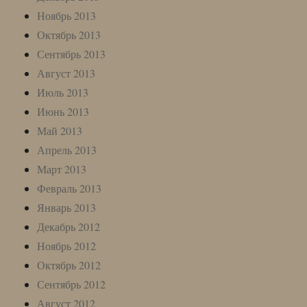
Ноябрь 2013
Октябрь 2013
Сентябрь 2013
Август 2013
Июль 2013
Июнь 2013
Май 2013
Апрель 2013
Март 2013
Февраль 2013
Январь 2013
Декабрь 2012
Ноябрь 2012
Октябрь 2012
Сентябрь 2012
Август 2012