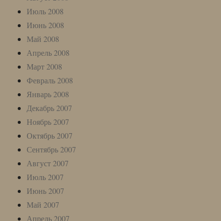
Июль 2008
Июнь 2008
Май 2008
Апрель 2008
Март 2008
Февраль 2008
Январь 2008
Декабрь 2007
Ноябрь 2007
Октябрь 2007
Сентябрь 2007
Август 2007
Июль 2007
Июнь 2007
Май 2007
Апрель 2007