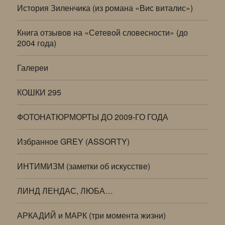
История Зиленчика (из романа «Вис виталис»)
Книга отзывов на «Сетевой словесности» (до
2004 года)
Галереи
КОШКИ 295
ФОТОНАТЮРМОРТЫ ДО 2009-ГО ГОДА
Избранное GREY (ASSORTY)
ИНТИМИЗМ (заметки об искусстве)
ЛИНД ЛЕНДАС, ЛЮБА…
АРКАДИЙ и МАРК (три момента жизни)