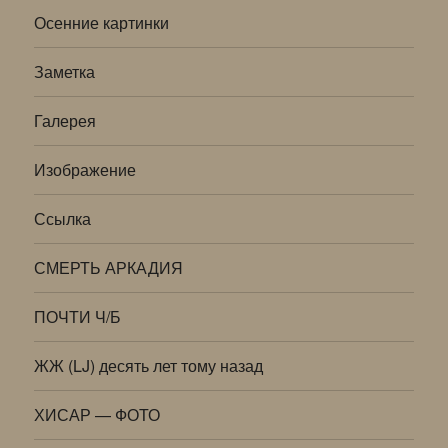
Осенние картинки
Заметка
Галерея
Изображение
Ссылка
СМЕРТЬ АРКАДИЯ
ПОЧТИ Ч/Б
ЖЖ (LJ) десять лет тому назад
ХИСАР — ФОТО