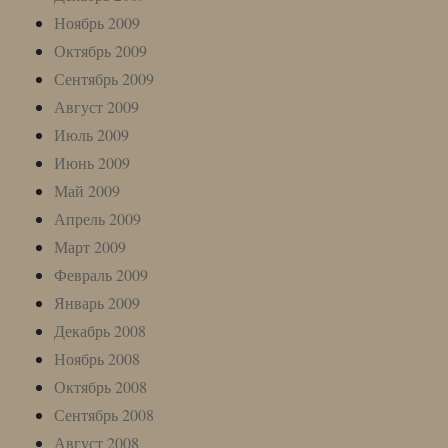
Ноябрь 2009
Октябрь 2009
Сентябрь 2009
Август 2009
Июль 2009
Июнь 2009
Май 2009
Апрель 2009
Март 2009
Февраль 2009
Январь 2009
Декабрь 2008
Ноябрь 2008
Октябрь 2008
Сентябрь 2008
Август 2008