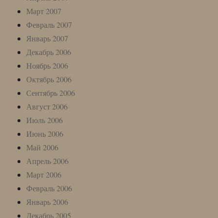
Март 2007
Февраль 2007
Январь 2007
Декабрь 2006
Ноябрь 2006
Октябрь 2006
Сентябрь 2006
Август 2006
Июль 2006
Июнь 2006
Май 2006
Апрель 2006
Март 2006
Февраль 2006
Январь 2006
Декабрь 2005