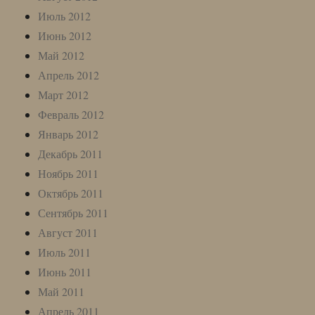
Июль 2012
Июнь 2012
Май 2012
Апрель 2012
Март 2012
Февраль 2012
Январь 2012
Декабрь 2011
Ноябрь 2011
Октябрь 2011
Сентябрь 2011
Август 2011
Июль 2011
Июнь 2011
Май 2011
Апрель 2011