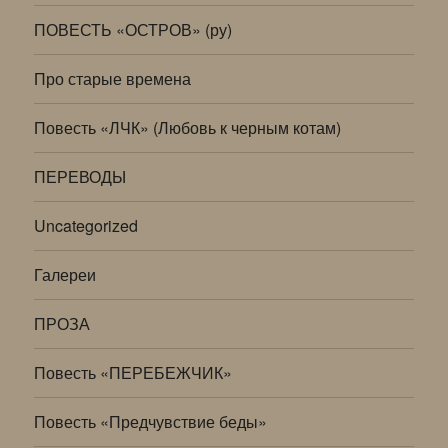
ПОВЕСТЬ «ОСТРОВ» (ру)
Про старые времена
Повесть «ЛЧК» (Любовь к черным котам)
ПЕРЕВОДЫ
Uncategorized
Галереи
ПРОЗА
Повесть «ПЕРЕБЕЖЧИК»
Повесть «Предчувствие беды»