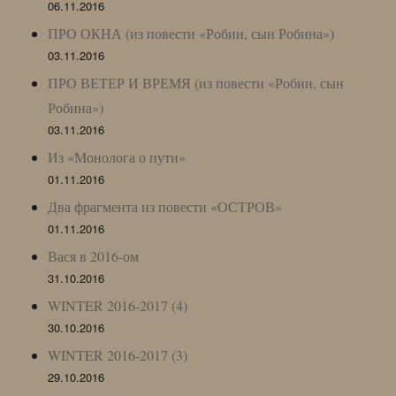
06.11.2016
ПРО ОКНА (из повести «Робин, сын Робина»)
03.11.2016
ПРО ВЕТЕР И ВРЕМЯ (из повести «Робин, сын
Робина»)
03.11.2016
Из «Монолога о пути»
01.11.2016
Два фрагмента из повести «ОСТРОВ»
01.11.2016
Вася в 2016-ом
31.10.2016
WINTER 2016-2017 (4)
30.10.2016
WINTER 2016-2017 (3)
29.10.2016