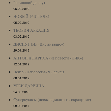
Решающий диспут
06.02.2019
НОВЫЙ УЧИТЕЛЬ!
05.02.2019
ТЕОРИЯ АРКАДИЯ
03.02.2019
ДИСПУТ (Из «Вис виталис»)
29.01.2019
АНТОН и ЛАРИСА (из повести «ЛЧК»)
12.01.2019
Вечер «Наполеона» у Ларисы
08.01.2019
УБЕЙ ДАРВИНА!
24.03.2018
Суперкукисы (новая редакция и сокращение)
08.02.2017