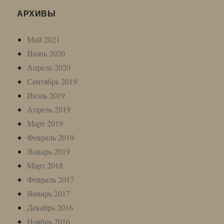
АРХИВЫ
Май 2021
Июнь 2020
Апрель 2020
Сентябрь 2019
Июнь 2019
Апрель 2019
Март 2019
Февраль 2019
Январь 2019
Март 2018
Февраль 2017
Январь 2017
Декабрь 2016
Ноябрь 2016