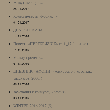
Живут же люди…
25.01.2017
Конец повести «Робин…»
01.01.2017
ДВА РАССКАЗА
14.12.2016
Повесть «ПЕРЕБЕЖЧИК» гл.1_17 (англ. en)
11.12.2016
Между прочего…
01.12.2016
ДНЕВНИК «АФОНИ» (конкурса оч. коротких
рассказов, 2000г)
08.11.2016
Замечания к конкурсу «Афоня»
08.11.2016
WINTER 2016-2017 (5)