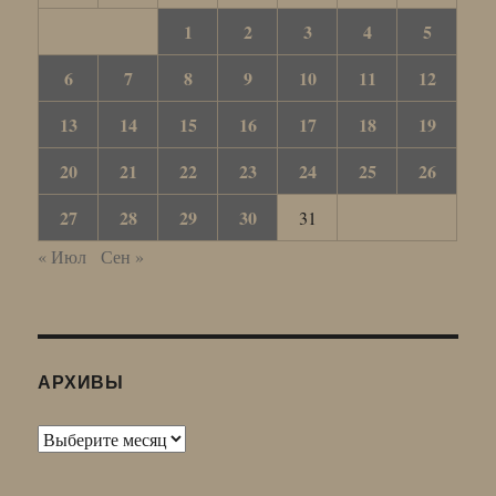
1
2
3
4
5
6
7
8
9
10
11
12
13
14
15
16
17
18
19
20
21
22
23
24
25
26
27
28
29
30
31
« Июл
Сен »
АРХИВЫ
Архивы