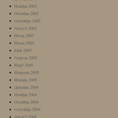
Ноябрь 2005
Октябрь 2005
Сентябрь 2005
Август 2005
Июль 2005
Июнь 2005
Май 2005
Апрель 2005
Март 2005
Февраль 2005
Январь 2005
Декабрь 2004
Ноябрь 2004
Октябрь 2004
Сентябрь 2004
Август 2004