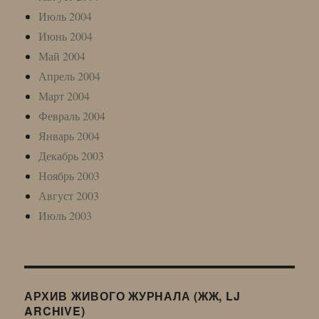
Июль 2004
Июнь 2004
Май 2004
Апрель 2004
Март 2004
Февраль 2004
Январь 2004
Декабрь 2003
Ноябрь 2003
Август 2003
Июль 2003
АРХИВ ЖИВОГО ЖУРНАЛА (ЖЖ, LJ
ARCHIVE)