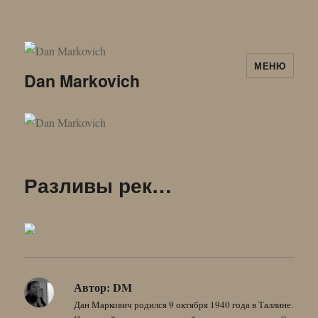
МЕНЮ
Dan Markovich
Разливы рек…
Автор:
DM
Дан Маркович родился 9 октября 1940 года в Таллине.