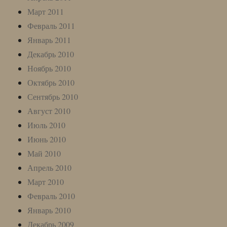
Март 2011
Февраль 2011
Январь 2011
Декабрь 2010
Ноябрь 2010
Октябрь 2010
Сентябрь 2010
Август 2010
Июль 2010
Июнь 2010
Май 2010
Апрель 2010
Март 2010
Февраль 2010
Январь 2010
Декабрь 2009