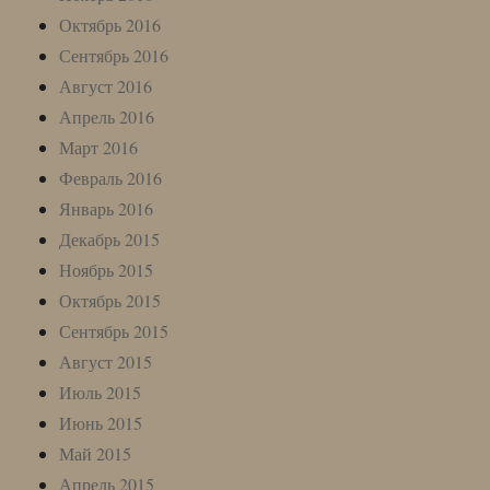
Октябрь 2016
Сентябрь 2016
Август 2016
Апрель 2016
Март 2016
Февраль 2016
Январь 2016
Декабрь 2015
Ноябрь 2015
Октябрь 2015
Сентябрь 2015
Август 2015
Июль 2015
Июнь 2015
Май 2015
Апрель 2015