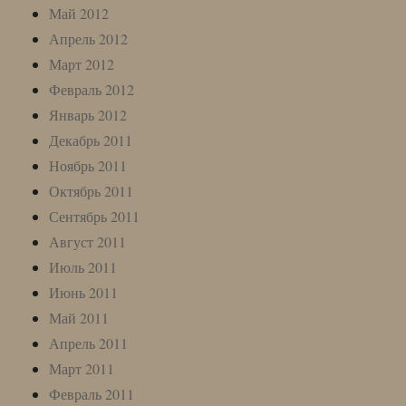
Май 2012
Апрель 2012
Март 2012
Февраль 2012
Январь 2012
Декабрь 2011
Ноябрь 2011
Октябрь 2011
Сентябрь 2011
Август 2011
Июль 2011
Июнь 2011
Май 2011
Апрель 2011
Март 2011
Февраль 2011