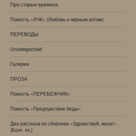
Про старые времена
Повесть «ЛЧК» (Любовь к черным котам)
ПЕРЕВОДЫ
Uncategorized
Галереи
ПРОЗА
Повесть «ПЕРЕБЕЖЧИК»
Повесть «Предчувствие беды»
Два рассказа из сборника «Здравствуй, муха!»
(Болг. яз.)