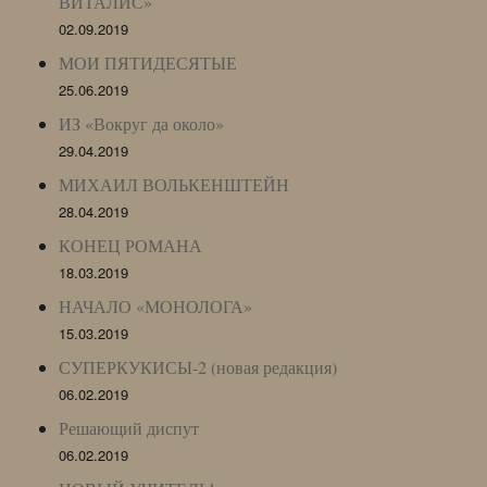
ВИТАЛИС»
02.09.2019
МОИ ПЯТИДЕСЯТЫЕ
25.06.2019
ИЗ «Вокруг да около»
29.04.2019
МИХАИЛ ВОЛЬКЕНШТЕЙН
28.04.2019
КОНЕЦ РОМАНА
18.03.2019
НАЧАЛО «МОНОЛОГА»
15.03.2019
СУПЕРКУКИСЫ-2 (новая редакция)
06.02.2019
Решающий диспут
06.02.2019