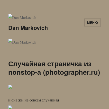
МЕНЮ
Dan Markovich
Случайная страничка из
nonstop-а (photographer.ru)
и она же, не совсем случайная