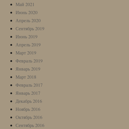
Май 2021
Июнь 2020
Апрель 2020
Сентябрь 2019
Июнь 2019
Апрель 2019
Март 2019
Февраль 2019
Январь 2019
Март 2018
Февраль 2017
Январь 2017
Декабрь 2016
Ноябрь 2016
Октябрь 2016
Сентябрь 2016