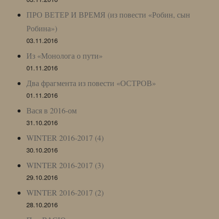
ПРО ВЕТЕР И ВРЕМЯ (из повести «Робин, сын
Робина»)
03.11.2016
Из «Монолога о пути»
01.11.2016
Два фрагмента из повести «ОСТРОВ»
01.11.2016
Вася в 2016-ом
31.10.2016
WINTER 2016-2017 (4)
30.10.2016
WINTER 2016-2017 (3)
29.10.2016
WINTER 2016-2017 (2)
28.10.2016