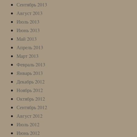
Сентябрь 2013
Август 2013
Июль 2013
Июнь 2013
Май 2013
Апрель 2013
Март 2013
Февраль 2013
Январь 2013
Декабрь 2012
Ноябрь 2012
Октябрь 2012
Сентябрь 2012
Август 2012
Июль 2012
Июнь 2012