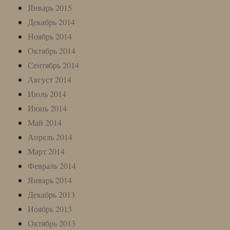
Январь 2015
Декабрь 2014
Ноябрь 2014
Октябрь 2014
Сентябрь 2014
Август 2014
Июль 2014
Июнь 2014
Май 2014
Апрель 2014
Март 2014
Февраль 2014
Январь 2014
Декабрь 2013
Ноябрь 2013
Октябрь 2013