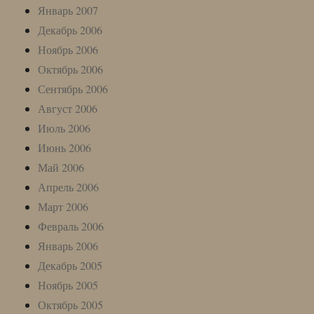
Январь 2007
Декабрь 2006
Ноябрь 2006
Октябрь 2006
Сентябрь 2006
Август 2006
Июль 2006
Июнь 2006
Май 2006
Апрель 2006
Март 2006
Февраль 2006
Январь 2006
Декабрь 2005
Ноябрь 2005
Октябрь 2005