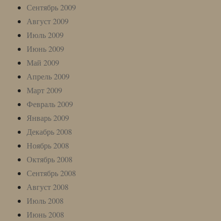
Сентябрь 2009
Август 2009
Июль 2009
Июнь 2009
Май 2009
Апрель 2009
Март 2009
Февраль 2009
Январь 2009
Декабрь 2008
Ноябрь 2008
Октябрь 2008
Сентябрь 2008
Август 2008
Июль 2008
Июнь 2008