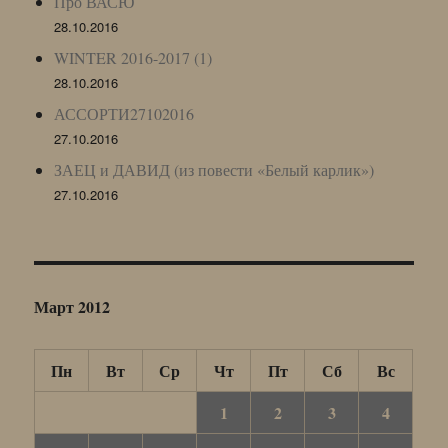
Про ВАСЮ
28.10.2016
WINTER 2016-2017 (1)
28.10.2016
АССОРТИ27102016
27.10.2016
ЗАЕЦ и ДАВИД (из повести «Белый карлик»)
27.10.2016
Март 2012
Пн
Вт
Ср
Чт
Пт
Сб
Вс
1
2
3
4