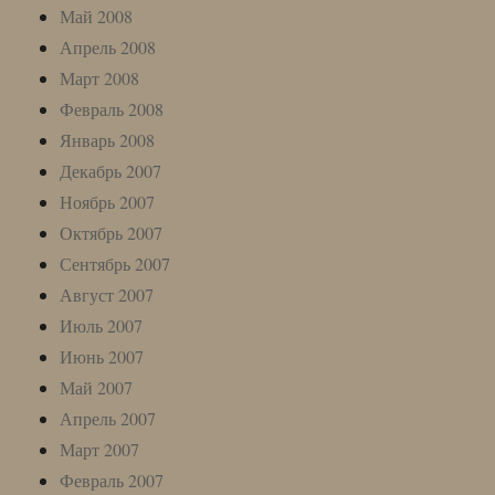
Май 2008
Апрель 2008
Март 2008
Февраль 2008
Январь 2008
Декабрь 2007
Ноябрь 2007
Октябрь 2007
Сентябрь 2007
Август 2007
Июль 2007
Июнь 2007
Май 2007
Апрель 2007
Март 2007
Февраль 2007