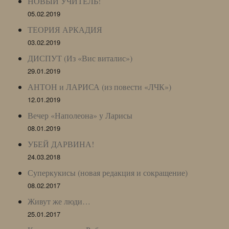
НОВЫЙ УЧИТЕЛЬ!
05.02.2019
ТЕОРИЯ АРКАДИЯ
03.02.2019
ДИСПУТ (Из «Вис виталис»)
29.01.2019
АНТОН и ЛАРИСА (из повести «ЛЧК»)
12.01.2019
Вечер «Наполеона» у Ларисы
08.01.2019
УБЕЙ ДАРВИНА!
24.03.2018
Суперкукисы (новая редакция и сокращение)
08.02.2017
Живут же люди…
25.01.2017