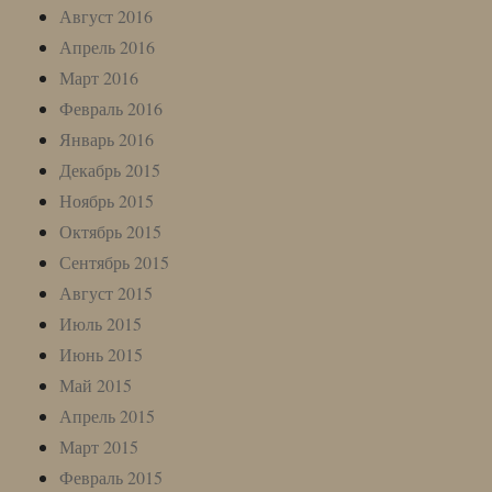
Август 2016
Апрель 2016
Март 2016
Февраль 2016
Январь 2016
Декабрь 2015
Ноябрь 2015
Октябрь 2015
Сентябрь 2015
Август 2015
Июль 2015
Июнь 2015
Май 2015
Апрель 2015
Март 2015
Февраль 2015