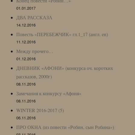
Конец повести «Робин…»
01.01.2017
ДВА РАССКАЗА
14.12.2016
Повесть «ПЕРЕБЕЖЧИК» гл.1_17 (англ. en)
11.12.2016
Между прочего…
01.12.2016
ДНЕВНИК «АФОНИ» (конкурса оч. коротких
рассказов, 2000г)
08.11.2016
Замечания к конкурсу «Афоня»
08.11.2016
WINTER 2016-2017 (5)
06.11.2016
ПРО ОКНА (из повести «Робин, сын Робина»)
03.11.2016