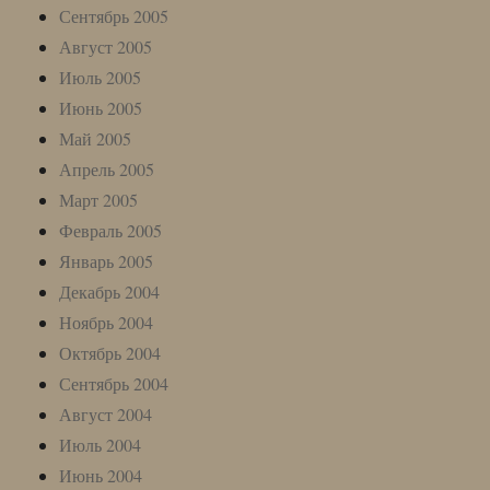
Сентябрь 2005
Август 2005
Июль 2005
Июнь 2005
Май 2005
Апрель 2005
Март 2005
Февраль 2005
Январь 2005
Декабрь 2004
Ноябрь 2004
Октябрь 2004
Сентябрь 2004
Август 2004
Июль 2004
Июнь 2004