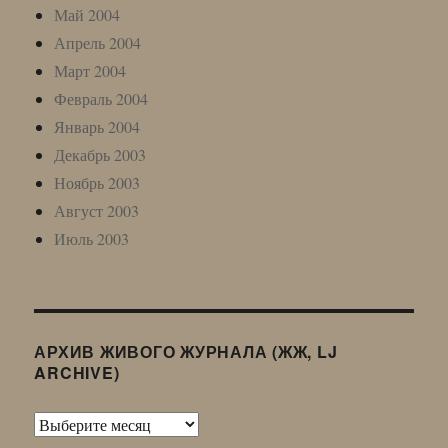
Май 2004
Апрель 2004
Март 2004
Февраль 2004
Январь 2004
Декабрь 2003
Ноябрь 2003
Август 2003
Июль 2003
АРХИВ ЖИВОГО ЖУРНАЛА (ЖЖ, LJ
ARCHIVE)
Архив