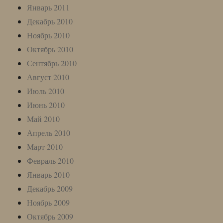
Январь 2011
Декабрь 2010
Ноябрь 2010
Октябрь 2010
Сентябрь 2010
Август 2010
Июль 2010
Июнь 2010
Май 2010
Апрель 2010
Март 2010
Февраль 2010
Январь 2010
Декабрь 2009
Ноябрь 2009
Октябрь 2009