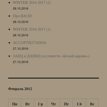
WINTER 2016-2017 (2)
28.10.2016
Про ВАСЮ
28.10.2016
WINTER 2016-2017 (1)
28.10.2016
АССОРТИ27102016
27.10.2016
ЗАЕЦ и ДАВИД (из повести «Белый карлик»)
27.10.2016
Февраль 2012
Пн
Вт
Ср
Чт
Пт
Сб
Вс