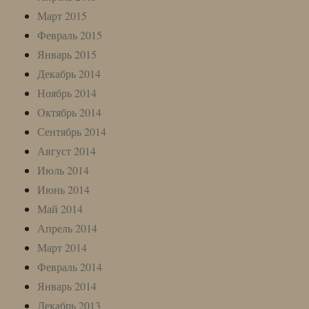
Март 2015
Февраль 2015
Январь 2015
Декабрь 2014
Ноябрь 2014
Октябрь 2014
Сентябрь 2014
Август 2014
Июль 2014
Июнь 2014
Май 2014
Апрель 2014
Март 2014
Февраль 2014
Январь 2014
Декабрь 2013