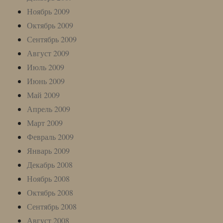
Ноябрь 2009
Октябрь 2009
Сентябрь 2009
Август 2009
Июль 2009
Июнь 2009
Май 2009
Апрель 2009
Март 2009
Февраль 2009
Январь 2009
Декабрь 2008
Ноябрь 2008
Октябрь 2008
Сентябрь 2008
Август 2008