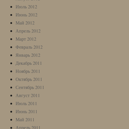
Июль 2012
Июнь 2012
Май 2012
Апрель 2012
Март 2012
Февраль 2012
Январь 2012
Декабрь 2011
Ноябрь 2011
Октябрь 2011
Сентябрь 2011
Август 2011
Июль 2011
Июнь 2011
Май 2011
Апрель 2011