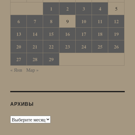
1
2
3
4
5
6
7
8
10
11
12
9
13
14
15
16
17
18
19
20
21
22
23
24
25
26
27
28
29
« Янв
Мар »
АРХИВЫ
Архивы