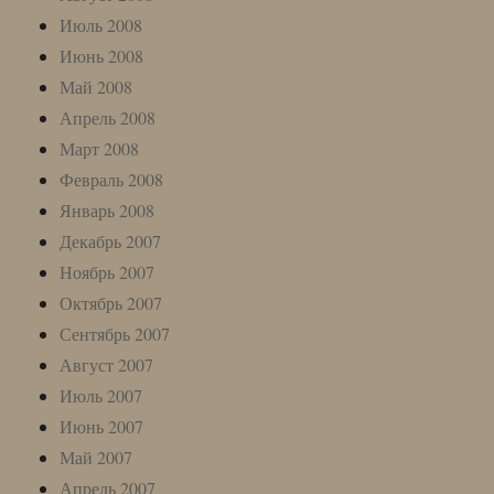
Июль 2008
Июнь 2008
Май 2008
Апрель 2008
Март 2008
Февраль 2008
Январь 2008
Декабрь 2007
Ноябрь 2007
Октябрь 2007
Сентябрь 2007
Август 2007
Июль 2007
Июнь 2007
Май 2007
Апрель 2007