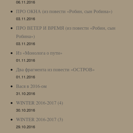
06.11.2016
ПРО ОКНА (из повести «Робин, сын Робина»)
03.11.2016
ПРО ВЕТЕР И ВРЕМЯ (из повести «Робин, сын
Робина»)
03.11.2016
Из «Монолога о пути»
01.11.2016
Два фрагмента из повести «ОСТРОВ»
01.11.2016
Вася в 2016-ом
31.10.2016
WINTER 2016-2017 (4)
30.10.2016
WINTER 2016-2017 (3)
29.10.2016