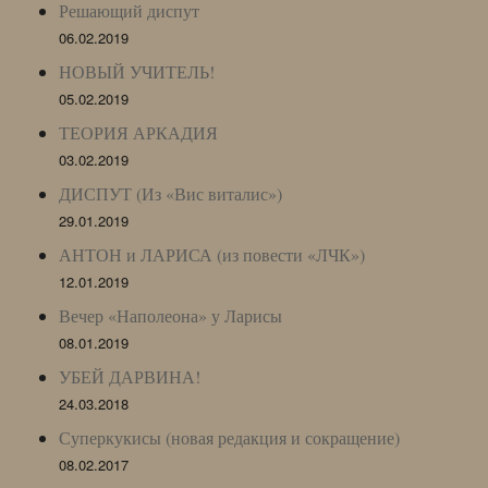
Решающий диспут
06.02.2019
НОВЫЙ УЧИТЕЛЬ!
05.02.2019
ТЕОРИЯ АРКАДИЯ
03.02.2019
ДИСПУТ (Из «Вис виталис»)
29.01.2019
АНТОН и ЛАРИСА (из повести «ЛЧК»)
12.01.2019
Вечер «Наполеона» у Ларисы
08.01.2019
УБЕЙ ДАРВИНА!
24.03.2018
Суперкукисы (новая редакция и сокращение)
08.02.2017