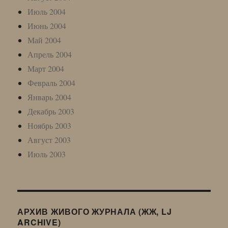
Июль 2004
Июнь 2004
Май 2004
Апрель 2004
Март 2004
Февраль 2004
Январь 2004
Декабрь 2003
Ноябрь 2003
Август 2003
Июль 2003
АРХИВ ЖИВОГО ЖУРНАЛА (ЖЖ, LJ
ARCHIVE)