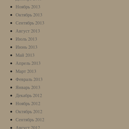
Ноябрь 2013
Октябрь 2013
Сентябрь 2013
Август 2013
Июль 2013
Июнь 2013
Май 2013
Апрель 2013
Март 2013
Февраль 2013
Январь 2013
Декабрь 2012
Ноябрь 2012
Октябрь 2012
Сентябрь 2012
Август 2012