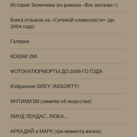
История Зиленчика (из романа «Вис виталис»)
Книга отзывов на «Сетевой словесности» (до
2004 года)
Галереи
КОШКИ 295
ФОТОНАТЮРМОРТЫ ДО 2009-ГО ГОДА
Избранное GREY (ASSORTY)
ИНТИМИЗМ (заметки об искусстве)
ЛИНД ЛЕНДАС, ЛЮБА…
АРКАДИЙ и МАРК (три момента жизни)