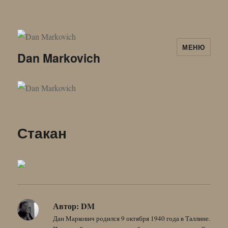
МЕНЮ
Dan Markovich
Стакан
Автор:
DM
Дан Маркович родился 9 октября 1940 года в Таллине.