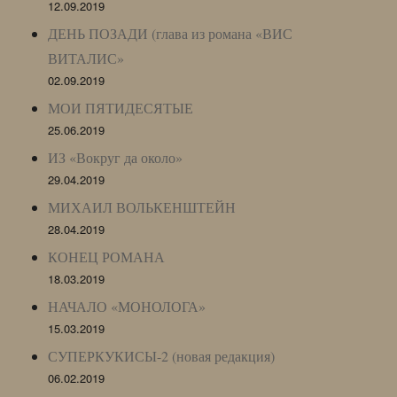
12.09.2019
ДЕНЬ ПОЗАДИ (глава из романа «ВИС
ВИТАЛИС»
02.09.2019
МОИ ПЯТИДЕСЯТЫЕ
25.06.2019
ИЗ «Вокруг да около»
29.04.2019
МИХАИЛ ВОЛЬКЕНШТЕЙН
28.04.2019
КОНЕЦ РОМАНА
18.03.2019
НАЧАЛО «МОНОЛОГА»
15.03.2019
СУПЕРКУКИСЫ-2 (новая редакция)
06.02.2019