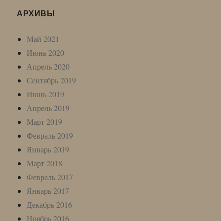
АРХИВЫ
Май 2021
Июнь 2020
Апрель 2020
Сентябрь 2019
Июнь 2019
Апрель 2019
Март 2019
Февраль 2019
Январь 2019
Март 2018
Февраль 2017
Январь 2017
Декабрь 2016
Ноябрь 2016