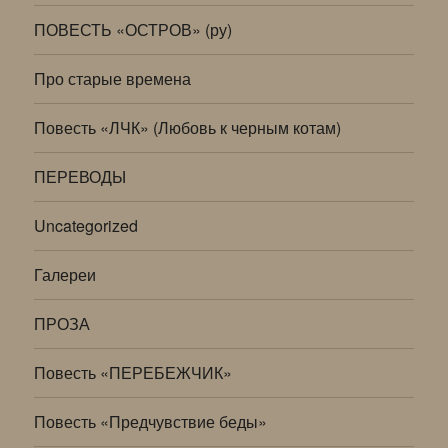
ПОВЕСТЬ «ОСТРОВ» (ру)
Про старые времена
Повесть «ЛЧК» (Любовь к черным котам)
ПЕРЕВОДЫ
Uncategorized
Галереи
ПРОЗА
Повесть «ПЕРЕБЕЖЧИК»
Повесть «Предчувствие беды»