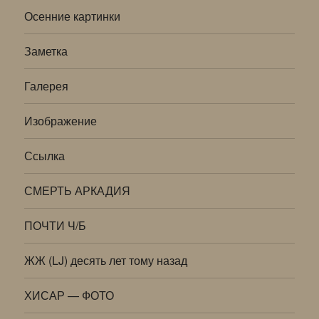
Осенние картинки
Заметка
Галерея
Изображение
Ссылка
СМЕРТЬ АРКАДИЯ
ПОЧТИ Ч/Б
ЖЖ (LJ) десять лет тому назад
ХИСАР — ФОТО