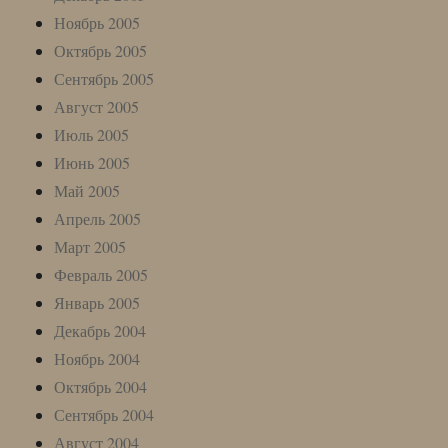
Ноябрь 2005
Октябрь 2005
Сентябрь 2005
Август 2005
Июль 2005
Июнь 2005
Май 2005
Апрель 2005
Март 2005
Февраль 2005
Январь 2005
Декабрь 2004
Ноябрь 2004
Октябрь 2004
Сентябрь 2004
Август 2004