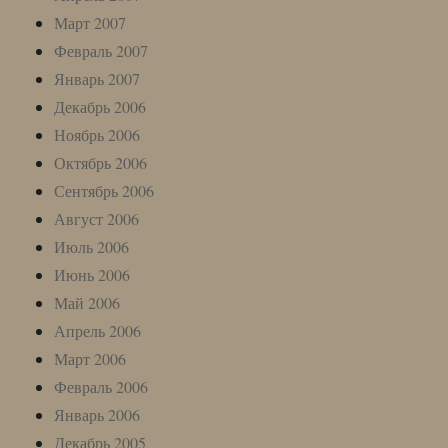
Март 2007
Февраль 2007
Январь 2007
Декабрь 2006
Ноябрь 2006
Октябрь 2006
Сентябрь 2006
Август 2006
Июль 2006
Июнь 2006
Май 2006
Апрель 2006
Март 2006
Февраль 2006
Январь 2006
Декабрь 2005