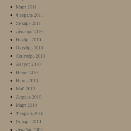
Март 2011
Февраль 2011
Январь 2011
Декабрь 2010
Ноябрь 2010
Октябрь 2010
Сентябрь 2010
Август 2010
Июль 2010
Июнь 2010
Май 2010
Апрель 2010
Март 2010
Февраль 2010
Январь 2010
Декабрь 2009