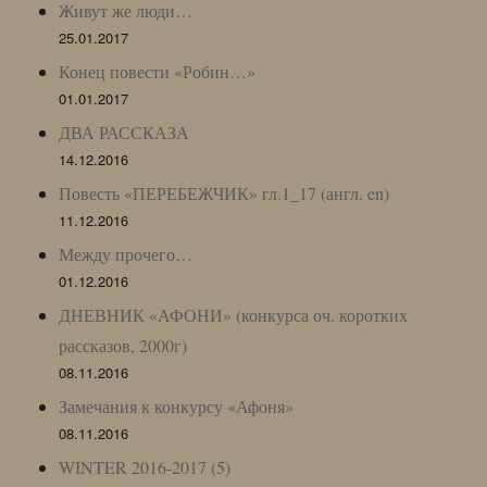
Живут же люди…
25.01.2017
Конец повести «Робин…»
01.01.2017
ДВА РАССКАЗА
14.12.2016
Повесть «ПЕРЕБЕЖЧИК» гл.1_17 (англ. en)
11.12.2016
Между прочего…
01.12.2016
ДНЕВНИК «АФОНИ» (конкурса оч. коротких
рассказов, 2000г)
08.11.2016
Замечания к конкурсу «Афоня»
08.11.2016
WINTER 2016-2017 (5)