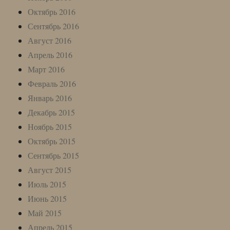
Октябрь 2016
Сентябрь 2016
Август 2016
Апрель 2016
Март 2016
Февраль 2016
Январь 2016
Декабрь 2015
Ноябрь 2015
Октябрь 2015
Сентябрь 2015
Август 2015
Июль 2015
Июнь 2015
Май 2015
Апрель 2015