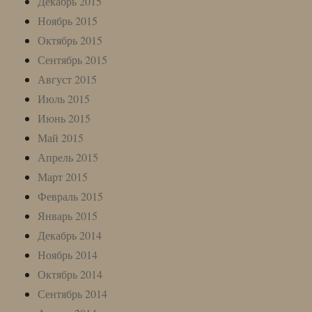
Декабрь 2015
Ноябрь 2015
Октябрь 2015
Сентябрь 2015
Август 2015
Июль 2015
Июнь 2015
Май 2015
Апрель 2015
Март 2015
Февраль 2015
Январь 2015
Декабрь 2014
Ноябрь 2014
Октябрь 2014
Сентябрь 2014