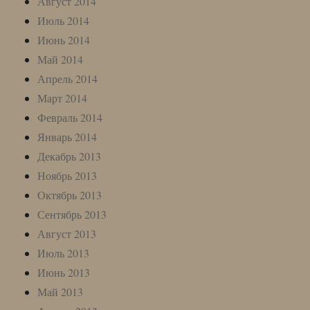
Август 2014
Июль 2014
Июнь 2014
Май 2014
Апрель 2014
Март 2014
Февраль 2014
Январь 2014
Декабрь 2013
Ноябрь 2013
Октябрь 2013
Сентябрь 2013
Август 2013
Июль 2013
Июнь 2013
Май 2013