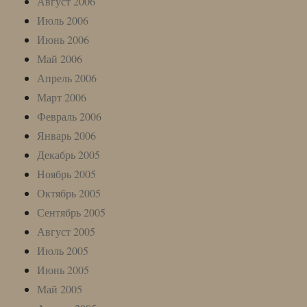
Август 2006
Июль 2006
Июнь 2006
Май 2006
Апрель 2006
Март 2006
Февраль 2006
Январь 2006
Декабрь 2005
Ноябрь 2005
Октябрь 2005
Сентябрь 2005
Август 2005
Июль 2005
Июнь 2005
Май 2005