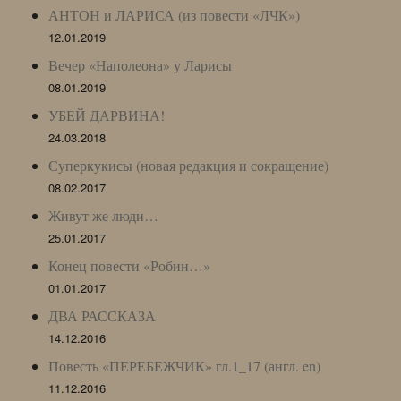
АНТОН и ЛАРИСА (из повести «ЛЧК»)
12.01.2019
Вечер «Наполеона» у Ларисы
08.01.2019
УБЕЙ ДАРВИНА!
24.03.2018
Суперкукисы (новая редакция и сокращение)
08.02.2017
Живут же люди…
25.01.2017
Конец повести «Робин…»
01.01.2017
ДВА РАССКАЗА
14.12.2016
Повесть «ПЕРЕБЕЖЧИК» гл.1_17 (англ. en)
11.12.2016