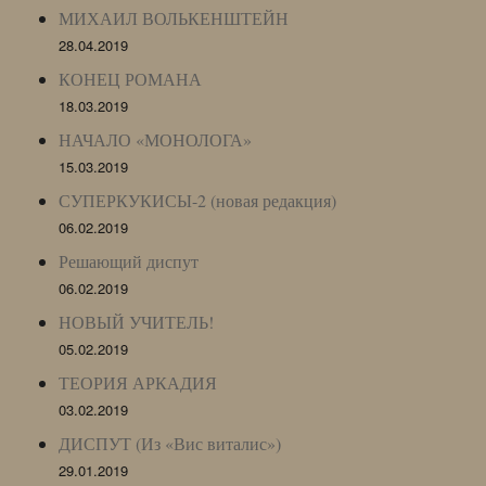
МИХАИЛ ВОЛЬКЕНШТЕЙН
28.04.2019
КОНЕЦ РОМАНА
18.03.2019
НАЧАЛО «МОНОЛОГА»
15.03.2019
СУПЕРКУКИСЫ-2 (новая редакция)
06.02.2019
Решающий диспут
06.02.2019
НОВЫЙ УЧИТЕЛЬ!
05.02.2019
ТЕОРИЯ АРКАДИЯ
03.02.2019
ДИСПУТ (Из «Вис виталис»)
29.01.2019