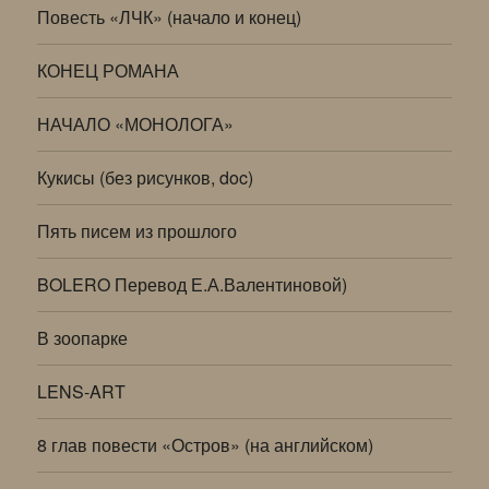
Повесть «ЛЧК» (начало и конец)
КОНЕЦ РОМАНА
НАЧАЛО «МОНОЛОГА»
Кукисы (без рисунков, doc)
Пять писем из прошлого
BOLERO Перевод Е.А.Валентиновой)
В зоопарке
LENS-ART
8 глав повести «Остров» (на английском)