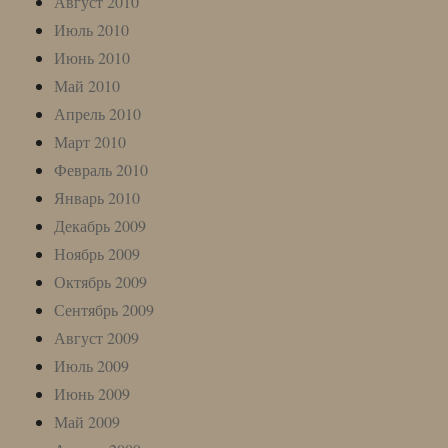
Август 2010
Июль 2010
Июнь 2010
Май 2010
Апрель 2010
Март 2010
Февраль 2010
Январь 2010
Декабрь 2009
Ноябрь 2009
Октябрь 2009
Сентябрь 2009
Август 2009
Июль 2009
Июнь 2009
Май 2009