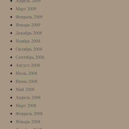
Апрель 2009
Март 2009
Февраль 2009
Январь 2009
Декабрь 2008
Ноябрь 2008
Октябрь 2008
Сентябрь 2008
Август 2008
Июль 2008
Июнь 2008
Май 2008
Апрель 2008
Март 2008
Февраль 2008
Январь 2008