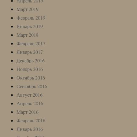
Апрель 2019
Март 2019
Февраль 2019
Январь 2019
Март 2018
Февраль 2017
Январь 2017
Декабрь 2016
Ноябрь 2016
Октябрь 2016
Сентябрь 2016
Август 2016
Апрель 2016
Март 2016
Февраль 2016
Январь 2016