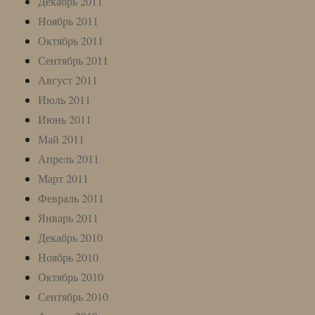
Декабрь 2011
Ноябрь 2011
Октябрь 2011
Сентябрь 2011
Август 2011
Июль 2011
Июнь 2011
Май 2011
Апрель 2011
Март 2011
Февраль 2011
Январь 2011
Декабрь 2010
Ноябрь 2010
Октябрь 2010
Сентябрь 2010