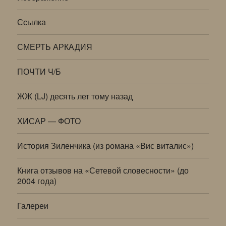
Ссылка
СМЕРТЬ АРКАДИЯ
ПОЧТИ Ч/Б
ЖЖ (LJ) десять лет тому назад
ХИСАР — ФОТО
История Зиленчика (из романа «Вис виталис»)
Книга отзывов на «Сетевой словесности» (до
2004 года)
Галереи