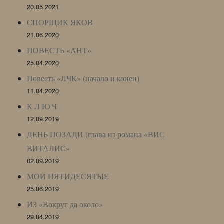
20.05.2021
СПОРЩИК ЯКОВ
21.06.2020
ПОВЕСТЬ «АНТ»
25.04.2020
Повесть «ЛЧК» (начало и конец)
11.04.2020
К Л Ю Ч
12.09.2019
ДЕНЬ ПОЗАДИ (глава из романа «ВИС
ВИТАЛИС»
02.09.2019
МОИ ПЯТИДЕСЯТЫЕ
25.06.2019
ИЗ «Вокруг да около»
29.04.2019