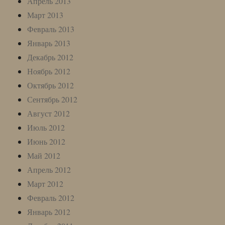
Апрель 2013
Март 2013
Февраль 2013
Январь 2013
Декабрь 2012
Ноябрь 2012
Октябрь 2012
Сентябрь 2012
Август 2012
Июль 2012
Июнь 2012
Май 2012
Апрель 2012
Март 2012
Февраль 2012
Январь 2012