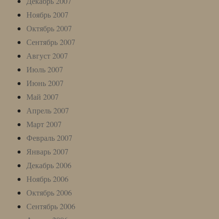
Декабрь 2007
Ноябрь 2007
Октябрь 2007
Сентябрь 2007
Август 2007
Июль 2007
Июнь 2007
Май 2007
Апрель 2007
Март 2007
Февраль 2007
Январь 2007
Декабрь 2006
Ноябрь 2006
Октябрь 2006
Сентябрь 2006