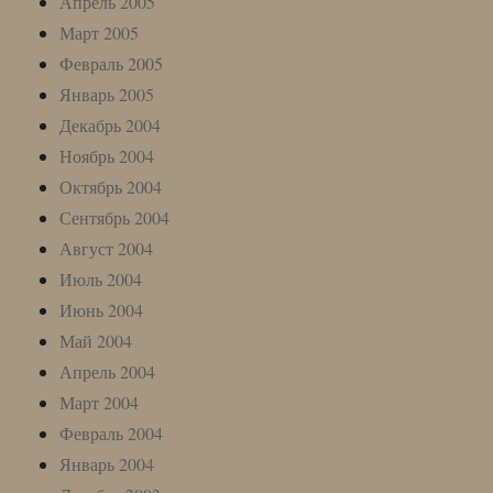
Апрель 2005
Март 2005
Февраль 2005
Январь 2005
Декабрь 2004
Ноябрь 2004
Октябрь 2004
Сентябрь 2004
Август 2004
Июль 2004
Июнь 2004
Май 2004
Апрель 2004
Март 2004
Февраль 2004
Январь 2004