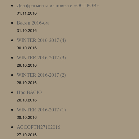
Два фрагмента из повести «ОСТРОВ»
01.11.2016
Вася в 2016-ом
31.10.2016
WINTER 2016-2017 (4)
30.10.2016
WINTER 2016-2017 (3)
29.10.2016
WINTER 2016-2017 (2)
28.10.2016
Про ВАСЮ
28.10.2016
WINTER 2016-2017 (1)
28.10.2016
АССОРТИ27102016
27.10.2016