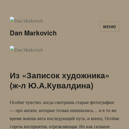
МЕНЮ
Dan Markovich
Из «Записок художника»
(ж-л Ю.А.Кувалдина)
Особое чувство, когда смотришь старые фотографии
— про жизни, которые только начинались… и в то же
время знаешь весь последующий путь, и конец. Особая
горечь восприятия, отрезвляющая. Но как сильное