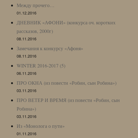
Между прочего…
01.12.2016
ДНЕВНИК «АФОНИ» (конкурса оч. коротких
рассказов, 2000г)
08.11.2016
Замечания к конкурсу «Афоня»
08.11.2016
WINTER 2016-2017 (5)
06.11.2016
ПРО ОКНА (из повести «Робин, сын Робина»)
03.11.2016
ПРО ВЕТЕР И ВРЕМЯ (из повести «Робин, сын
Робина»)
03.11.2016
Из «Монолога о пути»
01.11.2016