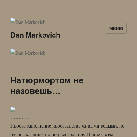
МЕНЮ
Dan Markovich
Натюрмортом не
назовешь…
…………
Просто заполнение пространства живыми вещами, не
очень складное, но под настроение. Привет всем!