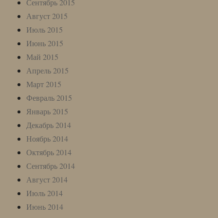
Сентябрь 2015
Август 2015
Июль 2015
Июнь 2015
Май 2015
Апрель 2015
Март 2015
Февраль 2015
Январь 2015
Декабрь 2014
Ноябрь 2014
Октябрь 2014
Сентябрь 2014
Август 2014
Июль 2014
Июнь 2014