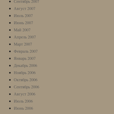
Сентябрь 2007
Август 2007
Июль 2007
Июнь 2007
Май 2007
Апрель 2007
Март 2007
Февраль 2007
Январь 2007
Декабрь 2006
Ноябрь 2006
Октябрь 2006
Сентябрь 2006
Август 2006
Июль 2006
Июнь 2006