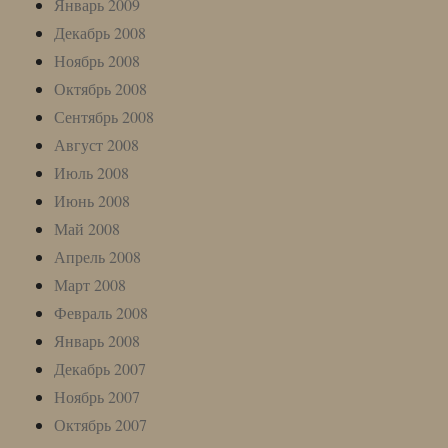
Январь 2009
Декабрь 2008
Ноябрь 2008
Октябрь 2008
Сентябрь 2008
Август 2008
Июль 2008
Июнь 2008
Май 2008
Апрель 2008
Март 2008
Февраль 2008
Январь 2008
Декабрь 2007
Ноябрь 2007
Октябрь 2007