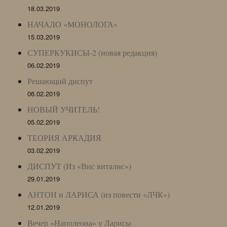
18.03.2019
НАЧАЛО «МОНОЛОГА»
15.03.2019
СУПЕРКУКИСЫ-2 (новая редакция)
06.02.2019
Решающий диспут
06.02.2019
НОВЫЙ УЧИТЕЛЬ!
05.02.2019
ТЕОРИЯ АРКАДИЯ
03.02.2019
ДИСПУТ (Из «Вис виталис»)
29.01.2019
АНТОН и ЛАРИСА (из повести «ЛЧК»)
12.01.2019
Вечер «Наполеона» у Ларисы