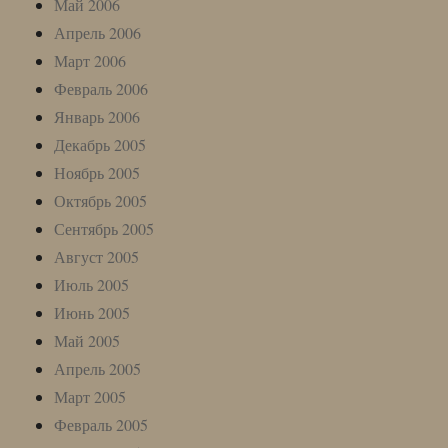
Май 2006
Апрель 2006
Март 2006
Февраль 2006
Январь 2006
Декабрь 2005
Ноябрь 2005
Октябрь 2005
Сентябрь 2005
Август 2005
Июль 2005
Июнь 2005
Май 2005
Апрель 2005
Март 2005
Февраль 2005