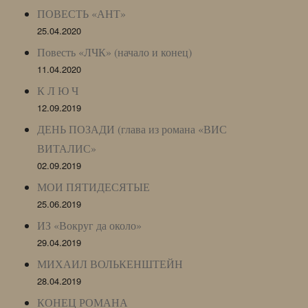
ПОВЕСТЬ «АНТ»
25.04.2020
Повесть «ЛЧК» (начало и конец)
11.04.2020
К Л Ю Ч
12.09.2019
ДЕНЬ ПОЗАДИ (глава из романа «ВИС
ВИТАЛИС»
02.09.2019
МОИ ПЯТИДЕСЯТЫЕ
25.06.2019
ИЗ «Вокруг да около»
29.04.2019
МИХАИЛ ВОЛЬКЕНШТЕЙН
28.04.2019
КОНЕЦ РОМАНА