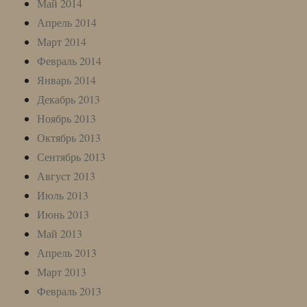
Май 2014
Апрель 2014
Март 2014
Февраль 2014
Январь 2014
Декабрь 2013
Ноябрь 2013
Октябрь 2013
Сентябрь 2013
Август 2013
Июль 2013
Июнь 2013
Май 2013
Апрель 2013
Март 2013
Февраль 2013