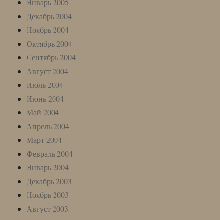
Январь 2005
Декабрь 2004
Ноябрь 2004
Октябрь 2004
Сентябрь 2004
Август 2004
Июль 2004
Июнь 2004
Май 2004
Апрель 2004
Март 2004
Февраль 2004
Январь 2004
Декабрь 2003
Ноябрь 2003
Август 2003