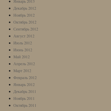
Январь 2013
Декабрь 2012
Ноябрь 2012
Октябрь 2012
Сентябрь 2012
Август 2012
Июль 2012
Июнь 2012
Май 2012
Апрель 2012
Март 2012
Февраль 2012
Январь 2012
Декабрь 2011
Ноябрь 2011
Октябрь 2011