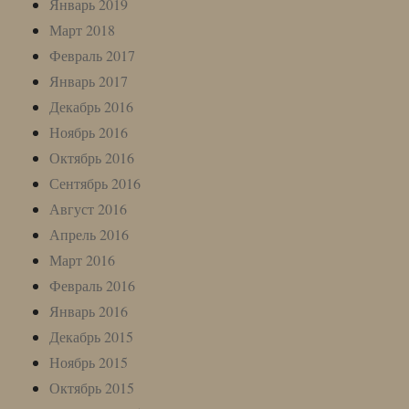
Январь 2019
Март 2018
Февраль 2017
Январь 2017
Декабрь 2016
Ноябрь 2016
Октябрь 2016
Сентябрь 2016
Август 2016
Апрель 2016
Март 2016
Февраль 2016
Январь 2016
Декабрь 2015
Ноябрь 2015
Октябрь 2015