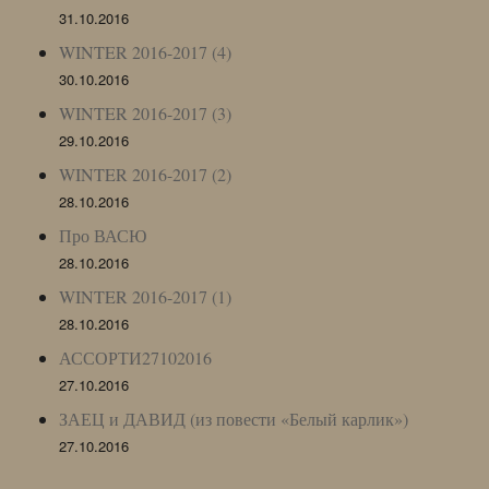
31.10.2016
WINTER 2016-2017 (4)
30.10.2016
WINTER 2016-2017 (3)
29.10.2016
WINTER 2016-2017 (2)
28.10.2016
Про ВАСЮ
28.10.2016
WINTER 2016-2017 (1)
28.10.2016
АССОРТИ27102016
27.10.2016
ЗАЕЦ и ДАВИД (из повести «Белый карлик»)
27.10.2016