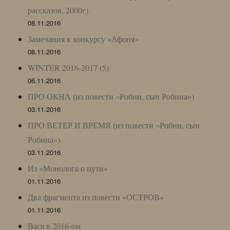
рассказов, 2000г)
08.11.2016
Замечания к конкурсу «Афоня»
08.11.2016
WINTER 2016-2017 (5)
06.11.2016
ПРО ОКНА (из повести «Робин, сын Робина»)
03.11.2016
ПРО ВЕТЕР И ВРЕМЯ (из повести «Робин, сын
Робина»)
03.11.2016
Из «Монолога о пути»
01.11.2016
Два фрагмента из повести «ОСТРОВ»
01.11.2016
Вася в 2016-ом