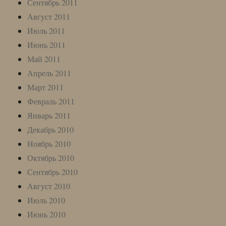
Сентябрь 2011
Август 2011
Июль 2011
Июнь 2011
Май 2011
Апрель 2011
Март 2011
Февраль 2011
Январь 2011
Декабрь 2010
Ноябрь 2010
Октябрь 2010
Сентябрь 2010
Август 2010
Июль 2010
Июнь 2010