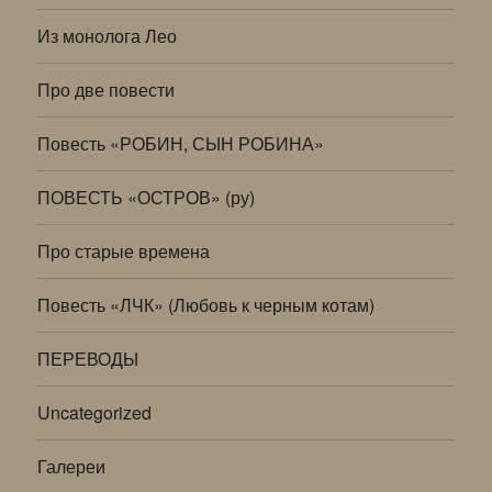
Из монолога Лео
Про две повести
Повесть «РОБИН, СЫН РОБИНА»
ПОВЕСТЬ «ОСТРОВ» (ру)
Про старые времена
Повесть «ЛЧК» (Любовь к черным котам)
ПЕРЕВОДЫ
Uncategorized
Галереи