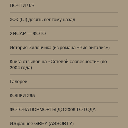
ПОЧТИ Ч/Б
ЖЖ (LJ) десять лет тому назад
ХИСАР — ФОТО
История Зиленчика (из романа «Вис виталис»)
Книга отзывов на «Сетевой словесности» (до
2004 года)
Галереи
КОШКИ 295
ФОТОНАТЮРМОРТЫ ДО 2009-ГО ГОДА
Избранное GREY (ASSORTY)