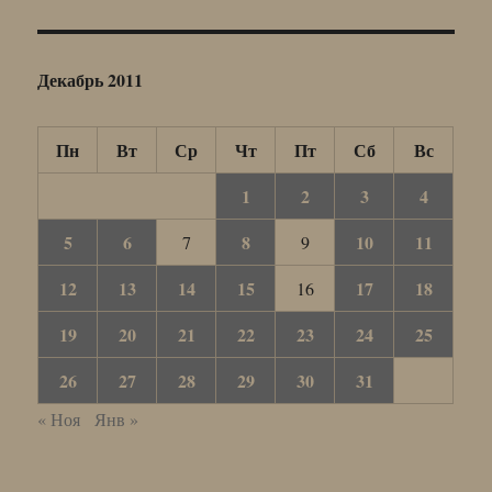
Декабрь 2011
Пн
Вт
Ср
Чт
Пт
Сб
Вс
1
2
3
4
5
6
8
10
11
7
9
12
13
14
15
17
18
16
19
20
21
22
23
24
25
26
27
28
29
30
31
« Ноя
Янв »