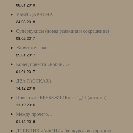
08.01.2019
УБЕЙ ДАРВИНА!
24.03.2018
Суперкукисы (новая редакция и сокращение)
08.02.2017
Живут же люди…
25.01.2017
Конец повести «Робин…»
01.01.2017
ДВА РАССКАЗА
14.12.2016
Повесть «ПЕРЕБЕЖЧИК» гл.1_17 (англ. en)
11.12.2016
Между прочего…
01.12.2016
ДНЕВНИК «АФОНИ» (конкурса оч. коротких