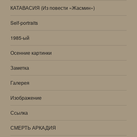
КАТАВАСИЯ (Из повести «Жасмин»)
Self-portraits
1985-ый
Осенние картинки
Заметка
Галерея
Изображение
Ссылка
СМЕРТЬ АРКАДИЯ