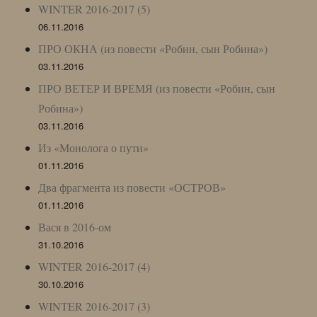
WINTER 2016-2017 (5)
06.11.2016
ПРО ОКНА (из повести «Робин, сын Робина»)
03.11.2016
ПРО ВЕТЕР И ВРЕМЯ (из повести «Робин, сын
Робина»)
03.11.2016
Из «Монолога о пути»
01.11.2016
Два фрагмента из повести «ОСТРОВ»
01.11.2016
Вася в 2016-ом
31.10.2016
WINTER 2016-2017 (4)
30.10.2016
WINTER 2016-2017 (3)