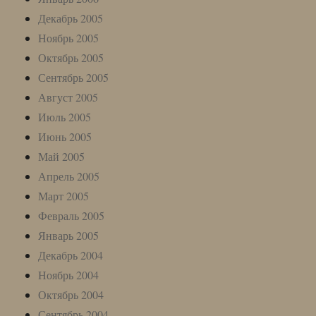
Декабрь 2005
Ноябрь 2005
Октябрь 2005
Сентябрь 2005
Август 2005
Июль 2005
Июнь 2005
Май 2005
Апрель 2005
Март 2005
Февраль 2005
Январь 2005
Декабрь 2004
Ноябрь 2004
Октябрь 2004
Сентябрь 2004