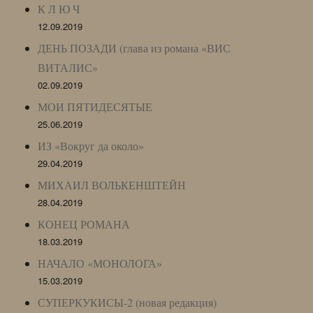
К Л Ю Ч
12.09.2019
ДЕНЬ ПОЗАДИ (глава из романа «ВИС
ВИТАЛИС»
02.09.2019
МОИ ПЯТИДЕСЯТЫЕ
25.06.2019
ИЗ «Вокруг да около»
29.04.2019
МИХАИЛ ВОЛЬКЕНШТЕЙН
28.04.2019
КОНЕЦ РОМАНА
18.03.2019
НАЧАЛО «МОНОЛОГА»
15.03.2019
СУПЕРКУКИСЫ-2 (новая редакция)