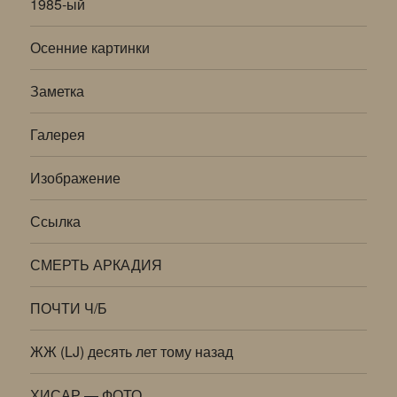
1985-ый
Осенние картинки
Заметка
Галерея
Изображение
Ссылка
СМЕРТЬ АРКАДИЯ
ПОЧТИ Ч/Б
ЖЖ (LJ) десять лет тому назад
ХИСАР — ФОТО