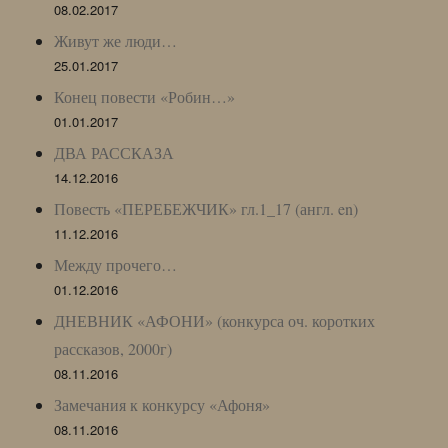
08.02.2017
Живут же люди…
25.01.2017
Конец повести «Робин…»
01.01.2017
ДВА РАССКАЗА
14.12.2016
Повесть «ПЕРЕБЕЖЧИК» гл.1_17 (англ. en)
11.12.2016
Между прочего…
01.12.2016
ДНЕВНИК «АФОНИ» (конкурса оч. коротких
рассказов, 2000г)
08.11.2016
Замечания к конкурсу «Афоня»
08.11.2016