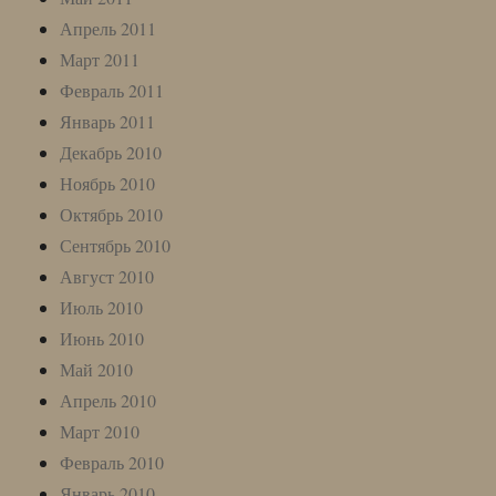
Апрель 2011
Март 2011
Февраль 2011
Январь 2011
Декабрь 2010
Ноябрь 2010
Октябрь 2010
Сентябрь 2010
Август 2010
Июль 2010
Июнь 2010
Май 2010
Апрель 2010
Март 2010
Февраль 2010
Январь 2010