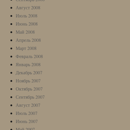
Август 2008
Июль 2008
Июнь 2008
Май 2008
Апрель 2008
Март 2008
Февраль 2008
Январь 2008
Декабрь 2007
Ноябрь 2007
Октябрь 2007
Сентябрь 2007
Август 2007
Июль 2007
Июнь 2007
Май 2007