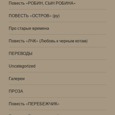
Повесть «РОБИН, СЫН РОБИНА»
ПОВЕСТЬ «ОСТРОВ» (ру)
Про старые времена
Повесть «ЛЧК» (Любовь к черным котам)
ПЕРЕВОДЫ
Uncategorized
Галереи
ПРОЗА
Повесть «ПЕРЕБЕЖЧИК»