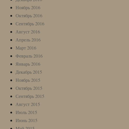
Ноябрь 2016
Октябрь 2016
Сентябрь 2016
Август 2016
Апрель 2016
Март 2016
Февраль 2016
Январь 2016
Декабрь 2015
Ноябрь 2015
Октябрь 2015
Сентябрь 2015
Август 2015
Июль 2015
Июнь 2015
Май 2015