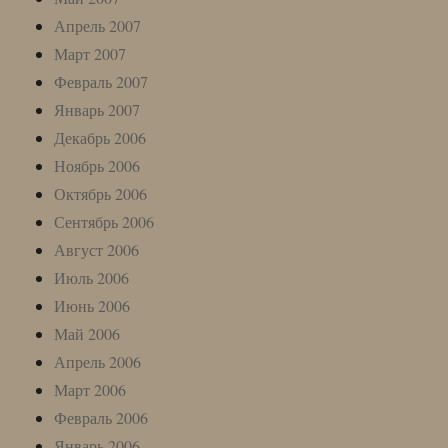
Апрель 2007
Март 2007
Февраль 2007
Январь 2007
Декабрь 2006
Ноябрь 2006
Октябрь 2006
Сентябрь 2006
Август 2006
Июль 2006
Июнь 2006
Май 2006
Апрель 2006
Март 2006
Февраль 2006
Январь 2006