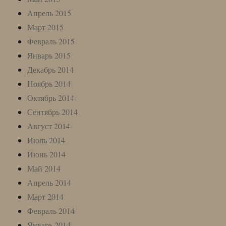
Апрель 2015
Март 2015
Февраль 2015
Январь 2015
Декабрь 2014
Ноябрь 2014
Октябрь 2014
Сентябрь 2014
Август 2014
Июль 2014
Июнь 2014
Май 2014
Апрель 2014
Март 2014
Февраль 2014
Январь 2014