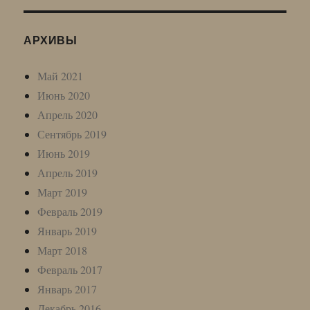
АРХИВЫ
Май 2021
Июнь 2020
Апрель 2020
Сентябрь 2019
Июнь 2019
Апрель 2019
Март 2019
Февраль 2019
Январь 2019
Март 2018
Февраль 2017
Январь 2017
Декабрь 2016