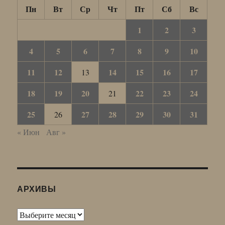
Пн
Вт
Ср
Чт
Пт
Сб
Вс
1
2
3
4
5
6
7
8
9
10
11
12
14
15
16
17
13
18
19
20
22
23
24
21
25
27
28
29
30
31
26
« Июн
Авг »
АРХИВЫ
Архивы