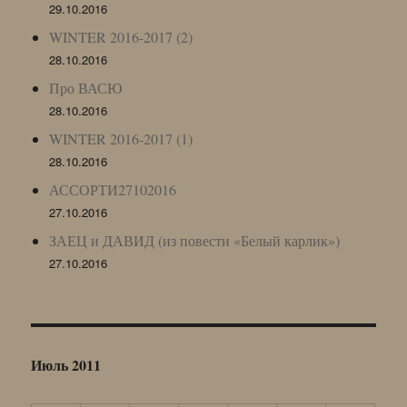
29.10.2016
WINTER 2016-2017 (2)
28.10.2016
Про ВАСЮ
28.10.2016
WINTER 2016-2017 (1)
28.10.2016
АССОРТИ27102016
27.10.2016
ЗАЕЦ и ДАВИД (из повести «Белый карлик»)
27.10.2016
Июль 2011