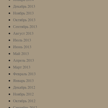
Декабрь 2013
Ноябрь 2013
Октябрь 2013
Сентябрь 2013
Август 2013
Июль 2013
Июнь 2013
Май 2013
Апрель 2013
Март 2013
Февраль 2013
Январь 2013
Декабрь 2012
Ноябрь 2012
Октябрь 2012
Сентябрь 2012