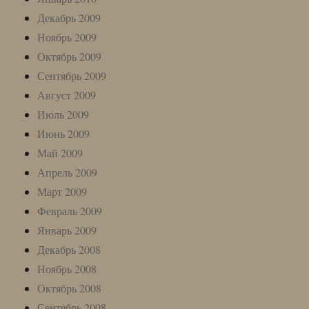
Декабрь 2009
Ноябрь 2009
Октябрь 2009
Сентябрь 2009
Август 2009
Июль 2009
Июнь 2009
Май 2009
Апрель 2009
Март 2009
Февраль 2009
Январь 2009
Декабрь 2008
Ноябрь 2008
Октябрь 2008
Сентябрь 2008