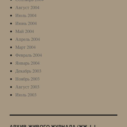
Август 2004
Июль 2004
Июнь 2004
Май 2004
Апрель 2004
Март 2004
Февраль 2004
Январь 2004
Декабрь 2003
Ноябрь 2003
Август 2003
Июль 2003
АРХИВ ЖИВОГО ЖУРНАЛА (ЖЖ, LJ