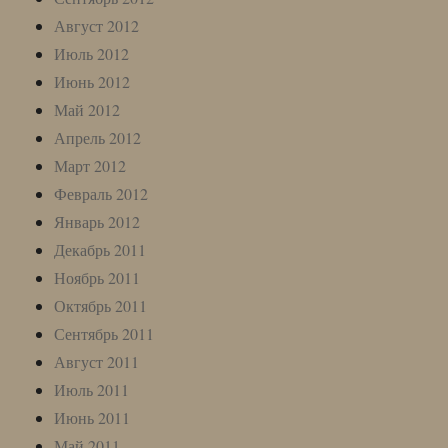
Август 2012
Июль 2012
Июнь 2012
Май 2012
Апрель 2012
Март 2012
Февраль 2012
Январь 2012
Декабрь 2011
Ноябрь 2011
Октябрь 2011
Сентябрь 2011
Август 2011
Июль 2011
Июнь 2011
Май 2011