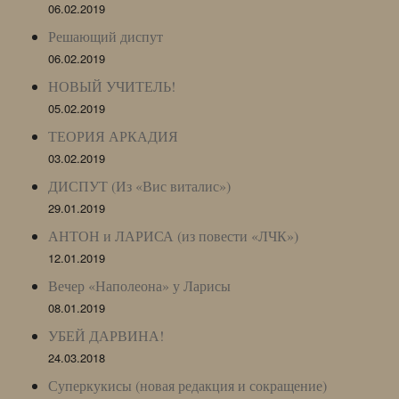
06.02.2019
Решающий диспут
06.02.2019
НОВЫЙ УЧИТЕЛЬ!
05.02.2019
ТЕОРИЯ АРКАДИЯ
03.02.2019
ДИСПУТ (Из «Вис виталис»)
29.01.2019
АНТОН и ЛАРИСА (из повести «ЛЧК»)
12.01.2019
Вечер «Наполеона» у Ларисы
08.01.2019
УБЕЙ ДАРВИНА!
24.03.2018
Суперкукисы (новая редакция и сокращение)