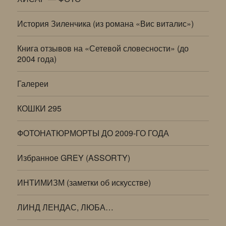
История Зиленчика (из романа «Вис виталис»)
Книга отзывов на «Сетевой словесности» (до
2004 года)
Галереи
КОШКИ 295
ФОТОНАТЮРМОРТЫ ДО 2009-ГО ГОДА
Избранное GREY (ASSORTY)
ИНТИМИЗМ (заметки об искусстве)
ЛИНД ЛЕНДАС, ЛЮБА…