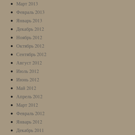
Март 2013
Февраль 2013
Январь 2013
Декабрь 2012
Ноябрь 2012
Октябрь 2012
Сентябрь 2012
Август 2012
Июль 2012
Июнь 2012
Май 2012
Апрель 2012
Март 2012
Февраль 2012
Январь 2012
Декабрь 2011