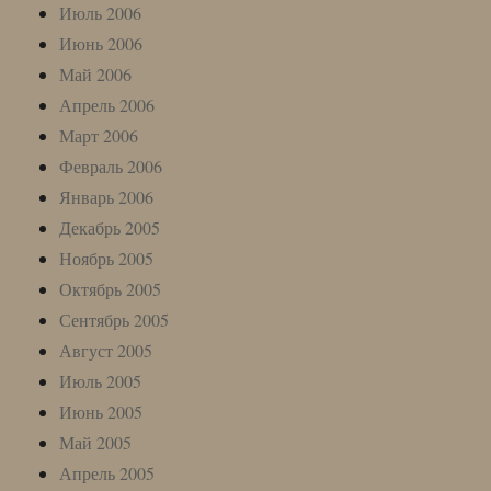
Июль 2006
Июнь 2006
Май 2006
Апрель 2006
Март 2006
Февраль 2006
Январь 2006
Декабрь 2005
Ноябрь 2005
Октябрь 2005
Сентябрь 2005
Август 2005
Июль 2005
Июнь 2005
Май 2005
Апрель 2005