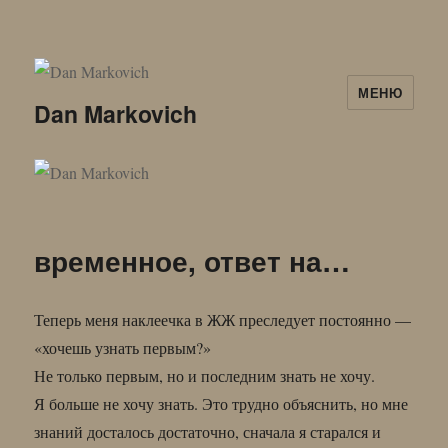
МЕНЮ
Dan Markovich
временное, ответ на…
Теперь меня наклеечка в ЖЖ преследует постоянно —
«хочешь узнать первым?»
Не только первым, но и последним знать не хочу.
Я больше не хочу знать. Это трудно объяснить, но мне
знаний досталось достаточно, сначала я старался и