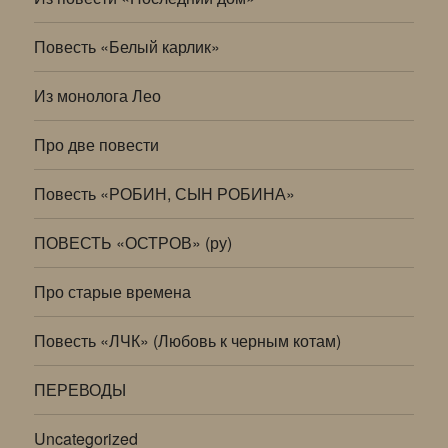
Повесть «Белый карлик»
Из монолога Лео
Про две повести
Повесть «РОБИН, СЫН РОБИНА»
ПОВЕСТЬ «ОСТРОВ» (ру)
Про старые времена
Повесть «ЛЧК» (Любовь к черным котам)
ПЕРЕВОДЫ
Uncategorized