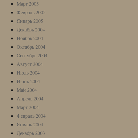
Март 2005
Февраль 2005
Январь 2005
Декабрь 2004
Ноябрь 2004
Октябрь 2004
Сентябрь 2004
Август 2004
Июль 2004
Июнь 2004
Май 2004
Апрель 2004
Март 2004
Февраль 2004
Январь 2004
Декабрь 2003