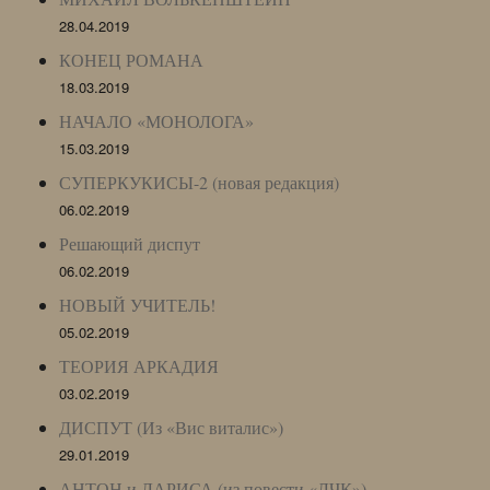
28.04.2019
КОНЕЦ РОМАНА
18.03.2019
НАЧАЛО «МОНОЛОГА»
15.03.2019
СУПЕРКУКИСЫ-2 (новая редакция)
06.02.2019
Решающий диспут
06.02.2019
НОВЫЙ УЧИТЕЛЬ!
05.02.2019
ТЕОРИЯ АРКАДИЯ
03.02.2019
ДИСПУТ (Из «Вис виталис»)
29.01.2019
АНТОН и ЛАРИСА (из повести «ЛЧК»)