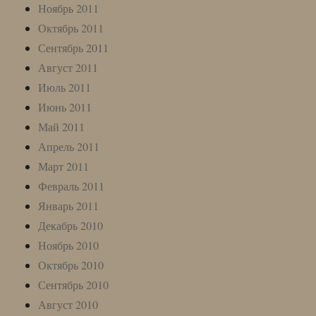
Ноябрь 2011
Октябрь 2011
Сентябрь 2011
Август 2011
Июль 2011
Июнь 2011
Май 2011
Апрель 2011
Март 2011
Февраль 2011
Январь 2011
Декабрь 2010
Ноябрь 2010
Октябрь 2010
Сентябрь 2010
Август 2010