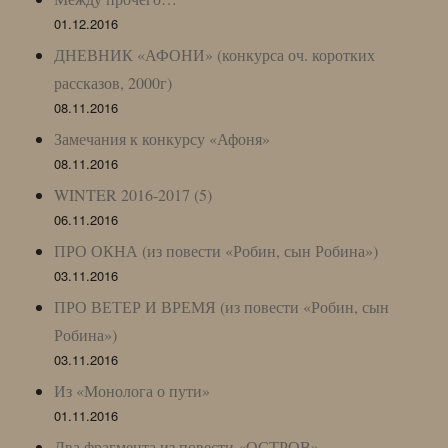
01.12.2016
ДНЕВНИК «АФОНИ» (конкурса оч. коротких
рассказов, 2000г)
08.11.2016
Замечания к конкурсу «Афоня»
08.11.2016
WINTER 2016-2017 (5)
06.11.2016
ПРО ОКНА (из повести «Робин, сын Робина»)
03.11.2016
ПРО ВЕТЕР И ВРЕМЯ (из повести «Робин, сын
Робина»)
03.11.2016
Из «Монолога о пути»
01.11.2016
Два фрагмента из повести «ОСТРОВ»