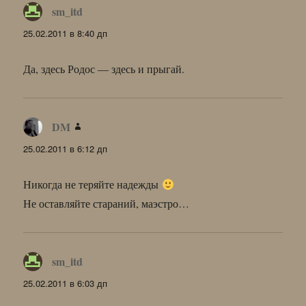
sm_itd
:
25.02.2011 в 8:40 дп
Да, здесь Родос — здесь и прыгай.
DM
:
25.02.2011 в 6:12 дп
Никогда не теряйте надежды
Не оставляйте стараний, маэстро…
sm_itd
:
25.02.2011 в 6:03 дп