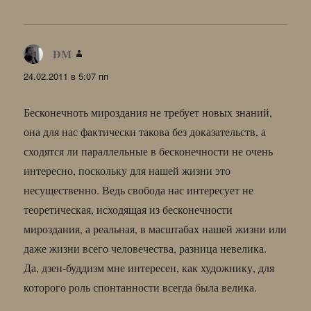
DM
:
24.02.2011 в 5:07 пп
Бесконечноть мироздания не требует новых знаний,
она для нас фактически такова без доказательств, а
сходятся ли параллельные в бесконечности не очень
интересно, поскольку для нашей жизни это
несущественно. Ведь свобода нас интересует не
теоретическая, исходящая из бесконечности
мироздания, а реальная, в масштабах нашей жизни или
даже жизни всего человечества, разница невелика.
Да, дзен-буддизм мне интересен, как художнику, для
которого роль спонтанности всегда была велика.