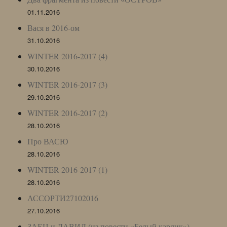
01.11.2016
Вася в 2016-ом
31.10.2016
WINTER 2016-2017 (4)
30.10.2016
WINTER 2016-2017 (3)
29.10.2016
WINTER 2016-2017 (2)
28.10.2016
Про ВАСЮ
28.10.2016
WINTER 2016-2017 (1)
28.10.2016
АССОРТИ27102016
27.10.2016
ЗАЕЦ и ДАВИД (из повести «Белый карлик»)