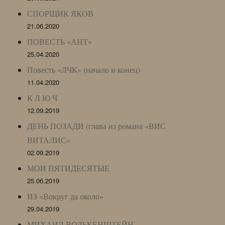
СПОРЩИК ЯКОВ
21.06.2020
ПОВЕСТЬ «АНТ»
25.04.2020
Повесть «ЛЧК» (начало и конец)
11.04.2020
К Л Ю Ч
12.09.2019
ДЕНЬ ПОЗАДИ (глава из романа «ВИС
ВИТАЛИС»
02.09.2019
МОИ ПЯТИДЕСЯТЫЕ
25.06.2019
ИЗ «Вокруг да около»
29.04.2019
МИХАИЛ ВОЛЬКЕНШТЕЙН