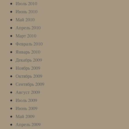
Июль 2010
Июнь 2010
Май 2010
Апрель 2010
Март 2010
Февраль 2010
Январь 2010
Декабрь 2009
Ноябрь 2009
Октябрь 2009
Сентябрь 2009
Август 2009
Июль 2009
Июнь 2009
Май 2009
Апрель 2009