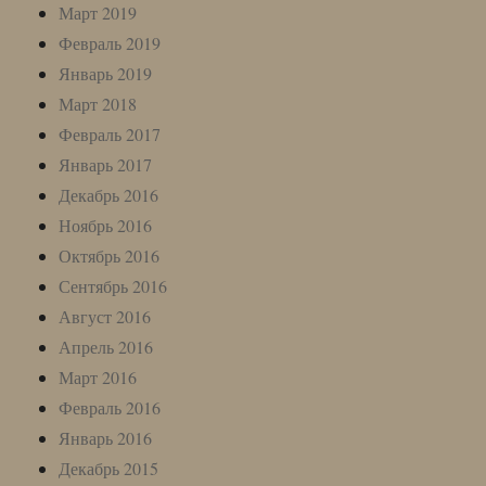
Март 2019
Февраль 2019
Январь 2019
Март 2018
Февраль 2017
Январь 2017
Декабрь 2016
Ноябрь 2016
Октябрь 2016
Сентябрь 2016
Август 2016
Апрель 2016
Март 2016
Февраль 2016
Январь 2016
Декабрь 2015