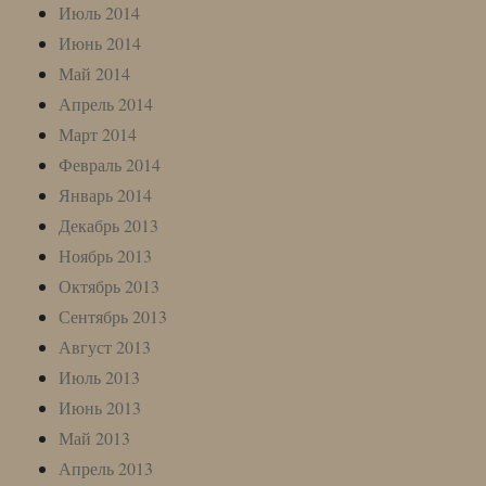
Июль 2014
Июнь 2014
Май 2014
Апрель 2014
Март 2014
Февраль 2014
Январь 2014
Декабрь 2013
Ноябрь 2013
Октябрь 2013
Сентябрь 2013
Август 2013
Июль 2013
Июнь 2013
Май 2013
Апрель 2013