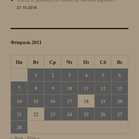
27.10.2016
Февраль 2011
Пн
Вт
Ср
Чт
Пт
Сб
Вс
1
2
3
4
5
6
7
8
9
10
11
12
13
14
15
16
17
19
20
18
21
23
24
25
26
27
22
28
« Янв
Мар »