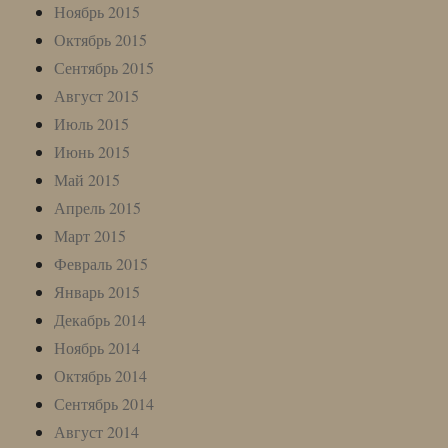
Ноябрь 2015
Октябрь 2015
Сентябрь 2015
Август 2015
Июль 2015
Июнь 2015
Май 2015
Апрель 2015
Март 2015
Февраль 2015
Январь 2015
Декабрь 2014
Ноябрь 2014
Октябрь 2014
Сентябрь 2014
Август 2014