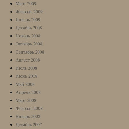
Март 2009
Февраль 2009
Январь 2009
Декабрь 2008
Ноябрь 2008
Октябрь 2008
Сентябрь 2008
Август 2008
Июль 2008
Июнь 2008
Май 2008
Апрель 2008
Март 2008
Февраль 2008
Январь 2008
Декабрь 2007