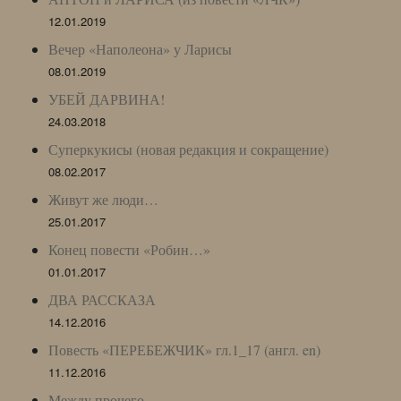
12.01.2019
Вечер «Наполеона» у Ларисы
08.01.2019
УБЕЙ ДАРВИНА!
24.03.2018
Суперкукисы (новая редакция и сокращение)
08.02.2017
Живут же люди…
25.01.2017
Конец повести «Робин…»
01.01.2017
ДВА РАССКАЗА
14.12.2016
Повесть «ПЕРЕБЕЖЧИК» гл.1_17 (англ. en)
11.12.2016
Между прочего…