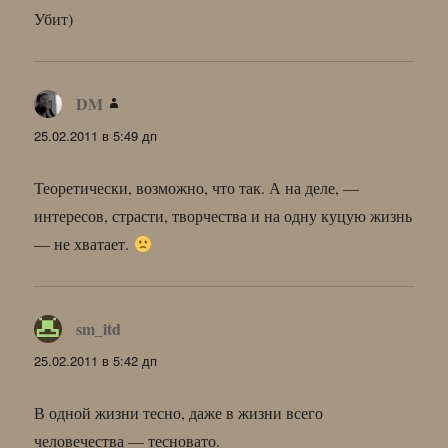
Убит)
DM
:
25.02.2011 в 5:49 дп
Теоретически, возможно, что так. А на деле, —
интересов, страсти, творчества и на одну куцую жизнь
— не хватает.
sm_itd
:
25.02.2011 в 5:42 дп
В одной жизни тесно, даже в жизни всего
человечества — тесновато.