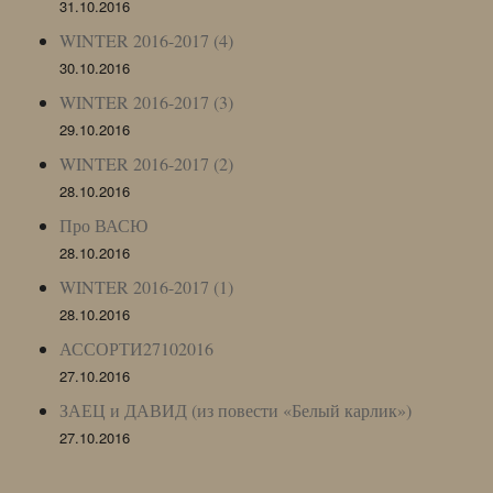
31.10.2016
WINTER 2016-2017 (4)
30.10.2016
WINTER 2016-2017 (3)
29.10.2016
WINTER 2016-2017 (2)
28.10.2016
Про ВАСЮ
28.10.2016
WINTER 2016-2017 (1)
28.10.2016
АССОРТИ27102016
27.10.2016
ЗАЕЦ и ДАВИД (из повести «Белый карлик»)
27.10.2016