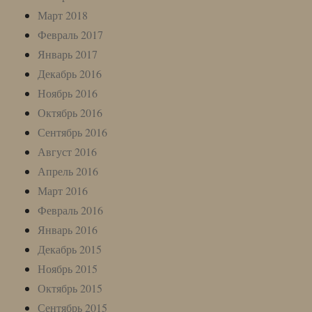
Март 2018
Февраль 2017
Январь 2017
Декабрь 2016
Ноябрь 2016
Октябрь 2016
Сентябрь 2016
Август 2016
Апрель 2016
Март 2016
Февраль 2016
Январь 2016
Декабрь 2015
Ноябрь 2015
Октябрь 2015
Сентябрь 2015