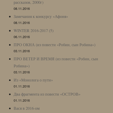
рассказов, 2000г)
08.11.2016
Замечания к конкурсу «Афоня»
08.11.2016
WINTER 2016-2017 (5)
06.11.2016
ПРО ОКНА (из повести «Робин, сын Робина»)
03.11.2016
ПРО ВЕТЕР И ВРЕМЯ (из повести «Робин, сын
Робина»)
03.11.2016
Из «Монолога о пути»
01.11.2016
Два фрагмента из повести «ОСТРОВ»
01.11.2016
Вася в 2016-ом