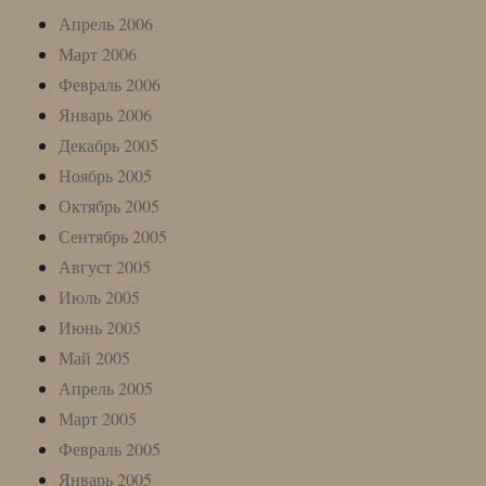
Апрель 2006
Март 2006
Февраль 2006
Январь 2006
Декабрь 2005
Ноябрь 2005
Октябрь 2005
Сентябрь 2005
Август 2005
Июль 2005
Июнь 2005
Май 2005
Апрель 2005
Март 2005
Февраль 2005
Январь 2005