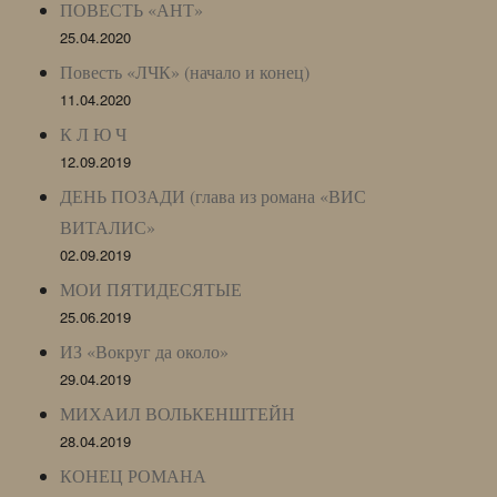
ПОВЕСТЬ «АНТ»
25.04.2020
Повесть «ЛЧК» (начало и конец)
11.04.2020
К Л Ю Ч
12.09.2019
ДЕНЬ ПОЗАДИ (глава из романа «ВИС
ВИТАЛИС»
02.09.2019
МОИ ПЯТИДЕСЯТЫЕ
25.06.2019
ИЗ «Вокруг да около»
29.04.2019
МИХАИЛ ВОЛЬКЕНШТЕЙН
28.04.2019
КОНЕЦ РОМАНА