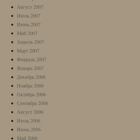
Август 2007
Июль 2007
Июнь 2007
Май 2007
Апрель 2007
Март 2007
Февраль 2007
Январь 2007
Декабрь 2006
Ноябрь 2006
Октябрь 2006
Сентябрь 2006
Август 2006
Июль 2006
Июнь 2006
Май 2006