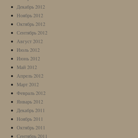
Декабрь 2012
Ноябрь 2012
Октябрь 2012
Сентябрь 2012
Август 2012
Июль 2012
Июнь 2012
Май 2012
Апрель 2012
Март 2012
Февраль 2012
Январь 2012
Декабрь 2011
Ноябрь 2011
Октябрь 2011
Сентябрь 2011