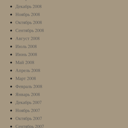
Декабрь 2008
Ноябрь 2008
Октябрь 2008
Сентябрь 2008
Август 2008
Июль 2008
Июнь 2008
Май 2008
Апрель 2008
Март 2008
Февраль 2008
Январь 2008
Декабрь 2007
Ноябрь 2007
Октябрь 2007
Сентябрь 2007