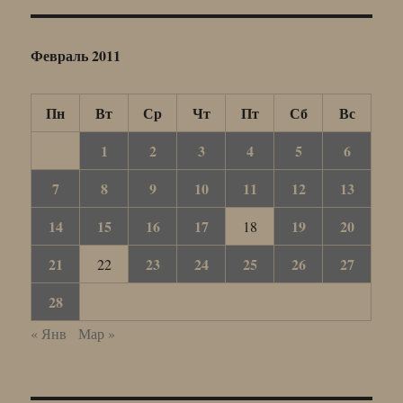
Февраль 2011
Пн
Вт
Ср
Чт
Пт
Сб
Вс
1
2
3
4
5
6
7
8
9
10
11
12
13
14
15
16
17
19
20
18
21
23
24
25
26
27
22
28
« Янв
Мар »