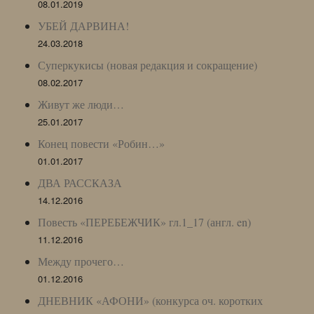
08.01.2019
УБЕЙ ДАРВИНА!
24.03.2018
Суперкукисы (новая редакция и сокращение)
08.02.2017
Живут же люди…
25.01.2017
Конец повести «Робин…»
01.01.2017
ДВА РАССКАЗА
14.12.2016
Повесть «ПЕРЕБЕЖЧИК» гл.1_17 (англ. en)
11.12.2016
Между прочего…
01.12.2016
ДНЕВНИК «АФОНИ» (конкурса оч. коротких