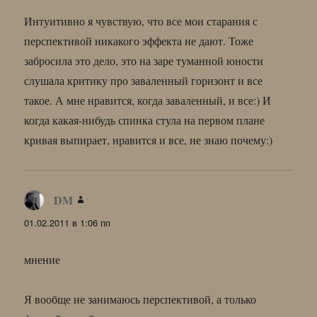
Интуитивно я чувствую, что все мои старания с
перспективой никакого эффекта не дают. Тоже
забросила это дело, это на заре туманной юности
слушала критику про заваленный горизонт и все
такое. А мне нравится, когда заваленный, и все:) И
когда какая-нибудь спинка стула на первом плане
кривая выпирает, нравится и все, не знаю почему:)
DM
:
01.02.2011 в 1:06 пп
мнение
Я вообще не занимаюсь перспективой, а только