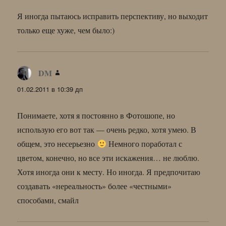
Я иногда пытаюсь исправить перспективу, но выходит
только еще хуже, чем было:)
DM
:
01.02.2011 в 10:39 дп
Понимаете, хотя я постоянно в Фотошопе, но
использую его вот так — очень редко, хотя умею. В
общем, это несерьезно
Немного поработал с
цветом, конечно, но все эти искажения… не люблю.
Хотя иногда они к месту. Но иногда. Я предпочитаю
создавать «нереальность» более «честными»
способами, смайл