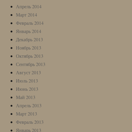
Апрель 2014
Март 2014
Февраль 2014
Январь 2014
Декабрь 2013
Ноябрь 2013
Октябрь 2013
Сентябрь 2013
Август 2013
Июль 2013
Июнь 2013
Май 2013
Апрель 2013
Март 2013
Февраль 2013
Январь 2013