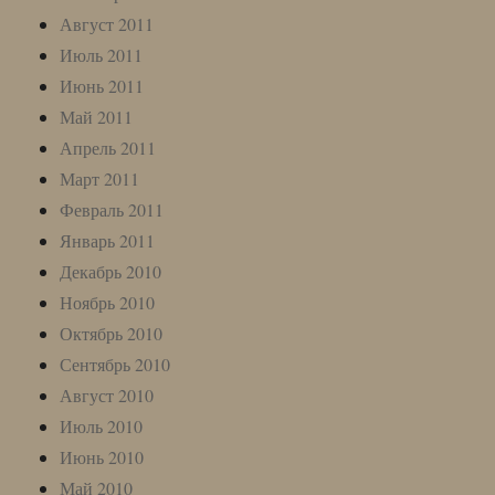
Август 2011
Июль 2011
Июнь 2011
Май 2011
Апрель 2011
Март 2011
Февраль 2011
Январь 2011
Декабрь 2010
Ноябрь 2010
Октябрь 2010
Сентябрь 2010
Август 2010
Июль 2010
Июнь 2010
Май 2010