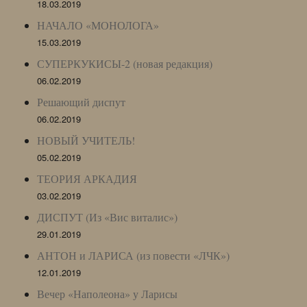
18.03.2019
НАЧАЛО «МОНОЛОГА»
15.03.2019
СУПЕРКУКИСЫ-2 (новая редакция)
06.02.2019
Решающий диспут
06.02.2019
НОВЫЙ УЧИТЕЛЬ!
05.02.2019
ТЕОРИЯ АРКАДИЯ
03.02.2019
ДИСПУТ (Из «Вис виталис»)
29.01.2019
АНТОН и ЛАРИСА (из повести «ЛЧК»)
12.01.2019
Вечер «Наполеона» у Ларисы