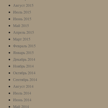
Август 2015
Июль 2015
Июнь 2015
Май 2015
Апрель 2015
Март 2015
Февраль 2015
Январь 2015
Декабрь 2014
Ноябрь 2014
Октябрь 2014
Сентябрь 2014
Август 2014
Июль 2014
Июнь 2014
Май 2014