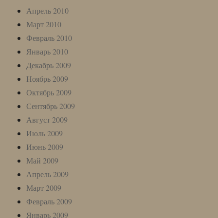
Апрель 2010
Март 2010
Февраль 2010
Январь 2010
Декабрь 2009
Ноябрь 2009
Октябрь 2009
Сентябрь 2009
Август 2009
Июль 2009
Июнь 2009
Май 2009
Апрель 2009
Март 2009
Февраль 2009
Январь 2009