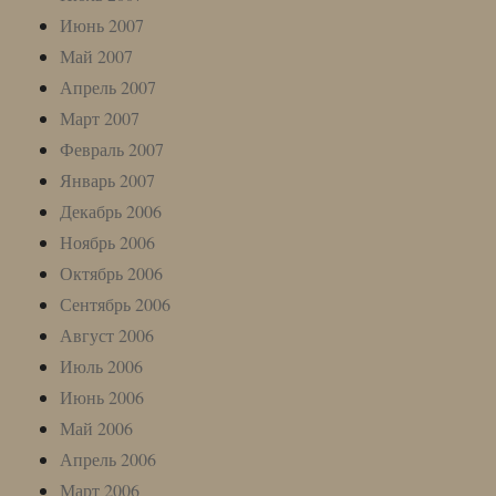
Июнь 2007
Май 2007
Апрель 2007
Март 2007
Февраль 2007
Январь 2007
Декабрь 2006
Ноябрь 2006
Октябрь 2006
Сентябрь 2006
Август 2006
Июль 2006
Июнь 2006
Май 2006
Апрель 2006
Март 2006