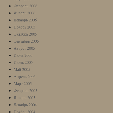
Февраль 2006
Январь 2006
Декабрь 2005
Ноябрь 2005
Октябрь 2005
Сентябрь 2005
Август 2005
Июль 2005
Июнь 2005
Май 2005
Апрель 2005
Март 2005
Февраль 2005
Январь 2005
Декабрь 2004
Ноябрь 2004