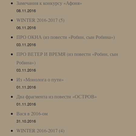
Замечания к конкурсу «Афоня»
08.11.2016
WINTER 2016-2017 (5)
06.11.2016
ПРО ОКНА (из повести «Робин, сын Робина»)
03.11.2016
ПРО ВЕТЕР И ВРЕМЯ (из повести «Робин, сын
Робина»)
03.11.2016
Из «Монолога о пути»
01.11.2016
Два фрагмента из повести «ОСТРОВ»
01.11.2016
Вася в 2016-ом
31.10.2016
WINTER 2016-2017 (4)