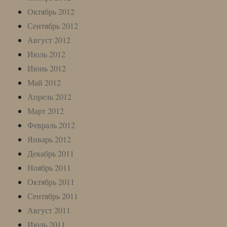
Октябрь 2012
Сентябрь 2012
Август 2012
Июль 2012
Июнь 2012
Май 2012
Апрель 2012
Март 2012
Февраль 2012
Январь 2012
Декабрь 2011
Ноябрь 2011
Октябрь 2011
Сентябрь 2011
Август 2011
Июль 2011