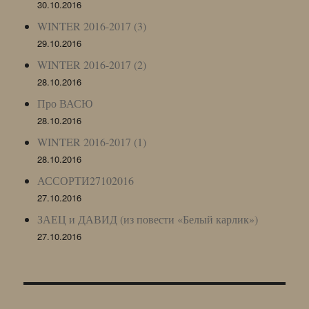
30.10.2016
WINTER 2016-2017 (3)
29.10.2016
WINTER 2016-2017 (2)
28.10.2016
Про ВАСЮ
28.10.2016
WINTER 2016-2017 (1)
28.10.2016
АССОРТИ27102016
27.10.2016
ЗАЕЦ и ДАВИД (из повести «Белый карлик»)
27.10.2016