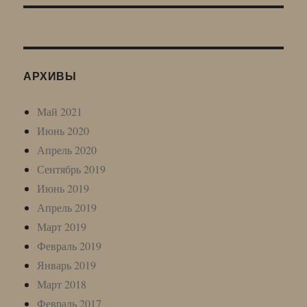
АРХИВЫ
Май 2021
Июнь 2020
Апрель 2020
Сентябрь 2019
Июнь 2019
Апрель 2019
Март 2019
Февраль 2019
Январь 2019
Март 2018
Февраль 2017