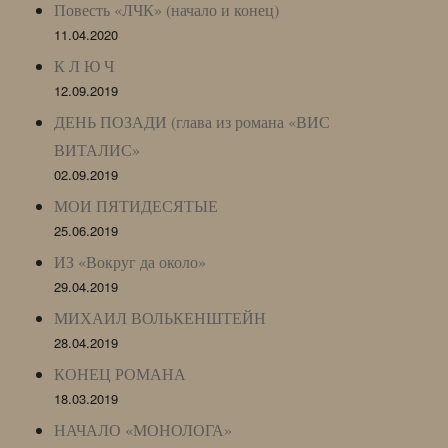
Повесть «ЛЧК» (начало и конец)
11.04.2020
К Л Ю Ч
12.09.2019
ДЕНЬ ПОЗАДИ (глава из романа «ВИС
ВИТАЛИС»
02.09.2019
МОИ ПЯТИДЕСЯТЫЕ
25.06.2019
ИЗ «Вокруг да около»
29.04.2019
МИХАИЛ ВОЛЬКЕНШТЕЙН
28.04.2019
КОНЕЦ РОМАНА
18.03.2019
НАЧАЛО «МОНОЛОГА»