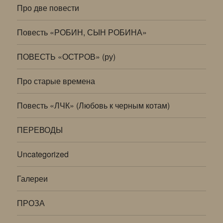
Про две повести
Повесть «РОБИН, СЫН РОБИНА»
ПОВЕСТЬ «ОСТРОВ» (ру)
Про старые времена
Повесть «ЛЧК» (Любовь к черным котам)
ПЕРЕВОДЫ
Uncategorized
Галереи
ПРОЗА