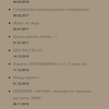
24.03.2018
Суперкукисы (новая редакция и сокращение)
08.02.2017
Живут же люди…
25.01.2017
Конец повести «Робин…»
01.01.2017
ДВА РАССКАЗА
14.12.2016
Повесть «ПЕРЕБЕЖЧИК» гл.1_17 (англ. en)
11.12.2016
Между прочего…
01.12.2016
ДНЕВНИК «АФОНИ» (конкурса оч. коротких
рассказов, 2000г)
08.11.2016