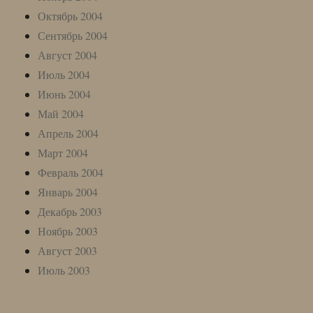
Октябрь 2004
Сентябрь 2004
Август 2004
Июль 2004
Июнь 2004
Май 2004
Апрель 2004
Март 2004
Февраль 2004
Январь 2004
Декабрь 2003
Ноябрь 2003
Август 2003
Июль 2003