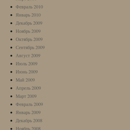
Февраль 2010
Январь 2010
Декабрь 2009
Ноябрь 2009
Октябрь 2009
Сентябрь 2009
Август 2009
Июль 2009
Июнь 2009
Май 2009
Апрель 2009
Март 2009
Февраль 2009
Январь 2009
Декабрь 2008
Ноябрь 2008