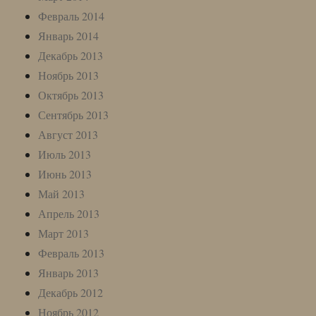
Февраль 2014
Январь 2014
Декабрь 2013
Ноябрь 2013
Октябрь 2013
Сентябрь 2013
Август 2013
Июль 2013
Июнь 2013
Май 2013
Апрель 2013
Март 2013
Февраль 2013
Январь 2013
Декабрь 2012
Ноябрь 2012