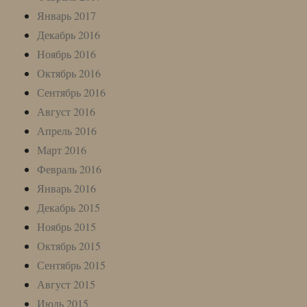
Январь 2017
Декабрь 2016
Ноябрь 2016
Октябрь 2016
Сентябрь 2016
Август 2016
Апрель 2016
Март 2016
Февраль 2016
Январь 2016
Декабрь 2015
Ноябрь 2015
Октябрь 2015
Сентябрь 2015
Август 2015
Июль 2015