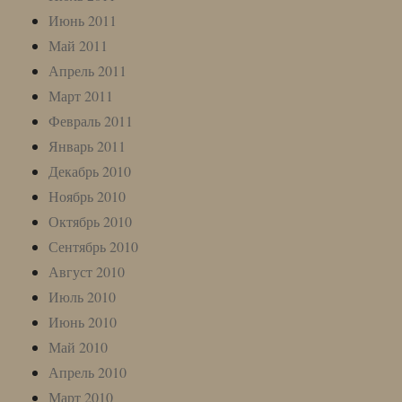
Июнь 2011
Май 2011
Апрель 2011
Март 2011
Февраль 2011
Январь 2011
Декабрь 2010
Ноябрь 2010
Октябрь 2010
Сентябрь 2010
Август 2010
Июль 2010
Июнь 2010
Май 2010
Апрель 2010
Март 2010