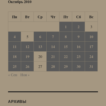
Октябрь 2010
Пн
Вт
Ср
Чт
Пт
Сб
Вс
1
2
3
4
6
7
8
9
10
5
11
12
13
14
15
16
17
18
19
21
22
23
24
20
25
26
28
29
30
31
27
« Сен
Ноя »
АРХИВЫ