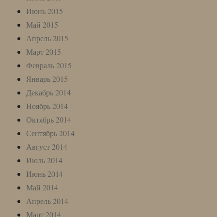
Июнь 2015
Май 2015
Апрель 2015
Март 2015
Февраль 2015
Январь 2015
Декабрь 2014
Ноябрь 2014
Октябрь 2014
Сентябрь 2014
Август 2014
Июль 2014
Июнь 2014
Май 2014
Апрель 2014
Март 2014