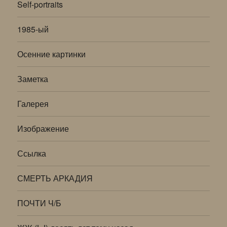
Self-portraits
1985-ый
Осенние картинки
Заметка
Галерея
Изображение
Ссылка
СМЕРТЬ АРКАДИЯ
ПОЧТИ Ч/Б