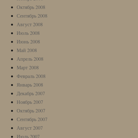
Октябрь 2008
Сентябрь 2008
Август 2008
Июль 2008
Июнь 2008
Май 2008
Апрель 2008
Март 2008
Февраль 2008
Январь 2008
Декабрь 2007
Ноябрь 2007
Октябрь 2007
Сентябрь 2007
Август 2007
Июль 2007