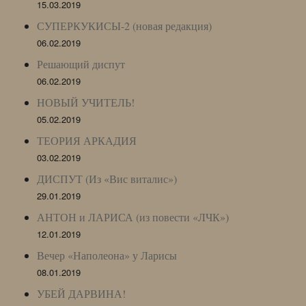
15.03.2019
СУПЕРКУКИСЫ-2 (новая редакция)
06.02.2019
Решающий диспут
06.02.2019
НОВЫЙ УЧИТЕЛЬ!
05.02.2019
ТЕОРИЯ АРКАДИЯ
03.02.2019
ДИСПУТ (Из «Вис виталис»)
29.01.2019
АНТОН и ЛАРИСА (из повести «ЛЧК»)
12.01.2019
Вечер «Наполеона» у Ларисы
08.01.2019
УБЕЙ ДАРВИНА!