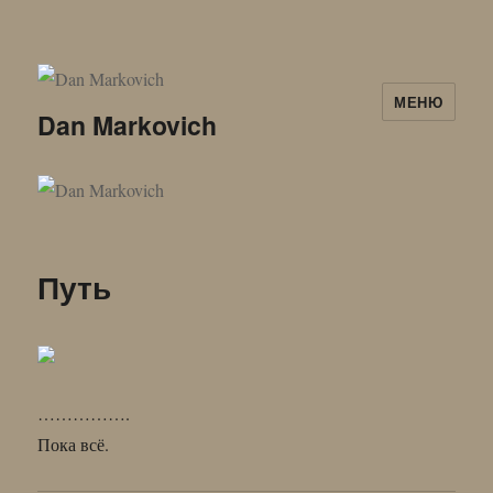
МЕНЮ
Dan Markovich
Путь
…………….
Пока всё.