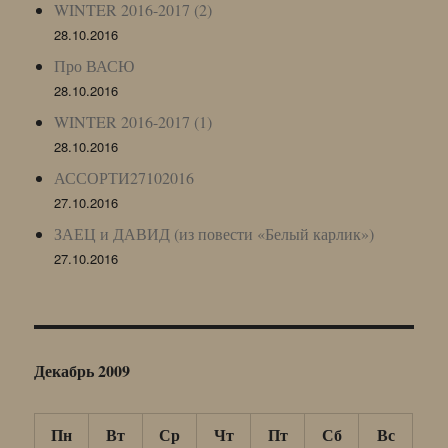
WINTER 2016-2017 (2)
28.10.2016
Про ВАСЮ
28.10.2016
WINTER 2016-2017 (1)
28.10.2016
АССОРТИ27102016
27.10.2016
ЗАЕЦ и ДАВИД (из повести «Белый карлик»)
27.10.2016
Декабрь 2009
Пн
Вт
Ср
Чт
Пт
Сб
Вс