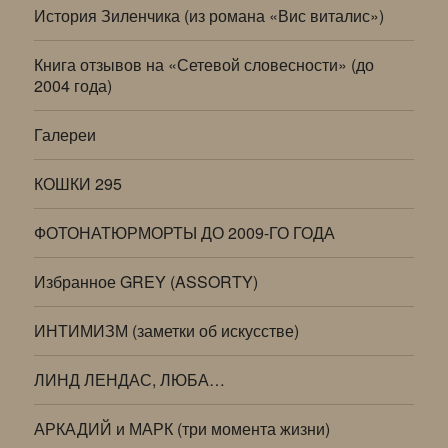
История Зиленчика (из романа «Вис виталис»)
Книга отзывов на «Сетевой словесности» (до
2004 года)
Галереи
КОШКИ 295
ФОТОНАТЮРМОРТЫ ДО 2009-ГО ГОДА
Избранное GREY (ASSORTY)
ИНТИМИЗМ (заметки об искусстве)
ЛИНД ЛЕНДАС, ЛЮБА…
АРКАДИЙ и МАРК (три момента жизни)