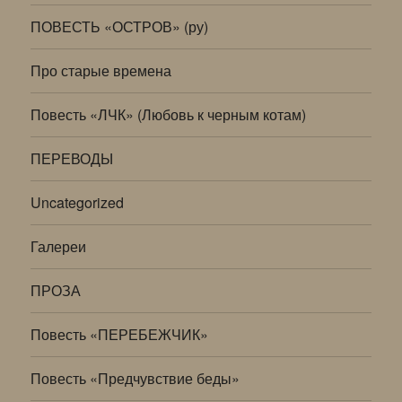
ПОВЕСТЬ «ОСТРОВ» (ру)
Про старые времена
Повесть «ЛЧК» (Любовь к черным котам)
ПЕРЕВОДЫ
Uncategorized
Галереи
ПРОЗА
Повесть «ПЕРЕБЕЖЧИК»
Повесть «Предчувствие беды»