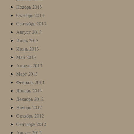
Ноябрь 2013
Октябрь 2013
Сентябрь 2013
Август 2013
Июль 2013
Июнь 2013
Май 2013
Апрель 2013
Март 2013
Февраль 2013
Январь 2013
Декабрь 2012
Ноябрь 2012
Октябрь 2012
Сентябрь 2012
Август 2012