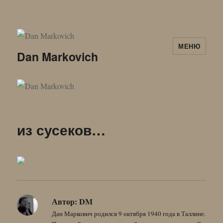
МЕНЮ
Dan Markovich
из сусеков…
Автор:
DM
Дан Маркович родился 9 октября 1940 года в Таллине.