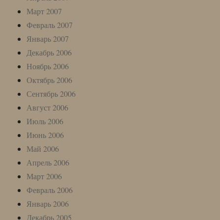
Март 2007
Февраль 2007
Январь 2007
Декабрь 2006
Ноябрь 2006
Октябрь 2006
Сентябрь 2006
Август 2006
Июль 2006
Июнь 2006
Май 2006
Апрель 2006
Март 2006
Февраль 2006
Январь 2006
Декабрь 2005