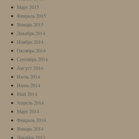
Март 2015
Февраль 2015
Январь 2015
Декабрь 2014
Ноябрь 2014
Октябрь 2014
Сентябрь 2014
Август 2014
Июль 2014
Июнь 2014
Май 2014
Апрель 2014
Март 2014
Февраль 2014
Январь 2014
Декабрь 2013