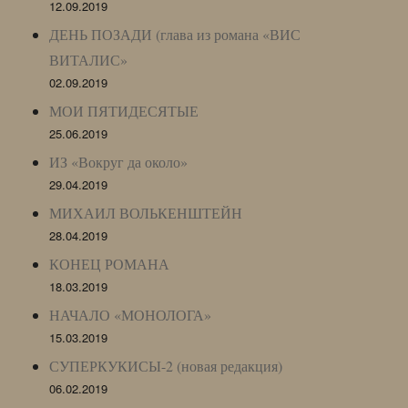
12.09.2019
ДЕНЬ ПОЗАДИ (глава из романа «ВИС
ВИТАЛИС»
02.09.2019
МОИ ПЯТИДЕСЯТЫЕ
25.06.2019
ИЗ «Вокруг да около»
29.04.2019
МИХАИЛ ВОЛЬКЕНШТЕЙН
28.04.2019
КОНЕЦ РОМАНА
18.03.2019
НАЧАЛО «МОНОЛОГА»
15.03.2019
СУПЕРКУКИСЫ-2 (новая редакция)
06.02.2019