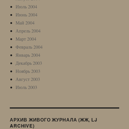
Июль 2004
Июнь 2004
Май 2004
Апрель 2004
Март 2004
Февраль 2004
Январь 2004
Декабрь 2003
Ноябрь 2003
Август 2003
Июль 2003
АРХИВ ЖИВОГО ЖУРНАЛА (ЖЖ, LJ
ARCHIVE)