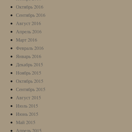
Октябрь 2016
Сентябрь 2016
Август 2016
Апрель 2016
Март 2016
Февраль 2016
Январь 2016
Декабрь 2015
Ноябрь 2015
Октябрь 2015
Сентябрь 2015
Август 2015
Июль 2015
Июнь 2015
Май 2015
Апрель 2015