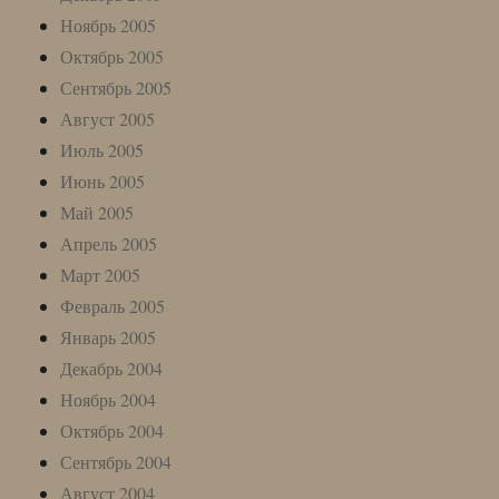
Ноябрь 2005
Октябрь 2005
Сентябрь 2005
Август 2005
Июль 2005
Июнь 2005
Май 2005
Апрель 2005
Март 2005
Февраль 2005
Январь 2005
Декабрь 2004
Ноябрь 2004
Октябрь 2004
Сентябрь 2004
Август 2004