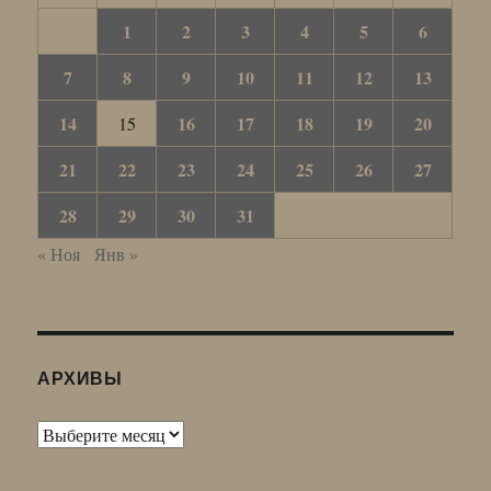
1
2
3
4
5
6
7
8
9
10
11
12
13
14
16
17
18
19
20
15
21
22
23
24
25
26
27
28
29
30
31
« Ноя
Янв »
АРХИВЫ
Архивы