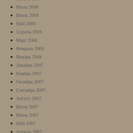
Июль 2008
Июнь 2008
Май 2008
Апрель 2008
Март 2008
Февраль 2008
Январь 2008
Декабрь 2007
Ноябрь 2007
Октябрь 2007
Сентябрь 2007
Август 2007
Июль 2007
Июнь 2007
Май 2007
Апрель 2007