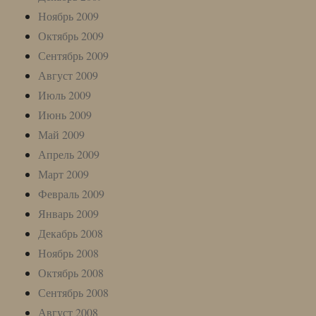
Ноябрь 2009
Октябрь 2009
Сентябрь 2009
Август 2009
Июль 2009
Июнь 2009
Май 2009
Апрель 2009
Март 2009
Февраль 2009
Январь 2009
Декабрь 2008
Ноябрь 2008
Октябрь 2008
Сентябрь 2008
Август 2008