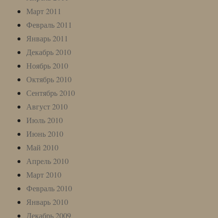
Март 2011
Февраль 2011
Январь 2011
Декабрь 2010
Ноябрь 2010
Октябрь 2010
Сентябрь 2010
Август 2010
Июль 2010
Июнь 2010
Май 2010
Апрель 2010
Март 2010
Февраль 2010
Январь 2010
Декабрь 2009