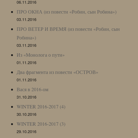
06.11.2016
ПРО ОКНА (из повести «Робин, сын Робина»)
03.11.2016
ПРО ВЕТЕР И ВРЕМЯ (из повести «Робин, сын
Робина»)
03.11.2016
Из «Монолога о пути»
01.11.2016
Два фрагмента из повести «ОСТРОВ»
01.11.2016
Вася в 2016-ом
31.10.2016
WINTER 2016-2017 (4)
30.10.2016
WINTER 2016-2017 (3)
29.10.2016