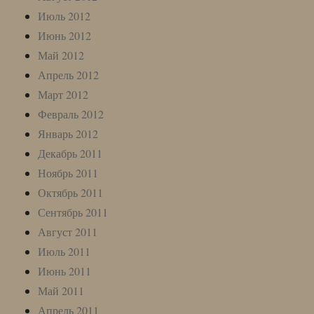
Июль 2012
Июнь 2012
Май 2012
Апрель 2012
Март 2012
Февраль 2012
Январь 2012
Декабрь 2011
Ноябрь 2011
Октябрь 2011
Сентябрь 2011
Август 2011
Июль 2011
Июнь 2011
Май 2011
Апрель 2011