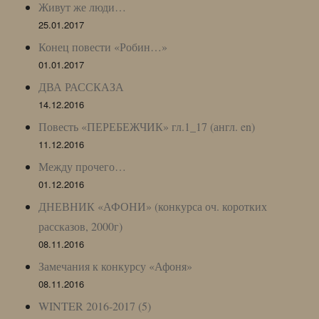
Живут же люди…
25.01.2017
Конец повести «Робин…»
01.01.2017
ДВА РАССКАЗА
14.12.2016
Повесть «ПЕРЕБЕЖЧИК» гл.1_17 (англ. en)
11.12.2016
Между прочего…
01.12.2016
ДНЕВНИК «АФОНИ» (конкурса оч. коротких
рассказов, 2000г)
08.11.2016
Замечания к конкурсу «Афоня»
08.11.2016
WINTER 2016-2017 (5)