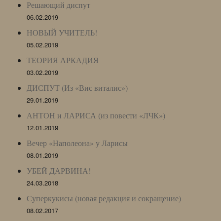
Решающий диспут
06.02.2019
НОВЫЙ УЧИТЕЛЬ!
05.02.2019
ТЕОРИЯ АРКАДИЯ
03.02.2019
ДИСПУТ (Из «Вис виталис»)
29.01.2019
АНТОН и ЛАРИСА (из повести «ЛЧК»)
12.01.2019
Вечер «Наполеона» у Ларисы
08.01.2019
УБЕЙ ДАРВИНА!
24.03.2018
Суперкукисы (новая редакция и сокращение)
08.02.2017