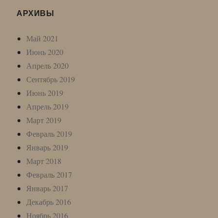
АРХИВЫ
Май 2021
Июнь 2020
Апрель 2020
Сентябрь 2019
Июнь 2019
Апрель 2019
Март 2019
Февраль 2019
Январь 2019
Март 2018
Февраль 2017
Январь 2017
Декабрь 2016
Ноябрь 2016