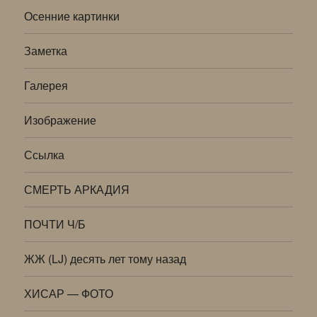
Осенние картинки
Заметка
Галерея
Изображение
Ссылка
СМЕРТЬ АРКАДИЯ
ПОЧТИ Ч/Б
ЖЖ (LJ) десять лет тому назад
ХИСАР — ФОТО