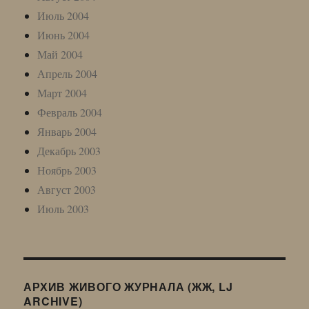
Июль 2004
Июнь 2004
Май 2004
Апрель 2004
Март 2004
Февраль 2004
Январь 2004
Декабрь 2003
Ноябрь 2003
Август 2003
Июль 2003
АРХИВ ЖИВОГО ЖУРНАЛА (ЖЖ, LJ
ARCHIVE)