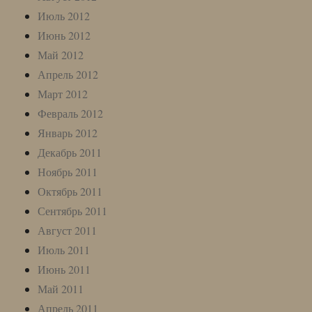
Июль 2012
Июнь 2012
Май 2012
Апрель 2012
Март 2012
Февраль 2012
Январь 2012
Декабрь 2011
Ноябрь 2011
Октябрь 2011
Сентябрь 2011
Август 2011
Июль 2011
Июнь 2011
Май 2011
Апрель 2011