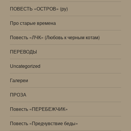
ПОВЕСТЬ «ОСТРОВ» (ру)
Про старые времена
Повесть «ЛЧК» (Любовь к черным котам)
ПЕРЕВОДЫ
Uncategorized
Галереи
ПРОЗА
Повесть «ПЕРЕБЕЖЧИК»
Повесть «Предчувствие беды»