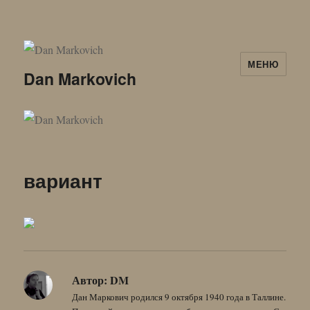
МЕНЮ
Dan Markovich
вариант
Автор:
DM
Дан Маркович родился 9 октября 1940 года в Таллине.