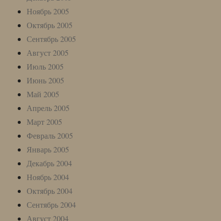
Ноябрь 2005
Октябрь 2005
Сентябрь 2005
Август 2005
Июль 2005
Июнь 2005
Май 2005
Апрель 2005
Март 2005
Февраль 2005
Январь 2005
Декабрь 2004
Ноябрь 2004
Октябрь 2004
Сентябрь 2004
Август 2004