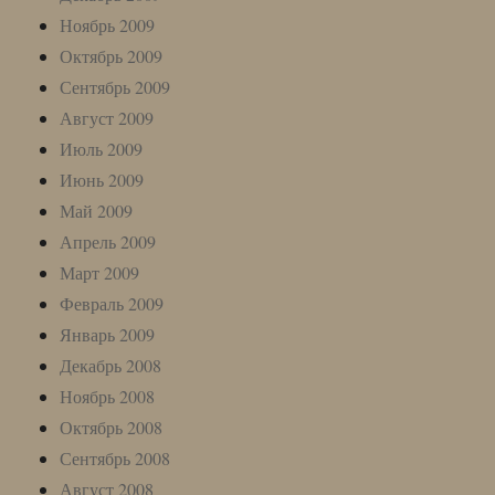
Ноябрь 2009
Октябрь 2009
Сентябрь 2009
Август 2009
Июль 2009
Июнь 2009
Май 2009
Апрель 2009
Март 2009
Февраль 2009
Январь 2009
Декабрь 2008
Ноябрь 2008
Октябрь 2008
Сентябрь 2008
Август 2008