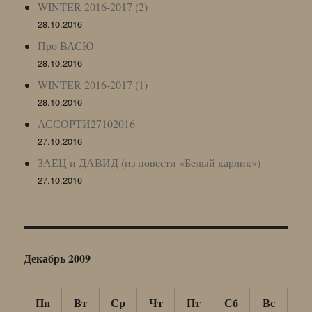
WINTER 2016-2017 (2)
28.10.2016
Про ВАСЮ
28.10.2016
WINTER 2016-2017 (1)
28.10.2016
АССОРТИ27102016
27.10.2016
ЗАЕЦ и ДАВИД (из повести «Белый карлик»)
27.10.2016
Декабрь 2009
Пн
Вт
Ср
Чт
Пт
Сб
Вс