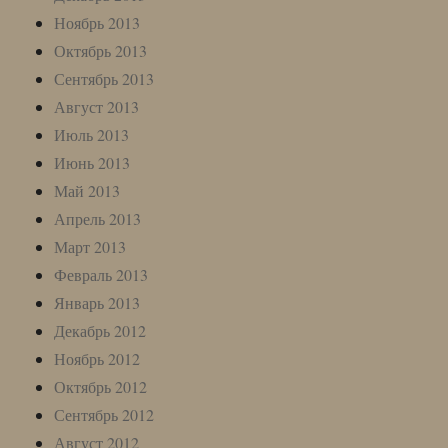
Ноябрь 2013
Октябрь 2013
Сентябрь 2013
Август 2013
Июль 2013
Июнь 2013
Май 2013
Апрель 2013
Март 2013
Февраль 2013
Январь 2013
Декабрь 2012
Ноябрь 2012
Октябрь 2012
Сентябрь 2012
Август 2012