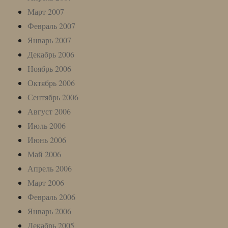
Март 2007
Февраль 2007
Январь 2007
Декабрь 2006
Ноябрь 2006
Октябрь 2006
Сентябрь 2006
Август 2006
Июль 2006
Июнь 2006
Май 2006
Апрель 2006
Март 2006
Февраль 2006
Январь 2006
Декабрь 2005