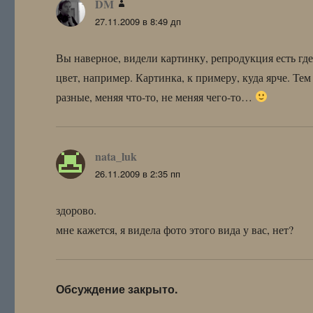
DM
:
27.11.2009 в 8:49 дп
Вы наверное, видели картинку, репродукция есть где
цвет, например. Картинка, к примеру, куда ярче. Те
разные, меняя что-то, не меняя чего-то…
nata_luk
:
26.11.2009 в 2:35 пп
здорово.
мне кажется, я видела фото этого вида у вас, нет?
Обсуждение закрыто.