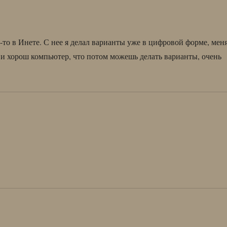
-то в Инете. С нее я делал варианты уже в цифровой форме, мен
м и хорош компьютер, что потом можешь делать варианты, очень