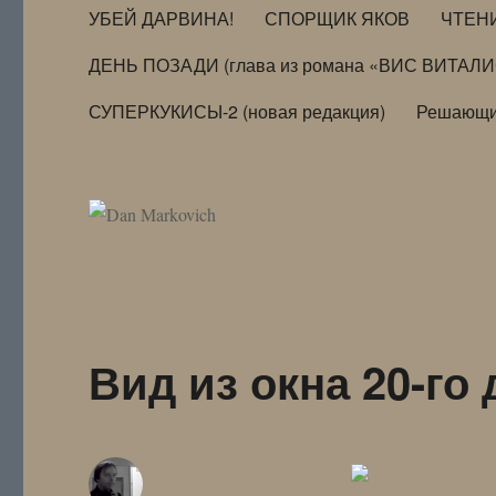
УБЕЙ ДАРВИНА!
СПОРЩИК ЯКОВ
ЧТЕН
ДЕНЬ ПОЗАДИ (глава из романа «ВИС ВИТАЛ
СУПЕРКУКИСЫ-2 (новая редакция)
Решающи
Вид из окна 20-го