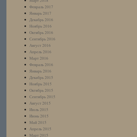
Март 2018
Февраль 2017
Январь 2017
Декабрь 2016
Ноябрь 2016
Октябрь 2016
Сентябрь 2016
Август 2016
Апрель 2016
Март 2016
Февраль 2016
Январь 2016
Декабрь 2015
Ноябрь 2015
Октябрь 2015
Сентябрь 2015
Август 2015
Июль 2015
Июнь 2015
Май 2015
Апрель 2015
Март 2015