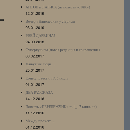
АНТОН и ЛАРИСА (из повести «ЛЧК»)
12.01.2019
Вечер «Наполеона» у Ларисы
08.01.2019
УБЕЙ ДАРВИНА!
24.03.2018
Суперкукисы (новая редакция и сокращение)
08.02.2017
Живут же люди…
25.01.2017
Конец повести «Робин…»
01.01.2017
ДВА РАССКАЗА
14.12.2016
Повесть «ПЕРЕБЕЖЧИК» гл.1_17 (англ. en)
11.12.2016
Между прочего…
01.12.2016