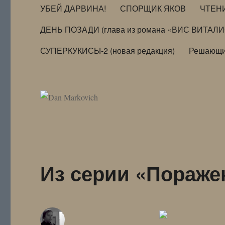
УБЕЙ ДАРВИНА!
СПОРЩИК ЯКОВ
ЧТЕН
ДЕНЬ ПОЗАДИ (глава из романа «ВИС ВИТАЛ
СУПЕРКУКИСЫ-2 (новая редакция)
Решающи
Из серии «Пораже