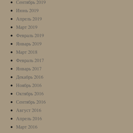
Сентябрь 2019
Июнь 2019
Апрель 2019
Март 2019
Февраль 2019
Январь 2019
Март 2018
Февраль 2017
Январь 2017
Декабрь 2016
Ноябрь 2016
Октябрь 2016
Сентябрь 2016
Август 2016
Апрель 2016
Март 2016