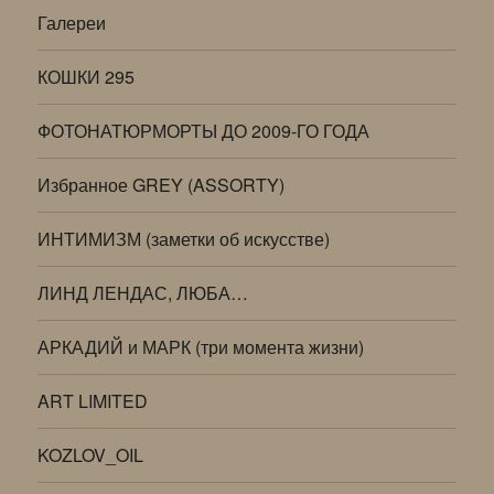
Галереи
КОШКИ 295
ФОТОНАТЮРМОРТЫ ДО 2009-ГО ГОДА
Избранное GREY (ASSORTY)
ИНТИМИЗМ (заметки об искусстве)
ЛИНД ЛЕНДАС, ЛЮБА…
АРКАДИЙ и МАРК (три момента жизни)
ART LIMITED
KOZLOV_OIL