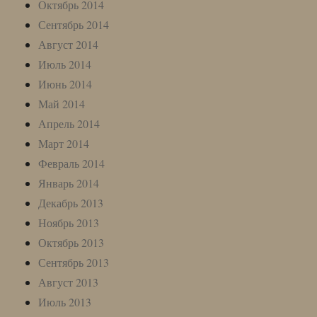
Октябрь 2014
Сентябрь 2014
Август 2014
Июль 2014
Июнь 2014
Май 2014
Апрель 2014
Март 2014
Февраль 2014
Январь 2014
Декабрь 2013
Ноябрь 2013
Октябрь 2013
Сентябрь 2013
Август 2013
Июль 2013