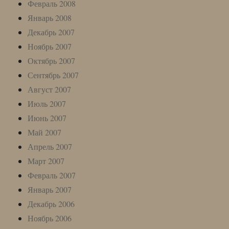
Февраль 2008
Январь 2008
Декабрь 2007
Ноябрь 2007
Октябрь 2007
Сентябрь 2007
Август 2007
Июль 2007
Июнь 2007
Май 2007
Апрель 2007
Март 2007
Февраль 2007
Январь 2007
Декабрь 2006
Ноябрь 2006