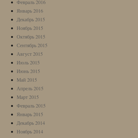
Февраль 2016
Январь 2016
Декабрь 2015
Ноябрь 2015
Октябрь 2015
Сентябрь 2015
Август 2015
Июль 2015
Июнь 2015
Май 2015
Апрель 2015
Март 2015
Февраль 2015
Январь 2015
Декабрь 2014
Ноябрь 2014