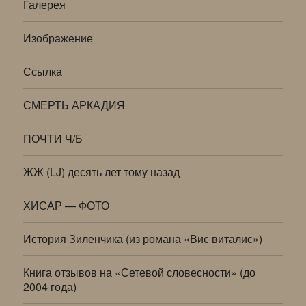
Галерея
Изображение
Ссылка
СМЕРТЬ АРКАДИЯ
ПОЧТИ Ч/Б
ЖЖ (LJ) десять лет тому назад
ХИСАР — ФОТО
История Зиленчика (из романа «Вис виталис»)
Книга отзывов на «Сетевой словесности» (до
2004 года)