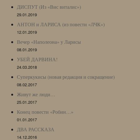
ДИСПУТ (Из «Вис виталис»)
29.01.2019
АНТОН и ЛАРИСА (из повести «ЛЧК»)
12.01.2019
Вечер «Наполеона» у Ларисы
08.01.2019
УБЕЙ ДАРВИНА!
24.03.2018
Суперкукисы (новая редакция и сокращение)
08.02.2017
Живут же люди…
25.01.2017
Конец повести «Робин…»
01.01.2017
ДВА РАССКАЗА
14.12.2016