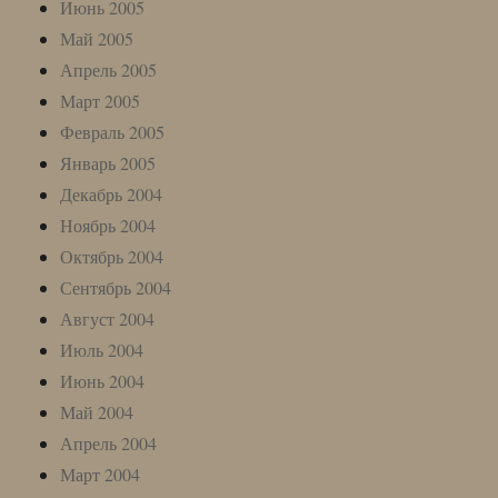
Июнь 2005
Май 2005
Апрель 2005
Март 2005
Февраль 2005
Январь 2005
Декабрь 2004
Ноябрь 2004
Октябрь 2004
Сентябрь 2004
Август 2004
Июль 2004
Июнь 2004
Май 2004
Апрель 2004
Март 2004