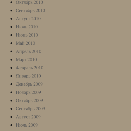
Октябрь 2010
Сентябрь 2010
Август 2010
Июль 2010
Июнь 2010
Май 2010
Апрель 2010
Март 2010
Февраль 2010
Январь 2010
Декабрь 2009
Ноябрь 2009
Октябрь 2009
Сентябрь 2009
Август 2009
Июль 2009