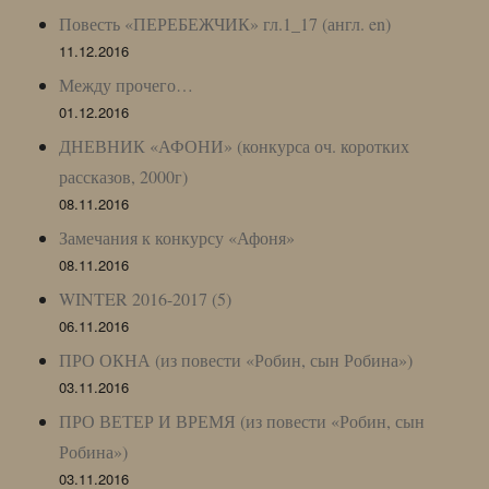
Повесть «ПЕРЕБЕЖЧИК» гл.1_17 (англ. en)
11.12.2016
Между прочего…
01.12.2016
ДНЕВНИК «АФОНИ» (конкурса оч. коротких
рассказов, 2000г)
08.11.2016
Замечания к конкурсу «Афоня»
08.11.2016
WINTER 2016-2017 (5)
06.11.2016
ПРО ОКНА (из повести «Робин, сын Робина»)
03.11.2016
ПРО ВЕТЕР И ВРЕМЯ (из повести «Робин, сын
Робина»)
03.11.2016