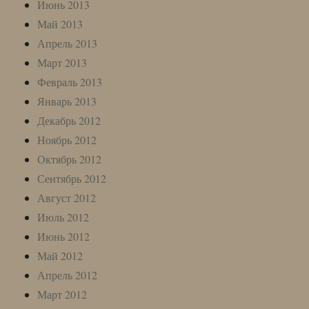
Июнь 2013
Май 2013
Апрель 2013
Март 2013
Февраль 2013
Январь 2013
Декабрь 2012
Ноябрь 2012
Октябрь 2012
Сентябрь 2012
Август 2012
Июль 2012
Июнь 2012
Май 2012
Апрель 2012
Март 2012