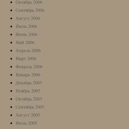
Октябрь 2006
Сентябрь 2006
Август 2006
Июль 2006
Июнь 2006
Май 2006
Апрель 2006
Март 2006
Февраль 2006
Январь 2006
Декабрь 2005
Ноябрь 2005
Октябрь 2005
Сентябрь 2005
Август 2005
Июль 2005