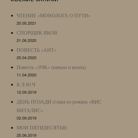
Archive)
ЧТЕНИЕ «МОНОЛОГА О ПУТИ»
20.05.2021
СПОРЩИК ЯКОВ
21.06.2020
ПОВЕСТЬ «АНТ»
25.04.2020
Повесть «ЛЧК» (начало и конец)
11.04.2020
К Л Ю Ч
12.09.2019
ДЕНЬ ПОЗАДИ (глава из романа «ВИС
ВИТАЛИС»
02.09.2019
МОИ ПЯТИДЕСЯТЫЕ
25.06.2019