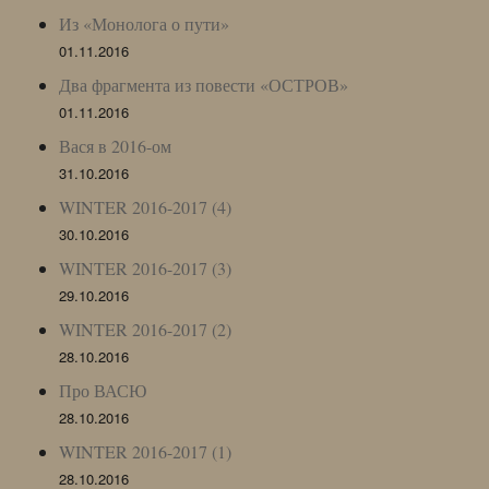
Из «Монолога о пути»
01.11.2016
Два фрагмента из повести «ОСТРОВ»
01.11.2016
Вася в 2016-ом
31.10.2016
WINTER 2016-2017 (4)
30.10.2016
WINTER 2016-2017 (3)
29.10.2016
WINTER 2016-2017 (2)
28.10.2016
Про ВАСЮ
28.10.2016
WINTER 2016-2017 (1)
28.10.2016