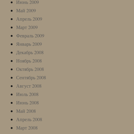
Июнь 2009
Май 2009
Апрель 2009
Март 2009
Февраль 2009
Январь 2009
Декабрь 2008
Ноябрь 2008
Октябрь 2008
Сентябрь 2008
Август 2008
Июль 2008
Июнь 2008
Май 2008
Апрель 2008
Март 2008