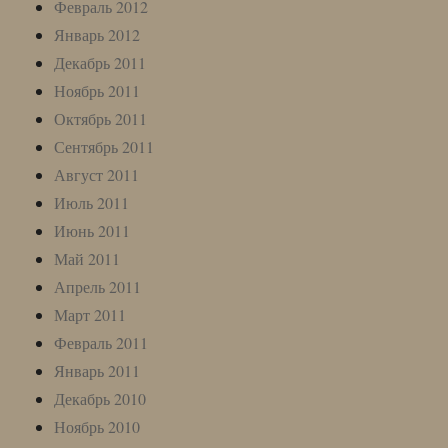
Февраль 2012
Январь 2012
Декабрь 2011
Ноябрь 2011
Октябрь 2011
Сентябрь 2011
Август 2011
Июль 2011
Июнь 2011
Май 2011
Апрель 2011
Март 2011
Февраль 2011
Январь 2011
Декабрь 2010
Ноябрь 2010