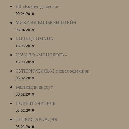
ИЗ «Вокруг да около»
29.04.2019
МИХАИЛ ВОЛЬКЕНШТЕЙН
28.04.2019
КОНЕЦ РОМАНА
18.03.2019
НАЧАЛО «МОНОЛОГА»
15.03.2019
СУПЕРКУКИСЫ-2 (новая редакция)
06.02.2019
Решающий диспут
06.02.2019
НОВЫЙ УЧИТЕЛЬ!
05.02.2019
ТЕОРИЯ АРКАДИЯ
03.02.2019