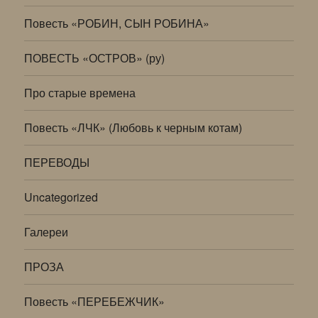
Повесть «РОБИН, СЫН РОБИНА»
ПОВЕСТЬ «ОСТРОВ» (ру)
Про старые времена
Повесть «ЛЧК» (Любовь к черным котам)
ПЕРЕВОДЫ
Uncategorized
Галереи
ПРОЗА
Повесть «ПЕРЕБЕЖЧИК»