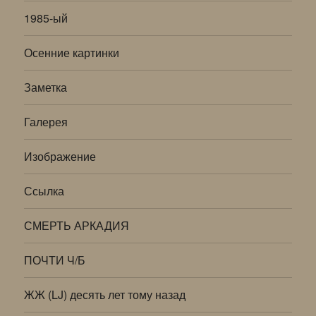
1985-ый
Осенние картинки
Заметка
Галерея
Изображение
Ссылка
СМЕРТЬ АРКАДИЯ
ПОЧТИ Ч/Б
ЖЖ (LJ) десять лет тому назад