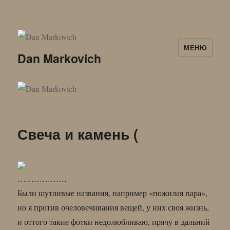
МЕНЮ
Dan Markovich
Свеча и камень (
………………
Были шутливые названия, например «пожилая пара»,
но я против очеловечивания вещей, у них своя жизнь,
и оттого такие фотки недолюбливаю, прячу в дальний