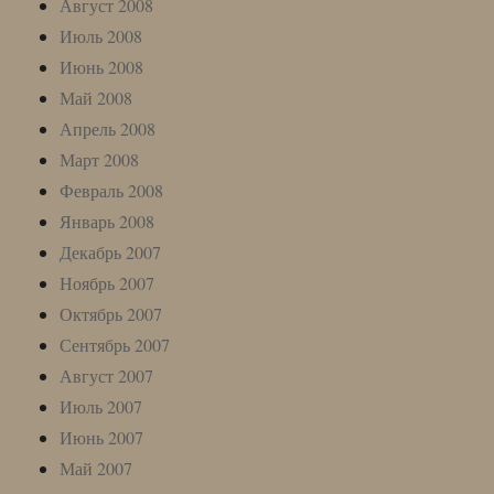
Август 2008
Июль 2008
Июнь 2008
Май 2008
Апрель 2008
Март 2008
Февраль 2008
Январь 2008
Декабрь 2007
Ноябрь 2007
Октябрь 2007
Сентябрь 2007
Август 2007
Июль 2007
Июнь 2007
Май 2007