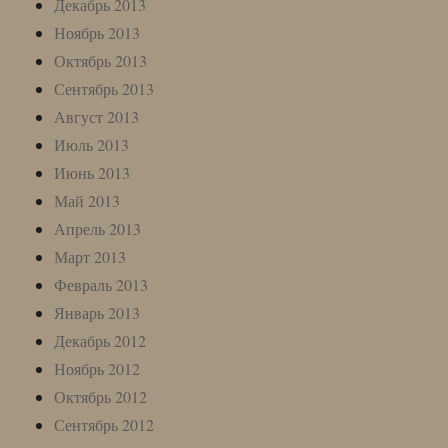
Декабрь 2013
Ноябрь 2013
Октябрь 2013
Сентябрь 2013
Август 2013
Июль 2013
Июнь 2013
Май 2013
Апрель 2013
Март 2013
Февраль 2013
Январь 2013
Декабрь 2012
Ноябрь 2012
Октябрь 2012
Сентябрь 2012