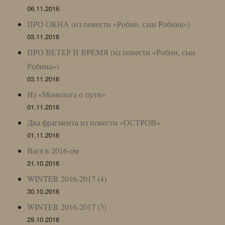
06.11.2016
ПРО ОКНА (из повести «Робин, сын Робина»)
03.11.2016
ПРО ВЕТЕР И ВРЕМЯ (из повести «Робин, сын
Робина»)
03.11.2016
Из «Монолога о пути»
01.11.2016
Два фрагмента из повести «ОСТРОВ»
01.11.2016
Вася в 2016-ом
31.10.2016
WINTER 2016-2017 (4)
30.10.2016
WINTER 2016-2017 (3)
29.10.2016