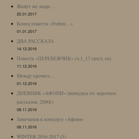
Живут же люди…
25.01.2017
Конец повести «Робин…»
01.01.2017
ДВА РАССКАЗА
14.12.2016
Повесть «ПЕРЕБЕЖЧИК» гл.1_17 (англ. en)
11.12.2016
Между прочего…
01.12.2016
ДНЕВНИК «АФОНИ» (конкурса оч. коротких
рассказов, 2000г)
08.11.2016
Замечания к конкурсу «Афоня»
08.11.2016
WINTER 2016-2017 (5)