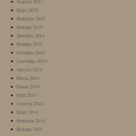
Апрель 2015
Март 2015
Февраль 2015
Январь 2015
Декабрь 2014
Ноябрь 2014
Октябрь 2014
Сентябрь 2014
Август 2014
Июль 2014
Июнь 2014
Май 2014
Апрель 2014
Март 2014
Февраль 2014
Январь 2014