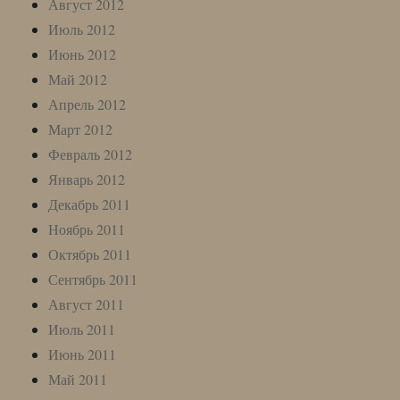
Август 2012
Июль 2012
Июнь 2012
Май 2012
Апрель 2012
Март 2012
Февраль 2012
Январь 2012
Декабрь 2011
Ноябрь 2011
Октябрь 2011
Сентябрь 2011
Август 2011
Июль 2011
Июнь 2011
Май 2011