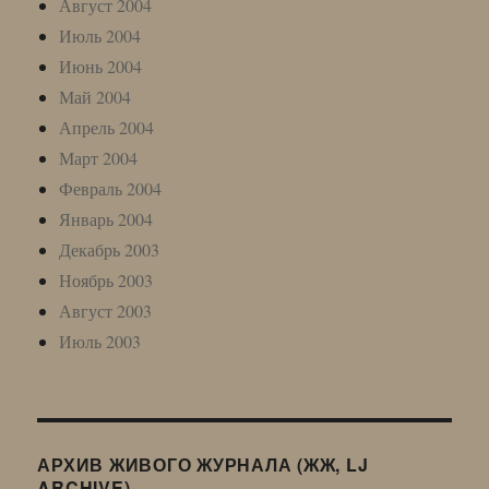
Август 2004
Июль 2004
Июнь 2004
Май 2004
Апрель 2004
Март 2004
Февраль 2004
Январь 2004
Декабрь 2003
Ноябрь 2003
Август 2003
Июль 2003
АРХИВ ЖИВОГО ЖУРНАЛА (ЖЖ, LJ
ARCHIVE)