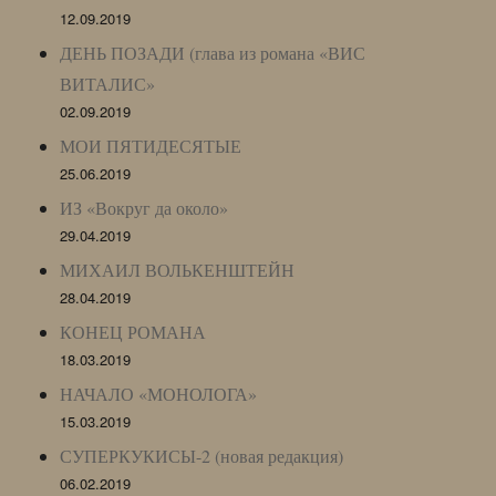
12.09.2019
ДЕНЬ ПОЗАДИ (глава из романа «ВИС
ВИТАЛИС»
02.09.2019
МОИ ПЯТИДЕСЯТЫЕ
25.06.2019
ИЗ «Вокруг да около»
29.04.2019
МИХАИЛ ВОЛЬКЕНШТЕЙН
28.04.2019
КОНЕЦ РОМАНА
18.03.2019
НАЧАЛО «МОНОЛОГА»
15.03.2019
СУПЕРКУКИСЫ-2 (новая редакция)
06.02.2019