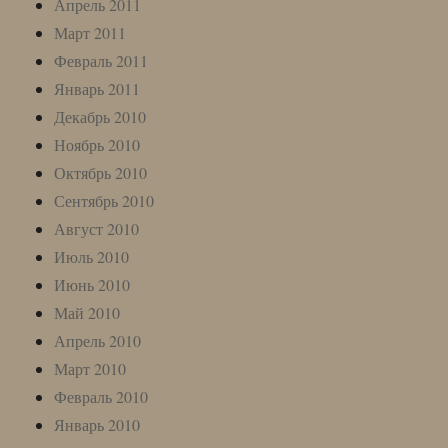
Апрель 2011
Март 2011
Февраль 2011
Январь 2011
Декабрь 2010
Ноябрь 2010
Октябрь 2010
Сентябрь 2010
Август 2010
Июль 2010
Июнь 2010
Май 2010
Апрель 2010
Март 2010
Февраль 2010
Январь 2010