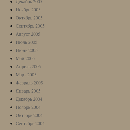
Декабрь 2005
Ноябрь 2005
Октябрь 2005
Сентябрь 2005
Август 2005
Июль 2005
Июнь 2005
Май 2005
Апрель 2005
Март 2005
Февраль 2005
Январь 2005
Декабрь 2004
Ноябрь 2004
Октябрь 2004
Сентябрь 2004