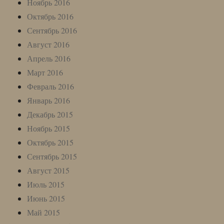
Ноябрь 2016
Октябрь 2016
Сентябрь 2016
Август 2016
Апрель 2016
Март 2016
Февраль 2016
Январь 2016
Декабрь 2015
Ноябрь 2015
Октябрь 2015
Сентябрь 2015
Август 2015
Июль 2015
Июнь 2015
Май 2015