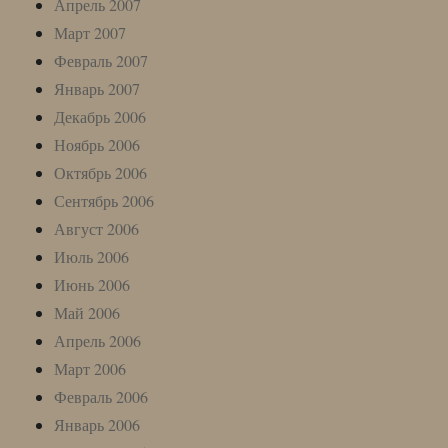
Апрель 2007
Март 2007
Февраль 2007
Январь 2007
Декабрь 2006
Ноябрь 2006
Октябрь 2006
Сентябрь 2006
Август 2006
Июль 2006
Июнь 2006
Май 2006
Апрель 2006
Март 2006
Февраль 2006
Январь 2006