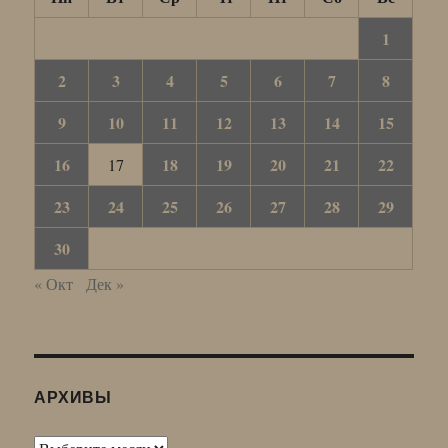
1
2
3
4
5
6
7
8
9
10
11
12
13
14
15
16
18
19
20
21
22
17
23
24
25
26
27
28
29
30
« Окт
Дек »
АРХИВЫ
Архивы