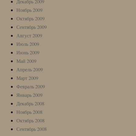
Декабрь 2009
Ноябрь 2009
Октябрь 2009
Сентябрь 2009
Август 2009
Июль 2009
Июнь 2009
Май 2009
Апрель 2009
Март 2009
Февраль 2009
Январь 2009
Декабрь 2008
Ноябрь 2008
Октябрь 2008
Сентябрь 2008