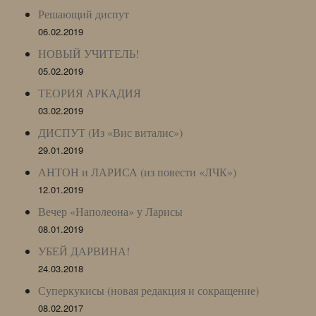
Решающий диспут
06.02.2019
НОВЫЙ УЧИТЕЛЬ!
05.02.2019
ТЕОРИЯ АРКАДИЯ
03.02.2019
ДИСПУТ (Из «Вис виталис»)
29.01.2019
АНТОН и ЛАРИСА (из повести «ЛЧК»)
12.01.2019
Вечер «Наполеона» у Ларисы
08.01.2019
УБЕЙ ДАРВИНА!
24.03.2018
Суперкукисы (новая редакция и сокращение)
08.02.2017