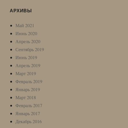
АРХИВЫ
Май 2021
Июнь 2020
Апрель 2020
Сентябрь 2019
Июнь 2019
Апрель 2019
Март 2019
Февраль 2019
Январь 2019
Март 2018
Февраль 2017
Январь 2017
Декабрь 2016