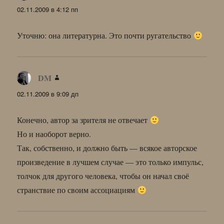
02.11.2009 в 4:12 пп
Уточню: она литературна. Это почти ругательство
DM
:
02.11.2009 в 9:09 дп
Конечно, автор за зрителя не отвечает
Но и наоборот верно.
Так, собственно, и должно быть — всякое авторское
произведение в лучшем случае — это только импульс,
толчок для другого человека, чтобы он начал своё
странствие по своим ассоциациям