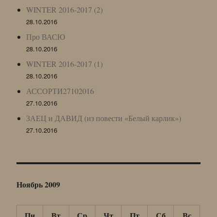
WINTER 2016-2017 (2)
28.10.2016
Про ВАСЮ
28.10.2016
WINTER 2016-2017 (1)
28.10.2016
АССОРТИ27102016
27.10.2016
ЗАЕЦ и ДАВИД (из повести «Белый карлик»)
27.10.2016
Ноябрь 2009
Пн
Вт
Ср
Чт
Пт
Сб
Вс